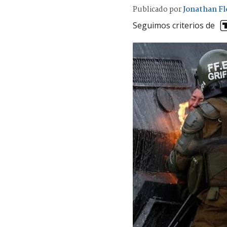
Publicado por
Jonathan Fl
Seguimos criterios de