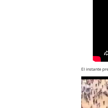
El instante p