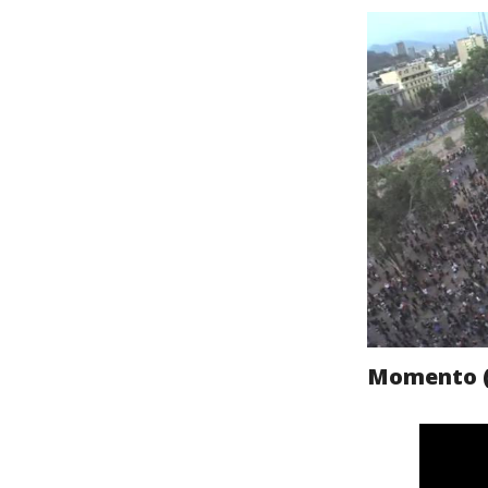
Momento (