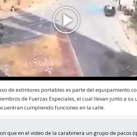
uso de extintores portables es parte del equipamiento c
iembros de Fuerzas Especiales, el cual llevan junto a su
ncuentran cumpliendo funciones en la calle.
on que en el video de la carabinera un grupo de pacos (