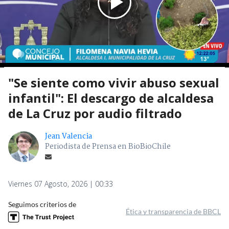
"Se siente como vivir abuso sexual
infantil": El descargo de alcaldesa
de La Cruz por audio filtrado
Jean Valencia
Periodista de Prensa en BioBioChile
Viernes 07 Agosto, 2026 | 00:33
Seguimos criterios de
Ética y transparencia de BBCL