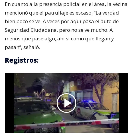
En cuanto a la presencia policial en el área, la vecina
mencionó que el patrullaje es escaso. “La verdad
bien poco se ve. A veces por aquí pasa el auto de
Seguridad Ciudadana, pero no se ve mucho. A
menos que pase algo, ahí sí como que llegan y
pasan”, señaló.
Registros: