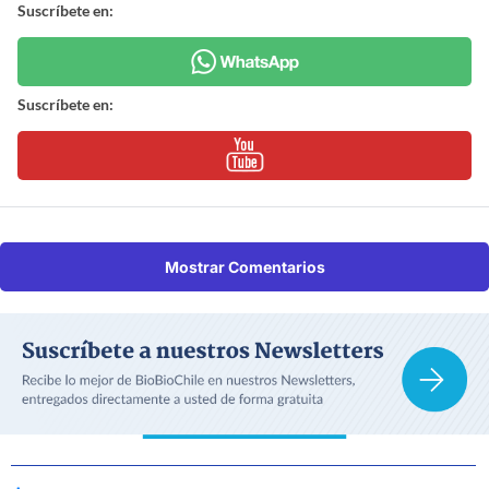
Suscríbete en:
Suscríbete en:
Mostrar Comentarios