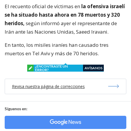
El recuento oficial de víctimas en
la ofensiva israelí
se ha situado hasta ahora en 78 muertos y 320
heridos,
según informó ayer el representante de
Irán ante las Naciones Unidas, Saeed Iravani.
En tanto, los misiles iraníes han causado tres
muertos en Tel Aviv y más de 70 heridos.
¿ENCONTRASTE UN
AVÍSANOS
ERROR?
Revisa nuestra página de correcciones
Síguenos en: