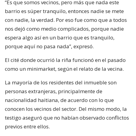
“Es que somos vecinos, pero más que nada este
barrio es súper tranquilo, entonces nadie se mete
con nadie, la verdad. Por eso fue como que a todos
nos dejó como medio complicados, porque nadie
espera algo así en un barrio que es tranquilo,
porque aquí no pasa nada”, expresó.
El cité donde ocurrió la riña funcionó en el pasado
como un minimarket, según el relato de la vecina.
La mayoría de los residentes del inmueble son
personas extranjeras, principalmente de
nacionalidad haitiana, de acuerdo con lo que
conocen los vecinos del sector. Del mismo modo, la
testigo aseguró que no habían observado conflictos
previos entre ellos.