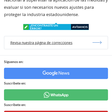
evaluar si son necesarios nuevos ajustes para
proteger la industria estadounidense.
¿ENCONTRASTE UN
AVÍSANOS
ERROR?
Revisa nuestra página de correcciones
Síguenos en:
Suscríbete en:
Suscríbete en: