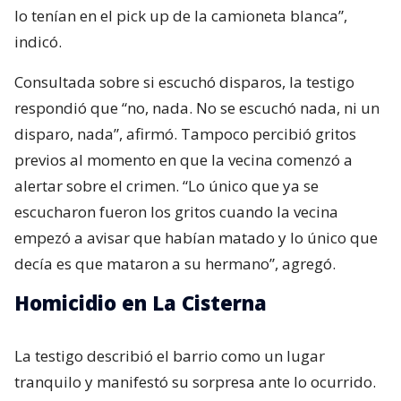
lo tenían en el pick up de la camioneta blanca”,
indicó.
Consultada sobre si escuchó disparos, la testigo
respondió que “no, nada. No se escuchó nada, ni un
disparo, nada”, afirmó. Tampoco percibió gritos
previos al momento en que la vecina comenzó a
alertar sobre el crimen. “Lo único que ya se
escucharon fueron los gritos cuando la vecina
empezó a avisar que habían matado y lo único que
decía es que mataron a su hermano”, agregó.
Homicidio en La Cisterna
La testigo describió el barrio como un lugar
tranquilo y manifestó su sorpresa ante lo ocurrido.