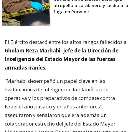
atropelló a carabinero y se dio a la
fuga en Porvenir
El Ejército destacó entre los altos rangos fallecidos a
Gholam Reza Marhabi, jefe de la Dirección de
Inteligencia del Estado Mayor de las fuerzas
armadas iraníes.
“Marhabi desempeñó un papel clave en las
evaluaciones de inteligencia, la planificación
operativa y los preparativos de combate contra
Israel el año pasado y en años anteriores”,
aseguraron y señalaron que era además un
colaborador estrecho del jefe del Estado Mayor,