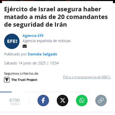
Ejército de Israel asegura haber
matado a más de 20 comandantes
de seguridad de Irán
Agencia EFE
Agencia española de noticias
Publicado por
Daniela Salgado
Sábado 14 junio de 2025 | 10:54
Seguimos criterios de
Ética y transparencia de BBCL
8790
visitas