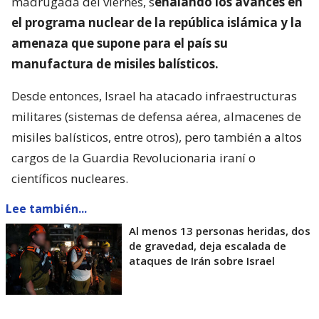
madrugada del viernes, s
eñalando los avances en
el programa nuclear de la república islámica y la
amenaza que supone para el país su
manufactura de misiles balísticos.
Desde entonces, Israel ha atacado infraestructuras
militares (sistemas de defensa aérea, almacenes de
misiles balísticos, entre otros), pero también a altos
cargos de la Guardia Revolucionaria iraní o
científicos nucleares.
Lee también...
Al menos 13 personas heridas, dos
de gravedad, deja escalada de
ataques de Irán sobre Israel