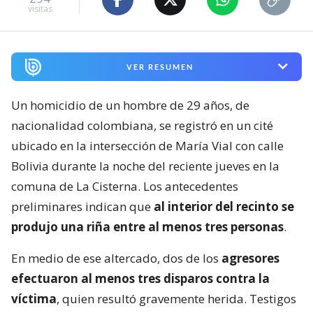
visitas
VER RESUMEN
Un homicidio de un hombre de 29 años, de
nacionalidad colombiana, se registró en un cité
ubicado en la intersección de María Vial con calle
Bolivia durante la noche del reciente jueves en la
comuna de La Cisterna. Los antecedentes
preliminares indican que
al interior del recinto se
produjo una riña entre al menos tres personas
.
En medio de ese altercado, dos de los
agresores
efectuaron al menos tres disparos contra la
víctima
, quien resultó gravemente herida. Testigos