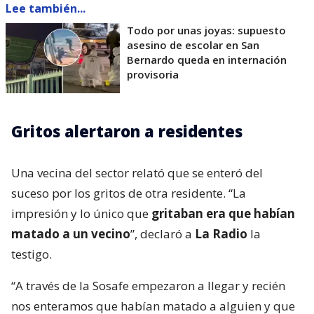
Lee también...
Todo por unas joyas: supuesto
asesino de escolar en San
Bernardo queda en internación
provisoria
Gritos alertaron a residentes
Una vecina del sector relató que se enteró del
suceso por los gritos de otra residente. “La
impresión y lo único que
gritaban era que habían
matado a un vecino
”, declaró a
La Radio
la
testigo.
“A través de la Sosafe empezaron a llegar y recién
nos enteramos que habían matado a alguien y que