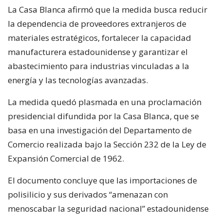
La Casa Blanca afirmó que la medida busca reducir
la dependencia de proveedores extranjeros de
materiales estratégicos, fortalecer la capacidad
manufacturera estadounidense y garantizar el
abastecimiento para industrias vinculadas a la
energía y las tecnologías avanzadas.
La medida quedó plasmada en una proclamación
presidencial difundida por la Casa Blanca, que se
basa en una investigación del Departamento de
Comercio realizada bajo la Sección 232 de la Ley de
Expansión Comercial de 1962.
El documento concluye que las importaciones de
polisilicio y sus derivados “amenazan con
menoscabar la seguridad nacional” estadounidense