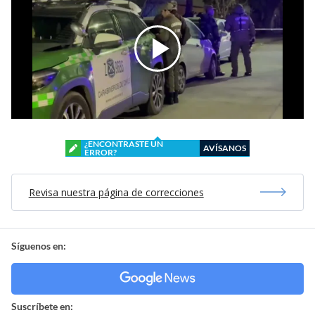
¿ENCONTRASTE UN
AVÍSANOS
ERROR?
Revisa nuestra página de correcciones
Síguenos en:
Suscríbete en: