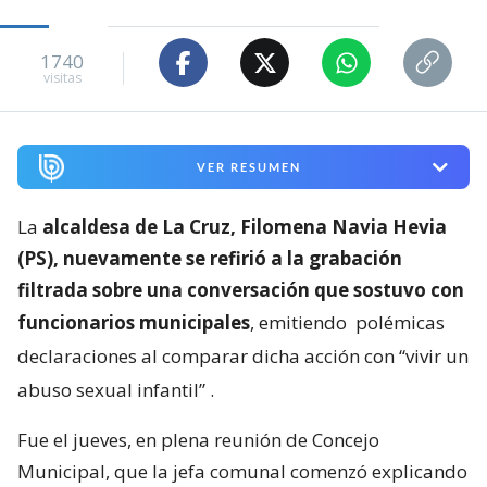
1740
visitas
VER RESUMEN
La
alcaldesa de La Cruz, Filomena Navia Hevia
(PS), nuevamente se refirió a la grabación
filtrada sobre una conversación que sostuvo con
funcionarios municipales
, emitiendo
polémicas
declaraciones al comparar dicha acción con “vivir un
abuso sexual infantil”
.
Fue el jueves, en plena reunión de Concejo
Municipal, que la jefa comunal comenzó explicando