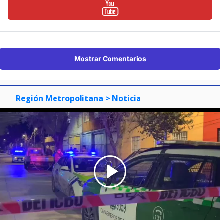
Mostrar Comentarios
Región Metropolitana
> Noticia