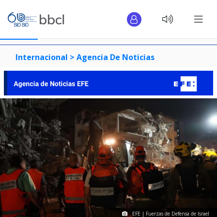
Internacional >
Agencia De Noticias
EFE | Fuerzas de Defensa de Israel