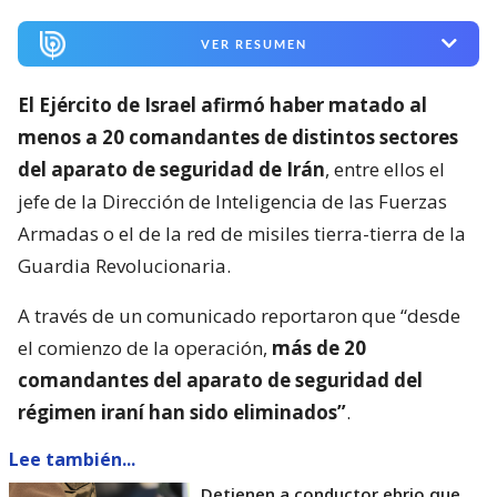
VER RESUMEN
El Ejército de Israel afirmó haber matado al
menos a 20 comandantes de distintos sectores
del aparato de seguridad de Irán
, entre ellos el
jefe de la Dirección de Inteligencia de las Fuerzas
Armadas o el de la red de misiles tierra-tierra de la
Guardia Revolucionaria.
A través de un comunicado reportaron que “desde
el comienzo de la operación,
más de 20
comandantes del aparato de seguridad del
régimen iraní han sido eliminados”
.
Lee también...
Detienen a conductor ebrio que