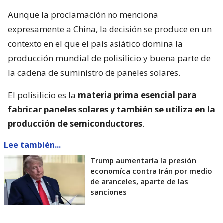
Aunque la proclamación no menciona
expresamente a China, la decisión se produce en un
contexto en el que el país asiático domina la
producción mundial de polisilicio y buena parte de
la cadena de suministro de paneles solares.
El polisilicio es la
materia prima esencial para
fabricar paneles solares y también se utiliza en la
producción de semiconductores
.
Lee también...
Trump aumentaría la presión
economíca contra Irán por medio
de aranceles, aparte de las
sanciones