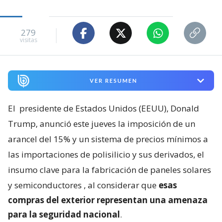
279
visitas
VER RESUMEN
El
presidente de Estados Unidos (EEUU), Donald
Trump, anunció este jueves la imposición de un
arancel del 15% y un sistema de precios mínimos a
las importaciones de polisilicio y sus derivados, el
insumo clave para la fabricación de paneles solares
y semiconductores
, al considerar que
esas
compras del exterior representan una amenaza
para la seguridad nacional
.