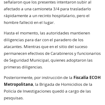
señalaron que los presentes intentaron subir al
afectado a una camioneta 3/4 para trasladarlo
rápidamente a un recinto hospitalario, pero el
hombre falleció en el lugar.
Hasta el momento, las autoridades mantienen
diligencias para dar con el paradero de los
atacantes. Mientras que en el sitio del suceso
permanecen efectivos de Carabineros y funcionarios
de Seguridad Municipal, quienes adoptaron las
primeras diligencias.
Posteriormente, por instrucción de la
Fiscalía ECOH
Metropolitana
, la Brigada de Homicidios de la
Policía de Investigaciones quedó a cargo de las
pesquisas.