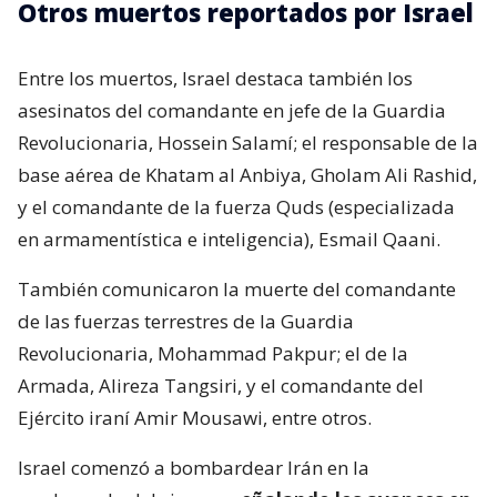
Otros muertos reportados por Israel
Entre los muertos, Israel destaca también los
asesinatos del comandante en jefe de la Guardia
Revolucionaria, Hossein Salamí; el responsable de la
base aérea de Khatam al Anbiya, Gholam Ali Rashid,
y el comandante de la fuerza Quds (especializada
en armamentística e inteligencia), Esmail Qaani.
También comunicaron la muerte del comandante
de las fuerzas terrestres de la Guardia
Revolucionaria, Mohammad Pakpur; el de la
Armada, Alireza Tangsiri, y el comandante del
Ejército iraní Amir Mousawi, entre otros.
Israel comenzó a bombardear Irán en la