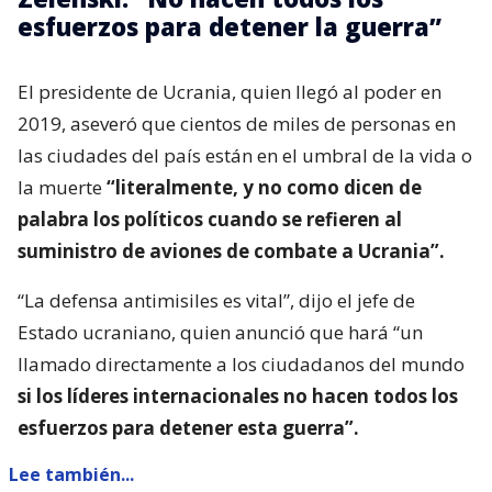
esfuerzos para detener la guerra”
El presidente de Ucrania, quien llegó al poder en
2019, aseveró que cientos de miles de personas en
las ciudades del país están en el umbral de la vida o
la muerte
“literalmente, y no como dicen de
palabra los políticos cuando se refieren al
suministro de aviones de combate a Ucrania”.
“La defensa antimisiles es vital”, dijo el jefe de
Estado ucraniano, quien anunció que hará “un
llamado directamente a los ciudadanos del mundo
si los líderes internacionales no hacen todos los
esfuerzos para detener esta guerra”.
Lee también...