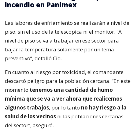
incendio en Panimex
Las labores de enfriamiento se realizarán a nivel de
piso, sin el uso de la telescópica ni el monitor. “A
nivel de piso se va a trabajar en ese sector para
bajar la temperatura solamente por un tema
preventivo”, detalló Cid.
En cuanto al riesgo por toxicidad, el comandante
descartó peligro para la población cercana. “En este
momento
tenemos una cantidad de humo
mínima que se va a ver ahora que realicemos
algunos trabajos
, por lo tanto
no hay riesgo a la
salud de los vecinos
ni las poblaciones cercanas
del sector”, aseguró.