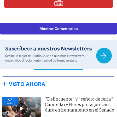
Mostrar Comentarios
VISTO AHORA
"Delincuente" y "señora de feria":
62
visitas
Campillai y Flores protagonizan
duro enfrentamiento en el Senado