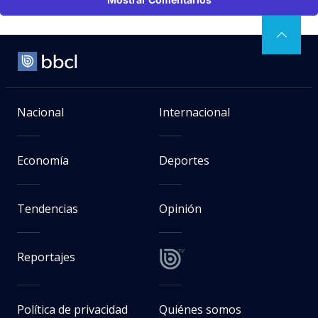
Nacional
Internacional
Economía
Deportes
Tendencias
Opinión
Reportajes
Política de privacidad
Quiénes somos