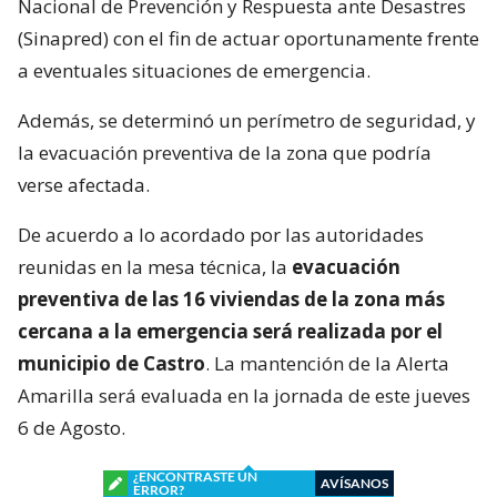
Nacional de Prevención y Respuesta ante Desastres
(Sinapred) con el fin de actuar oportunamente frente
a eventuales situaciones de emergencia.
Además, se determinó un perímetro de seguridad, y
la evacuación preventiva de la zona que podría
verse afectada.
De acuerdo a lo acordado por las autoridades
reunidas en la mesa técnica, la
evacuación
preventiva de las 16 viviendas de la zona más
cercana a la emergencia será realizada por el
municipio de Castro
. La mantención de la Alerta
Amarilla será evaluada en la jornada de este jueves
6 de Agosto.
¿ENCONTRASTE UN
AVÍSANOS
ERROR?