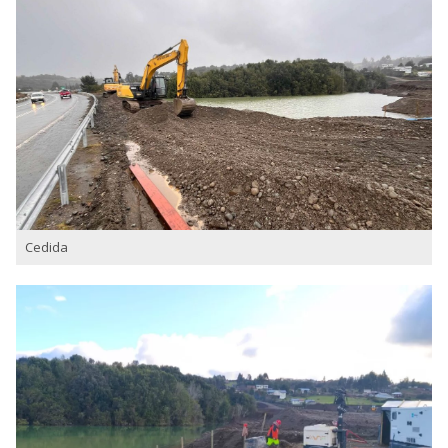
Cedida