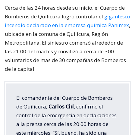
Cerca de las 24 horas desde su inicio, el Cuerpo de
Bomberos de Quilicura logró controlar el
gigantesco
incendio declarado en la empresa química Panimex
,
ubicada en la comuna de Quilicura, Región
Metropolitana. El siniestro comenzó alrededor de
las 21:00 del martes y movilizó a cerca de 300
voluntarios de más de 30 compañías de Bomberos
de la capital.
El comandante del Cuerpo de Bomberos
de Quilicura,
Carlos Cid
, confirmó el
control de la emergencia en declaraciones
a la prensa cerca de las 20:00 horas de
este miércoles. “Sí, bueno, ha sido una