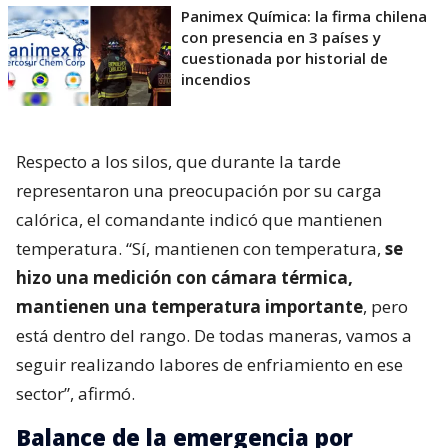
Panimex Química: la firma chilena
con presencia en 3 países y
cuestionada por historial de
incendios
Respecto a los silos, que durante la tarde
representaron una preocupación por su carga
calórica, el comandante indicó que mantienen
temperatura. “Sí, mantienen con temperatura,
se
hizo una medición con cámara térmica,
mantienen una temperatura importante
, pero
está dentro del rango. De todas maneras, vamos a
seguir realizando labores de enfriamiento en ese
sector”, afirmó.
Balance de la emergencia por