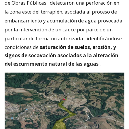
de Obras Públicas,
detectaron una perforación en
la zona este del terraplén, asociada al proceso de
embancamiento y acumulación de agua provocada
por la intervención de un cauce por parte de un
particular de forma no autorizada
, identificándose
condiciones de
saturación de suelos, erosión, y
signos de socavación asociados a la alteración
del escurrimiento natural de las aguas
“.