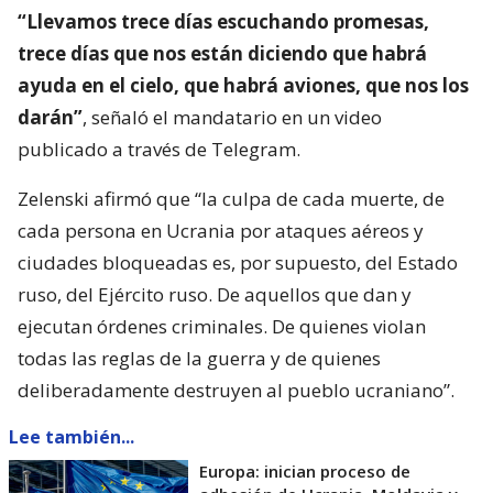
“Llevamos trece días escuchando promesas,
trece días que nos están diciendo que habrá
ayuda en el cielo, que habrá aviones, que nos los
darán”
, señaló el mandatario en un video
publicado a través de Telegram.
Zelenski afirmó que “la culpa de cada muerte, de
cada persona en Ucrania por ataques aéreos y
ciudades bloqueadas es, por supuesto, del Estado
ruso, del Ejército ruso. De aquellos que dan y
ejecutan órdenes criminales. De quienes violan
todas las reglas de la guerra y de quienes
deliberadamente destruyen al pueblo ucraniano”.
Lee también...
Europa: inician proceso de