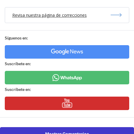
Revisa nuestra página de correcciones
Síguenos en:
Suscríbete en:
Suscríbete en:
Mostrar Comentarios