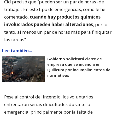
Cid precisó que “pueden ser un par de horas -de
trabajo-. En este tipo de emergencias, como le he
comentado,
cuando hay productos químicos
involucrados pueden haber alteraciones
; por lo
tanto, al menos un par de horas más para finiquitar
las tareas”.
Lee también...
Gobierno solicitará cierre de
empresa que se incendia en
Quilicura por incumplimientos de
normativas
Pese al control del incendio, los voluntarios
enfrentaron serias dificultades durante la
emergencia, principalmente por la falta de