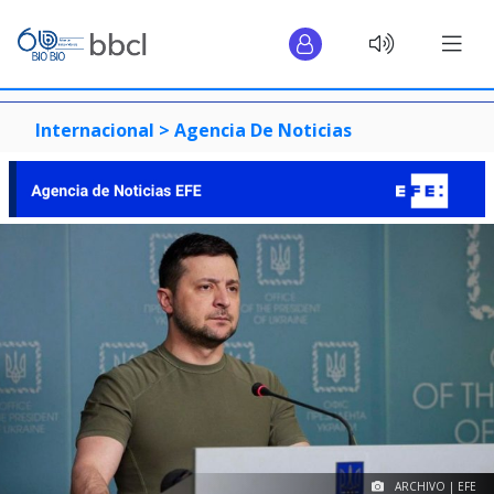
Internacional >
Agencia De Noticias
ARCHIVO | EFE