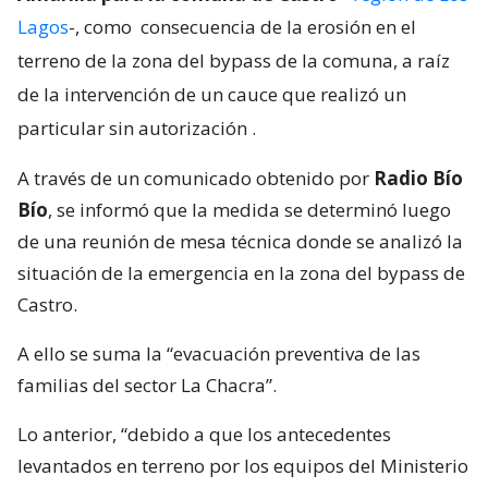
Lagos
-, como
consecuencia de la erosión en el
terreno de la zona del bypass de la comuna, a raíz
de la intervención de un cauce que realizó un
particular sin autorización
.
A través de un comunicado obtenido por
Radio Bío
Bío
, se informó que la medida se determinó luego
de una reunión de mesa técnica donde se analizó la
situación de la emergencia en la zona del bypass de
Castro.
A ello se suma la “evacuación preventiva de las
familias del sector La Chacra”.
Lo anterior, “debido a que los antecedentes
levantados en terreno por los equipos del Ministerio