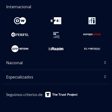
Internacional
Nacional
Especializados
Seguimos criterios de