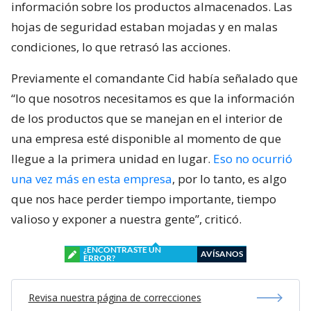
información sobre los productos almacenados. Las
hojas de seguridad estaban mojadas y en malas
condiciones, lo que retrasó las acciones.
Previamente el comandante Cid había señalado que
“lo que nosotros necesitamos es que la información
de los productos que se manejan en el interior de
una empresa esté disponible al momento de que
llegue a la primera unidad en lugar.
Eso no ocurrió
una vez más en esta empresa
, por lo tanto, es algo
que nos hace perder tiempo importante, tiempo
valioso y exponer a nuestra gente”, criticó.
¿ENCONTRASTE UN
AVÍSANOS
ERROR?
Revisa nuestra página de correcciones