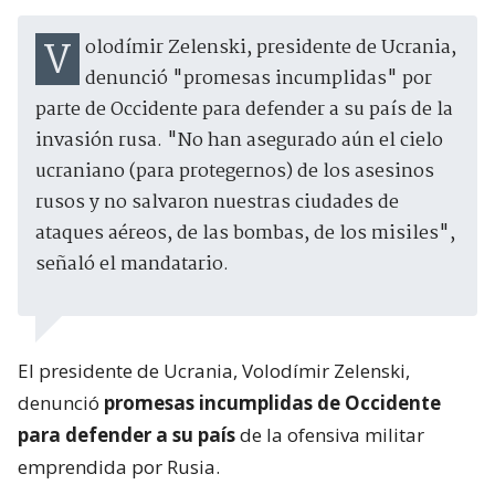
Volodímir Zelenski, presidente de Ucrania,
denunció "promesas incumplidas" por
parte de Occidente para defender a su país de la
invasión rusa. "No han asegurado aún el cielo
ucraniano (para protegernos) de los asesinos
rusos y no salvaron nuestras ciudades de
ataques aéreos, de las bombas, de los misiles",
señaló el mandatario.
El presidente de Ucrania, Volodímir Zelenski,
denunció
promesas incumplidas de Occidente
para defender a su país
de la ofensiva militar
emprendida por Rusia.