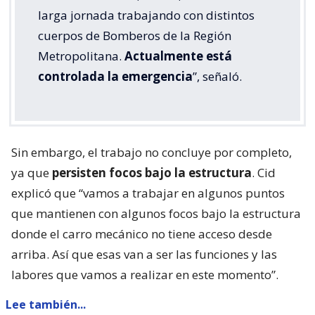
larga jornada trabajando con distintos
cuerpos de Bomberos de la Región
Metropolitana.
Actualmente está
controlada la emergencia
”, señaló.
Sin embargo, el trabajo no concluye por completo,
ya que
persisten focos bajo la estructura
. Cid
explicó que “vamos a trabajar en algunos puntos
que mantienen con algunos focos bajo la estructura
donde el carro mecánico no tiene acceso desde
arriba. Así que esas van a ser las funciones y las
labores que vamos a realizar en este momento”.
Lee también...