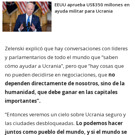
EEUU aprueba US$350 millones en
ayuda militar para Ucrania
Zelenski explicó que hay conversaciones con líderes
y parlamentarios de todo el mundo que “saben
cómo ayudar a Ucrania”, pero que “hay cosas que
no pueden decidirse en negociaciones, que
no
dependen directamente de nosotros, sino de la
humanidad, que debe ganar en las capitales
importantes”.
“Entonces veremos un cielo sobre Ucrania seguro y
las ciudades desbloqueadas.
Lo podemos hacer
juntos como pueblo del mundo, y si el mundo se