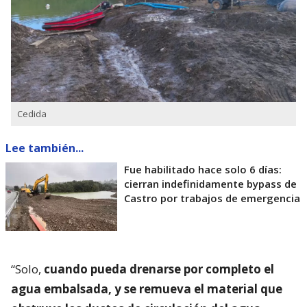
Cedida
Lee también...
Fue habilitado hace solo 6 días:
cierran indefinidamente bypass de
Castro por trabajos de emergencia
“Solo,
cuando pueda drenarse por completo el
agua embalsada, y se remueva el material que