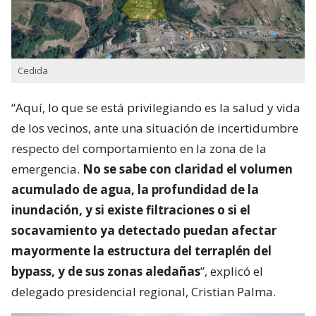
Cedida
“Aquí, lo que se está privilegiando es la salud y vida
de los vecinos, ante una situación de incertidumbre
respecto del comportamiento en la zona de la
emergencia.
No se sabe con claridad el volumen
acumulado de agua, la profundidad de la
inundación, y si existe filtraciones o si el
socavamiento ya detectado puedan afectar
mayormente la estructura del terraplén del
bypass, y de sus zonas aledañas
”, explicó el
delegado presidencial regional, Cristian Palma.