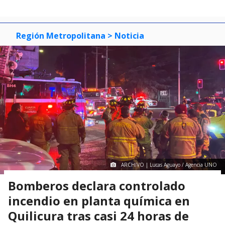
Región Metropolitana
> Noticia
ARCHIVO | Lucas Aguayo / Agencia UNO
Bomberos declara controlado
incendio en planta química en
Quilicura tras casi 24 horas de