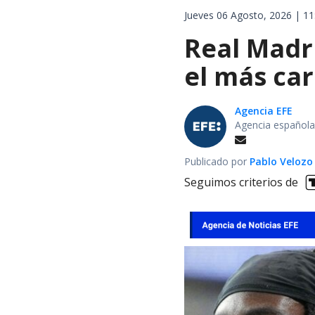
Jueves 06 Agosto, 2026 | 11
Real Madri
el más car
Agencia EFE
Agencia española
Publicado por
Pablo Velozo
Seguimos criterios de