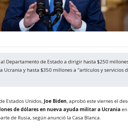
 Ucrania y hasta $350 millones a "artículos y servicios 
 de Estados Unidos,
Joe Biden
, aprobó este viernes el d
lones de dólares en nueva ayuda militar a Ucrania
en
parte de Rusia, según anunció la Casa Blanca.