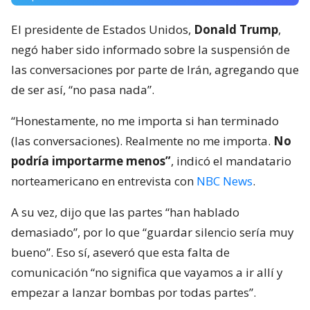
El presidente de Estados Unidos,
Donald Trump
,
negó haber sido informado sobre la suspensión de
las conversaciones por parte de Irán, agregando que
de ser así, “no pasa nada”.
“Honestamente, no me importa si han terminado
(las conversaciones). Realmente no me importa.
No
podría importarme menos”
, indicó el mandatario
norteamericano en entrevista con
NBC News
.
A su vez, dijo que las partes “han hablado
demasiado”, por lo que “guardar silencio sería muy
bueno”. Eso sí, aseveró que esta falta de
comunicación “no significa que vayamos a ir allí y
empezar a lanzar bombas por todas partes”.