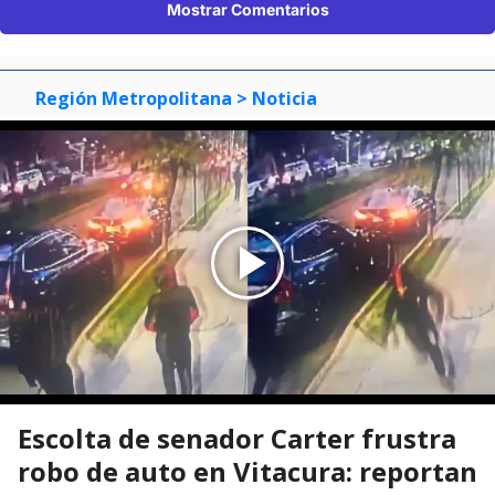
Mostrar Comentarios
Región Metropolitana
> Noticia
Escolta de senador Carter frustra
robo de auto en Vitacura: reportan