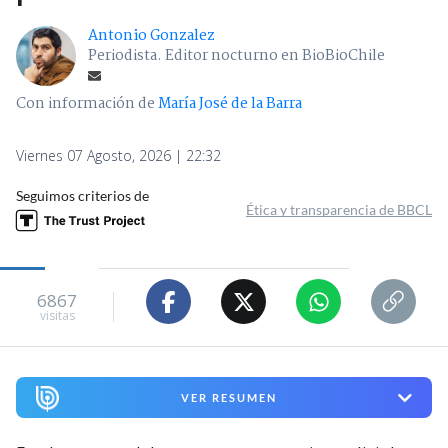
Antonio Gonzalez
Periodista. Editor nocturno en BioBioChile
Con información de
María José de la Barra
Viernes 07 Agosto, 2026 | 22:32
Seguimos criterios de
Ética y transparencia de BBCL
6867
visitas
VER RESUMEN