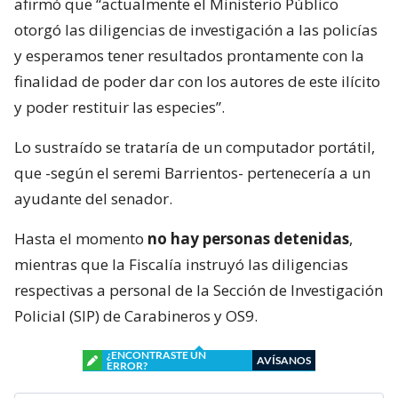
afirmó que “actualmente el Ministerio Público
otorgó las diligencias de investigación a las policías
y esperamos tener resultados prontamente con la
finalidad de poder dar con los autores de este ilícito
y poder restituir las especies”.
Lo sustraído se trataría de un computador portátil,
que -según el seremi Barrientos- pertenecería a un
ayudante del senador.
Hasta el momento
no hay personas detenidas
,
mientras que la Fiscalía instruyó las diligencias
respectivas a personal de la Sección de Investigación
Policial (SIP) de Carabineros y OS9.
¿ENCONTRASTE UN
AVÍSANOS
ERROR?