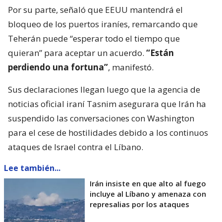
Por su parte, señaló que EEUU mantendrá el
bloqueo de los puertos iraníes, remarcando que
Teherán puede “esperar todo el tiempo que
quieran” para aceptar un acuerdo.
“Están
perdiendo una fortuna”
, manifestó.
Sus declaraciones llegan luego que la agencia de
noticias oficial iraní Tasnim asegurara que Irán ha
suspendido las conversaciones con Washington
para el cese de hostilidades debido a los continuos
ataques de Israel contra el Líbano.
Lee también...
Irán insiste en que alto al fuego
incluye al Líbano y amenaza con
represalias por los ataques