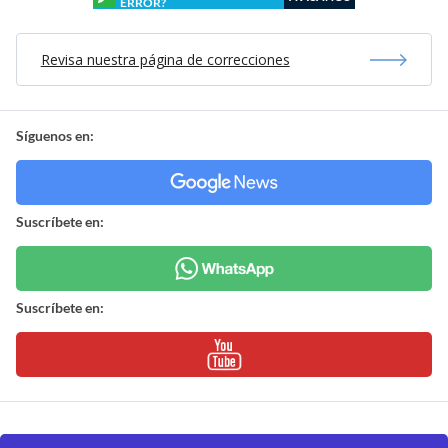
ERROR?
Revisa nuestra página de correcciones
Síguenos en:
Suscríbete en:
Suscríbete en: