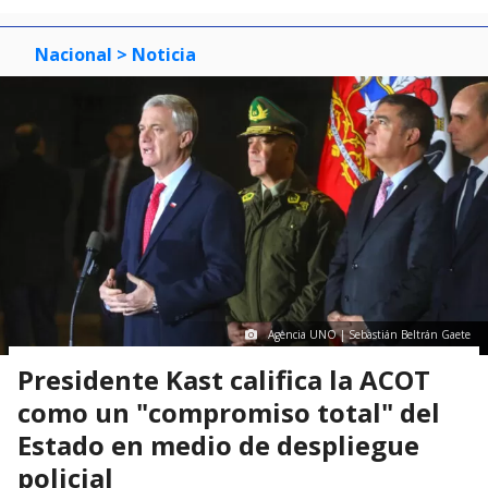
Nacional
> Noticia
Agencia UNO | Sebastián Beltrán Gaete
Presidente Kast califica la ACOT
como un "compromiso total" del
Estado en medio de despliegue
policial