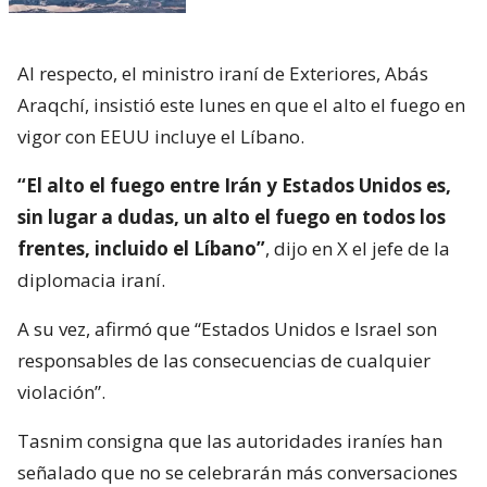
Al respecto, el ministro iraní de Exteriores, Abás
Araqchí, insistió este lunes en que el alto el fuego en
vigor con EEUU incluye el Líbano.
“El alto el fuego entre Irán y Estados Unidos es,
sin lugar a dudas, un alto el fuego en todos los
frentes, incluido el Líbano”
, dijo en X el jefe de la
diplomacia iraní.
A su vez, afirmó que “Estados Unidos e Israel son
responsables de las consecuencias de cualquier
violación”.
Tasnim consigna que las autoridades iraníes han
señalado que no se celebrarán más conversaciones