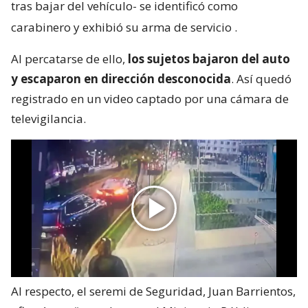
tras bajar del vehículo- se identificó como
carabinero y exhibió su arma de servicio
.
Al percatarse de ello,
los sujetos bajaron del auto
y escaparon en dirección desconocida
. Así quedó
registrado en un video captado por una cámara de
televigilancia.
Al respecto, el seremi de Seguridad, Juan Barrientos,