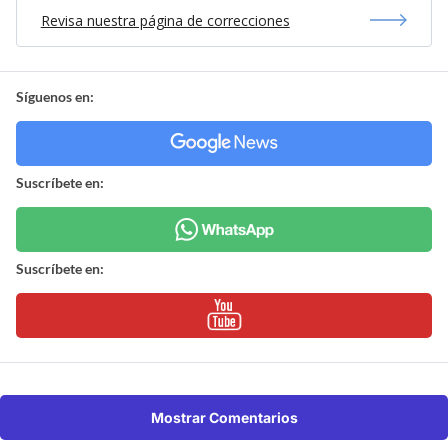
Revisa nuestra página de correcciones
Síguenos en:
Suscríbete en:
Suscríbete en:
Mostrar Comentarios