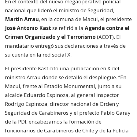
En el contexto del nuevo megaoperativo policial
nacional que lideró el ministro de Seguridad,
Martín Arrau
, en la comuna de Macul, el presidente
José Antonio Kast
se refirió a la
Agenda contra el
Crimen Organizado y el Terrorismo
(ACOT). El
mandatario entregó sus declaraciones a través de
su cuenta en la red social X.
El presidente Kast citó una publicación en X del
ministro Arrau donde se detalló el despliegue. “En
Macul, frente al Estadio Monumental, junto a su
alcalde Eduardo Espinoza, al general inspector
Rodrigo Espinoza, director nacional de Orden y
Seguridad de Carabineros y el prefecto Pablo Garay
de la PDI, encabezamos la formación de
funcionarios de Carabineros de Chile y de la Policía