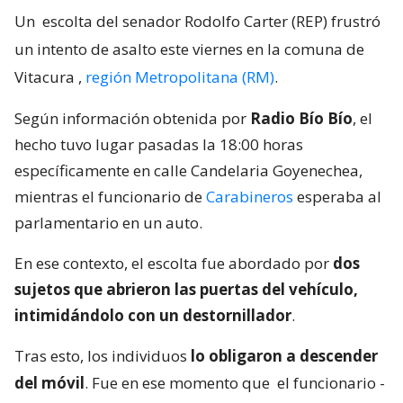
Un
escolta del senador Rodolfo Carter (REP) frustró
un intento de asalto este viernes en la comuna de
Vitacura
,
región Metropolitana (RM)
.
Según información obtenida por
Radio Bío Bío
, el
hecho tuvo lugar pasadas la 18:00 horas
específicamente en calle Candelaria Goyenechea,
mientras el funcionario de
Carabineros
esperaba al
parlamentario en un auto.
En ese contexto, el escolta fue abordado por
dos
sujetos que abrieron las puertas del vehículo,
intimidándolo con un destornillador
.
Tras esto, los individuos
lo obligaron a descender
del móvil
. Fue en ese momento que
el funcionario -