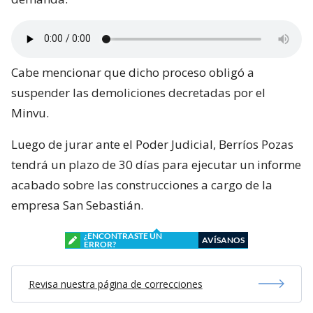
Cabe mencionar que dicho proceso obligó a
suspender las demoliciones decretadas por el
Minvu.
Luego de jurar ante el Poder Judicial, Berríos Pozas
tendrá un plazo de 30 días para ejecutar un informe
acabado sobre las construcciones a cargo de la
empresa San Sebastián.
¿ENCONTRASTE UN
AVÍSANOS
ERROR?
Revisa nuestra página de correcciones