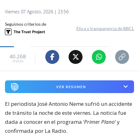
Viernes 07 Agosto, 2026 | 23:56
Seguimos criterios de
Ética y transparencia de BBCL
40.268
visitas
VER RESUMEN
El periodista José Antonio Neme sufrió un accidente
de tránsito la noche de este viernes. La noticia fue
dada a conocer en el programa ‘
Primer Plano
‘ y
confirmada por La Radio.