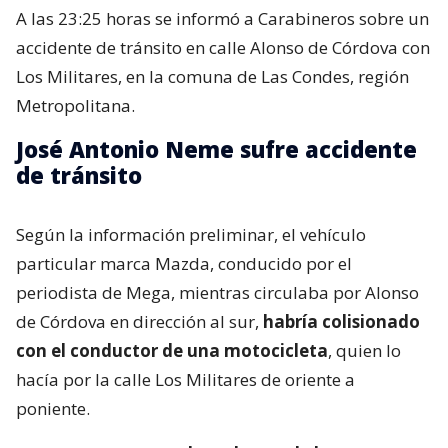
A las 23:25 horas se informó a Carabineros sobre un
accidente de tránsito en calle Alonso de Córdova con
Los Militares, en la comuna de Las Condes, región
Metropolitana.
José Antonio Neme sufre accidente
de tránsito
Según la información preliminar, el vehículo
particular marca Mazda, conducido por el
periodista de Mega, mientras circulaba por Alonso
de Córdova en dirección al sur,
habría colisionado
con el conductor de una motocicleta
, quien lo
hacía por la calle Los Militares de oriente a
poniente.