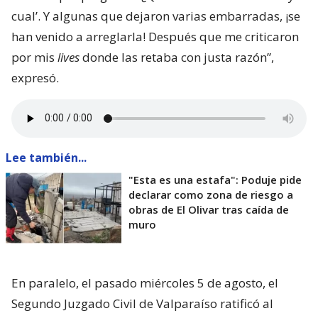
cual’. Y algunas que dejaron varias embarradas, ¡se
han venido a arreglarla! Después que me criticaron
por mis
lives
donde las retaba con justa razón”,
expresó.
Lee también...
"Esta es una estafa": Poduje pide
declarar como zona de riesgo a
obras de El Olivar tras caída de
muro
En paralelo, el pasado miércoles 5 de agosto, el
Segundo Juzgado Civil de Valparaíso ratificó al