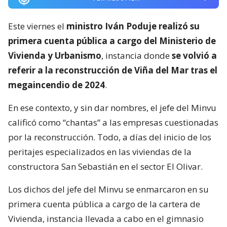
Este viernes el
ministro Iván Poduje realizó su
primera cuenta pública a cargo del Ministerio de
Vivienda y Urbanismo
, instancia donde
se volvió a
referir a la reconstrucción de Viña del Mar tras el
megaincendio de 2024
.
En ese contexto, y sin dar nombres, el jefe del Minvu
calificó como “chantas” a las empresas cuestionadas
por la reconstrucción. Todo, a días del inicio de los
peritajes especializados en las viviendas de la
constructora San Sebastián en el sector El Olivar.
Los dichos del jefe del Minvu se enmarcaron en su
primera cuenta pública a cargo de la cartera de
Vivienda, instancia llevada a cabo en el gimnasio