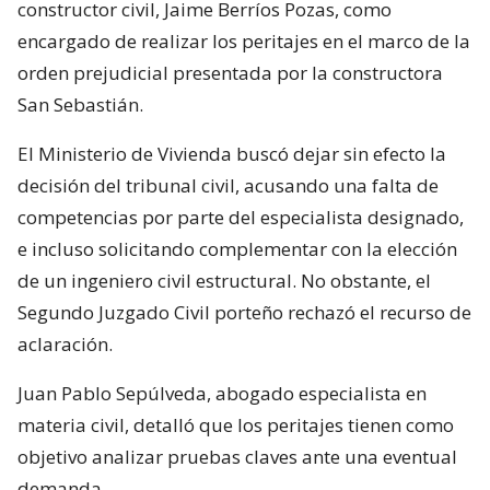
constructor civil, Jaime Berríos Pozas, como
encargado de realizar los peritajes en el marco de la
orden prejudicial presentada por la constructora
San Sebastián.
El Ministerio de Vivienda buscó dejar sin efecto la
decisión del tribunal civil, acusando una falta de
competencias por parte del especialista designado,
e incluso solicitando complementar con la elección
de un ingeniero civil estructural. No obstante, el
Segundo Juzgado Civil porteño rechazó el recurso de
aclaración.
Juan Pablo Sepúlveda, abogado especialista en
materia civil, detalló que los peritajes tienen como
objetivo analizar pruebas claves ante una eventual
demanda.