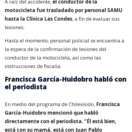
A raíz del accidente,
el conductor de la
motocicleta fue trasladado por personal SAMU
hasta la Clínica Las Condes
, a fin de evaluar sus
lesiones.
Hasta el momento, personal policial se encuentra a
la espera de la confirmación de lesiones del
conductor de la motocicleta, así como las
instrucciones de fiscalía.
Francisca García-Huidobro habló con
el periodista
En medio del programa de Chilevisión,
Francisca
García-Huidobro mencionó que habló
directamente con el periodista. “Él está bien,
está con su mamá, está con Juan Pablo