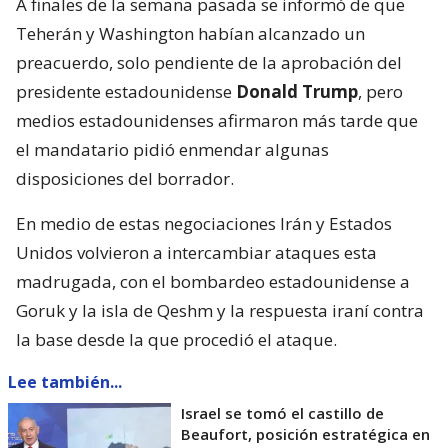
A finales de la semana pasada se informó de que
Teherán y Washington habían alcanzado un
preacuerdo, solo pendiente de la aprobación del
presidente estadounidense
Donald Trump
, pero
medios estadounidenses afirmaron más tarde que
el mandatario pidió enmendar algunas
disposiciones del borrador.
En medio de estas negociaciones Irán y Estados
Unidos volvieron a intercambiar ataques esta
madrugada, con el bombardeo estadounidense a
Goruk y la isla de Qeshm y la respuesta iraní contra
la base desde la que procedió el ataque.
Lee también...
Israel se tomó el castillo de
Beaufort, posición estratégica en