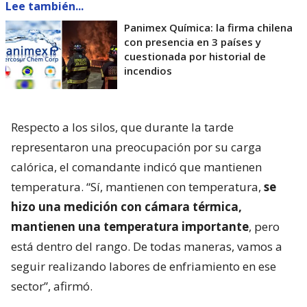
Lee también...
Panimex Química: la firma chilena
con presencia en 3 países y
cuestionada por historial de
incendios
Respecto a los silos, que durante la tarde
representaron una preocupación por su carga
calórica, el comandante indicó que mantienen
temperatura. “Sí, mantienen con temperatura,
se
hizo una medición con cámara térmica,
mantienen una temperatura importante
, pero
está dentro del rango. De todas maneras, vamos a
seguir realizando labores de enfriamiento en ese
sector”, afirmó.