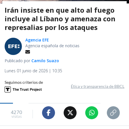
Irán insiste en que alto al fuego
incluye al Líbano y amenaza con
represalias por los ataques
Agencia EFE
Agencia española de noticias
Publicado por
Camilo Suazo
Lunes 01 junio de 2026 | 10:35
Seguimos criterios de
Ética y transparencia de BBCL
4270
visitas