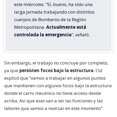
este miércoles. “Sí, bueno, ha sido una
larga jornada trabajando con distintos
cuerpos de Bomberos de la Región
Metropolitana.
Actualmente está
controlada la emergencia
”, señaló.
Sin embargo, el trabajo no concluye por completo,
ya que
persisten focos bajo la estructura
. Cid
explicó que “vamos a trabajar en algunos puntos
que mantienen con algunos focos bajo la estructura
donde el carro mecánico no tiene acceso desde
arriba. Así que esas van a ser las funciones y las
labores que vamos a realizar en este momento”.