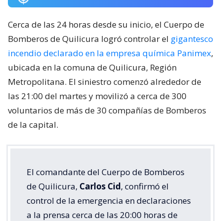
Cerca de las 24 horas desde su inicio, el Cuerpo de
Bomberos de Quilicura logró controlar el
gigantesco
incendio declarado en la empresa química Panimex
,
ubicada en la comuna de Quilicura, Región
Metropolitana. El siniestro comenzó alrededor de
las 21:00 del martes y movilizó a cerca de 300
voluntarios de más de 30 compañías de Bomberos
de la capital.
El comandante del Cuerpo de Bomberos
de Quilicura,
Carlos Cid
, confirmó el
control de la emergencia en declaraciones
a la prensa cerca de las 20:00 horas de