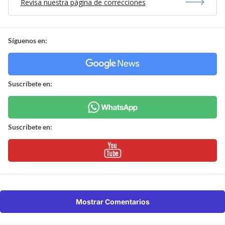
Revisa nuestra página de correcciones
Síguenos en:
Suscríbete en:
Suscríbete en:
Mostrar Comentarios