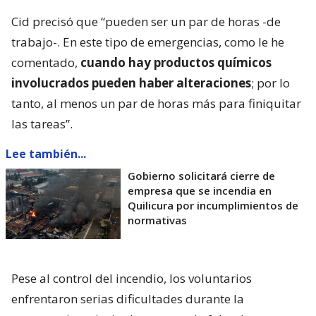
Cid precisó que “pueden ser un par de horas -de
trabajo-. En este tipo de emergencias, como le he
comentado,
cuando hay productos químicos
involucrados pueden haber alteraciones
; por lo
tanto, al menos un par de horas más para finiquitar
las tareas”.
Lee también...
Gobierno solicitará cierre de
empresa que se incendia en
Quilicura por incumplimientos de
normativas
Pese al control del incendio, los voluntarios
enfrentaron serias dificultades durante la