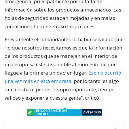
emergencia, principalmente por la falta de
información sobre los productos almacenados. Las
hojas de seguridad estaban mojadas y en malas
condiciones, lo que retrasó las acciones.
Previamente el comandante Cid había señalado que
“lo que nosotros necesitamos es que la información
de los productos que se manejan en el interior de
una empresa esté disponible al momento de que
llegue a la primera unidad en lugar.
Eso no ocurrió
una vez más en esta empresa
, por lo tanto, es algo
que nos hace perder tiempo importante, tiempo
valioso y exponer a nuestra gente”, criticó.
¿ENCONTRASTE UN
AVÍSANOS
ERROR?