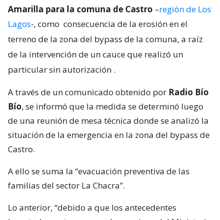
Amarilla para la comuna de Castro
–
región de Los
Lagos
-, como
consecuencia de la erosión en el
terreno de la zona del bypass de la comuna, a raíz
de la intervención de un cauce que realizó un
particular sin autorización
.
A través de un comunicado obtenido por
Radio Bío
Bío
, se informó que la medida se determinó luego
de una reunión de mesa técnica donde se analizó la
situación de la emergencia en la zona del bypass de
Castro.
A ello se suma la “evacuación preventiva de las
familias del sector La Chacra”.
Lo anterior, “debido a que los antecedentes