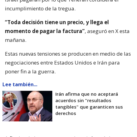
incumplimiento de la tregua.
“Toda decisión tiene un precio, y llega el
momento de pagar la factura”
, aseguró en X esta
mañana.
Estas nuevas tensiones se producen en medio de las
negociaciones entre Estados Unidos e Irán para
poner fin a la guerra.
Lee también...
Irán afirma que no aceptará
acuerdos sin "resultados
tangibles" que garanticen sus
derechos