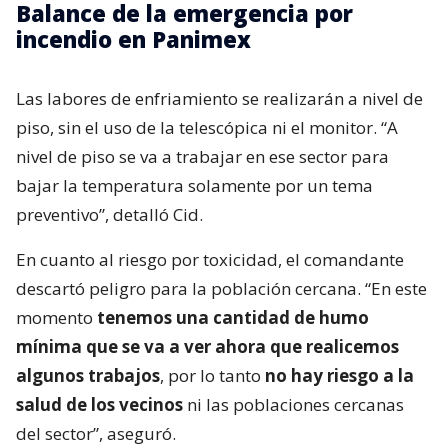
Balance de la emergencia por
incendio en Panimex
Las labores de enfriamiento se realizarán a nivel de
piso, sin el uso de la telescópica ni el monitor. “A
nivel de piso se va a trabajar en ese sector para
bajar la temperatura solamente por un tema
preventivo”, detalló Cid.
En cuanto al riesgo por toxicidad, el comandante
descartó peligro para la población cercana. “En este
momento
tenemos una cantidad de humo
mínima que se va a ver ahora que realicemos
algunos trabajos
, por lo tanto
no hay riesgo a la
salud de los vecinos
ni las poblaciones cercanas
del sector”, aseguró.