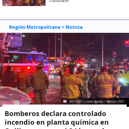
combate
Región Metropolitana
> Noticia
ARCHIVO | Lucas Aguayo / Agencia UNO
Bomberos declara controlado
incendio en planta química en