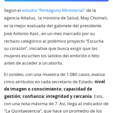
Según el
estudio “Pentágono Ministerial”
de la
agencia Attalus,
la ministra de Salud, May Chomali,
es la mejor evaluada del gabinete del presidente
José Antonio Kast
, en un mes marcado por su
rechazo categórico al polémico proyecto “Escucha
su corazón”, iniciativa que busca exigir que las
mujeres escuchen los latidos del embrión o feto
antes de acceder a un aborto.
El sondeo, con una muestra de 1.080 casos, evalúa
cinco atributos en cada secretario de Estado:
nivel
de imagen o conocimiento; capacidad de
gestión; confianza; integridad y cercanía
. Esto,
con una nota máxima de 7. Así, llega al indicador de
“La Quintaesencia”, que hace un promedio de los