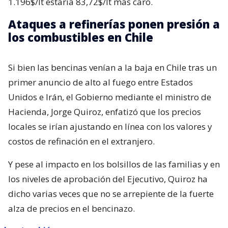
1.196$/lt estaría 83,72$/lt más caro.
Ataques a refinerías ponen presión a
los combustibles en Chile
Si bien las bencinas venían a la baja en Chile tras un
primer anuncio de alto al fuego entre Estados
Unidos e Irán, el Gobierno mediante el ministro de
Hacienda, Jorge Quiroz, enfatizó que los precios
locales se irían ajustando en línea con los valores y
costos de refinación en el extranjero.
Y pese al impacto en los bolsillos de las familias y en
los niveles de aprobación del Ejecutivo, Quiroz ha
dicho varias veces que no se arrepiente de la fuerte
alza de precios en el bencinazo.