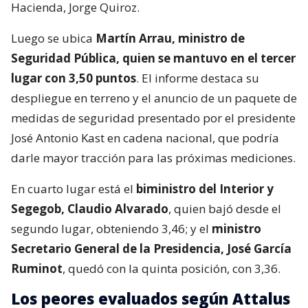
Hacienda, Jorge Quiroz.
Luego se ubica
Martín Arrau, ministro de
Seguridad Pública, quien se mantuvo en el tercer
lugar con 3,50 puntos
. El informe destaca su
despliegue en terreno y el anuncio de un paquete de
medidas de seguridad presentado por el presidente
José Antonio Kast en cadena nacional, que podría
darle mayor tracción para las próximas mediciones.
En cuarto lugar está el
biministro del Interior y
Segegob, Claudio Alvarado
, quien bajó desde el
segundo lugar, obteniendo 3,46; y el
ministro
Secretario General de la Presidencia, José García
Ruminot
, quedó con la quinta posición, con 3,36.
Los peores evaluados según Attalus