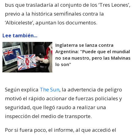
bus que trasladaría al conjunto de los ‘Tres Leones’,
previo a la histórica semifinales contra la
‘Albiceleste’, apuntan los documentos.
Lee también...
Inglaterra se lanza contra
Argentina: "Puede que el mundial
no sea nuestro, pero las Malvinas
lo son"
Según explica
The Sun
, la advertencia de peligro
motivó el rápido accionar de fuerzas policiales y
seguridad, que llegó raudo a realizar una
inspección del medio de transporte.
Por si fuera poco, el informe, al que accedió el