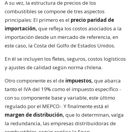
A su vez, la estructura de precios de los
combustibles se compone de tres aspectos
principales: El primero es el
precio paridad de
importación,
que refleja los costos asociados a la
importación desde un mercado de referencia, en
este caso, la Costa del Golfo de Estados Unidos.
En él se incluyen los fletes, seguros, costos logísticos
y ajustes de calidad según norma chilena.
Otro componente es el de
impuestos,
que abarca
tanto el IVA del 19% como el impuesto específico -
con su componente base y variable, este último
regulado por el MEPCO-. Y finalmente está el
margen de distribución,
que lo determinan, valga
la redundancia, las empresas distribuidoras de
combustibles, según explica la Enap.