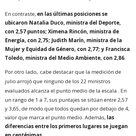
En contraste,
en las últimas posiciones se
ubicaron Natalia Duco, ministra del Deporte,
con 2,57 puntos; Ximena Rincón, ministra de
Energía, con 2,75; Judith Marín, ministra de la
Mujer y Equidad de Género, con 2,77; y Francisca
Toledo, ministra del Medio Ambiente, con 2,86
.
Por otro lado,
cabe destacar que la medición de
julio arrojó que ninguno de los 22 ministros
evaluados alcanza el punto medio de la escala
. En
un rango de 1 a 7, sus puntajes se sitúan entre 2,57
y 3,65, de modo que todos quedan por debajo de 4,
valor que marca el punto medio. Además,
las
diferencias entre los primeros lugares se juegan
en centésimas
.