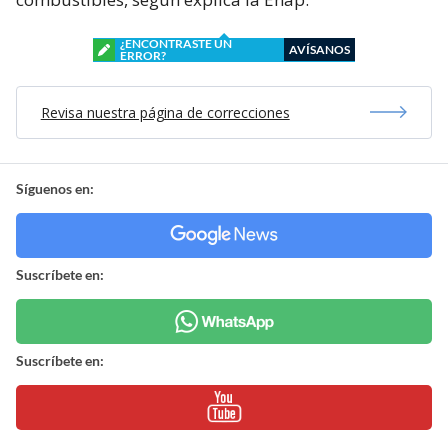
¿ENCONTRASTE UN
AVÍSANOS
ERROR?
Revisa nuestra página de correcciones
Síguenos en:
Suscríbete en:
Suscríbete en: