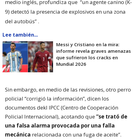
medio inglés, profundiza que
“un agente canino (K-
9) detectó la presencia de explosivos en una zona
del autobús”
.
Lee también...
Messi y Cristiano en la mira:
informe revela graves amenazas
que sufrieron los cracks en
Mundial 2026
Sin embargo, en medio de las revisiones, otro perro
policial “corrigió la información”, dicen los
documentos dekl IPCC (Centro de Cooperación
Policial Internacional), acotando que
“se trató de
una falsa alarma provocada por una falla
mecánica
relacionada con una fuga de aceite”.