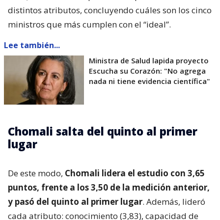
distintos atributos, concluyendo cuáles son los cinco
ministros que más cumplen con el “ideal”.
Lee también...
Ministra de Salud lapida proyecto
Escucha su Corazón: "No agrega
nada ni tiene evidencia científica"
Chomali salta del quinto al primer
lugar
De este modo,
Chomali lidera el estudio con 3,65
puntos, frente a los 3,50 de la medición anterior,
y pasó del quinto al primer lugar
. Además, lideró
cada atributo: conocimiento (3,83), capacidad de