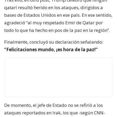
qatarí resultó herido en los ataques, dirigidos a
bases de Estados Unidos en ese país. En ese sentido,
agradeció “al muy respetado Emir de Qatar por
todo lo que ha hecho en pos de la paz en la región”.
Finalmente, concluyó su declaración señalando:
“Felicitaciones mundo, ¡es hora de la paz!”
De momento, el jefe de Estado no se refirió a los
ataques reportados en Irak, los que -según CNN-