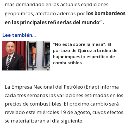
más demandado en las actuales condiciones
geopolíticas, afectado además por
los bombardeos
en las principales refinerías del mundo”
.
Lee también...
"No está sobre la mesa": El
portazo de Quiroz a la idea de
bajar impuesto específico de
combustibles
La Empresa Nacional del Petróleo (Enap) informa
cada tres semanas las variaciones estimadas en los
precios de combustibles. El próximo cambio será
revelado este miércoles 19 de agosto, cuyos efectos
se materializarán al día siguiente.