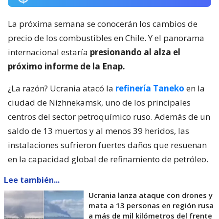
La próxima semana se conocerán los cambios de
precio de los combustibles en Chile. Y el panorama
internacional estaría
presionando al alza el
próximo informe de la Enap.
¿La razón? Ucrania atacó la
refinería Taneko
en la
ciudad de Nizhnekamsk, uno de los principales
centros del sector petroquímico ruso. Además de un
saldo de 13 muertos y al menos 39 heridos, las
instalaciones sufrieron fuertes daños que resuenan
en la capacidad global de refinamiento de petróleo.
Lee también...
Ucrania lanza ataque con drones y
mata a 13 personas en región rusa
a más de mil kilómetros del frente