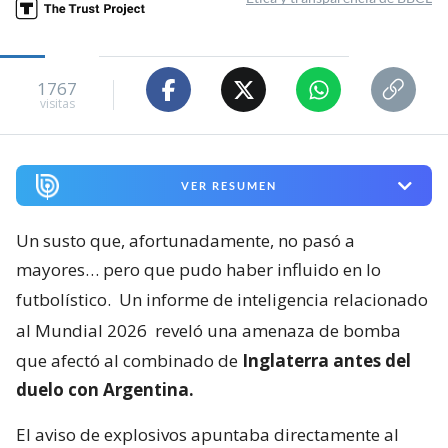
1767
visitas
VER RESUMEN
Un susto que, afortunadamente, no pasó a
mayores… pero que pudo haber influido en lo
futbolístico.
Un informe de inteligencia relacionado
al Mundial 2026
reveló una amenaza de bomba
que afectó al combinado de
Inglaterra antes del
duelo con Argentina.
El aviso de explosivos apuntaba directamente al