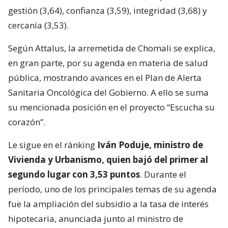
gestión (3,64), confianza (3,59), integridad (3,68) y
cercanía (3,53).
Según Attalus, la arremetida de Chomali se explica,
en gran parte, por su agenda en materia de salud
pública, mostrando avances en el Plan de Alerta
Sanitaria Oncológica del Gobierno. A ello se suma
su mencionada posición en el proyecto “Escucha su
corazón”.
Le sigue en el ránking
Iván Poduje, ministro de
Vivienda y Urbanismo, quien bajó del primer al
segundo lugar con 3,53 puntos
. Durante el
período, uno de los principales temas de su agenda
fue la ampliación del subsidio a la tasa de interés
hipotecaria, anunciada junto al ministro de