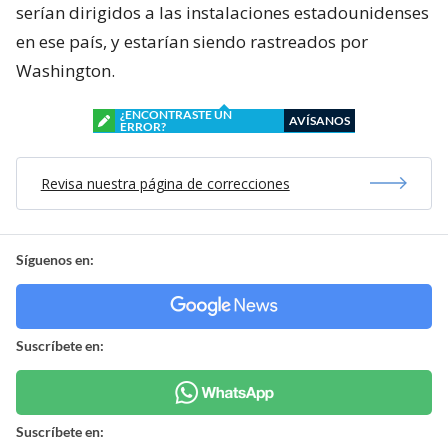
serían dirigidos a las instalaciones estadounidenses
en ese país, y estarían siendo rastreados por
Washington.
¿ENCONTRASTE UN
AVÍSANOS
ERROR?
Revisa nuestra página de correcciones
Síguenos en:
Suscríbete en:
Suscríbete en: