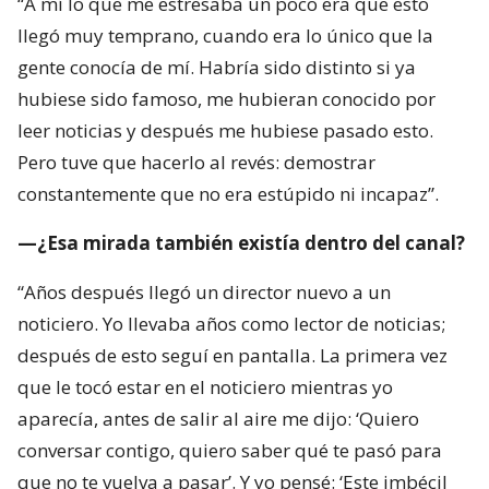
“A mí lo que me estresaba un poco era que esto
llegó muy temprano, cuando era lo único que la
gente conocía de mí. Habría sido distinto si ya
hubiese sido famoso, me hubieran conocido por
leer noticias y después me hubiese pasado esto.
Pero tuve que hacerlo al revés: demostrar
constantemente que no era estúpido ni incapaz”.
—¿Esa mirada también existía dentro del canal?
“Años después llegó un director nuevo a un
noticiero. Yo llevaba años como lector de noticias;
después de esto seguí en pantalla. La primera vez
que le tocó estar en el noticiero mientras yo
aparecía, antes de salir al aire me dijo: ‘Quiero
conversar contigo, quiero saber qué te pasó para
que no te vuelva a pasar’. Y yo pensé: ‘Este imbécil