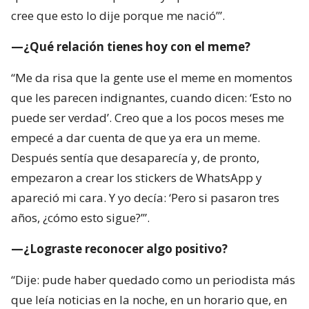
cree que esto lo dije porque me nació’”.
—¿Qué relación tienes hoy con el meme?
“Me da risa que la gente use el meme en momentos
que les parecen indignantes, cuando dicen: ‘Esto no
puede ser verdad’. Creo que a los pocos meses me
empecé a dar cuenta de que ya era un meme.
Después sentía que desaparecía y, de pronto,
empezaron a crear los stickers de WhatsApp y
apareció mi cara. Y yo decía: ‘Pero si pasaron tres
años, ¿cómo esto sigue?’”.
—¿Lograste reconocer algo positivo?
“Dije: pude haber quedado como un periodista más
que leía noticias en la noche, en un horario que, en