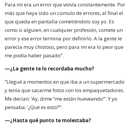
Para mí era un error que volvía constantemente. Por
más que haya sido un cúmulo de errores, al final el
que queda en pantalla cometiéndolo soy yo. Es
como si alguien, en cualquier profesión, comete un
error y ese error termina por definirlo. A la gente le
parecía muy chistoso, pero para mí era lo peor que
me podía haber pasado”.
—¿La gente te lo recordaba mucho?
“Llegué a momentos en que iba a un supermercado
y tenía que sacarme fotos con los empaquetadores.
Me decían: ‘Ay, dime “me están hueveando”’. Y yo
pensaba: ‘¿Qué es esto?’”.
—¿Hasta qué punto te molestaba?