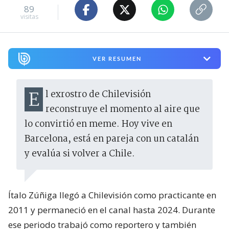
89
visitas
VER RESUMEN
El exrostro de Chilevisión
reconstruye el momento al aire que
lo convirtió en meme. Hoy vive en
Barcelona, está en pareja con un catalán
y evalúa si volver a Chile.
Ítalo Zúñiga llegó a Chilevisión como practicante en
2011 y permaneció en el canal hasta 2024. Durante
ese periodo trabajó como reportero y también