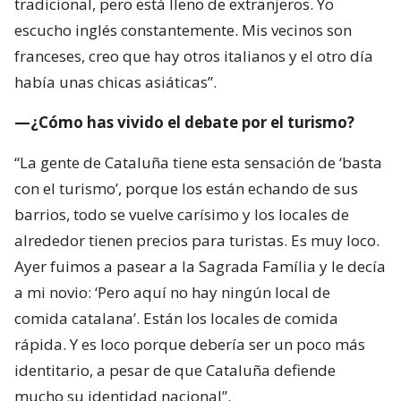
tradicional, pero está lleno de extranjeros. Yo
escucho inglés constantemente. Mis vecinos son
franceses, creo que hay otros italianos y el otro día
había unas chicas asiáticas”.
—¿Cómo has vivido el debate por el turismo?
“La gente de Cataluña tiene esta sensación de ‘basta
con el turismo’, porque los están echando de sus
barrios, todo se vuelve carísimo y los locales de
alrededor tienen precios para turistas. Es muy loco.
Ayer fuimos a pasear a la Sagrada Família y le decía
a mi novio: ‘Pero aquí no hay ningún local de
comida catalana’. Están los locales de comida
rápida. Y es loco porque debería ser un poco más
identitario, a pesar de que Cataluña defiende
mucho su identidad nacional”.