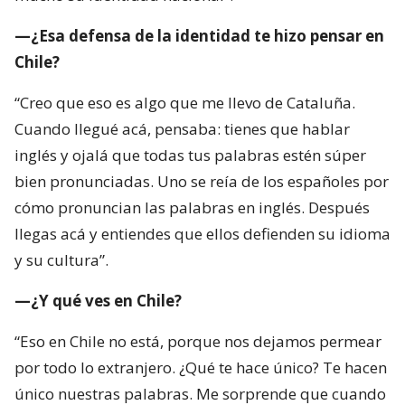
—¿Esa defensa de la identidad te hizo pensar en
Chile?
“Creo que eso es algo que me llevo de Cataluña.
Cuando llegué acá, pensaba: tienes que hablar
inglés y ojalá que todas tus palabras estén súper
bien pronunciadas. Uno se reía de los españoles por
cómo pronuncian las palabras en inglés. Después
llegas acá y entiendes que ellos defienden su idioma
y su cultura”.
—¿Y qué ves en Chile?
“Eso en Chile no está, porque nos dejamos permear
por todo lo extranjero. ¿Qué te hace único? Te hacen
único nuestras palabras. Me sorprende que cuando