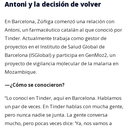
Antoni y la decisión de volver
En Barcelona, Zúñiga comenzó una relación con
Antoni, un farmacéutico catalán al que conoció por
Tinder. Actualmente trabaja como gestor de
proyectos en el Instituto de Salud Global de
Barcelona (ISGlobal) y participa en GenMoz2, un
proyecto de vigilancia molecular de la malaria en
Mozambique.
—¿Cómo se conocieron?
“Lo conocí en Tinder, aquí en Barcelona. Hablamos
un par de veces. En Tinder hablas con mucha gente,
pero nunca nadie se junta. La gente conversa
mucho, pero pocas veces dice: ‘Ya, nos vamos a