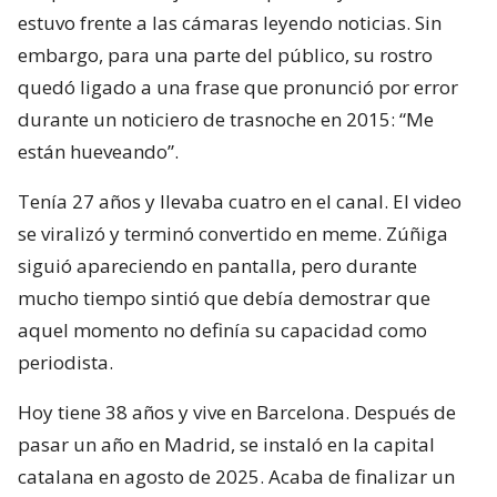
estuvo frente a las cámaras leyendo noticias. Sin
embargo, para una parte del público, su rostro
quedó ligado a una frase que pronunció por error
durante un noticiero de trasnoche en 2015: “Me
están hueveando”.
Tenía 27 años y llevaba cuatro en el canal. El video
se viralizó y terminó convertido en meme. Zúñiga
siguió apareciendo en pantalla, pero durante
mucho tiempo sintió que debía demostrar que
aquel momento no definía su capacidad como
periodista.
Hoy tiene 38 años y vive en Barcelona. Después de
pasar un año en Madrid, se instaló en la capital
catalana en agosto de 2025. Acaba de finalizar un