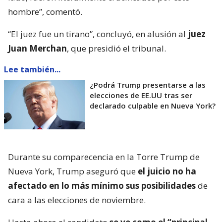
hombre”, comentó.
“El juez fue un tirano”, concluyó, en alusión al
juez
Juan Merchan
, que presidió el tribunal.
Lee también...
¿Podrá Trump presentarse a las
elecciones de EE.UU tras ser
declarado culpable en Nueva York?
Durante su comparecencia en la Torre Trump de
Nueva York, Trump aseguró que
el juicio no ha
afectado en lo más mínimo sus posibilidades
de
cara a las elecciones de noviembre.