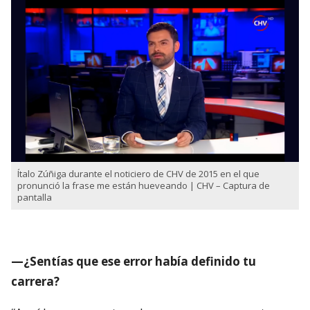
Ítalo Zúñiga durante el noticiero de CHV de 2015 en el que
pronunció la frase me están hueveando | CHV – Captura de
pantalla
—¿Sentías que ese error había definido tu
carrera?