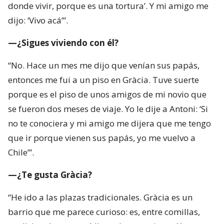
donde vivir, porque es una tortura’. Y mi amigo me
dijo: ‘Vivo acá’”.
—¿Sigues viviendo con él?
“No. Hace un mes me dijo que venían sus papás,
entonces me fui a un piso en Gràcia. Tuve suerte
porque es el piso de unos amigos de mi novio que
se fueron dos meses de viaje. Yo le dije a Antoni: ‘Si
no te conociera y mi amigo me dijera que me tengo
que ir porque vienen sus papás, yo me vuelvo a
Chile’”.
—¿Te gusta Gràcia?
“He ido a las plazas tradicionales. Gràcia es un
barrio que me parece curioso: es, entre comillas,