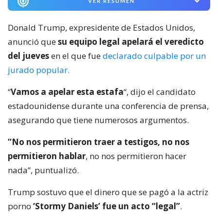
VER RESUMEN
Donald Trump, expresidente de Estados Unidos,
anunció que
su equipo legal apelará el veredicto
del jueves
en el que fue
declarado culpable por un
jurado popular.
“
Vamos a apelar esta estafa
“, dijo el candidato
estadounidense durante una conferencia de prensa,
asegurando que tiene numerosos argumentos.
“No nos permitieron traer a testigos, no nos
permitieron hablar
, no nos permitieron hacer
nada”, puntualizó.
Trump sostuvo que el dinero que se pagó a la actriz
porno
‘Stormy Daniels’ fue un acto “legal”
.