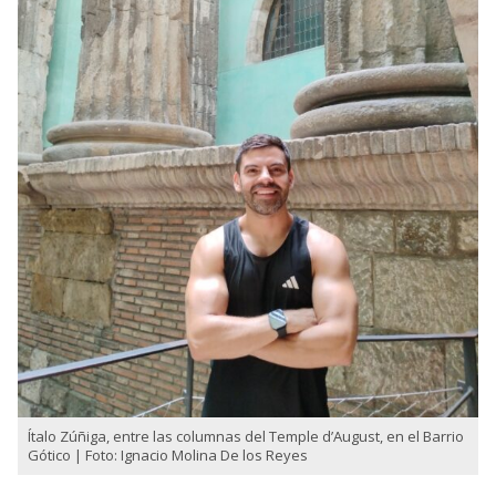
Ítalo Zúñiga, entre las columnas del Temple d’August, en el Barrio
Gótico | Foto: Ignacio Molina De los Reyes