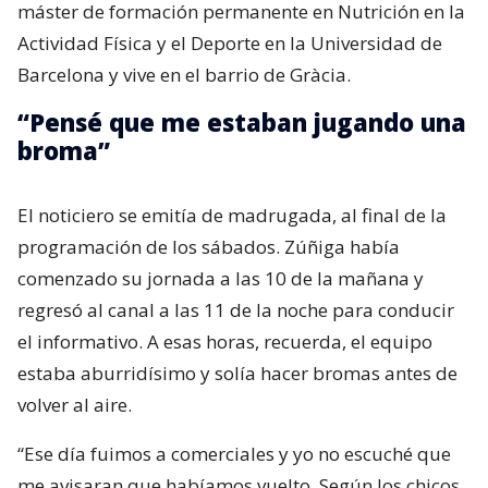
máster de formación permanente en Nutrición en la
Actividad Física y el Deporte en la Universidad de
Barcelona y vive en el barrio de Gràcia.
“Pensé que me estaban jugando una
broma”
El noticiero se emitía de madrugada, al final de la
programación de los sábados. Zúñiga había
comenzado su jornada a las 10 de la mañana y
regresó al canal a las 11 de la noche para conducir
el informativo. A esas horas, recuerda, el equipo
estaba aburridísimo y solía hacer bromas antes de
volver al aire.
“Ese día fuimos a comerciales y yo no escuché que
me avisaran que habíamos vuelto. Según los chicos,