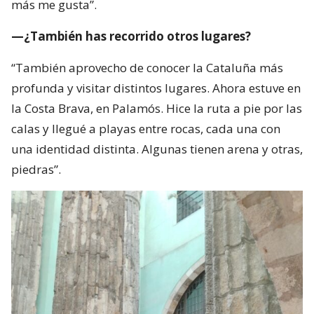
más me gusta”.
—¿También has recorrido otros lugares?
“También aprovecho de conocer la Cataluña más
profunda y visitar distintos lugares. Ahora estuve en
la Costa Brava, en Palamós. Hice la ruta a pie por las
calas y llegué a playas entre rocas, cada una con
una identidad distinta. Algunas tienen arena y otras,
piedras”.