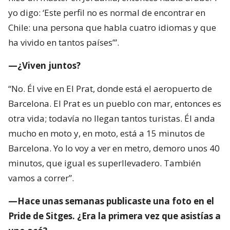
yo digo: ‘Este perfil no es normal de encontrar en
Chile: una persona que habla cuatro idiomas y que
ha vivido en tantos países’”.
—¿Viven juntos?
“No. Él vive en El Prat, donde está el aeropuerto de
Barcelona. El Prat es un pueblo con mar, entonces es
otra vida; todavía no llegan tantos turistas. Él anda
mucho en moto y, en moto, está a 15 minutos de
Barcelona. Yo lo voy a ver en metro, demoro unos 40
minutos, que igual es superllevadero. También
vamos a correr”.
—Hace unas semanas publicaste una foto en el
Pride de Sitges. ¿Era la primera vez que asistías a