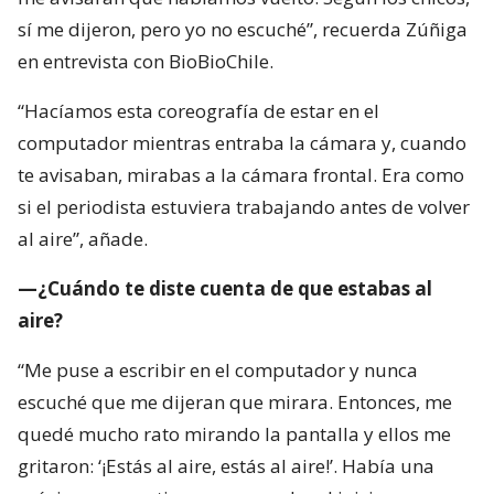
sí me dijeron, pero yo no escuché”, recuerda Zúñiga
en entrevista con BioBioChile.
“Hacíamos esta coreografía de estar en el
computador mientras entraba la cámara y, cuando
te avisaban, mirabas a la cámara frontal. Era como
si el periodista estuviera trabajando antes de volver
al aire”, añade.
—¿Cuándo te diste cuenta de que estabas al
aire?
“Me puse a escribir en el computador y nunca
escuché que me dijeran que mirara. Entonces, me
quedé mucho rato mirando la pantalla y ellos me
gritaron: ‘¡Estás al aire, estás al aire!’. Había una