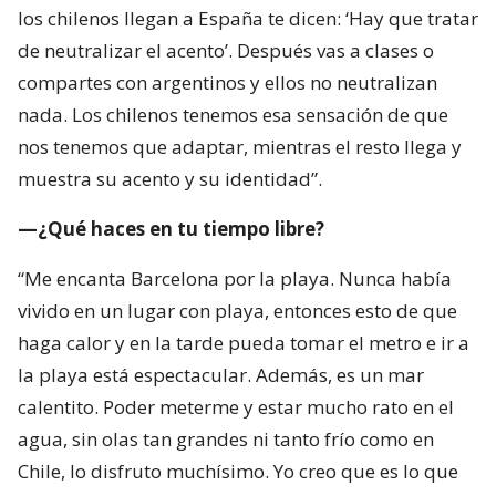
los chilenos llegan a España te dicen: ‘Hay que tratar
de neutralizar el acento’. Después vas a clases o
compartes con argentinos y ellos no neutralizan
nada. Los chilenos tenemos esa sensación de que
nos tenemos que adaptar, mientras el resto llega y
muestra su acento y su identidad”.
—¿Qué haces en tu tiempo libre?
“Me encanta Barcelona por la playa. Nunca había
vivido en un lugar con playa, entonces esto de que
haga calor y en la tarde pueda tomar el metro e ir a
la playa está espectacular. Además, es un mar
calentito. Poder meterme y estar mucho rato en el
agua, sin olas tan grandes ni tanto frío como en
Chile, lo disfruto muchísimo. Yo creo que es lo que