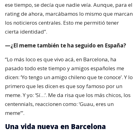
ese tiempo, se decía que nadie veía. Aunque, para el
rating de ahora, marcábamos lo mismo que marcan
los noticieros centrales. Esto me permitió tener
cierta identidad”.
—¿El meme también te ha seguido en España?
“Lo más loco es que vivo acá, en Barcelona, ha
pasado todo este tiempo y amigos españoles me
dicen: ‘Yo tengo un amigo chileno que te conoce’. Y lo
primero que les dicen es que soy famoso por un
meme. Y yo: ‘Sí…’. Me da risa que los más chicos, los
centennials, reaccionen como: ‘Guau, eres un
meme’”.
Una vida nueva en Barcelona