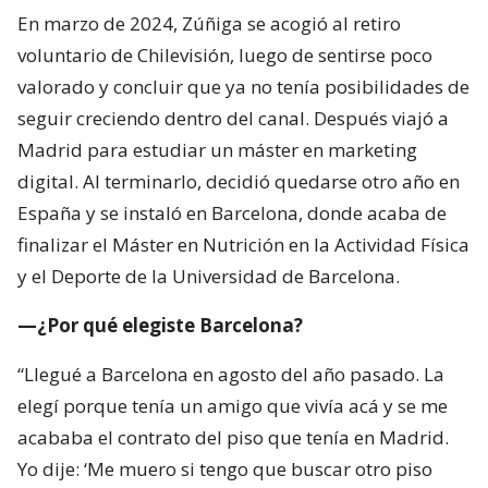
En marzo de 2024, Zúñiga se acogió al retiro
voluntario de Chilevisión, luego de sentirse poco
valorado y concluir que ya no tenía posibilidades de
seguir creciendo dentro del canal. Después viajó a
Madrid para estudiar un máster en marketing
digital. Al terminarlo, decidió quedarse otro año en
España y se instaló en Barcelona, donde acaba de
finalizar el Máster en Nutrición en la Actividad Física
y el Deporte de la Universidad de Barcelona.
—¿Por qué elegiste Barcelona?
“Llegué a Barcelona en agosto del año pasado. La
elegí porque tenía un amigo que vivía acá y se me
acababa el contrato del piso que tenía en Madrid.
Yo dije: ‘Me muero si tengo que buscar otro piso