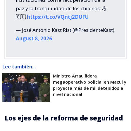
paz y la tranquilidad de los chilenos. 💪
🇨🇱
https://t.co/VQntj2DUFU
— José Antonio Kast Rist (@PresidenteKast)
August 8, 2026
Lee también...
Ministro Arrau lidera
megaoperativo policial en Macul y
proyecta más de mil detenidos a
nivel nacional
Los ejes de la reforma de seguridad