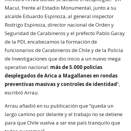
Macul, frente al Estadio Monumental, junto a su
alcalde Eduardo Espinoza, al general inspector
Rodrigo Espinoza, director nacional de Orden y
Seguridad de Carabineros y el prefecto Pablo Garay
de la PDI, encabezamos la formación de
funcionarios de Carabineros de Chile y de la Policía
de Investigaciones que dio inicio a un nuevo mega
operativo nacional:
más de 5.000 policías
desplegados de Arica a Magallanes en rondas
preventivas masivas y controles de identidad
“,
escribió Arrau.
Arrau añadió en su publicación que “queda un
largo camino por delante y el trabajo no se detiene
para que Chile vuelva a ser ese país tranquilo que