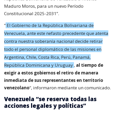
Maduro Moros, para un nuevo Período
Constitucional 2025-2031”.
“
El Gobierno de la República Bolivariana de
Venezuela, ante este nefasto precedente que atenta
contra nuestra soberanía nacional decide retirar
todo el personal diplomático de las misiones en
Argentina, Chile, Costa Rica, Perú, Panamá,
República Dominicana y Uruguay
,
al tiempo de
exigir a estos gobiernos el retiro de manera
inmediata de sus representantes en territorio
venezolano
“, informaron mediante un comunicado.
Venezuela “se reserva todas las
acciones legales y políticas”