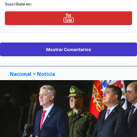
Suscríbete en:
Mostrar Comentarios
Nacional
> Noticia