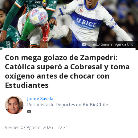
Ernesto Guevara I Agencia Uno
Con mega golazo de Zampedri:
Católica superó a Cobresal y toma
oxígeno antes de chocar con
Estudiantes
Jaime Zavala
Periodista de Deportes en BioBioChile
Viernes 07 Agosto, 2026 | 22:31