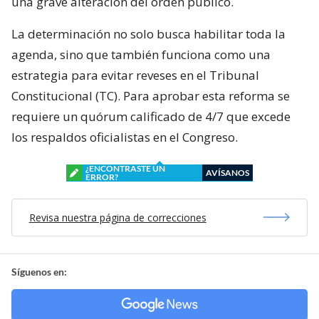
una grave alteración del orden público.
La determinación no solo busca habilitar toda la
agenda, sino que también funciona como una
estrategia para evitar reveses en el Tribunal
Constitucional (TC). Para aprobar esta reforma se
requiere un quórum calificado de 4/7 que excede
los respaldos oficialistas en el Congreso.
¿ENCONTRASTE UN
AVÍSANOS
ERROR?
Revisa nuestra página de correcciones
Síguenos en: