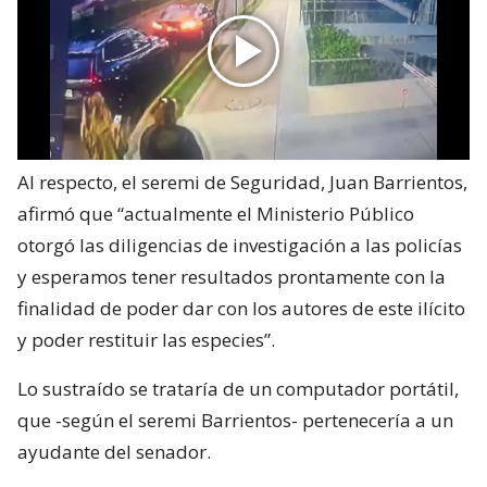
Al respecto, el seremi de Seguridad, Juan Barrientos,
afirmó que “actualmente el Ministerio Público
otorgó las diligencias de investigación a las policías
y esperamos tener resultados prontamente con la
finalidad de poder dar con los autores de este ilícito
y poder restituir las especies”.
Lo sustraído se trataría de un computador portátil,
que -según el seremi Barrientos- pertenecería a un
ayudante del senador.