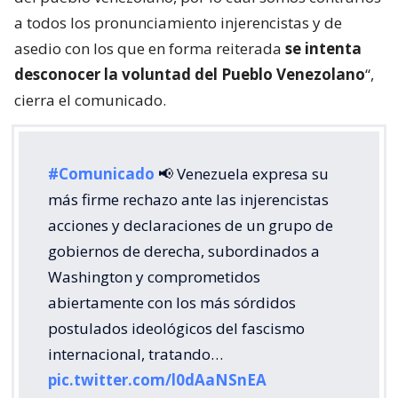
a todos los pronunciamiento injerencistas y de
asedio con los que en forma reiterada
se intenta
desconocer la voluntad del Pueblo Venezolano
“,
cierra el comunicado.
#Comunicado
📢 Venezuela expresa su
más firme rechazo ante las injerencistas
acciones y declaraciones de un grupo de
gobiernos de derecha, subordinados a
Washington y comprometidos
abiertamente con los más sórdidos
postulados ideológicos del fascismo
internacional, tratando…
pic.twitter.com/l0dAaNSnEA