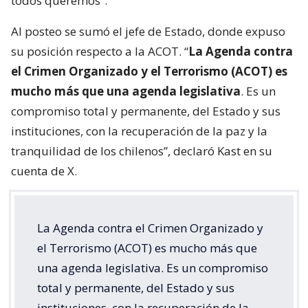
todos queremos”.
Al posteo se sumó el jefe de Estado, donde expuso
su posición respecto a la ACOT. “
La Agenda contra
el Crimen Organizado y el Terrorismo (ACOT) es
mucho más que una agenda legislativa
. Es un
compromiso total y permanente, del Estado y sus
instituciones, con la recuperación de la paz y la
tranquilidad de los chilenos”, declaró Kast en su
cuenta de X.
La Agenda contra el Crimen Organizado y
el Terrorismo (ACOT) es mucho más que
una agenda legislativa. Es un compromiso
total y permanente, del Estado y sus
instituciones, con la recuperación de la