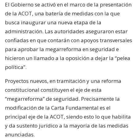
El Gobierno se activó en el marco de la presentación
de la ACOT, una batería de medidas con la que
busca inaugurar una nueva etapa de la
administración. Las autoridades aseguraron estar
confiadas en que contarán con apoyos transversales
para aprobar la megarreforma en seguridad e
hicieron un llamado a la oposición a dejar la “pelea
política”.
Proyectos nuevos, en tramitación y una reforma
constitucional constituyen el eje de esta
“megarreforma” de seguridad. Precisamente la
modificación de la Carta Fundamental es el
principal eje de la ACOT, siendo esto lo que habilita
y da sustento jurídico a la mayoría de las medidas
anunciadas.