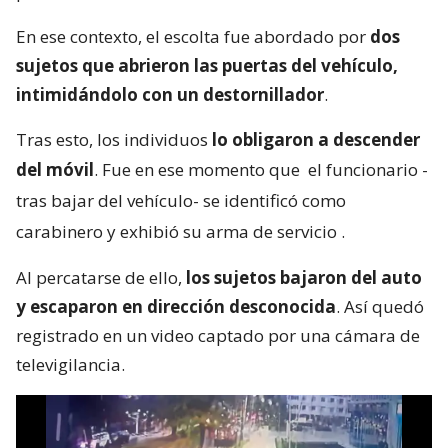
En ese contexto, el escolta fue abordado por
dos
sujetos que abrieron las puertas del vehículo,
intimidándolo con un destornillador
.
Tras esto, los individuos
lo obligaron a descender
del móvil
. Fue en ese momento que
el funcionario -
tras bajar del vehículo- se identificó como
carabinero y exhibió su arma de servicio
.
Al percatarse de ello,
los sujetos bajaron del auto
y escaparon en dirección desconocida
. Así quedó
registrado en un video captado por una cámara de
televigilancia.