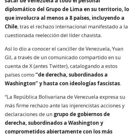
sacar de Venezuela a todo el personal
diplomático del Grupo de Lima en su territorio, lo
que involucra al menos a 8 países, incluyendo a
Chile
, tras el rechazo internacional manifestado a la
cuestionada reelección del líder chavista.
Así lo dio a conocer el canciller de Venezuela, Yvan
Gil, a través de un comunicado compartido en su
cuenta de X (antes Twitter), catalogando a estos
países como
“de derecha, subordinados a
Washington” y hasta con ideologías fascistas
.
“La República Bolivariana de Venezuela expresa su
más firme rechazo ante las injerencistas acciones y
declaraciones de un
grupo de gobiernos de
derecha, subordinados a Washington y
comprometidos abiertamente con los más