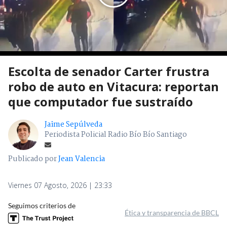
Escolta de senador Carter frustra
robo de auto en Vitacura: reportan
que computador fue sustraído
Jaime Sepúlveda
Periodista Policial Radio Bío Bío Santiago
Publicado por
Jean Valencia
Viernes 07 Agosto, 2026 | 23:33
Seguimos criterios de
Ética y transparencia de BBCL