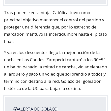
Tras ponerse en ventaja, Católica tuvo como
principal objetivo mantener el control del partido y
proteger una diferencia que, por lo estrecho del
marcador, mantuvo la incertidumbre hasta el pitazo
final.
Y ya en los descuentos llegó la mejor acción de la
noche en Las Condes. Zampedri capturó a los 90+5′
un balón pasado la mitad de cancha, vio adelentado
al arquero y sacó un voleo que sorprendió a todos y
terminó con destino a la red. Golazo del goleador
histórico de la UC para bajar la cortina.
😱ALERTA DE GOLAÇO