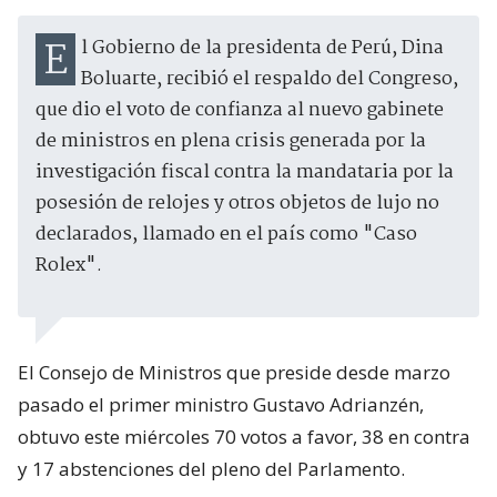
El Gobierno de la presidenta de Perú, Dina
Boluarte, recibió el respaldo del Congreso,
que dio el voto de confianza al nuevo gabinete
de ministros en plena crisis generada por la
investigación fiscal contra la mandataria por la
posesión de relojes y otros objetos de lujo no
declarados, llamado en el país como "Caso
Rolex".
El Consejo de Ministros que preside desde marzo
pasado el primer ministro Gustavo Adrianzén,
obtuvo este miércoles 70 votos a favor, 38 en contra
y 17 abstenciones del pleno del Parlamento.