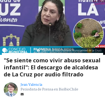
Captura de video (Facebook Municipalidad de La Cruz)
"Se siente como vivir abuso sexual
infantil": El descargo de alcaldesa
de La Cruz por audio filtrado
Jean Valencia
Periodista de Prensa en BioBioChile