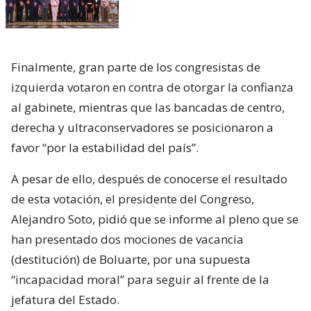
Finalmente, gran parte de los congresistas de
izquierda votaron en contra de otorgar la confianza
al gabinete, mientras que las bancadas de centro,
derecha y ultraconservadores se posicionaron a
favor “por la estabilidad del país”.
A pesar de ello, después de conocerse el resultado
de esta votación, el presidente del Congreso,
Alejandro Soto, pidió que se informe al pleno que se
han presentado dos mociones de vacancia
(destitución) de Boluarte, por una supuesta
“incapacidad moral” para seguir al frente de la
jefatura del Estado.