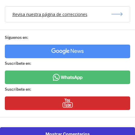
Revisa nuestra página de correcciones
Síguenos en:
Suscríbete en:
Suscríbete en:
Mostrar Comentarios