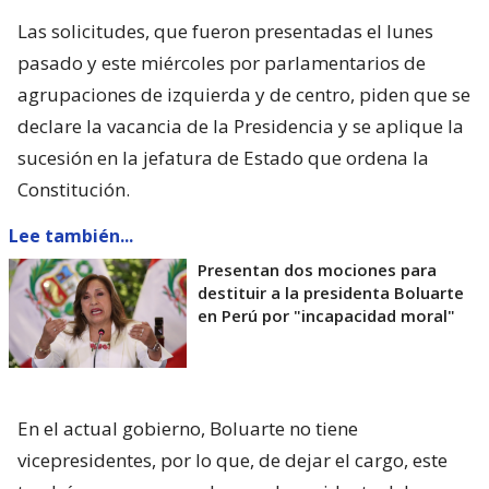
Las solicitudes, que fueron presentadas el lunes
pasado y este miércoles por parlamentarios de
agrupaciones de izquierda y de centro, piden que se
declare la vacancia de la Presidencia y se aplique la
sucesión en la jefatura de Estado que ordena la
Constitución.
Lee también...
Presentan dos mociones para
destituir a la presidenta Boluarte
en Perú por "incapacidad moral"
En el actual gobierno, Boluarte no tiene
vicepresidentes, por lo que, de dejar el cargo, este