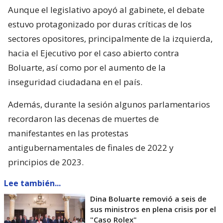
Aunque el legislativo apoyó al gabinete, el debate
estuvo protagonizado por duras críticas de los
sectores opositores, principalmente de la izquierda,
hacia el Ejecutivo por el caso abierto contra
Boluarte, así como por el aumento de la
inseguridad ciudadana en el país.
Además, durante la sesión algunos parlamentarios
recordaron las decenas de muertes de
manifestantes en las protestas
antigubernamentales de finales de 2022 y
principios de 2023.
Lee también...
Dina Boluarte removió a seis de
sus ministros en plena crisis por el
"Caso Rolex"