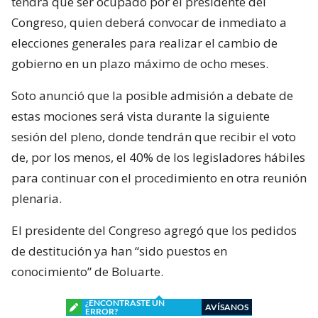
tendrá que ser ocupado por el presidente del
Congreso, quien deberá convocar de inmediato a
elecciones generales para realizar el cambio de
gobierno en un plazo máximo de ocho meses.
Soto anunció que la posible admisión a debate de
estas mociones será vista durante la siguiente
sesión del pleno, donde tendrán que recibir el voto
de, por los menos, el 40% de los legisladores hábiles
para continuar con el procedimiento en otra reunión
plenaria.
El presidente del Congreso agregó que los pedidos
de destitución ya han “sido puestos en
conocimiento” de Boluarte.
¿ENCONTRASTE UN
AVÍSANOS
ERROR?