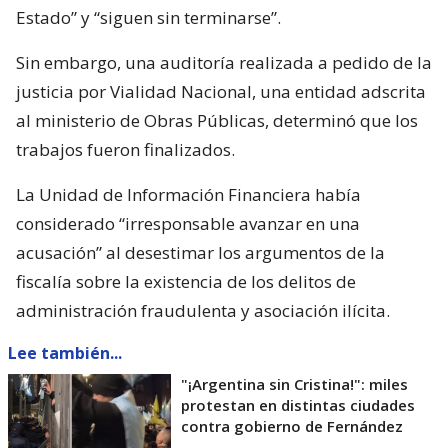
Estado” y “siguen sin terminarse”.
Sin embargo, una auditoría realizada a pedido de la
justicia por Vialidad Nacional, una entidad adscrita
al ministerio de Obras Públicas, determinó que los
trabajos fueron finalizados.
La Unidad de Información Financiera había
considerado “irresponsable avanzar en una
acusación” al desestimar los argumentos de la
fiscalía sobre la existencia de los delitos de
administración fraudulenta y asociación ilícita.
Lee también...
"¡Argentina sin Cristina!": miles
protestan en distintas ciudades
contra gobierno de Fernández