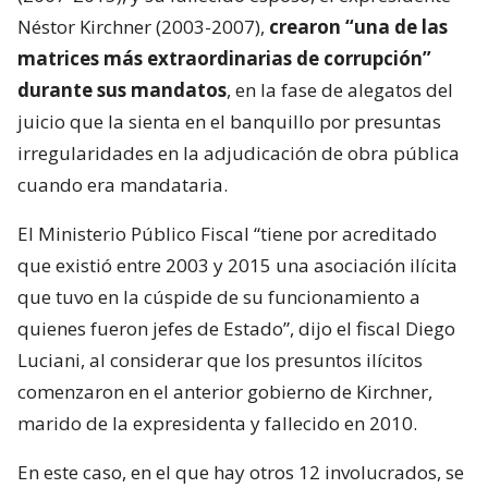
Néstor Kirchner (2003-2007),
crearon “una de las
matrices más extraordinarias de corrupción”
durante sus mandatos
, en la fase de alegatos del
juicio que la sienta en el banquillo por presuntas
irregularidades en la adjudicación de obra pública
cuando era mandataria.
El Ministerio Público Fiscal “tiene por acreditado
que existió entre 2003 y 2015 una asociación ilícita
que tuvo en la cúspide de su funcionamiento a
quienes fueron jefes de Estado”, dijo el fiscal Diego
Luciani, al considerar que los presuntos ilícitos
comenzaron en el anterior gobierno de Kirchner,
marido de la expresidenta y fallecido en 2010.
En este caso, en el que hay otros 12 involucrados, se