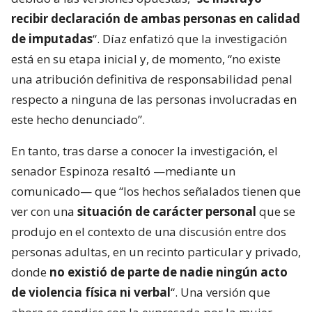
recibir declaración de ambas personas en calidad
de imputadas
“. Díaz enfatizó que la investigación
está en su etapa inicial y, de momento, “no existe
una atribución definitiva de responsabilidad penal
respecto a ninguna de las personas involucradas en
este hecho denunciado”.
En tanto, tras darse a conocer la investigación, el
senador Espinoza resaltó —mediante un
comunicado— que “los hechos señalados tienen que
ver con una
situación de carácter personal
que se
produjo en el contexto de una discusión entre dos
personas adultas, en un recinto particular y privado,
donde
no existió de parte de nadie ningún acto
de violencia física ni verbal
“. Una versión que