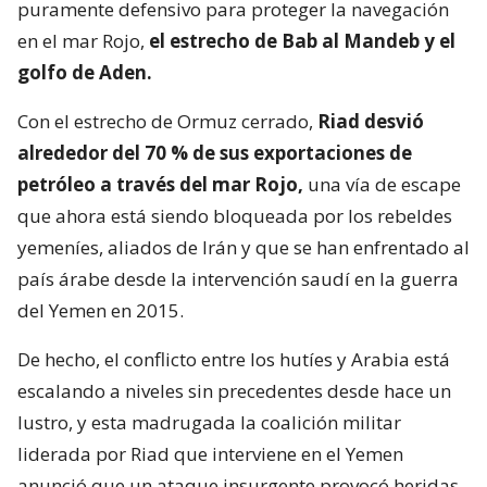
puramente defensivo para proteger la navegación
en el mar Rojo,
el estrecho de Bab al Mandeb y el
golfo de Aden.
Con el estrecho de Ormuz cerrado,
Riad desvió
alrededor del 70 % de sus exportaciones de
petróleo a través del mar Rojo,
una vía de escape
que ahora está siendo bloqueada por los rebeldes
yemeníes, aliados de Irán y que se han enfrentado al
país árabe desde la intervención saudí en la guerra
del Yemen en 2015.
De hecho, el conflicto entre los hutíes y Arabia está
escalando a niveles sin precedentes desde hace un
lustro, y esta madrugada la coalición militar
liderada por Riad que interviene en el Yemen
anunció que un ataque insurgente provocó heridas