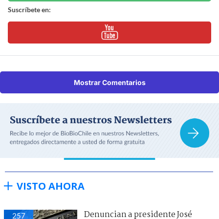
Suscríbete en:
Mostrar Comentarios
VISTO AHORA
Denuncian a presidente José
257