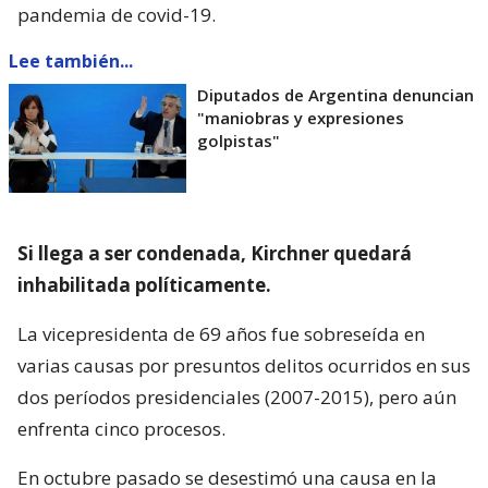
pandemia de covid-19.
Lee también...
Diputados de Argentina denuncian
"maniobras y expresiones
golpistas"
Si llega a ser condenada, Kirchner quedará
inhabilitada políticamente.
La vicepresidenta de 69 años fue sobreseída en
varias causas por presuntos delitos ocurridos en sus
dos períodos presidenciales (2007-2015), pero aún
enfrenta cinco procesos.
En octubre pasado se desestimó una causa en la