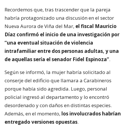
Recordemos que, tras trascender que la pareja
habría protagonizado una discusión en el sector
Nueva Aurora de Viña del Mar,
el fiscal Mauricio
Díaz confirmó el inicio de una investigación por
“una eventual situación de violencia
intrafamiliar entre dos personas adultas, y una
de aquellas sería el senador Fidel Espinoza”
.
Según se informó, la mujer habría solicitado al
conserje del edificio que llamara a Carabineros
porque había sido agredida. Luego, personal
policial ingresó al departamento y lo encontró
desordenado y con daños en distintas especies.
Además, en el momento,
los involucrados habrían
entregado versiones opuestas
.