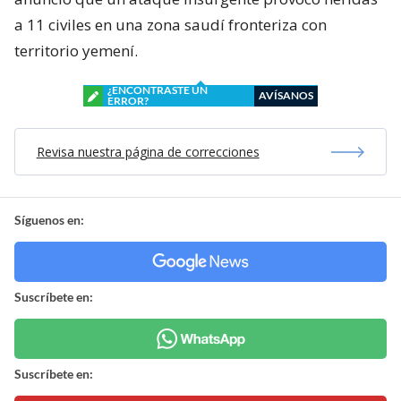
a 11 civiles en una zona saudí fronteriza con
territorio yemení.
¿ENCONTRASTE UN
AVÍSANOS
ERROR?
Revisa nuestra página de correcciones
Síguenos en:
Suscríbete en:
Suscríbete en: