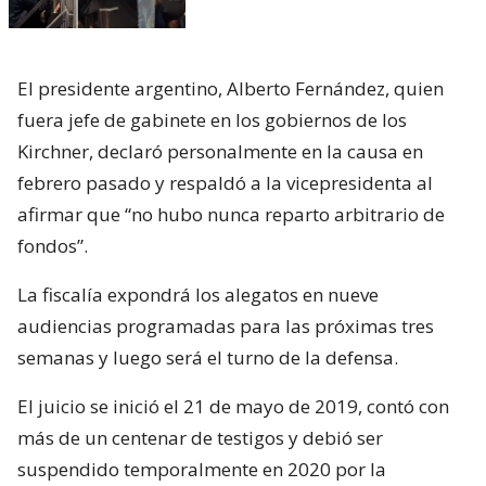
El presidente argentino, Alberto Fernández, quien
fuera jefe de gabinete en los gobiernos de los
Kirchner, declaró personalmente en la causa en
febrero pasado y respaldó a la vicepresidenta al
afirmar que “no hubo nunca reparto arbitrario de
fondos”.
La fiscalía expondrá los alegatos en nueve
audiencias programadas para las próximas tres
semanas y luego será el turno de la defensa.
El juicio se inició el 21 de mayo de 2019, contó con
más de un centenar de testigos y debió ser
suspendido temporalmente en 2020 por la