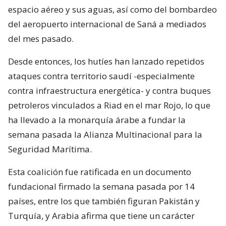
espacio aéreo y sus aguas, así como del bombardeo
del aeropuerto internacional de Saná a mediados
del mes pasado.
Desde entonces, los hutíes han lanzado repetidos
ataques contra territorio saudí -especialmente
contra infraestructura energética- y contra buques
petroleros vinculados a Riad en el mar Rojo, lo que
ha llevado a la monarquía árabe a fundar la
semana pasada la Alianza Multinacional para la
Seguridad Marítima.
Esta coalición fue ratificada en un documento
fundacional firmado la semana pasada por 14
países, entre los que también figuran Pakistán y
Turquía, y Arabia afirma que tiene un carácter