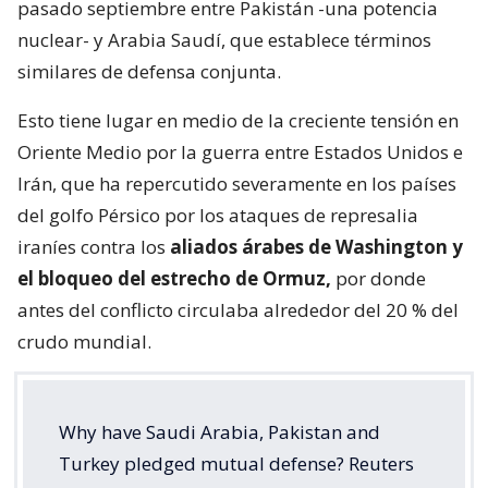
pasado septiembre entre Pakistán -una potencia
nuclear- y Arabia Saudí, que establece términos
similares de defensa conjunta.
Esto tiene lugar en medio de la creciente tensión en
Oriente Medio por la guerra entre Estados Unidos e
Irán, que ha repercutido severamente en los países
del golfo Pérsico por los ataques de represalia
iraníes contra los
aliados árabes de Washington y
el bloqueo del estrecho de Ormuz,
por donde
antes del conflicto circulaba alrededor del 20 % del
crudo mundial.
Why have Saudi Arabia, Pakistan and
Turkey pledged mutual defense? Reuters