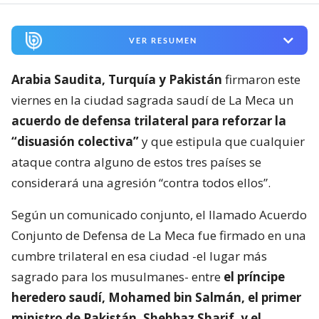
VER RESUMEN
Arabia Saudita, Turquía y Pakistán
firmaron este
viernes en la ciudad sagrada saudí de La Meca un
acuerdo de defensa trilateral para reforzar la
“disuasión colectiva”
y que estipula que cualquier
ataque contra alguno de estos tres países se
considerará una agresión “contra todos ellos”.
Según un comunicado conjunto, el llamado Acuerdo
Conjunto de Defensa de La Meca fue firmado en una
cumbre trilateral en esa ciudad -el lugar más
sagrado para los musulmanes- entre
el príncipe
heredero saudí, Mohamed bin Salmán, el primer
ministro de Pakistán, Shehbaz Sharif, y el