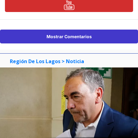
Mostrar Comentarios
Región De Los Lagos
> Noticia