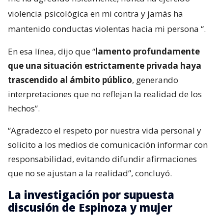
violencia psicológica en mi contra y jamás ha
mantenido conductas violentas hacia mi persona
“.
En esa línea, dijo que “
lamento profundamente
que una situación estrictamente privada haya
trascendido al ámbito público
, generando
interpretaciones que no reflejan la realidad de los
hechos”.
“Agradezco el respeto por nuestra vida personal y
solicito a los medios de comunicación informar con
responsabilidad, evitando difundir afirmaciones
que no se ajustan a la realidad”, concluyó.
La investigación por supuesta
discusión de Espinoza y mujer