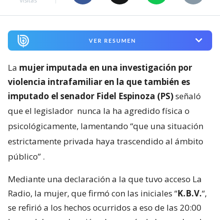
visitas
VER RESUMEN
La
mujer imputada en una investigación por
violencia intrafamiliar en la que también es
imputado el senador Fidel Espinoza (PS)
señaló
que el legislador
nunca la ha agredido física o
psicológicamente, lamentando “que una situación
estrictamente privada haya trascendido al ámbito
público”
.
Mediante una declaración a la que tuvo acceso La
Radio, la mujer, que firmó con las iniciales “
K.B.V.
“,
se refirió a los hechos ocurridos a eso de las 20:00