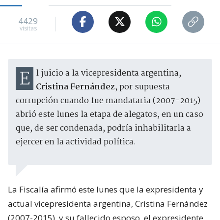
4429
visitas
El juicio a la vicepresidenta argentina,
Cristina Fernández
, por supuesta
corrupción cuando fue mandataria (2007-2015)
abrió este lunes la etapa de alegatos, en un caso
que, de ser condenada, podría inhabilitarla a
ejercer en la actividad política.
La Fiscalía afirmó este lunes que la expresidenta y
actual vicepresidenta argentina, Cristina Fernández
(2007-2015), y su fallecido esposo, el expresidente