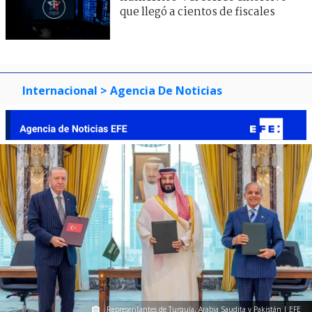
que llegó a cientos de fiscales
Internacional
> Agencia De Noticias
Representantes de Turquía, Arabia Saudita y Pakistán | EFE