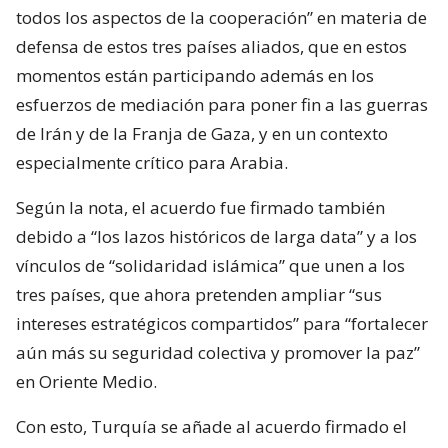
todos los aspectos de la cooperación” en materia de
defensa de estos tres países aliados, que en estos
momentos están participando además en los
esfuerzos de mediación para poner fin a las guerras
de Irán y de la Franja de Gaza, y en un contexto
especialmente crítico para Arabia.
Según la nota, el acuerdo fue firmado también
debido a “los lazos históricos de larga data” y a los
vínculos de “solidaridad islámica” que unen a los
tres países, que ahora pretenden ampliar “sus
intereses estratégicos compartidos” para “fortalecer
aún más su seguridad colectiva y promover la paz”
en Oriente Medio.
Con esto, Turquía se añade al acuerdo firmado el