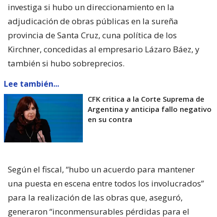
investiga si hubo un direccionamiento en la
adjudicación de obras públicas en la sureña
provincia de Santa Cruz, cuna política de los
Kirchner, concedidas al empresario Lázaro Báez, y
también si hubo sobreprecios.
Lee también...
CFK critica a la Corte Suprema de
Argentina y anticipa fallo negativo
en su contra
Según el fiscal, “hubo un acuerdo para mantener
una puesta en escena entre todos los involucrados”
para la realización de las obras que, aseguró,
generaron “inconmensurables pérdidas para el