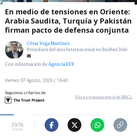
En medio de tensiones en Oriente:
Arabia Saudita, Turquía y Pakistán
firman pacto de defensa conjunta
César Vega Martínez
Periodista del área Internacional en BioBioChile
Con información de
Agencia EFE
Viernes 07 Agosto, 2026 | 16:40
Seguimos criterios de
Ética y transparencia de BBCL
2976
visitas