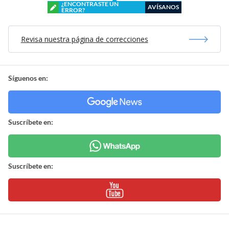
¿ENCONTRASTE UN
AVÍSANOS
ERROR?
Revisa nuestra página de correcciones
Síguenos en:
Suscríbete en:
Suscríbete en: