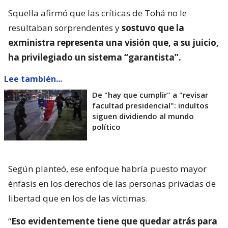
Squella afirmó que las críticas de Tohá no le
resultaban sorprendentes y
sostuvo que la
exministra representa una visión que, a su juicio,
ha privilegiado un sistema “garantista”.
Lee también...
De "hay que cumplir" a "revisar
facultad presidencial": indultos
siguen dividiendo al mundo
político
Según planteó, ese enfoque habría puesto mayor
énfasis en los derechos de las personas privadas de
libertad que en los de las víctimas.
“
Eso evidentemente tiene que quedar atrás para