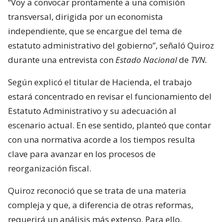
“Voy a convocar prontamente a una comisión
transversal, dirigida por un economista
independiente, que se encargue del tema de
estatuto administrativo del gobierno”, señaló Quiroz
durante una entrevista con
Estado Nacional
de
TVN.
Según explicó el titular de Hacienda, el trabajo
estará concentrado en revisar el funcionamiento del
Estatuto Administrativo y su adecuación al
escenario actual. En ese sentido, planteó que contar
con una normativa acorde a los tiempos resulta
clave para avanzar en los procesos de
reorganización fiscal.
Quiroz reconoció que se trata de una materia
compleja y que, a diferencia de otras reformas,
requerirá un análisis más extenso. Para ello,