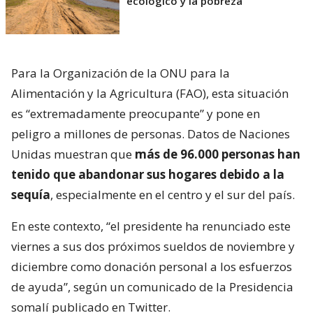
ecológico y la pobreza
Para la Organización de la ONU para la
Alimentación y la Agricultura (FAO), esta situación
es “extremadamente preocupante” y pone en
peligro a millones de personas. Datos de Naciones
Unidas muestran que
más de 96.000 personas han
tenido que abandonar sus hogares debido a la
sequía
, especialmente en el centro y el sur del país.
En este contexto, “el presidente ha renunciado este
viernes a sus dos próximos sueldos de noviembre y
diciembre como donación personal a los esfuerzos
de ayuda”, según un comunicado de la Presidencia
somalí publicado en Twitter.