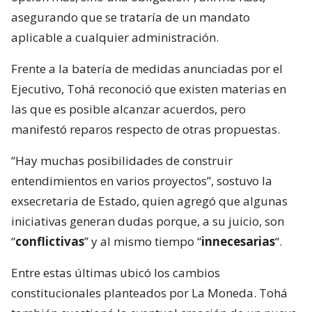
asegurando que se trataría de un mandato
aplicable a cualquier administración.
Frente a la batería de medidas anunciadas por el
Ejecutivo, Tohá reconoció que existen materias en
las que es posible alcanzar acuerdos, pero
manifestó reparos respecto de otras propuestas.
“Hay muchas posibilidades de construir
entendimientos en varios proyectos”, sostuvo la
exsecretaria de Estado, quien agregó que algunas
iniciativas generan dudas porque, a su juicio, son
“
conflictivas
” y al mismo tiempo “
innecesarias
“.
Entre estas últimas ubicó los cambios
constitucionales planteados por La Moneda. Tohá