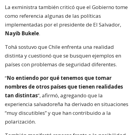
La exministra también criticó que el Gobierno tome
como referencia algunas de las políticas
implementadas por el presidente de El Salvador,
Nayib Bukele
.
Tohá sostuvo que Chile enfrenta una realidad
distinta y cuestionó que se busquen ejemplos en
países con problemas de seguridad diferentes.
“
No entiendo por qué tenemos que tomar
nombres de otros países que tienen realidades
tan distintas
“, afirmó, agregando que la
experiencia salvadoreña ha derivado en situaciones
“muy discutibles” y que han contribuido a la
polarización.