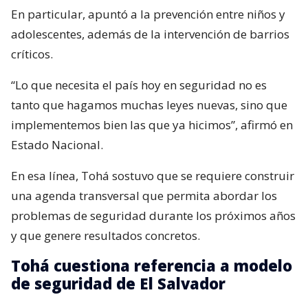
En particular, apuntó a la prevención entre niños y
adolescentes, además de la intervención de barrios
críticos.
“Lo que necesita el país hoy en seguridad no es
tanto que hagamos muchas leyes nuevas, sino que
implementemos bien las que ya hicimos”, afirmó en
Estado Nacional.
En esa línea, Tohá sostuvo que se requiere construir
una agenda transversal que permita abordar los
problemas de seguridad durante los próximos años
y que genere resultados concretos.
Tohá cuestiona referencia a modelo
de seguridad de El Salvador