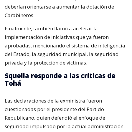
deberían orientarse a aumentar la dotación de
Carabineros.
Finalmente, también llamó a acelerar la
implementación de iniciativas que ya fueron
aprobadas, mencionando el sistema de inteligencia
del Estado, la seguridad municipal, la seguridad
privada y la protección de víctimas.
Squella responde a las críticas de
Tohá
Las declaraciones de la exministra fueron
cuestionadas por el presidente del Partido
Republicano, quien defendió el enfoque de
seguridad impulsado por la actual administración.