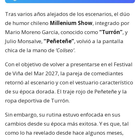
Tras varios años alejados de los escenarios, el dúo
de humor chileno
Millenium Show
, integrado por
Mario Moreno García, conocido como
“Turrón”
, y
Julio Monsalve,
“Peñeteñe”
, volvió a la pantalla
chica de la mano de
‘Coliseo’
.
Con el objetivo de volver a presentarse en el Festival
de Viña del Mar 2027, la pareja de comediantes
retornó al escenario y con el vestuario característico
de su época dorada. El traje rojo de Peñeteñe y la
ropa deportiva de Turrón.
Sin embargo, su rutina estuvo enfocada en sus
cambios desde su época más exitosa. Y es que, tal
como lo ha revelado desde hace algunos meses,