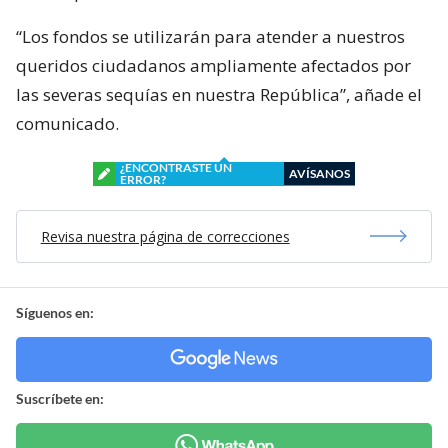
“Los fondos se utilizarán para atender a nuestros
queridos ciudadanos ampliamente afectados por
las severas sequías en nuestra República”, añade el
comunicado.
¿ENCONTRASTE UN
AVÍSANOS
ERROR?
Revisa nuestra página de correcciones
Síguenos en:
Suscríbete en: