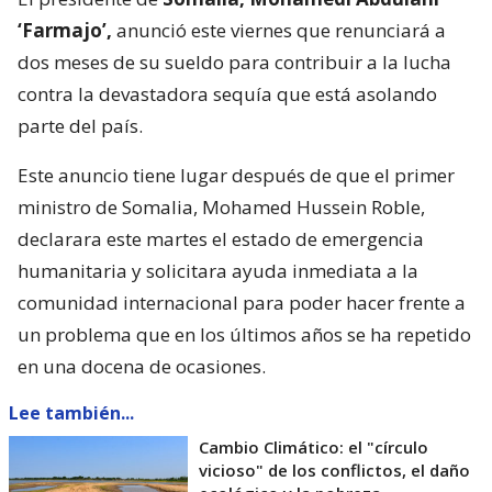
‘Farmajo’,
anunció este viernes que renunciará a
dos meses de su sueldo para contribuir a la lucha
contra la devastadora sequía que está asolando
parte del país.
Este anuncio tiene lugar después de que el primer
ministro de Somalia, Mohamed Hussein Roble,
declarara este martes el estado de emergencia
humanitaria y solicitara ayuda inmediata a la
comunidad internacional para poder hacer frente a
un problema que en los últimos años se ha repetido
en una docena de ocasiones.
Lee también...
Cambio Climático: el "círculo
vicioso" de los conflictos, el daño