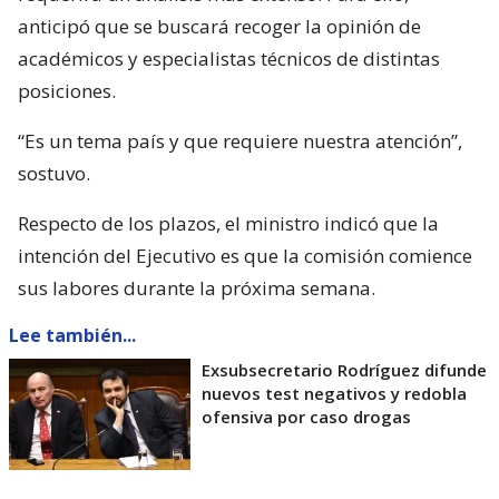
anticipó que se buscará recoger la opinión de
académicos y especialistas técnicos de distintas
posiciones.
“Es un tema país y que requiere nuestra atención”,
sostuvo.
Respecto de los plazos, el ministro indicó que la
intención del Ejecutivo es que la comisión comience
sus labores durante la próxima semana.
Lee también...
Exsubsecretario Rodríguez difunde
nuevos test negativos y redobla
ofensiva por caso drogas