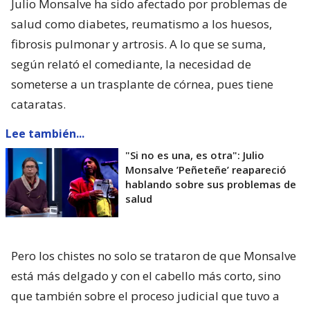
Julio Monsalve ha sido afectado por problemas de
salud como diabetes, reumatismo a los huesos,
fibrosis pulmonar y artrosis. A lo que se suma,
según relató el comediante, la necesidad de
someterse a un trasplante de córnea, pues tiene
cataratas.
Lee también...
"Si no es una, es otra": Julio
Monsalve ’Peñeteñe’ reapareció
hablando sobre sus problemas de
salud
Pero los chistes no solo se trataron de que Monsalve
está más delgado y con el cabello más corto, sino
que también sobre el proceso judicial que tuvo a