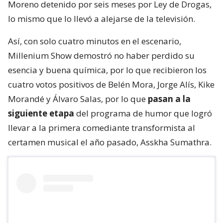
Moreno detenido por seis meses por Ley de Drogas,
lo mismo que lo llevó a alejarse de la televisión.
Así, con solo cuatro minutos en el escenario,
Millenium Show demostró no haber perdido su
esencia y buena química, por lo que recibieron los
cuatro votos positivos de Belén Mora, Jorge Alís, Kike
Morandé y Álvaro Salas, por lo que
pasan a la
siguiente etapa
del programa de humor que logró
llevar a la primera comediante transformista al
certamen musical el año pasado, Asskha Sumathra.