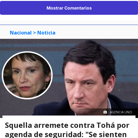
Mostrar Comentarios
Nacional
> Noticia
AGENCIA UNO.
Squella arremete contra Tohá por
agenda de seguridad: "Se sienten