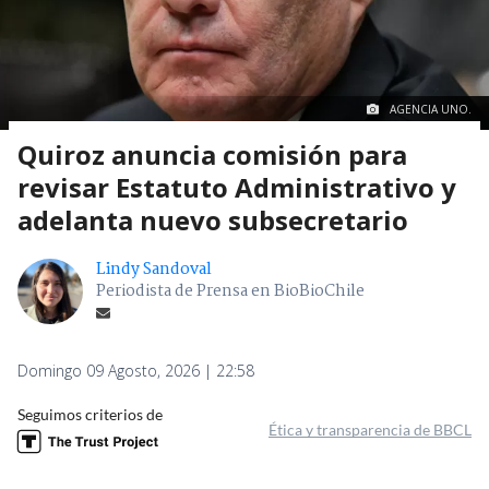
AGENCIA UNO.
Quiroz anuncia comisión para
revisar Estatuto Administrativo y
adelanta nuevo subsecretario
Lindy Sandoval
Periodista de Prensa en BioBioChile
Domingo 09 Agosto, 2026 | 22:58
Seguimos criterios de
Ética y transparencia de BBCL