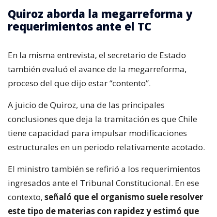
Quiroz aborda la megarreforma y
requerimientos ante el TC
En la misma entrevista, el secretario de Estado
también evaluó el avance de la megarreforma,
proceso del que dijo estar “contento”.
A juicio de Quiroz, una de las principales
conclusiones que deja la tramitación es que Chile
tiene capacidad para impulsar modificaciones
estructurales en un periodo relativamente acotado.
El ministro también se refirió a los requerimientos
ingresados ante el Tribunal Constitucional. En ese
contexto,
señaló que el organismo suele resolver
este tipo de materias con rapidez y estimó que