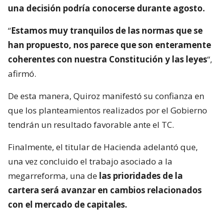
una decisión podría conocerse durante agosto.
“
Estamos muy tranquilos de las normas que se
han propuesto, nos parece que son enteramente
coherentes con nuestra Constitución y las leyes
“,
afirmó.
De esta manera, Quiroz manifestó su confianza en
que los planteamientos realizados por el Gobierno
tendrán un resultado favorable ante el TC.
Finalmente, el titular de Hacienda adelantó que,
una vez concluido el trabajo asociado a la
megarreforma, una de
las prioridades de la
cartera será avanzar en cambios relacionados
con el mercado de capitales.