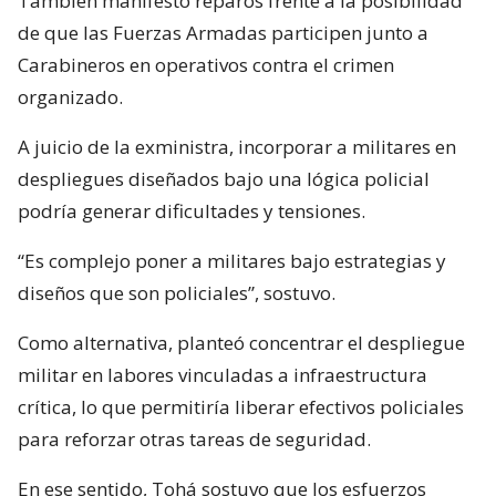
También manifestó reparos frente a la posibilidad
de que las Fuerzas Armadas participen junto a
Carabineros en operativos contra el crimen
organizado.
A juicio de la exministra, incorporar a militares en
despliegues diseñados bajo una lógica policial
podría generar dificultades y tensiones.
“Es complejo poner a militares bajo estrategias y
diseños que son policiales”, sostuvo.
Como alternativa, planteó concentrar el despliegue
militar en labores vinculadas a infraestructura
crítica, lo que permitiría liberar efectivos policiales
para reforzar otras tareas de seguridad.
En ese sentido, Tohá sostuvo que los esfuerzos