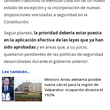
también cuestionó la eventual creación de un nuevo
estado de excepción y la incorporación de nuevas
disposiciones vinculadas a seguridad en la
Constitución.
Según planteó,
la prioridad debería estar puesta
en la aplicación efectiva de las leyes que ya han
sido aprobadas
y en áreas que, a su juicio,
quedaron pendientes de las políticas de seguridad
desarrolladas durante el gobierno anterior.
Lee también...
Ministro Arrau adelanta posible
nueva cárcel para la región de
Valparaíso: ocupación alcanza el
192%