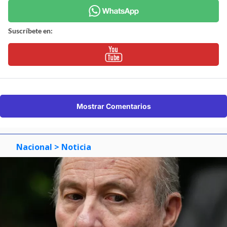
Suscríbete en:
Mostrar Comentarios
Nacional
> Noticia