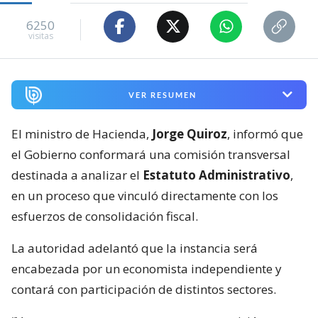
6250
visitas
VER RESUMEN
El ministro de Hacienda,
Jorge Quiroz
, informó que
el Gobierno conformará una comisión transversal
destinada a analizar el
Estatuto Administrativo
,
en un proceso que vinculó directamente con los
esfuerzos de consolidación fiscal.
La autoridad adelantó que la instancia será
encabezada por un economista independiente y
contará con participación de distintos sectores.