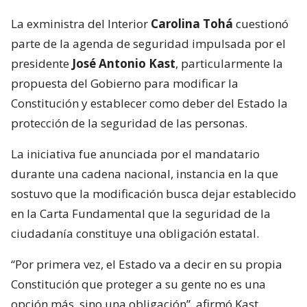
La exministra del Interior
Carolina Tohá
cuestionó
parte de la agenda de seguridad impulsada por el
presidente
José Antonio Kast
, particularmente la
propuesta del Gobierno para modificar la
Constitución y establecer como deber del Estado la
protección de la seguridad de las personas.
La iniciativa fue anunciada por el mandatario
durante una cadena nacional, instancia en la que
sostuvo que la modificación busca dejar establecido
en la Carta Fundamental que la seguridad de la
ciudadanía constituye una obligación estatal.
“Por primera vez, el Estado va a decir en su propia
Constitución que proteger a su gente no es una
opción más, sino una obligación”, afirmó Kast,