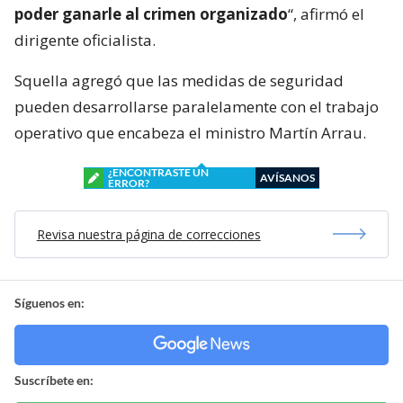
poder ganarle al crimen organizado
“, afirmó el
dirigente oficialista.
Squella agregó que las medidas de seguridad
pueden desarrollarse paralelamente con el trabajo
operativo que encabeza el ministro Martín Arrau.
¿ENCONTRASTE UN
AVÍSANOS
ERROR?
Revisa nuestra página de correcciones
Síguenos en:
Suscríbete en: