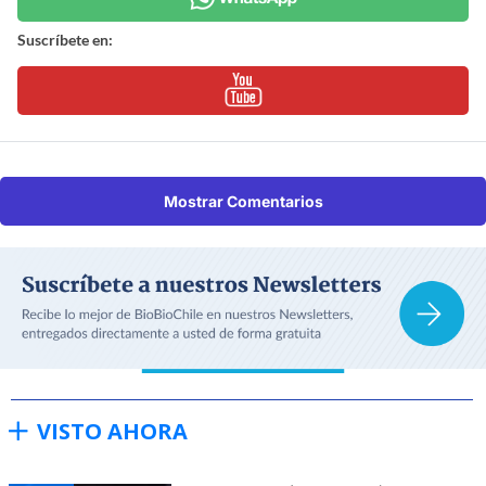
Suscríbete en:
Mostrar Comentarios
VISTO AHORA