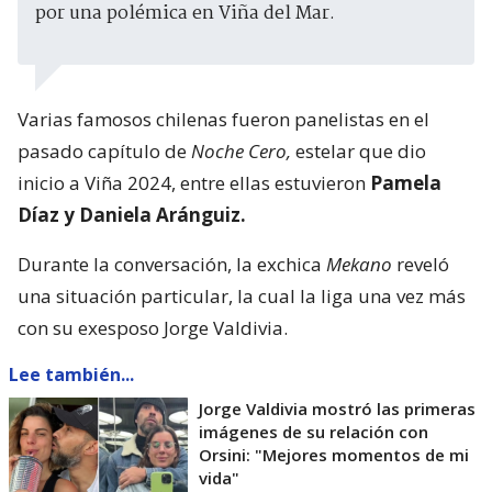
por una polémica en Viña del Mar.
Varias famosos chilenas fueron panelistas en el
pasado capítulo de
Noche Cero,
estelar que dio
inicio a Viña 2024, entre ellas estuvieron
Pamela
Díaz y Daniela Aránguiz.
Durante la conversación, la exchica
Mekano
reveló
una situación particular, la cual la liga una vez más
con su exesposo Jorge Valdivia.
Lee también...
Jorge Valdivia mostró las primeras
imágenes de su relación con
Orsini: "Mejores momentos de mi
vida"