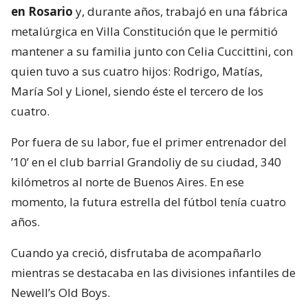
en Rosario
y, durante años, trabajó en una fábrica
metalúrgica en Villa Constitución que le permitió
mantener a su familia junto con Celia Cuccittini, con
quien tuvo a sus cuatro hijos: Rodrigo, Matías,
María Sol y Lionel, siendo éste el tercero de los
cuatro.
Por fuera de su labor, fue el primer entrenador del
’10’ en el club barrial Grandoliy de su ciudad, 340
kilómetros al norte de Buenos Aires. En ese
momento, la futura estrella del fútbol tenía cuatro
años.
Cuando ya creció, disfrutaba de acompañarlo
mientras se destacaba en las divisiones infantiles de
Newell’s Old Boys.