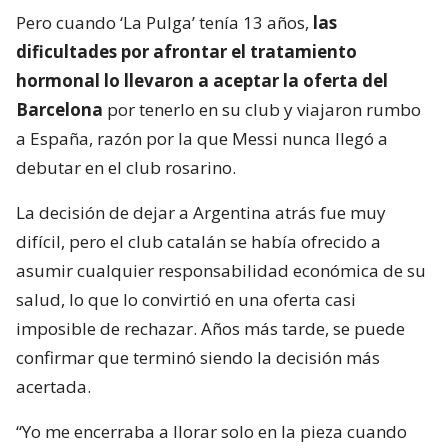
Pero cuando ‘La Pulga’ tenía 13 años,
las
dificultades por afrontar el tratamiento
hormonal lo llevaron a aceptar la oferta del
Barcelona
por tenerlo en su club y viajaron rumbo
a España, razón por la que Messi nunca llegó a
debutar en el club rosarino.
La decisión de dejar a Argentina atrás fue muy
difícil, pero el club catalán se había ofrecido a
asumir cualquier responsabilidad económica de su
salud, lo que lo convirtió en una oferta casi
imposible de rechazar. Años más tarde, se puede
confirmar que terminó siendo la decisión más
acertada.
“Yo me encerraba a llorar solo en la pieza cuando