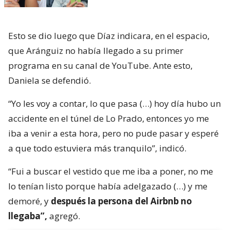
Esto se dio luego que Díaz indicara, en el espacio,
que Aránguiz no había llegado a su primer
programa en su canal de YouTube. Ante esto,
Daniela se defendió.
“Yo les voy a contar, lo que pasa (…) hoy día hubo un
accidente en el túnel de Lo Prado, entonces yo me
iba a venir a esta hora, pero no pude pasar y esperé
a que todo estuviera más tranquilo”, indicó.
“Fui a buscar el vestido que me iba a poner, no me
lo tenían listo porque había adelgazado (…) y me
demoré, y
después la persona del Airbnb no
llegaba”,
agregó.