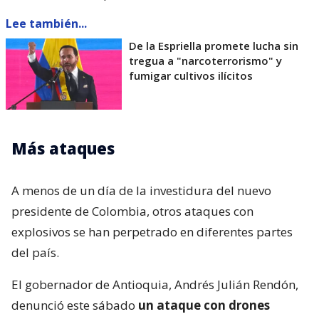
Lee también...
De la Espriella promete lucha sin
tregua a "narcoterrorismo" y
fumigar cultivos ilícitos
Más ataques
A menos de un día de la investidura del nuevo
presidente de Colombia, otros ataques con
explosivos se han perpetrado en diferentes partes
del país.
El gobernador de Antioquia, Andrés Julián Rendón,
denunció este sábado
un ataque con drones