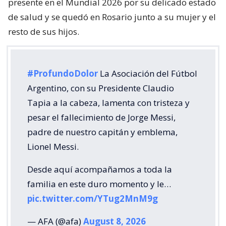
presente en el Mundial 2026 por su delicado estado
de salud y se quedó en Rosario junto a su mujer y el
resto de sus hijos.
#ProfundoDolor
La Asociación del Fútbol
Argentino, con su Presidente Claudio
Tapia a la cabeza, lamenta con tristeza y
pesar el fallecimiento de Jorge Messi,
padre de nuestro capitán y emblema,
Lionel Messi.
Desde aquí acompañamos a toda la
familia en este duro momento y le…
pic.twitter.com/YTug2MnM9g
— AFA (@afa)
August 8, 2026