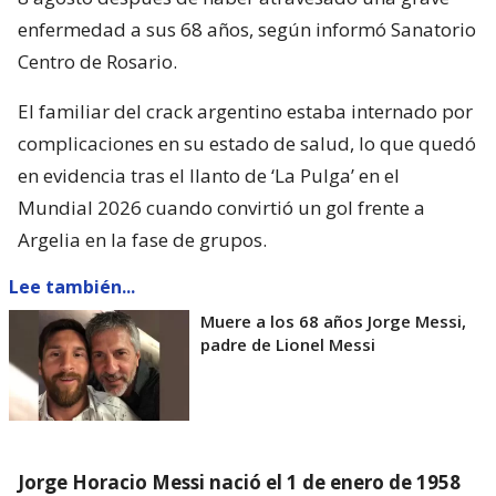
enfermedad a sus 68 años, según informó Sanatorio
Centro de Rosario.
El familiar del crack argentino estaba internado por
complicaciones en su estado de salud, lo que quedó
en evidencia tras el llanto de ‘La Pulga’ en el
Mundial 2026 cuando convirtió un gol frente a
Argelia en la fase de grupos.
Lee también...
Muere a los 68 años Jorge Messi,
padre de Lionel Messi
Jorge Horacio Messi nació el 1 de enero de 1958