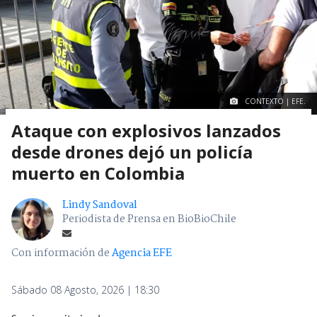
CONTEXTO | EFE.
Ataque con explosivos lanzados
desde drones dejó un policía
muerto en Colombia
Lindy Sandoval
Periodista de Prensa en BioBioChile
Con información de
Agencia EFE
Sábado 08 Agosto, 2026 | 18:30