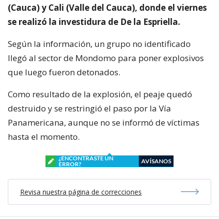
(Cauca) y Cali (Valle del Cauca), donde el viernes
se realizó la investidura de De la Espriella.
Según la información, un grupo no identificado
llegó al sector de Mondomo para poner explosivos
que luego fueron detonados.
Como resultado de la explosión, el peaje quedó
destruido y se restringió el paso por la Vía
Panamericana, aunque no se informó de víctimas
hasta el momento.
¿ENCONTRASTE UN
AVÍSANOS
ERROR?
Revisa nuestra página de correcciones