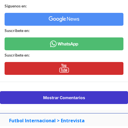
Síguenos en:
Suscríbete en:
Suscríbete en:
Mostrar Comentarios
Futbol Internacional
> Entrevista