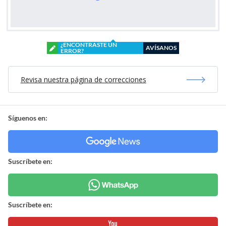
¿ENCONTRASTE UN
AVÍSANOS
ERROR?
Revisa nuestra página de correcciones
Síguenos en:
Suscríbete en:
Suscríbete en: