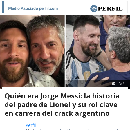
Perfil
Quién era Jorge Messi: la historia
del padre de Lionel y su rol clave
en carrera del crack argentino
Perfil