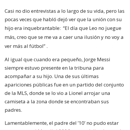
Casi no dio entrevistas a lo largo de su vida, pero las
pocas veces que habló dejó ver que la unión con su
hijo era inquebrantable:
“El día que Leo no juegue
más, creo que se me va a caer una ilusión y no voy a
ver más al fútbol”
.
Al igual que cuando era pequeño, Jorge Messi
siempre estuvo presente en la tribuna para
acompañar a su hijo. Una de sus últimas
apariciones públicas fue en un partido del conjunto
de la MLS, donde se lo vio a Lionel arrojar una
camiseta a la zona donde se encontraban sus
padres.
Lamentablemente, el padre del ’10’ no pudo estar