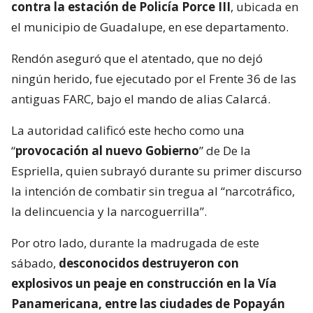
contra la estación de Policía Porce III
, ubicada en
el municipio de Guadalupe, en ese departamento.
Rendón aseguró que el atentado, que no dejó
ningún herido, fue ejecutado por el Frente 36 de las
antiguas FARC, bajo el mando de alias Calarcá.
La autoridad calificó este hecho como una
“
provocación al nuevo Gobierno
” de De la
Espriella, quien subrayó durante su primer discurso
la intención de combatir sin tregua al “narcotráfico,
la delincuencia y la narcoguerrilla”.
Por otro lado, durante la madrugada de este
sábado,
desconocidos destruyeron con
explosivos un peaje en construcción en la Vía
Panamericana, entre las ciudades de Popayán