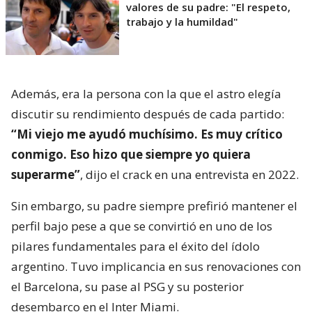
valores de su padre: "El respeto,
trabajo y la humildad"
Además, era la persona con la que el astro elegía
discutir su rendimiento después de cada partido:
“Mi viejo me ayudó muchísimo. Es muy crítico
conmigo. Eso hizo que siempre yo quiera
superarme”
, dijo el crack en una entrevista en 2022.
Sin embargo, su padre siempre prefirió mantener el
perfil bajo pese a que se convirtió en uno de los
pilares fundamentales para el éxito del ídolo
argentino. Tuvo implicancia en sus renovaciones con
el Barcelona, su pase al PSG y su posterior
desembarco en el Inter Miami.