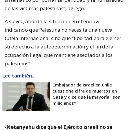
de las víctimas palestinas”, agregó.
A su vez, abordó la situación en el enclave,
indicando que Palestina no necesita una nueva
tutela internacional sino que “libertad para ejercer
su derecho a la autodeterminación y el fin de la
ocupación ilegal que mantiene asediados a los
palestinos”.
Lee también...
Embajador de Israel en Chile
cuestiona cifra de muertos en
Gaza y dice que la mayoría "son
milicianos"
-Netanyahu dice que el Ejército israelí no se