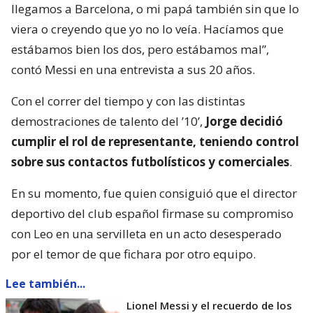
llegamos a Barcelona, o mi papá también sin que lo
viera o creyendo que yo no lo veía. Hacíamos que
estábamos bien los dos, pero estábamos mal”,
contó Messi en una entrevista a sus 20 años.
Con el correr del tiempo y con las distintas
demostraciones de talento del ’10’,
Jorge decidió
cumplir el rol de representante, teniendo control
sobre sus contactos futbolísticos y comerciales
.
En su momento, fue quien consiguió que el director
deportivo del club español firmase su compromiso
con Leo en una servilleta en un acto desesperado
por el temor de que fichara por otro equipo.
Lee también...
Lionel Messi y el recuerdo de los