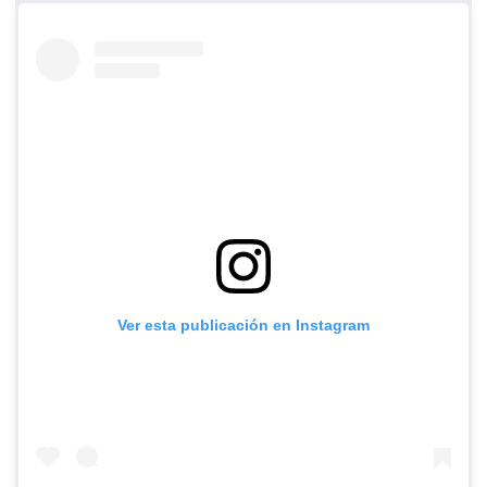
Ver esta publicación en Instagram