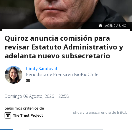
AGENCIA UNO.
Quiroz anuncia comisión para
revisar Estatuto Administrativo y
adelanta nuevo subsecretario
Lindy Sandoval
Periodista de Prensa en BioBioChile
Domingo 09 Agosto, 2026 | 22:58
Seguimos criterios de
Ética y transparencia de BBCL