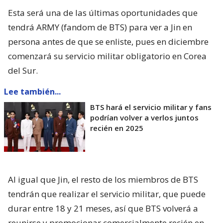
Esta será una de las últimas oportunidades que
tendrá ARMY (fandom de BTS) para ver a Jin en
persona antes de que se enliste, pues en diciembre
comenzará su servicio militar obligatorio en Corea
del Sur.
Lee también...
BTS hará el servicio militar y fans
podrían volver a verlos juntos
recién en 2025
Al igual que Jin, el resto de los miembros de BTS
tendrán que realizar el servicio militar, que puede
durar entre 18 y 21 meses, así que BTS volverá a
reunirse y promocionar comercialmente recién en