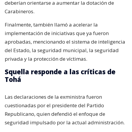
deberían orientarse a aumentar la dotación de
Carabineros.
Finalmente, también llamó a acelerar la
implementación de iniciativas que ya fueron
aprobadas, mencionando el sistema de inteligencia
del Estado, la seguridad municipal, la seguridad
privada y la protección de víctimas.
Squella responde a las críticas de
Tohá
Las declaraciones de la exministra fueron
cuestionadas por el presidente del Partido
Republicano, quien defendió el enfoque de
seguridad impulsado por la actual administración.