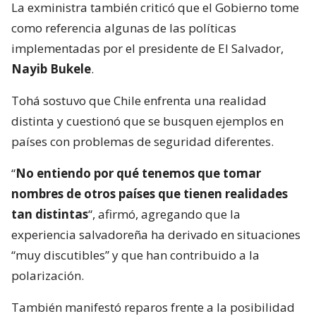
La exministra también criticó que el Gobierno tome
como referencia algunas de las políticas
implementadas por el presidente de El Salvador,
Nayib Bukele
.
Tohá sostuvo que Chile enfrenta una realidad
distinta y cuestionó que se busquen ejemplos en
países con problemas de seguridad diferentes.
“
No entiendo por qué tenemos que tomar
nombres de otros países que tienen realidades
tan distintas
“, afirmó, agregando que la
experiencia salvadoreña ha derivado en situaciones
“muy discutibles” y que han contribuido a la
polarización.
También manifestó reparos frente a la posibilidad