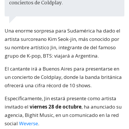
conciertos de Coldplay.
Una enorme sorpresa para Sudamérica ha dado el
artista surcoreano Kim Seok-jin, más conocido por
su nombre artístico Jin, integrante de del famoso
grupo de K-pop, BTS: viajará a Argentina.
El cantante irá a Buenos Aires para presentarse en
un concierto de Coldplay, donde la banda británica
ofrecerá una cifra récord de 10 shows.
Específicamente, Jin estará presente como artista
invitado el
viernes 28 de octubre
, ha anunciado su
agencia, Bighit Music, en un comunicado en la red
social
Weverse
.