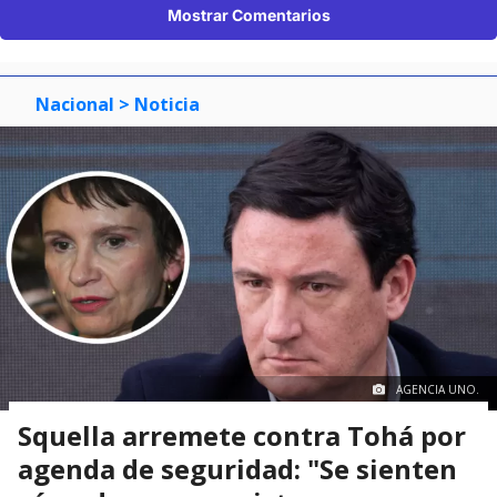
Mostrar Comentarios
Nacional
> Noticia
AGENCIA UNO.
Squella arremete contra Tohá por
agenda de seguridad: "Se sienten