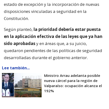
estado de excepción y la incorporación de nuevas
disposiciones vinculadas a seguridad en la
Constitución.
Según planteó,
la prioridad debería estar puesta
en la aplicación efectiva de las leyes que ya han
sido aprobadas
y en áreas que, a su juicio,
quedaron pendientes de las políticas de seguridad
desarrolladas durante el gobierno anterior.
Lee también...
Ministro Arrau adelanta posible
nueva cárcel para la región de
Valparaíso: ocupación alcanza el
192%