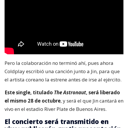
Pero la colaboración no terminó ahí, pues ahora
Coldplay escribió una canción junto a Jin, para que
el artista coreano la estrene antes de irse al ejército.
Este single, titulado
The Astronaut
, será liberado
el mismo 28 de octubre
, y será el que Jin cantará en
vivo en el estadio River Plate de Buenos Aires.
El concierto será transmitido en