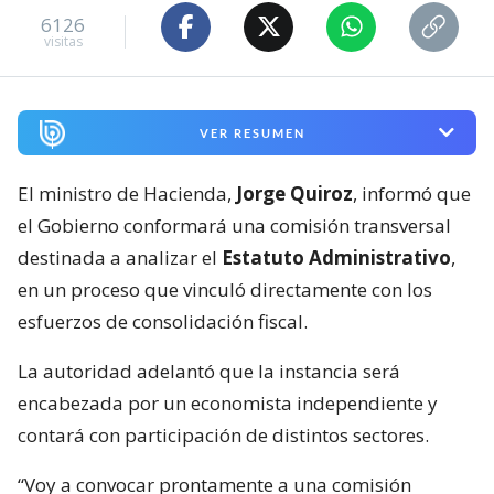
6126
visitas
VER RESUMEN
El ministro de Hacienda,
Jorge Quiroz
, informó que
el Gobierno conformará una comisión transversal
destinada a analizar el
Estatuto Administrativo
,
en un proceso que vinculó directamente con los
esfuerzos de consolidación fiscal.
La autoridad adelantó que la instancia será
encabezada por un economista independiente y
contará con participación de distintos sectores.
“Voy a convocar prontamente a una comisión