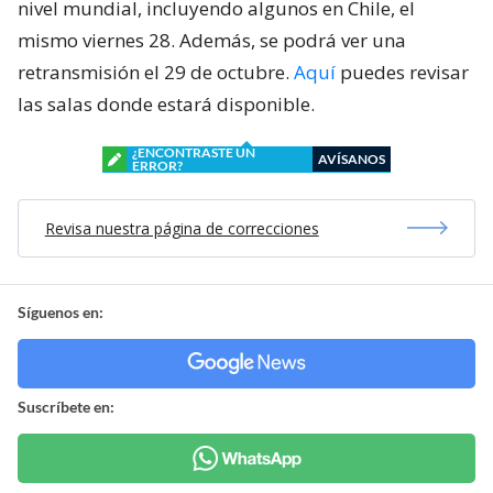
nivel mundial, incluyendo algunos en Chile, el
mismo viernes 28. Además, se podrá ver una
retransmisión el 29 de octubre.
Aquí
puedes revisar
las salas donde estará disponible.
¿ENCONTRASTE UN
AVÍSANOS
ERROR?
Revisa nuestra página de correcciones
Síguenos en:
Suscríbete en: