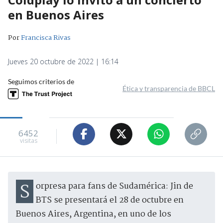
en Buenos Aires
Por
Francisca Rivas
Jueves 20 octubre de 2022 | 16:14
Seguimos criterios de
Ética y transparencia de BBCL
6452
visitas
Sorpresa para fans de Sudamérica: Jin de
BTS se presentará el 28 de octubre en
Buenos Aires, Argentina, en uno de los