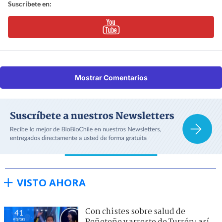
Suscríbete en:
Mostrar Comentarios
VISTO AHORA
Con chistes sobre salud de
41
visitas