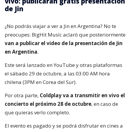
vivo: publicarán gratis presentación
de Jin
¿No podrás viajar a ver a Jin en Argentina? No te
preocupes: BigHit Music aclaró que posteriormente
van a publicar el video de la presentación de Jin
en Argentina
.
Este será lanzado en YouTube y otras plataformas
el sábado 29 de octubre, a las 03:00 AM hora
chilena (3PM en Corea del Sur).
Por otra parte,
Coldplay va a transmitir en vivo el
concierto el próximo 28 de octubre
, en caso de
que quieras verlo completo.
El evento es pagado y se podrá disfrutar en cines a