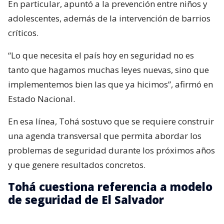
En particular, apuntó a la prevención entre niños y
adolescentes, además de la intervención de barrios
críticos.
“Lo que necesita el país hoy en seguridad no es
tanto que hagamos muchas leyes nuevas, sino que
implementemos bien las que ya hicimos”, afirmó en
Estado Nacional.
En esa línea, Tohá sostuvo que se requiere construir
una agenda transversal que permita abordar los
problemas de seguridad durante los próximos años
y que genere resultados concretos.
Tohá cuestiona referencia a modelo
de seguridad de El Salvador