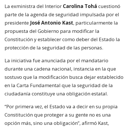
La exministra del Interior
Carolina Tohá
cuestionó
parte de la agenda de seguridad impulsada por el
presidente
José Antonio Kast
, particularmente la
propuesta del Gobierno para modificar la
Constitución y establecer como deber del Estado la
protección de la seguridad de las personas.
La iniciativa fue anunciada por el mandatario
durante una cadena nacional, instancia en la que
sostuvo que la modificación busca dejar establecido
en la Carta Fundamental que la seguridad de la
ciudadanía constituye una obligación estatal.
“Por primera vez, el Estado va a decir en su propia
Constitución que proteger a su gente no es una
opción más, sino una obligación”, afirmó Kast,