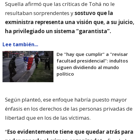
Squella afirmó que las críticas de Tohá no le
resultaban sorprendentes y
sostuvo que la
exministra representa una visión que, a su juicio,
ha privilegiado un sistema “garantista”.
Lee también...
De "hay que cumplir" a "revisar
facultad presidencial": indultos
siguen dividiendo al mundo
político
Según planteó, ese enfoque habría puesto mayor
énfasis en los derechos de las personas privadas de
libertad que en los de las víctimas.
“
Eso evidentemente tiene que quedar atrás para