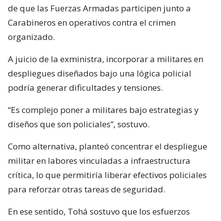
de que las Fuerzas Armadas participen junto a
Carabineros en operativos contra el crimen
organizado.
A juicio de la exministra, incorporar a militares en
despliegues diseñados bajo una lógica policial
podría generar dificultades y tensiones.
“Es complejo poner a militares bajo estrategias y
diseños que son policiales”, sostuvo.
Como alternativa, planteó concentrar el despliegue
militar en labores vinculadas a infraestructura
crítica, lo que permitiría liberar efectivos policiales
para reforzar otras tareas de seguridad.
En ese sentido, Tohá sostuvo que los esfuerzos