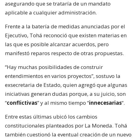
asegurando que se trataría de un mandato
aplicable a cualquier administración.
Frente a la batería de medidas anunciadas por el
Ejecutivo, Tohá reconoció que existen materias en
las que es posible alcanzar acuerdos, pero
manifestó reparos respecto de otras propuestas.
“Hay muchas posibilidades de construir
entendimientos en varios proyectos”, sostuvo la
exsecretaria de Estado, quien agregó que algunas
iniciativas generan dudas porque, a su juicio, son
“
conflictivas
” y al mismo tiempo “
innecesarias
“.
Entre estas últimas ubicó los cambios
constitucionales planteados por La Moneda. Tohá
también cuestionó la eventual creación de un nuevo