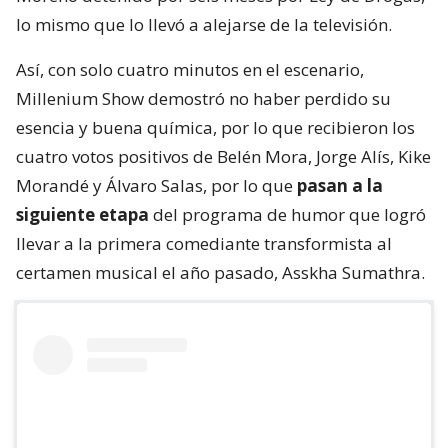
lo mismo que lo llevó a alejarse de la televisión.
Así, con solo cuatro minutos en el escenario,
Millenium Show demostró no haber perdido su
esencia y buena química, por lo que recibieron los
cuatro votos positivos de Belén Mora, Jorge Alís, Kike
Morandé y Álvaro Salas, por lo que
pasan a la
siguiente etapa
del programa de humor que logró
llevar a la primera comediante transformista al
certamen musical el año pasado, Asskha Sumathra.