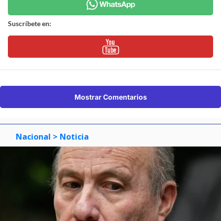
Suscríbete en:
Mostrar Comentarios
Nacional
> Noticia