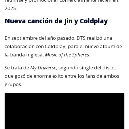
2025.
Nueva canción de Jin y Coldplay
En septiembre del año pasado, BTS realizó una
colaboración con Coldplay, para el nuevo álbum de
la banda inglesa,
Music of the Spheres
.
Se trata de
My Universe
, segundo single del disco,
que gozó de enorme éxito entre los fans de ambos
grupos.