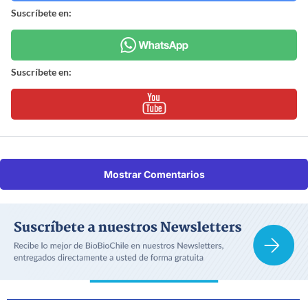
Suscríbete en:
Suscríbete en:
Mostrar Comentarios