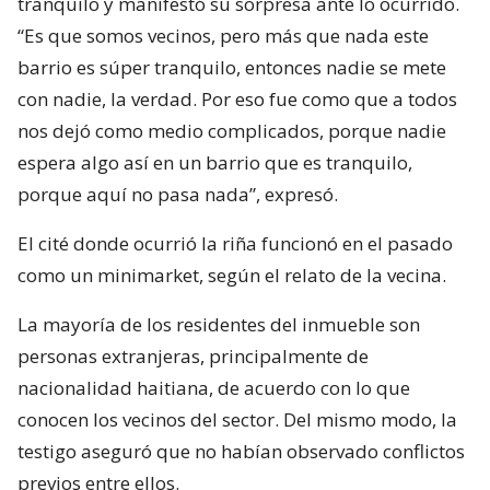
tranquilo y manifestó su sorpresa ante lo ocurrido.
“Es que somos vecinos, pero más que nada este
barrio es súper tranquilo, entonces nadie se mete
con nadie, la verdad. Por eso fue como que a todos
nos dejó como medio complicados, porque nadie
espera algo así en un barrio que es tranquilo,
porque aquí no pasa nada”, expresó.
El cité donde ocurrió la riña funcionó en el pasado
como un minimarket, según el relato de la vecina.
La mayoría de los residentes del inmueble son
personas extranjeras, principalmente de
nacionalidad haitiana, de acuerdo con lo que
conocen los vecinos del sector. Del mismo modo, la
testigo aseguró que no habían observado conflictos
previos entre ellos.