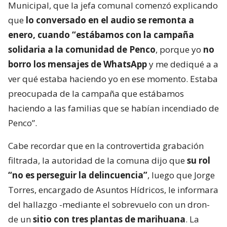
Municipal, que la jefa comunal comenzó explicando
que
lo conversado en el audio se remonta a
enero, cuando “estábamos con la campaña
solidaria a la comunidad de Penco
, porque yo
no
borro los mensajes de WhatsApp
y me dediqué a a
ver qué estaba haciendo yo en ese momento. Estaba
preocupada de la campaña que estábamos
haciendo a las familias que se habían incendiado de
Penco”.
Cabe recordar que en la controvertida grabación
filtrada, la autoridad de la comuna dijo que
su rol
“no es perseguir la delincuencia”
, luego que Jorge
Torres, encargado de Asuntos Hídricos, le informara
del hallazgo -mediante el sobrevuelo con un dron-
de un
sitio con tres plantas de marihuana
. La