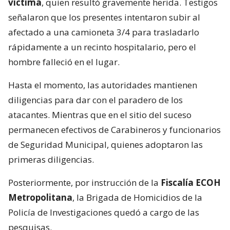
víctima
, quien resultó gravemente herida. Testigos
señalaron que los presentes intentaron subir al
afectado a una camioneta 3/4 para trasladarlo
rápidamente a un recinto hospitalario, pero el
hombre falleció en el lugar.
Hasta el momento, las autoridades mantienen
diligencias para dar con el paradero de los
atacantes. Mientras que en el sitio del suceso
permanecen efectivos de Carabineros y funcionarios
de Seguridad Municipal, quienes adoptaron las
primeras diligencias.
Posteriormente, por instrucción de la
Fiscalía ECOH
Metropolitana
, la Brigada de Homicidios de la
Policía de Investigaciones quedó a cargo de las
pesquisas.