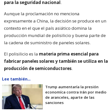
para la seguridad nacional
.
Aunque la proclamación no menciona
expresamente a China, la decisión se produce en un
contexto en el que el país asiático domina la
producción mundial de polisilicio y buena parte de
la cadena de suministro de paneles solares.
El polisilicio es la
materia prima esencial para
fabricar paneles solares y también se utiliza en la
producción de semiconductores
.
Lee también...
Trump aumentaría la presión
economíca contra Irán por medio
de aranceles, aparte de las
sanciones