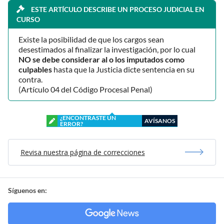
ESTE ARTÍCULO DESCRIBE UN PROCESO JUDICIAL EN
CURSO
Existe la posibilidad de que los cargos sean
desestimados al finalizar la investigación, por lo cual
NO se debe considerar al o los imputados como
culpables
hasta que la Justicia dicte sentencia en su
contra.
(Artículo 04 del Código Procesal Penal)
¿ENCONTRASTE UN
AVÍSANOS
ERROR?
Revisa nuestra página de correcciones
Síguenos en: