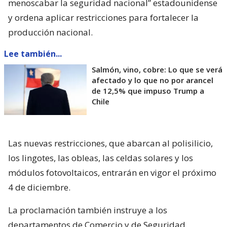
menoscabar la seguridad nacional” estadounidense
y ordena aplicar restricciones para fortalecer la
producción nacional.
Lee también...
Salmón, vino, cobre: Lo que se verá
afectado y lo que no por arancel
de 12,5% que impuso Trump a
Chile
Las nuevas restricciones, que abarcan al polisilicio,
los lingotes, las obleas, las celdas solares y los
módulos fotovoltaicos, entrarán en vigor el próximo
4 de diciembre.
La proclamación también instruye a los
departamentos de Comercio y de Seguridad