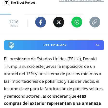
3206
visitas
VER RESUMEN
El
presidente de Estados Unidos (EEUU), Donald
Trump, anunció este jueves la imposición de un
arancel del 15% y un sistema de precios mínimos a
las importaciones de polisilicio y sus derivados, el
insumo clave para la fabricación de paneles solares
y semiconductores
, al considerar que
esas
compras del exterior representan una amenaza