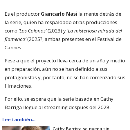
Es el productor
Giancarlo Nasi
la mente detrás de
la serie, quien ha respaldado otras producciones
como
‘Los Colonos’
(2023) y
‘La misteriosa mirada del
flamenco’
(2025?, ambas presentes en el Festival de
Cannes.
Pese a que el proyecto lleva cerca de un año y medio
en preparación, aún no se han definido a sus
protagonistas y, por tanto, no se han comenzado sus
filmaciones.
Por ello, se espera que la serie basada en Cathy
Barriga llegue al streaming después del 2028.
Lee también...
Cathy Barriga se queda sin