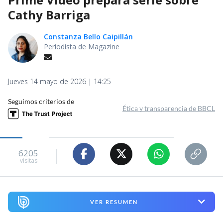
Cathy Barriga
Constanza Bello Caipillán
Periodista de Magazine
Jueves 14 mayo de 2026 | 14:25
Seguimos criterios de
Ética y transparencia de BBCL
6205
visitas
VER RESUMEN