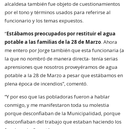
alcaldesa también fue objeto de cuestionamientos
por el tono y términos usados para referirse al
funcionario y los temas expuestos.
“
Estábamos preocupados por restituir el agua
potable a las familias de la 28 de Marzo
. Ahora
me entero por Jorge también que esta funcionaria (a
la que no nombró de manera directa- tenía serias
aprensiones que nosotros proveyéramos de agua
potable a la 28 de Marzo a pesar que estábamos en
plena época de incendios”, comentó.
“Y por eso que las pobladoras fueron a hablar
conmigo, y me manifestaron toda su molestia
porque desconfiaban de la Municipalidad, porque
desconfiaban del trabajo que estaban haciendo los