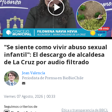
"Se siente como vivir abuso sexual
infantil": El descargo de alcaldesa
de La Cruz por audio filtrado
Jean Valencia
Periodista de Prensa en BioBioChile
Viernes 07 Agosto, 2026 | 00:33
Seguimos criterios de
Ética y transparencia de BBCL