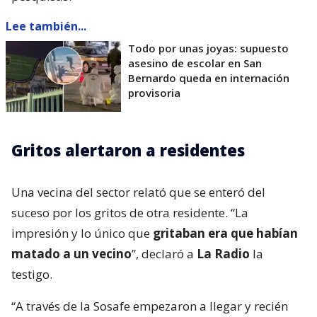
Lee también...
Todo por unas joyas: supuesto
asesino de escolar en San
Bernardo queda en internación
provisoria
Gritos alertaron a residentes
Una vecina del sector relató que se enteró del
suceso por los gritos de otra residente. “La
impresión y lo único que
gritaban era que habían
matado a un vecino
”, declaró a
La Radio
la
testigo.
“A través de la Sosafe empezaron a llegar y recién