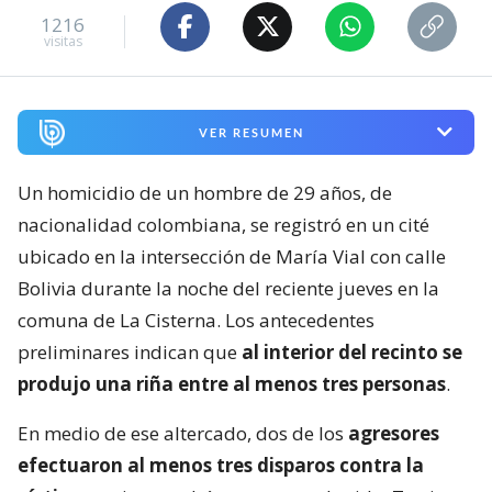
1216
visitas
VER RESUMEN
Un homicidio de un hombre de 29 años, de
nacionalidad colombiana, se registró en un cité
ubicado en la intersección de María Vial con calle
Bolivia durante la noche del reciente jueves en la
comuna de La Cisterna. Los antecedentes
preliminares indican que
al interior del recinto se
produjo una riña entre al menos tres personas
.
En medio de ese altercado, dos de los
agresores
efectuaron al menos tres disparos contra la