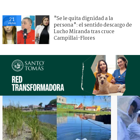
"Se le quita dignidad a la
21
visitas
persona": el sentido descargo de
Lucho Miranda tras cruce
Campillai-Flores