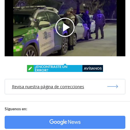
¿ENCONTRASTE UN
AVÍSANOS
ERROR?
Revisa nuestra página de correcciones
Síguenos en: