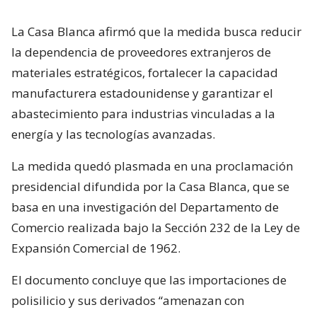
La Casa Blanca afirmó que la medida busca reducir
la dependencia de proveedores extranjeros de
materiales estratégicos, fortalecer la capacidad
manufacturera estadounidense y garantizar el
abastecimiento para industrias vinculadas a la
energía y las tecnologías avanzadas.
La medida quedó plasmada en una proclamación
presidencial difundida por la Casa Blanca, que se
basa en una investigación del Departamento de
Comercio realizada bajo la Sección 232 de la Ley de
Expansión Comercial de 1962.
El documento concluye que las importaciones de
polisilicio y sus derivados “amenazan con