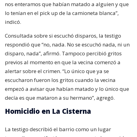
nos enteramos que habían matado a alguien y que
lo tenían en el pick up de la camioneta blanca”,
indicó.
Consultada sobre si escuchó disparos, la testigo
respondió que “no, nada. No se escuchó nada, ni un
disparo, nada”, afirmó. Tampoco percibió gritos
previos al momento en que la vecina comenzó a
alertar sobre el crimen. “Lo único que ya se
escucharon fueron los gritos cuando la vecina
empezó a avisar que habían matado y lo único que
decía es que mataron a su hermano”, agregó.
Homicidio en La Cisterna
La testigo describió el barrio como un lugar