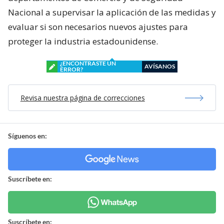
Nacional a supervisar la aplicación de las medidas y
evaluar si son necesarios nuevos ajustes para
proteger la industria estadounidense.
¿ENCONTRASTE UN
AVÍSANOS
ERROR?
Revisa nuestra página de correcciones
Síguenos en:
Suscríbete en:
Suscríbete en: