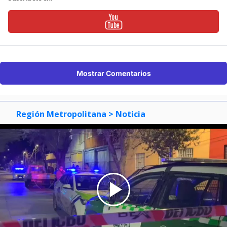
Mostrar Comentarios
Región Metropolitana
> Noticia