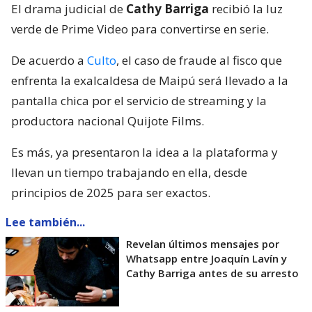
El drama judicial de
Cathy Barriga
recibió la luz
verde de Prime Video para convertirse en serie.
De acuerdo a
Culto
, el caso de fraude al fisco que
enfrenta la exalcaldesa de Maipú será llevado a la
pantalla chica por el servicio de streaming y la
productora nacional Quijote Films.
Es más, ya presentaron la idea a la plataforma y
llevan un tiempo trabajando en ella, desde
principios de 2025 para ser exactos.
Lee también...
Revelan últimos mensajes por
Whatsapp entre Joaquín Lavín y
Cathy Barriga antes de su arresto