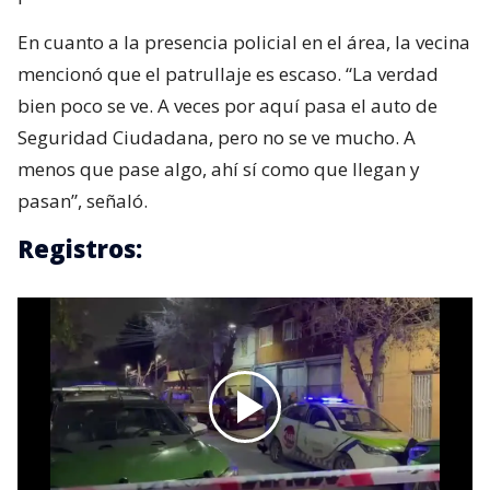
En cuanto a la presencia policial en el área, la vecina
mencionó que el patrullaje es escaso. “La verdad
bien poco se ve. A veces por aquí pasa el auto de
Seguridad Ciudadana, pero no se ve mucho. A
menos que pase algo, ahí sí como que llegan y
pasan”, señaló.
Registros: