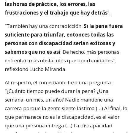
las horas de práctica, los errores, las
frustraciones y el trabajo que hay detrás
”.
“También hay una contradicción.
Si la pena fuera
suficiente para triunfar, entonces todas las
personas con discapacidad serían exitosas y
sabemos que no es así
. De hecho, más personas
enfrentan más obstáculos que oportunidades”,
reflexionó Lucho Miranda.
Al respecto, el comediante hizo una pregunta:
“¿Cuánto tiempo puede durar la pena? ¿Una
semana, un mes, un año? Nadie mantiene una
carrera porque la gente siente lástima (…) Al final, lo
que permanece no es la discapacidad, es el valor
que una persona entrega (…) La discapacidad