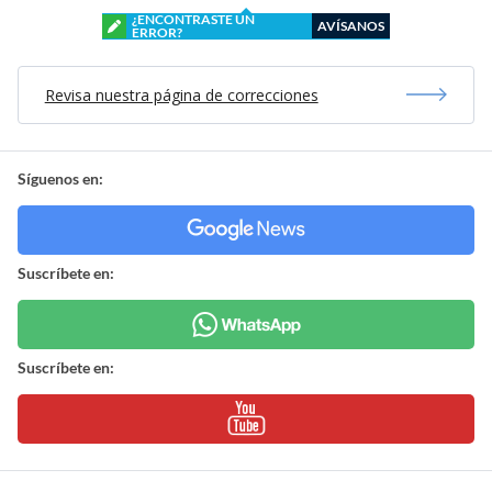
¿ENCONTRASTE UN
AVÍSANOS
ERROR?
Revisa nuestra página de correcciones
Síguenos en:
Suscríbete en:
Suscríbete en: