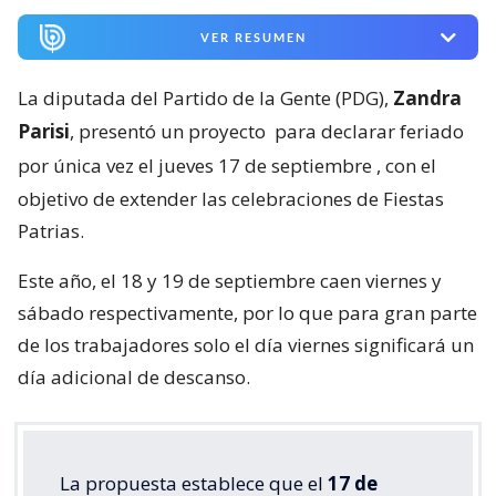
VER RESUMEN
La diputada del Partido de la Gente (PDG),
Zandra
Parisi
, presentó un proyecto
para declarar feriado
por única vez el jueves 17 de septiembre
, con el
objetivo de extender las celebraciones de Fiestas
Patrias.
Este año, el 18 y 19 de septiembre caen viernes y
sábado respectivamente, por lo que para gran parte
de los trabajadores solo el día viernes significará un
día adicional de descanso.
La propuesta establece que el
17 de