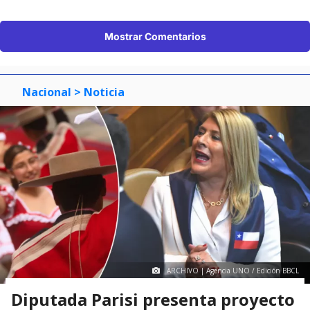
Mostrar Comentarios
Nacional
> Noticia
ARCHIVO | Agencia UNO / Edición BBCL
Diputada Parisi presenta proyecto