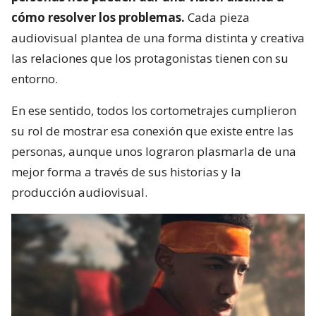
cómo resolver los problemas.
Cada pieza
audiovisual plantea de una forma distinta y creativa
las relaciones que los protagonistas tienen con su
entorno.
En ese sentido, todos los cortometrajes cumplieron
su rol de mostrar esa conexión que existe entre las
personas, aunque unos lograron plasmarla de una
mejor forma a través de sus historias y la
producción audiovisual.