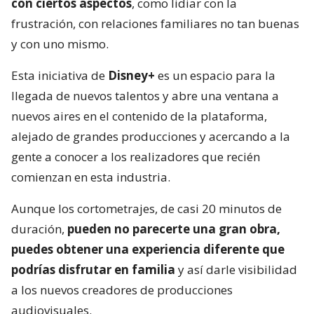
con ciertos aspectos
, como lidiar con la
frustración, con relaciones familiares no tan buenas
y con uno mismo.
Esta iniciativa de
Disney+
es un espacio para la
llegada de nuevos talentos y abre una ventana a
nuevos aires en el contenido de la plataforma,
alejado de grandes producciones y acercando a la
gente a conocer a los realizadores que recién
comienzan en esta industria.
Aunque los cortometrajes, de casi 20 minutos de
duración,
pueden no parecerte una gran obra,
puedes obtener una experiencia diferente que
podrías disfrutar en familia
y así darle visibilidad
a los nuevos creadores de producciones
audiovisuales.