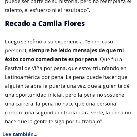
puede ser parte de su historia, pero no reemplaza el
talento, el esfuerzo ni el resultado”.
Recado a Camila Flores
Luego se refirió a su experiencia: “En mi caso
personal
, siempre he leído mensajes de que mi
éxito como comediante es por pena
. Que fui al
Festival de Viña por pena, que estoy triunfando en
Latinoamérica por pena. La pena puede hacer que
alguien te abra la puerta una vez, que alguien te dé
una oportunidad inicial, pero la pena no sostiene
una carrera, la pena no hace que una persona
compre una segunda entrada para verte, la pena no
hace que la gente te siga por tu trabajo”.
Lee también...