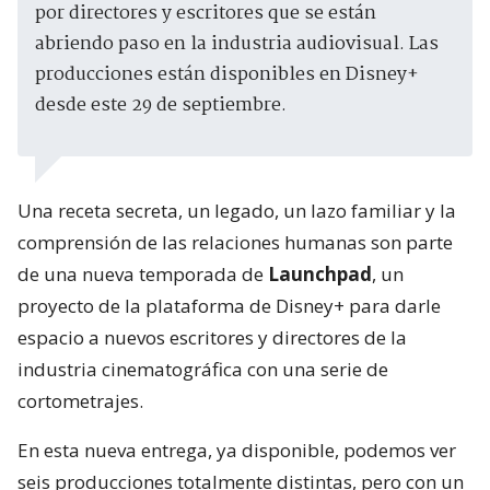
por directores y escritores que se están
abriendo paso en la industria audiovisual. Las
producciones están disponibles en Disney+
desde este 29 de septiembre.
Una receta secreta, un legado, un lazo familiar y la
comprensión de las relaciones humanas son parte
de una nueva temporada de
Launchpad
, un
proyecto de la plataforma de Disney+ para darle
espacio a nuevos escritores y directores de la
industria cinematográfica con una serie de
cortometrajes.
En esta nueva entrega, ya disponible, podemos ver
seis producciones totalmente distintas, pero con un