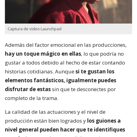
Captura de video Launchpad
Además del factor emocional en las producciones,
hay un toque mágico en ellas
, lo que podría no
gustar a todos debido al hecho de estar contando
historias cotidianas. Aunque
si te gustan los
elementos fantásticos, igualmente puedes
disfrutar de estas
sin que te desconectes por
completo de la trama.
La calidad de las actuaciones y el nivel de
producción están bien logrados y
los guiones a
nivel general pueden hacer que te identifiques