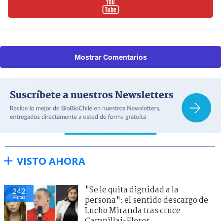
Mostrar Comentarios
VISTO AHORA
"Se le quita dignidad a la
242
visitas
persona": el sentido descargo de
Lucho Miranda tras cruce