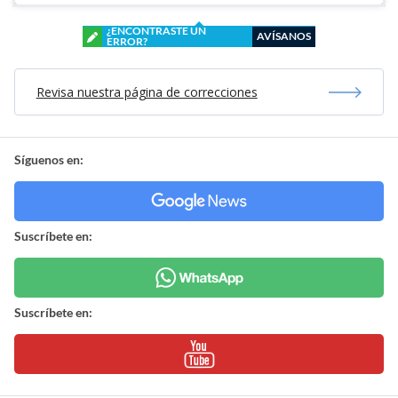
¿ENCONTRASTE UN
AVÍSANOS
ERROR?
Revisa nuestra página de correcciones
Síguenos en:
Suscríbete en:
Suscríbete en: