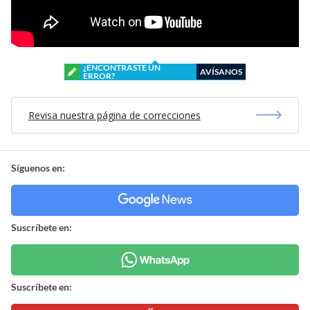
¿ENCONTRASTE UN
AVÍSANOS
ERROR?
Revisa nuestra página de correcciones
Síguenos en:
Suscríbete en:
Suscríbete en: