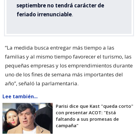
septiembre no tendrá carácter de
feriado irrenunciable
.
“La medida busca entregar más tiempo a las
familias y al mismo tiempo favorecer el turismo, las
pequeñas empresas y los emprendimientos durante
uno de los fines de semana más importantes del
año”, señaló la parlamentaria.
Lee también...
Parisi dice que Kast "queda corto"
con presentar ACOT: "Está
faltando a sus promesas de
campaña"