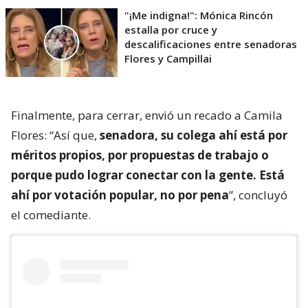
"¡Me indigna!": Mónica Rincón
estalla por cruce y
descalificaciones entre senadoras
Flores y Campillai
Finalmente, para cerrar, envió un recado a Camila
Flores: “Así que,
senadora, su colega ahí está por
méritos propios, por propuestas de trabajo o
porque pudo lograr conectar con la gente. Está
ahí por votación popular, no por pena
”, concluyó
el comediante.