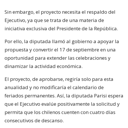
Sin embargo, el proyecto necesita el respaldo del
Ejecutivo, ya que se trata de una materia de
iniciativa exclusiva del Presidente de la República.
Por ello, la diputada llamó al gobierno a apoyar la
propuesta y convertir el 17 de septiembre en una
oportunidad para extender las celebraciones y
dinamizar la actividad económica.
El proyecto, de aprobarse, regiría solo para esta
anualidad y no modificaría el calendario de
feriados permanentes. Así, la diputada Parisi espera
que el Ejecutivo evalúe positivamente la solicitud y
permita que los chilenos cuenten con cuatro días
consecutivos de descanso.