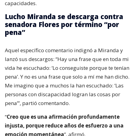
capacidades.
Lucho Miranda se descarga contra
senadora Flores por término “por
pena”
Aquel específico comentario indignó a Miranda y
lanzó sus descargos: “Hay una frase que en toda mi
vida he escuchado: ‘Lo conseguiste porque te tenían
pena’. Y no es una frase que solo a mí me han dicho.
Me imagino que a muchos la han escuchado: ‘Las
personas con discapacidad logran las cosas por
pena’”, partió comentando.
“
Creo que es una afirmación profundamente
injusta, porque reduce años de esfuerzo a una
emoción momentánea
”, afirmó.