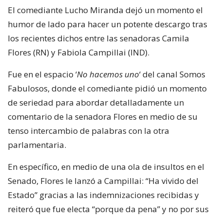
El comediante Lucho Miranda dejó un momento el
humor de lado para hacer un potente descargo tras
los recientes dichos entre las senadoras Camila
Flores (RN) y Fabiola Campillai (IND).
Fue en el espacio ‘
No hacemos uno
‘ del canal Somos
Fabulosos, donde el comediante pidió un momento
de seriedad para abordar detalladamente un
comentario de la senadora Flores en medio de su
tenso intercambio de palabras con la otra
parlamentaria.
En específico, en medio de una ola de insultos en el
Senado, Flores le lanzó a Campillai: “Ha vivido del
Estado” gracias a las indemnizaciones recibidas y
reiteró que fue electa “porque da pena” y no por sus