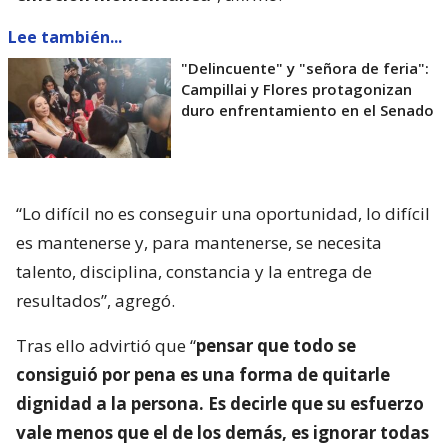
Lee también...
"Delincuente" y "señora de feria":
Campillai y Flores protagonizan
duro enfrentamiento en el Senado
“Lo difícil no es conseguir una oportunidad, lo difícil
es mantenerse y, para mantenerse, se necesita
talento, disciplina, constancia y la entrega de
resultados”, agregó.
Tras ello advirtió que “
pensar que todo se
consiguió por pena es una forma de quitarle
dignidad a la persona. Es decirle que su esfuerzo
vale menos que el de los demás, es ignorar todas