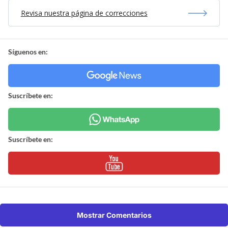
Revisa nuestra página de correcciones
Síguenos en:
Suscríbete en:
Suscríbete en:
Mostrar Comentarios