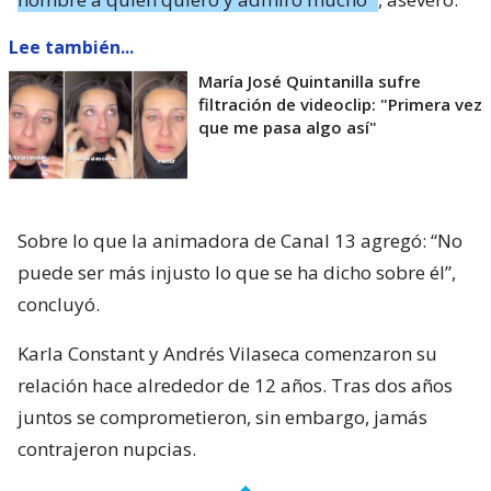
Lee también...
María José Quintanilla sufre
filtración de videoclip: "Primera vez
que me pasa algo así"
Sobre lo que la animadora de Canal 13 agregó: “No
puede ser más injusto lo que se ha dicho sobre él”,
concluyó.
Karla Constant y Andrés Vilaseca comenzaron su
relación hace alrededor de 12 años. Tras dos años
juntos se comprometieron, sin embargo, jamás
contrajeron nupcias.