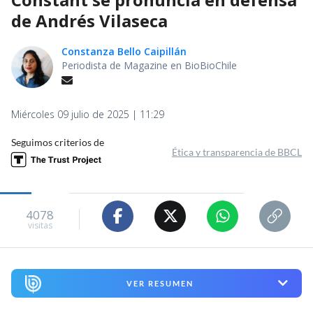
de Andrés Vilaseca
Constanza Bello Caipillán
Periodista de Magazine en BioBioChile
Miércoles 09 julio de 2025 | 11:29
Seguimos criterios de
Ética y transparencia de BBCL
4078
visitas
VER RESUMEN