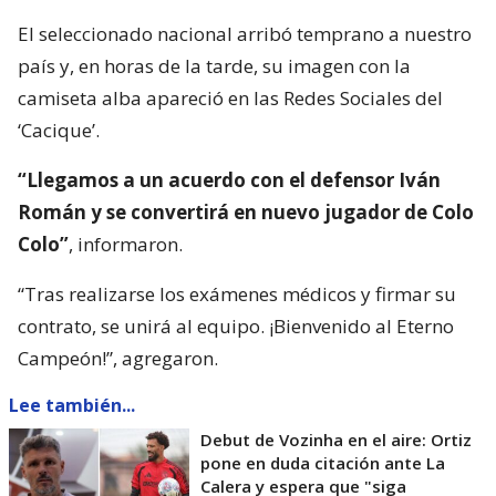
El seleccionado nacional arribó temprano a nuestro
país y, en horas de la tarde, su imagen con la
camiseta alba apareció en las Redes Sociales del
‘Cacique’.
“Llegamos a un acuerdo con el defensor Iván
Román y se convertirá en nuevo jugador de Colo
Colo”
, informaron.
“Tras realizarse los exámenes médicos y firmar su
contrato, se unirá al equipo. ¡Bienvenido al Eterno
Campeón!”, agregaron.
Lee también...
Debut de Vozinha en el aire: Ortiz
pone en duda citación ante La
Calera y espera que "siga