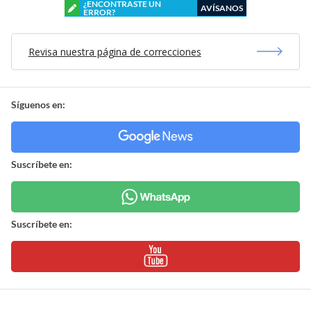
¿ENCONTRASTE UN
AVÍSANOS
ERROR?
Revisa nuestra página de correcciones
Síguenos en:
Suscríbete en:
Suscríbete en: