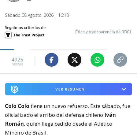
Sábado 08 Agosto, 2026 | 16:10
Seguimos criterios de
Ética y transparencia de BBCL
4925
visitas
VER RESUMEN
Colo Colo
tiene un nuevo refuerzo. Este sábado, fue
oficializado el arribo del defensa chileno
Iván
Román
, quien llega cedido desde el Atlético
Mineiro de Brasil.