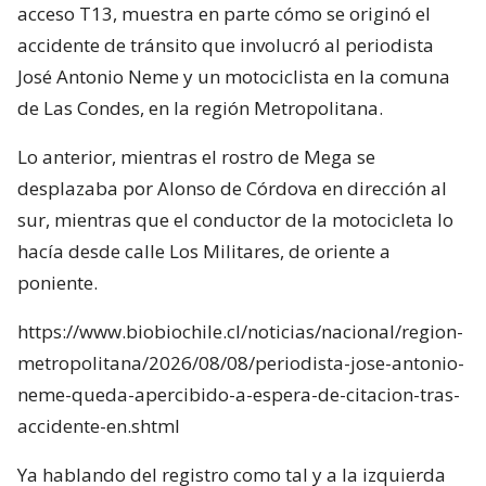
acceso T13, muestra en parte cómo se originó el
accidente de tránsito que involucró al periodista
José Antonio Neme y un motociclista en la comuna
de Las Condes, en la región Metropolitana.
Lo anterior, mientras el rostro de Mega se
desplazaba por Alonso de Córdova en dirección al
sur, mientras que el conductor de la motocicleta lo
hacía desde calle Los Militares, de oriente a
poniente.
https://www.biobiochile.cl/noticias/nacional/region-
metropolitana/2026/08/08/periodista-jose-antonio-
neme-queda-apercibido-a-espera-de-citacion-tras-
accidente-en.shtml
Ya hablando del registro como tal y a la izquierda