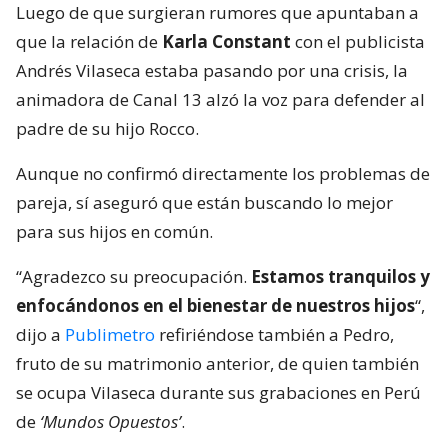
Luego de que surgieran rumores que apuntaban a
que la relación de
Karla Constant
con el publicista
Andrés Vilaseca estaba pasando por una crisis, la
animadora de Canal 13 alzó la voz para defender al
padre de su hijo Rocco.
Aunque no confirmó directamente los problemas de
pareja, sí aseguró que están buscando lo mejor
para sus hijos en común.
“Agradezco su preocupación.
Estamos tranquilos y
enfocándonos en el bienestar de nuestros hijos
“,
dijo a
Publimetro
refiriéndose también a Pedro,
fruto de su matrimonio anterior, de quien también
se ocupa Vilaseca durante sus grabaciones en Perú
de
‘Mundos Opuestos’
.