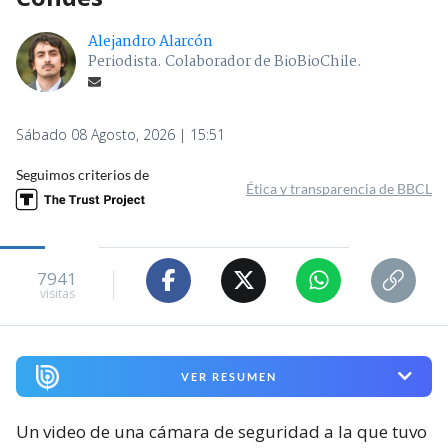
Alejandro Alarcón
Periodista. Colaborador de BioBioChile.
Sábado 08 Agosto, 2026 | 15:51
Seguimos criterios de
Ética y transparencia de BBCL
7941
visitas
VER RESUMEN
Un video de una cámara de seguridad a la que tuvo