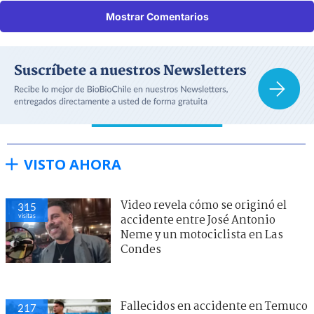
Mostrar Comentarios
VISTO AHORA
Video revela cómo se originó el
315
visitas
accidente entre José Antonio
Neme y un motociclista en Las
Condes
Fallecidos en accidente en Temuco
217