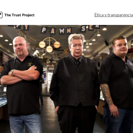
Ética y transparenci