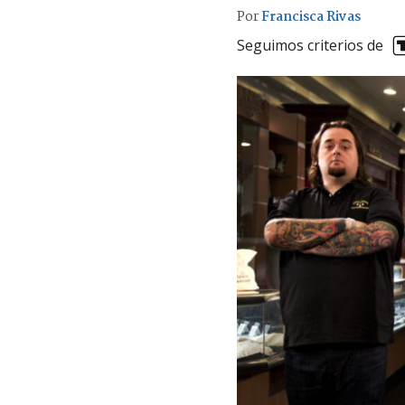
Por
Francisca Rivas
Seguimos criterios de