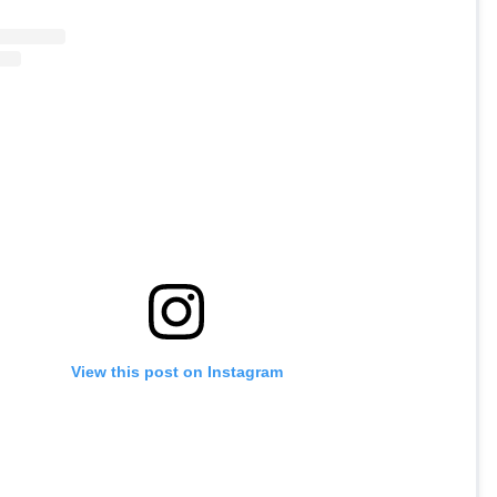
View this post on Instagram