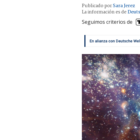
Publicado por
Sara Jerez
La información es de
Deuts
Seguimos criterios de