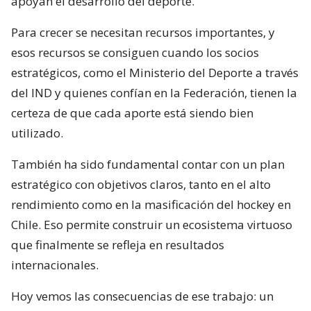
apoyan el desarrollo del deporte.
Para crecer se necesitan recursos importantes, y
esos recursos se consiguen cuando los socios
estratégicos, como el Ministerio del Deporte a través
del IND y quienes confían en la Federación, tienen la
certeza de que cada aporte está siendo bien
utilizado.
También ha sido fundamental contar con un plan
estratégico con objetivos claros, tanto en el alto
rendimiento como en la masificación del hockey en
Chile. Eso permite construir un ecosistema virtuoso
que finalmente se refleja en resultados
internacionales.
Hoy vemos las consecuencias de ese trabajo: un