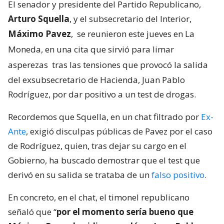
El senador y presidente del Partido Republicano,
Arturo Squella
, y el subsecretario del Interior,
Máximo Pavez
,
se reunieron este jueves en La
Moneda, en una cita que sirvió para limar
asperezas
tras las tensiones que provocó la salida
del exsubsecretario de Hacienda, Juan Pablo
Rodríguez, por dar positivo a un test de drogas.
Recordemos que Squella, en un chat filtrado por
Ex-
Ante
, exigió disculpas públicas de Pavez por el caso
de Rodríguez, quien, tras dejar su cargo en el
Gobierno, ha buscado demostrar que el test que
derivó en su salida se trataba de un
falso positivo
.
En concreto, en el chat, el timonel republicano
señaló que “
por el momento sería bueno que