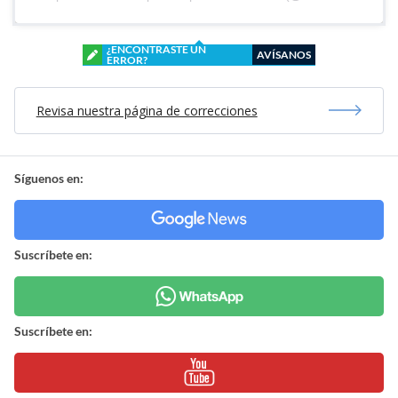
¿ENCONTRASTE UN
AVÍSANOS
ERROR?
Revisa nuestra página de correcciones
Síguenos en:
Suscríbete en:
Suscríbete en: