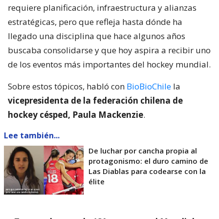
requiere planificación, infraestructura y alianzas
estratégicas, pero que refleja hasta dónde ha
llegado una disciplina que hace algunos años
buscaba consolidarse y que hoy aspira a recibir uno
de los eventos más importantes del hockey mundial.
Sobre estos tópicos, habló con
BioBioChile
la
vicepresidenta de la federación chilena de
hockey césped, Paula Mackenzie
.
Lee también...
De luchar por cancha propia al
protagonismo: el duro camino de
Las Diablas para codearse con la
élite