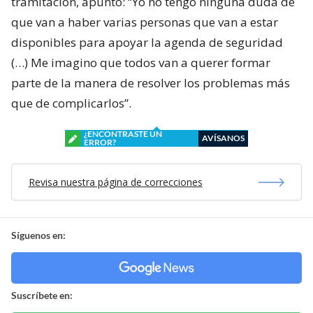
tramitación, apuntó: “Yo no tengo ninguna duda de
que van a haber varias personas que van a estar
disponibles para apoyar la agenda de seguridad
(…) Me imagino que todos van a querer formar
parte de la manera de resolver los problemas más
que de complicarlos”.
¿ENCONTRASTE UN
AVÍSANOS
ERROR?
Revisa nuestra página de correcciones
Síguenos en:
Suscríbete en: