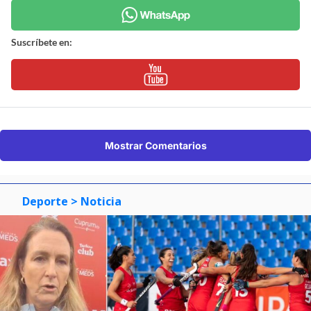
Suscríbete en:
Mostrar Comentarios
Deporte
> Noticia