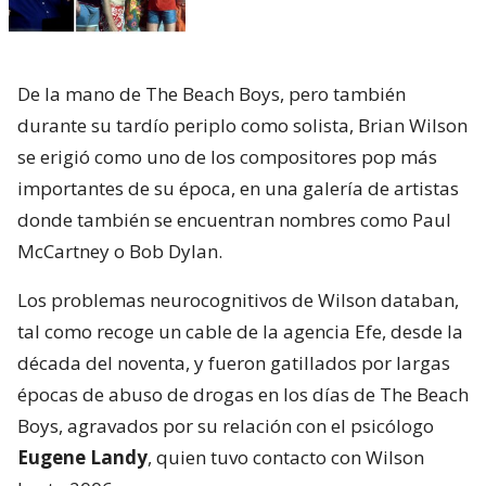
De la mano de The Beach Boys, pero también
durante su tardío periplo como solista, Brian Wilson
se erigió como uno de los compositores pop más
importantes de su época, en una galería de artistas
donde también se encuentran nombres como Paul
McCartney o Bob Dylan.
Los problemas neurocognitivos de Wilson databan,
tal como recoge un cable de la agencia Efe, desde la
década del noventa, y fueron gatillados por largas
épocas de abuso de drogas en los días de The Beach
Boys, agravados por su relación con el psicólogo
Eugene Landy
, quien tuvo contacto con Wilson