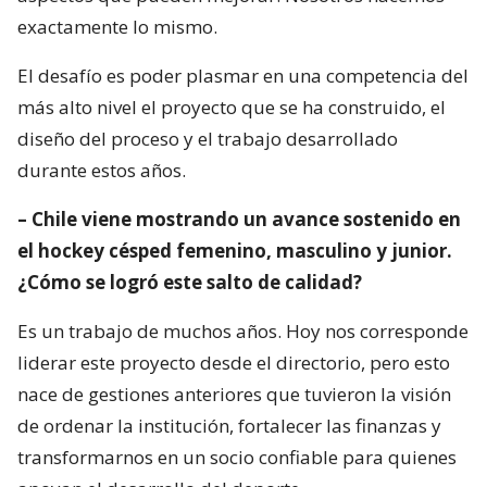
exactamente lo mismo.
El desafío es poder plasmar en una competencia del
más alto nivel el proyecto que se ha construido, el
diseño del proceso y el trabajo desarrollado
durante estos años.
– Chile viene mostrando un avance sostenido en
el hockey césped femenino, masculino y junior.
¿Cómo se logró este salto de calidad?
Es un trabajo de muchos años. Hoy nos corresponde
liderar este proyecto desde el directorio, pero esto
nace de gestiones anteriores que tuvieron la visión
de ordenar la institución, fortalecer las finanzas y
transformarnos en un socio confiable para quienes