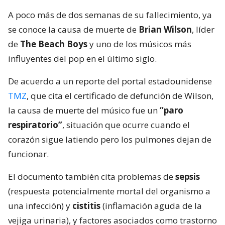
A poco más de dos semanas de su fallecimiento, ya
se conoce la causa de muerte de
Brian Wilson
, líder
de
The Beach Boys
y uno de los músicos más
influyentes del pop en el último siglo.
De acuerdo a un reporte del portal estadounidense
TMZ
, que cita el certificado de defunción de Wilson,
la causa de muerte del músico fue un
“paro
respiratorio”
, situación que ocurre cuando el
corazón sigue latiendo pero los pulmones dejan de
funcionar.
El documento también cita problemas de
sepsis
(respuesta potencialmente mortal del organismo a
una infección) y
cistitis
(inflamación aguda de la
vejiga urinaria), y factores asociados como trastorno