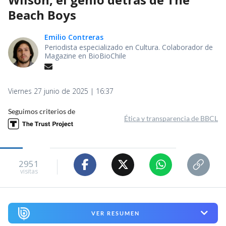
Beach Boys
Emilio Contreras
Periodista especializado en Cultura. Colaborador de
Magazine en BioBioChile
Viernes 27 junio de 2025 | 16:37
Seguimos criterios de
Ética y transparencia de BBCL
2951
visitas
VER RESUMEN