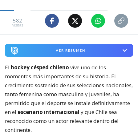
582
visitas
VER RESUMEN
El
hockey césped chileno
vive uno de los
momentos más importantes de su historia. El
crecimiento sostenido de sus selecciones nacionales,
tanto femenina como masculina y juveniles, ha
permitido que el deporte se instale definitivamente
en el
escenario internacional
y que Chile sea
reconocido como un actor relevante dentro del
continente.