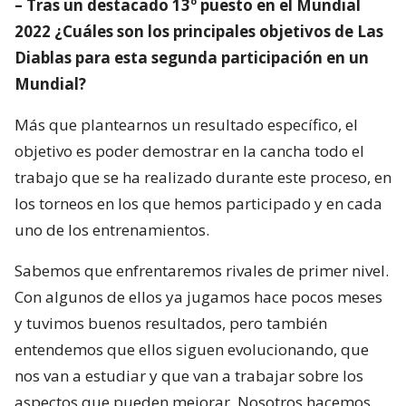
– Tras un destacado 13º puesto en el Mundial
2022 ¿Cuáles son los principales objetivos de Las
Diablas para esta segunda participación en un
Mundial?
Más que plantearnos un resultado específico, el
objetivo es poder demostrar en la cancha todo el
trabajo que se ha realizado durante este proceso, en
los torneos en los que hemos participado y en cada
uno de los entrenamientos.
Sabemos que enfrentaremos rivales de primer nivel.
Con algunos de ellos ya jugamos hace pocos meses
y tuvimos buenos resultados, pero también
entendemos que ellos siguen evolucionando, que
nos van a estudiar y que van a trabajar sobre los
aspectos que pueden mejorar. Nosotros hacemos