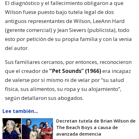
El diagnóstico y el fallecimiento obligaron a que
Wilson fuese puesto bajo tutela legal de dos
antiguos representantes de Wilson, LeeAnn Hard
(gerente comercial) y Jean Sievers (publicista), todo
esto por petición de su propia familia y con la venia
del autor.
Sus familiares cercanos, por entonces, reconocieron
que el creador de
“Pet Sounds” (1966)
era incapaz
de valerse por sí mismo ni de velar por “su salud
física, sus alimentos, su ropa y su alojamiento”,
según detallaron sus abogados.
Lee también...
Decretan tutela de Brian Wilson de
The Beach Boys a causa de
avanzada demencia