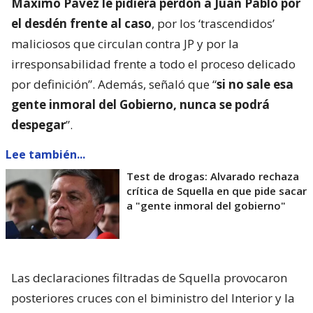
Máximo Pavez le pidiera perdón a Juan Pablo por
el desdén frente al caso
, por los ‘trascendidos’
maliciosos que circulan contra JP y por la
irresponsabilidad frente a todo el proceso delicado
por definición”. Además, señaló que “
si no sale esa
gente inmoral del Gobierno, nunca se podrá
despegar
”.
Lee también...
Test de drogas: Alvarado rechaza
crítica de Squella en que pide sacar
a "gente inmoral del gobierno"
Las declaraciones filtradas de Squella provocaron
posteriores cruces con el biministro del Interior y la