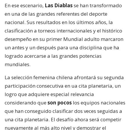
En ese escenario,
Las Diablas
se han transformado
en una de las grandes referentes del deporte
nacional. Sus resultados en los últimos años, la
clasificación a torneos internacionales y el histórico
desempeño en su primer Mundial adulto marcaron
un antes y un después para una disciplina que ha
logrado acercarse a las grandes potencias
mundiales.
La selección femenina chilena afrontará su segunda
participación consecutiva en ua cita planetaria, un
logro que adquiere especial relevancia
considerando que
son pocos
los equipos nacionales
que han conseguido clasificar dos veces seguidas a
una cita planetaria. El desafío ahora será competir
nuevamente al más alto nivel y demostrar el