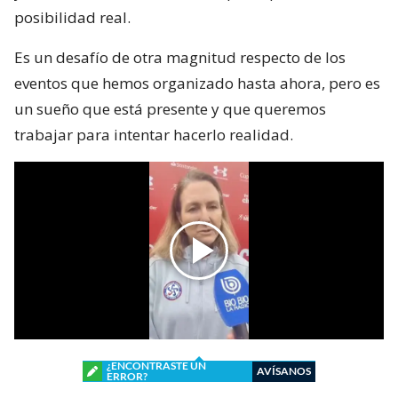
posibilidad real.
Es un desafío de otra magnitud respecto de los
eventos que hemos organizado hasta ahora, pero es
un sueño que está presente y que queremos
trabajar para intentar hacerlo realidad.
¿ENCONTRASTE UN
AVÍSANOS
ERROR?