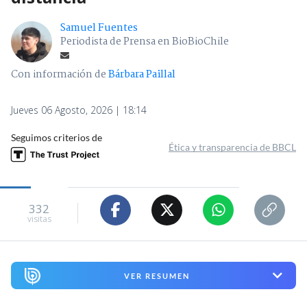
Samuel Fuentes
Periodista de Prensa en BioBioChile
Con información de
Bárbara Paillal
Jueves 06 Agosto, 2026 | 18:14
Seguimos criterios de
Ética y transparencia de BBCL
332
visitas
VER RESUMEN