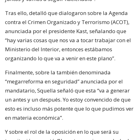
Tras ello, detalló que dialogaron sobre la Agenda
contra el Crimen Organizado y Terrorismo (ACOT),
anunciada por el presidente Kast, señalando que
“hay varias cosas que nos va a tocar trabajar con el
Ministerio del Interior, entonces estábamos
organizando lo que va a venir en este plano”.
Finalmente, sobre la también denominada
“megarreforma en seguridad” anunciada por el
mandatario, Squella señaló que esta “va a generar
un antes y un después. Yo estoy convencido de que
esto es incluso más potente que lo que pudimos ver
en materia económica”.
Y sobre el rol de la oposición en lo que será su