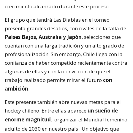
crecimiento alcanzado durante este proceso.
El grupo que tendrá Las Diablas en el torneo
presenta grandes desafíos, con rivales de la talla de
Países Bajos, Australia y Japón
, selecciones que
cuentan con una larga tradición y un alto grado de
profesionalización. Sin embargo, Chile llega con la
confianza de haber competido recientemente contra
algunas de ellas y con la convicción de que el
trabajo realizado permite mirar el futuro
con
ambición
.
Este presente también abre nuevas metas para el
hockey chileno. Entre ellas aparece
un sueño de
enorme magnitud
:
organizar el Mundial femenino
adulto de 2030 en nuestro país
. Un objetivo que