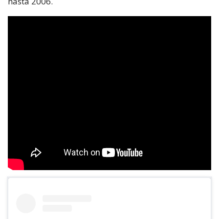
hasta 2006.