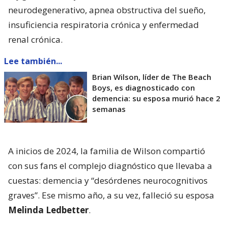
neurodegenerativo, apnea obstructiva del sueño,
insuficiencia respiratoria crónica y enfermedad
renal crónica.
Lee también...
Brian Wilson, líder de The Beach
Boys, es diagnosticado con
demencia: su esposa murió hace 2
semanas
A inicios de 2024, la familia de Wilson compartió
con sus fans el complejo diagnóstico que llevaba a
cuestas: demencia y “desórdenes neurocognitivos
graves”. Ese mismo año, a su vez, falleció su esposa
Melinda Ledbetter
.