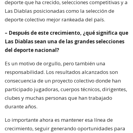
deporte que ha crecido, selecciones competitivas y a
Las Diablas posicionadas como la selección de
deporte colectivo mejor rankeada del país.
– Después de este crecimiento, ¿qué significa que
Las Diablas sean una de las grandes selecciones
del deporte nacional?
Es un motivo de orgullo, pero también una
responsabilidad. Los resultados alcanzados son
consecuencia de un proyecto colectivo donde han
participado jugadoras, cuerpos técnicos, dirigentes,
clubes y muchas personas que han trabajado
durante años.
Lo importante ahora es mantener esa línea de
crecimiento, seguir generando oportunidades para