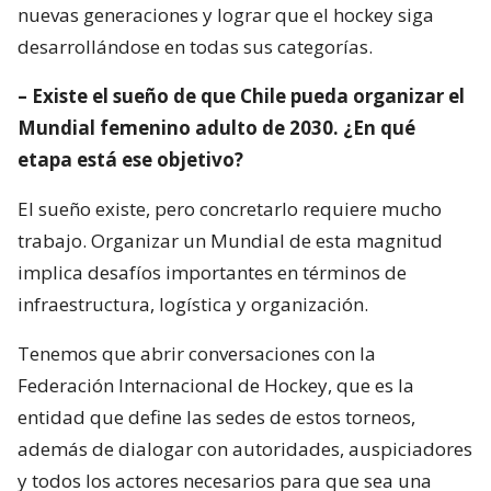
nuevas generaciones y lograr que el hockey siga
desarrollándose en todas sus categorías.
– Existe el sueño de que Chile pueda organizar el
Mundial femenino adulto de 2030. ¿En qué
etapa está ese objetivo?
El sueño existe, pero concretarlo requiere mucho
trabajo. Organizar un Mundial de esta magnitud
implica desafíos importantes en términos de
infraestructura, logística y organización.
Tenemos que abrir conversaciones con la
Federación Internacional de Hockey, que es la
entidad que define las sedes de estos torneos,
además de dialogar con autoridades, auspiciadores
y todos los actores necesarios para que sea una