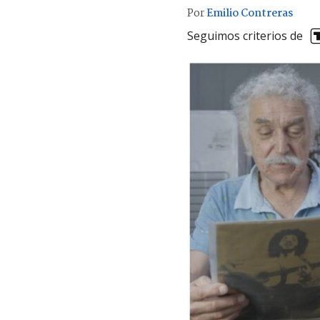
Por
Emilio Contreras
Seguimos criterios de