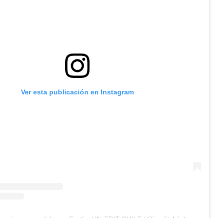
Ver esta publicación en Instagram