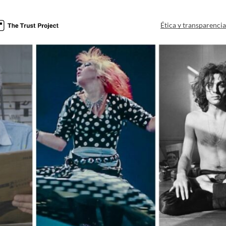
Ética y transparenci