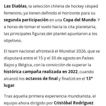
Las Diablas
, la selección chilena de hockey césped
femenino, ya tienen definido el horizonte para su
segunda participación
en una
Copa del Mundo
. Y
a horas de tomar el vuelo hacia la cita planetaria,
las principales figuras del plantel apuntaron a los
objetivos.
El team nacional afrontará el Mundial 2026, que se
disputará entre el 15 y el 30 de agosto en Países
Bajos y Bélgica, con la convicción de superar la
histórica campaña realizada en 2022
, cuando
alcanzó los
octavos de final
y finalizó en el
13°
lugar
.
Tras aquella primera experiencia mundialista, el
equipo ahora dirigido por
Cristóbal Rodríguez