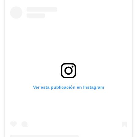
Ver esta publicación en Instagram