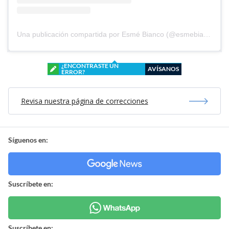
Una publicación compartida por Esmé Bianco (@esmebianco)
¿ENCONTRASTE UN
AVÍSANOS
ERROR?
Revisa nuestra página de correcciones
Síguenos en:
Suscríbete en:
Suscríbete en: