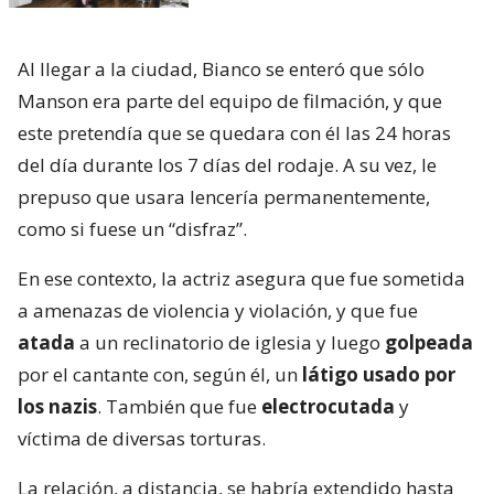
Al llegar a la ciudad, Bianco se enteró que sólo
Manson era parte del equipo de filmación, y que
este pretendía que se quedara con él las 24 horas
del día durante los 7 días del rodaje. A su vez, le
prepuso que usara lencería permanentemente,
como si fuese un “disfraz”.
En ese contexto, la actriz asegura que fue sometida
a amenazas de violencia y violación, y que fue
atada
a un reclinatorio de iglesia y luego
golpeada
por el cantante con, según él, un
látigo usado por
los nazis
. También que fue
electrocutada
y
víctima de diversas torturas.
La relación, a distancia, se habría extendido hasta