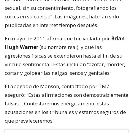
sexual, sin su consentimiento, fotografiando los
cortes en su cuerpo”. Las imágenes, habrían sido
publicadas en internet tiempo después.
En mayo de 2011 afirma que fue violada por
Brian
Hugh Warner
(su nombre real), y que las
agresiones físicas se extendieron hasta el fin de su
vínculo sentimental. Estas incluían “azotar, morder,
cortar y golpear las nalgas, senos y genitales”.
El abogado de Manson, contactado por TMZ,
aseguró: “Estas afirmaciones son demostrablemente
falsas… Contestaremos enérgicamente estas
acusaciones en los tribunales y estamos seguros de
que prevaleceremos”.