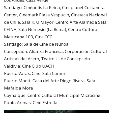
Los Andes: Casa Verde
Santiago: Cinépolis La Reina, Cineplanet Costanera
Center, Cinemark Plaza Vespucio, Cineteca Nacional
de Chile, Sala K. U Mayor, Centro Arte Alameda Sala
CEINA, Sala Nemesio (La Reina), Centro Cultural
Matucana 100, Cine CCC
Santiago: Sala de Cine de Ñuñoa
Concepción: Alianza Francesa, Corporación Cultural
Artistas del Acero, Teatro U. de Concepción
Valdivia: Cine Club UACH
Puerto Varas: Cine. Sala Camm
Puerto Montt: Casa del Arte Diego Rivera. Sala
Mafalda Mora
Coyhaique: Centro Cultural Municipal Microcine
Punta Arenas: Cine Estrella