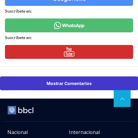
Suscríbete en:
Suscríbete en:
Mostrar Comentarios
Nacional
Internacional