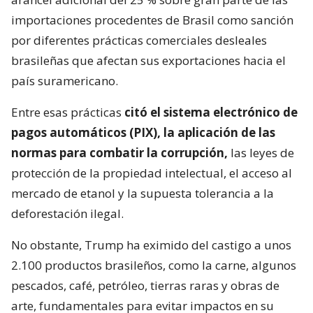
importaciones procedentes de Brasil como sanción
por diferentes prácticas comerciales desleales
brasileñas que afectan sus exportaciones hacia el
país suramericano.
Entre esas prácticas
citó el sistema electrónico de
pagos automáticos (PIX), la aplicación de las
normas para combatir la corrupción,
las leyes de
protección de la propiedad intelectual, el acceso al
mercado de etanol y la supuesta tolerancia a la
deforestación ilegal.
No obstante, Trump ha eximido del castigo a unos
2.100 productos brasileños, como la carne, algunos
pescados, café, petróleo, tierras raras y obras de
arte, fundamentales para evitar impactos en su