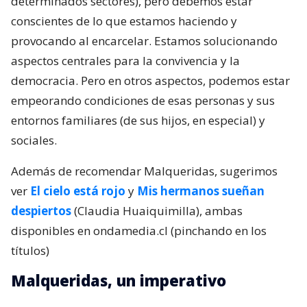
determinados sectores), pero debemos estar
conscientes de lo que estamos haciendo y
provocando al encarcelar. Estamos solucionando
aspectos centrales para la convivencia y la
democracia. Pero en otros aspectos, podemos estar
empeorando condiciones de esas personas y sus
entornos familiares (de sus hijos, en especial) y
sociales.
Además de recomendar Malqueridas, sugerimos
ver
El cielo está rojo
y
Mis hermanos sueñan
despiertos
(Claudia Huaiquimilla), ambas
disponibles en ondamedia.cl (pinchando en los
títulos)
Malqueridas, un imperativo