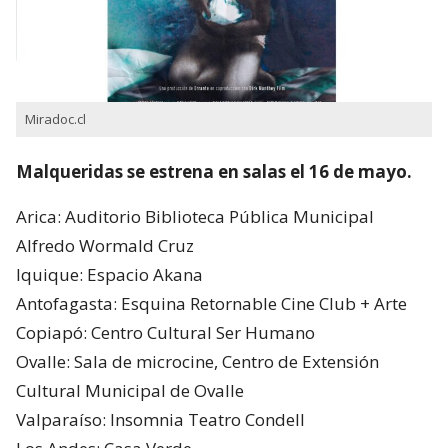
Miradoc.cl
Malqueridas se estrena en salas el 16 de mayo.
Arica: Auditorio Biblioteca Pública Municipal
Alfredo Wormald Cruz
Iquique: Espacio Akana
Antofagasta: Esquina Retornable Cine Club + Arte
Copiapó: Centro Cultural Ser Humano
Ovalle: Sala de microcine, Centro de Extensión
Cultural Municipal de Ovalle
Valparaíso: Insomnia Teatro Condell