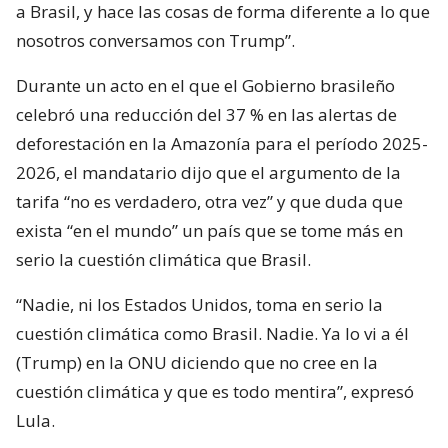
a Brasil, y hace las cosas de forma diferente a lo que
nosotros conversamos con Trump”.
Durante un acto en el que el Gobierno brasileño
celebró una reducción del 37 % en las alertas de
deforestación en la Amazonía para el período 2025-
2026, el mandatario dijo que el argumento de la
tarifa “no es verdadero, otra vez” y que duda que
exista “en el mundo” un país que se tome más en
serio la cuestión climática que Brasil.
“Nadie, ni los Estados Unidos, toma en serio la
cuestión climática como Brasil. Nadie. Ya lo vi a él
(Trump) en la ONU diciendo que no cree en la
cuestión climática y que es todo mentira”, expresó
Lula.