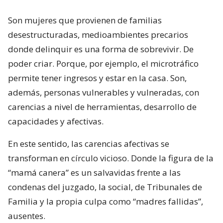
Son mujeres que provienen de familias
desestructuradas, medioambientes precarios
donde delinquir es una forma de sobrevivir. De
poder criar. Porque, por ejemplo, el microtráfico
permite tener ingresos y estar en la casa. Son,
además, personas vulnerables y vulneradas, con
carencias a nivel de herramientas, desarrollo de
capacidades y afectivas.
En este sentido, las carencias afectivas se
transforman en círculo vicioso. Donde la figura de la
“mamá canera” es un salvavidas frente a las
condenas del juzgado, la social, de Tribunales de
Familia y la propia culpa como “madres fallidas”,
ausentes.