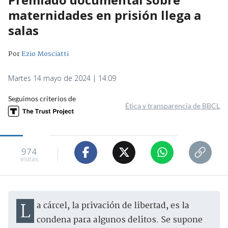
maternidades en prisión llega a
salas
Por
Ezio Mosciatti
Martes 14 mayo de 2024 | 14:09
Seguimos criterios de
Ética y transparencia de BBCL
974
visitas
La cárcel, la privación de libertad, es la
condena para algunos delitos. Se supone