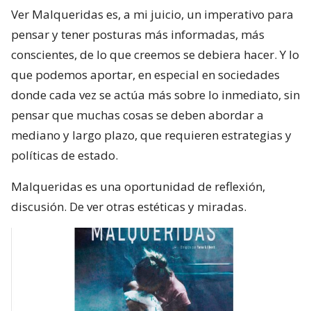
Ver Malqueridas es, a mi juicio, un imperativo para
pensar y tener posturas más informadas, más
conscientes, de lo que creemos se debiera hacer. Y lo
que podemos aportar, en especial en sociedades
donde cada vez se actúa más sobre lo inmediato, sin
pensar que muchas cosas se deben abordar a
mediano y largo plazo, que requieren estrategias y
políticas de estado.
Malqueridas es una oportunidad de reflexión,
discusión. De ver otras estéticas y miradas.