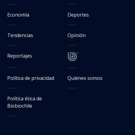
Economía
Deportes
Tendencias
Opinión
Reportajes
Política de privacidad
Quiénes somos
Política ética de
Biobiochile