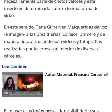
necesariamente parte de ciertos valores y está
inserto en determinada cultura (como forma de
vida).
En este sentido, Tana Gilbert en Malqueridas da voz
-e imagen- a las presidiarias. Lo hace, primero y de
manera notable, usando solo videos y fotografías
realizadas por las presas al interior de diversas
cárceles.
Lee también...
Autor Material: Francina Carbonell
Este usar esas imágenes es dar visibilidad a sus