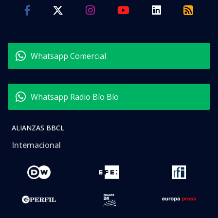
Whatsapp Comercial
Whatsapp Radio Bío Bío
ALIANZAS BBCL
Internacional