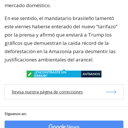
mercado doméstico.
En ese sentido, el mandatario brasileño lamentó
este viernes haberse enterado del nuevo “tarifazo”
por la prensa y afirmó que enviará a Trump los
gráficos que demuestran la caída récord de la
deforestación en la Amazonía para desmentir las
justificaciones ambientales del arancel.
¿ENCONTRASTE UN
AVÍSANOS
ERROR?
Revisa nuestra página de correcciones
Síguenos en: