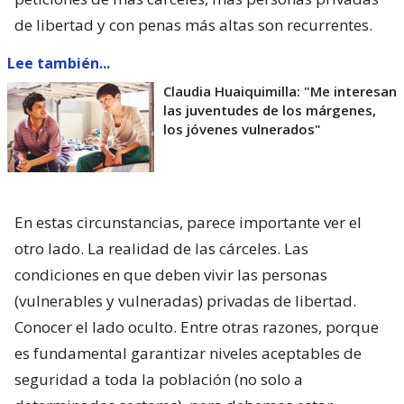
de libertad y con penas más altas son recurrentes.
Lee también...
Claudia Huaiquimilla: "Me interesan
las juventudes de los márgenes,
los jóvenes vulnerados"
En estas circunstancias, parece importante ver el
otro lado. La realidad de las cárceles. Las
condiciones en que deben vivir las personas
(vulnerables y vulneradas) privadas de libertad.
Conocer el lado oculto. Entre otras razones, porque
es fundamental garantizar niveles aceptables de
seguridad a toda la población (no solo a