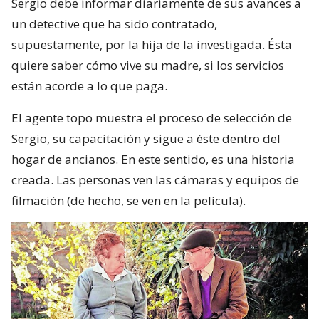
Sergio debe informar diariamente de sus avances a
un detective que ha sido contratado,
supuestamente, por la hija de la investigada. Ésta
quiere saber cómo vive su madre, si los servicios
están acorde a lo que paga.
El agente topo muestra el proceso de selección de
Sergio, su capacitación y sigue a éste dentro del
hogar de ancianos. En este sentido, es una historia
creada. Las personas ven las cámaras y equipos de
filmación (de hecho, se ven en la película).