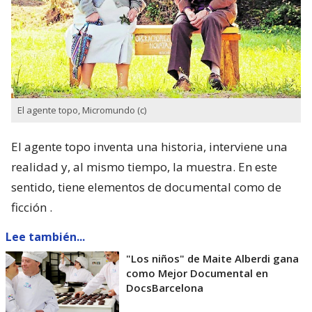
El agente topo, Micromundo (c)
El agente topo inventa una historia, interviene una
realidad y, al mismo tiempo, la muestra. En este
sentido, tiene elementos de documental como de
ficción .
Lee también...
"Los niños" de Maite Alberdi gana
como Mejor Documental en
DocsBarcelona