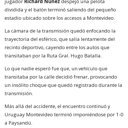
jugador
Richard Núñez
despejó una pelota
dividida y el balón terminó saliendo del pequeño
estadio ubicado sobre los accesos a Montevideo.
La cámara de la transmisión quedó enfocando la
trayectoria del esférico, que salía lentamente del
recinto deportivo, cayendo entre los autos que
transitaban por la Ruta Gral. Hugo Batalla.
Lo que nadie esperó fue que, un vehículo que
transitaba por la calle decidió frenar, provocando
un insólito choque que quedó registrado durante la
transmisión.
Más allá del accidente, el encuentro continuó y
Uruguay Montevideo terminó imponiéndose por 1-0
a Paysandú.