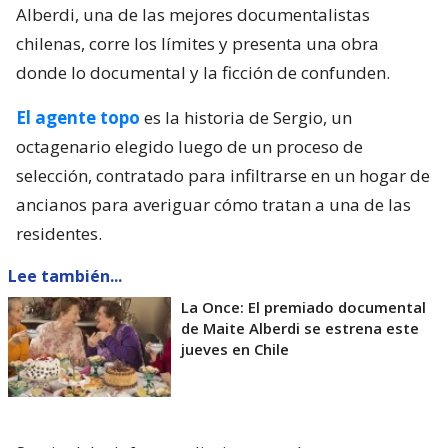
Alberdi, una de las mejores documentalistas
chilenas, corre los límites y presenta una obra
donde lo documental y la ficción de confunden.
El agente topo
es la historia de Sergio, un
octagenario elegido luego de un proceso de
selección, contratado para infiltrarse en un hogar de
ancianos para averiguar cómo tratan a una de las
residentes.
Lee también...
La Once: El premiado documental
de Maite Alberdi se estrena este
jueves en Chile