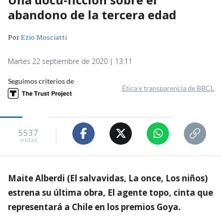
abandono de la tercera edad
Por
Ezio Mosciatti
Martes 22 septiembre de 2020 | 13:11
Seguimos criterios de
Ética y transparencia de BBCL
5537
visitas
Maite Alberdi (El salvavidas, La once, Los niños)
estrena su última obra, El agente topo, cinta que
representará a Chile en los premios Goya.