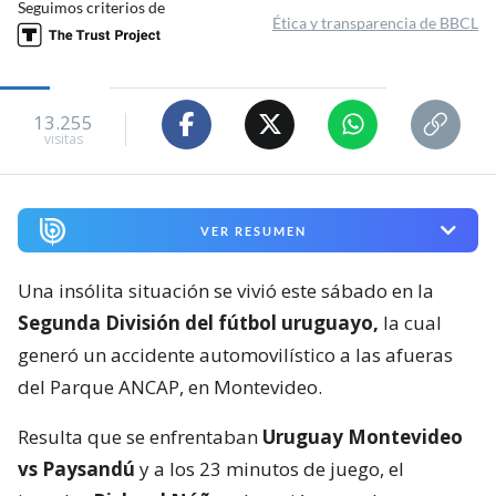
Seguimos criterios de
Ética y transparencia de BBCL
13.255
visitas
VER RESUMEN
Una insólita situación se vivió este sábado en la
Segunda División del fútbol uruguayo,
la cual
generó un accidente automovilístico a las afueras
del Parque ANCAP, en Montevideo.
Resulta que se enfrentaban
Uruguay Montevideo
vs Paysandú
y a los 23 minutos de juego, el