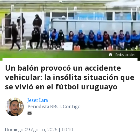
Redes sociales
Un balón provocó un accidente
vehicular: la insólita situación que
se vivió en el fútbol uruguayo
Jeser Lara
Periodista BBCL Contigo
Domingo 09 Agosto, 2026 | 00:10