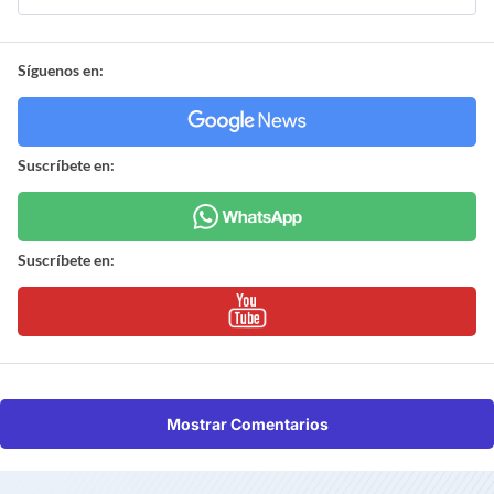
Síguenos en:
Suscríbete en:
Suscríbete en:
Mostrar Comentarios