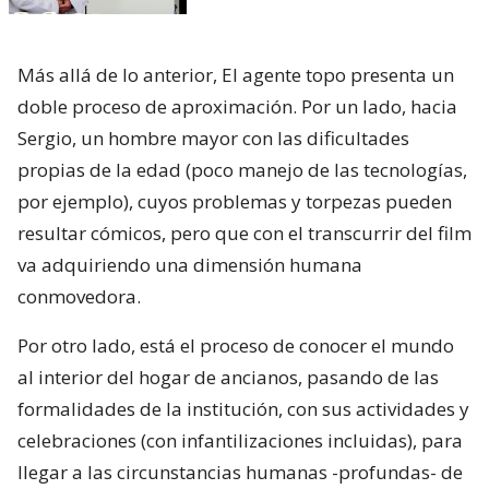
Más allá de lo anterior, El agente topo presenta un
doble proceso de aproximación. Por un lado, hacia
Sergio, un hombre mayor con las dificultades
propias de la edad (poco manejo de las tecnologías,
por ejemplo), cuyos problemas y torpezas pueden
resultar cómicos, pero que con el transcurrir del film
va adquiriendo una dimensión humana
conmovedora.
Por otro lado, está el proceso de conocer el mundo
al interior del hogar de ancianos, pasando de las
formalidades de la institución, con sus actividades y
celebraciones (con infantilizaciones incluidas), para
llegar a las circunstancias humanas -profundas- de