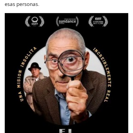
esas personas.