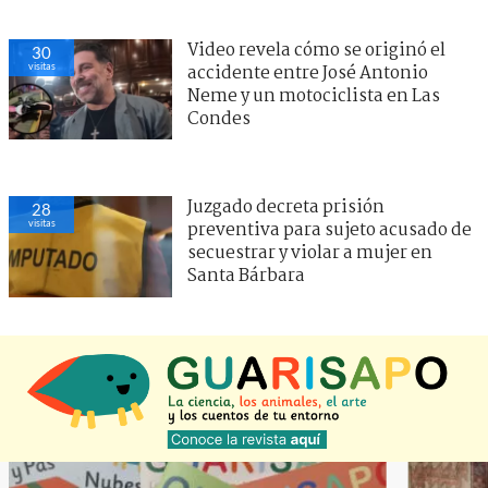
Video revela cómo se originó el
30
visitas
accidente entre José Antonio
Neme y un motociclista en Las
Condes
Juzgado decreta prisión
28
visitas
preventiva para sujeto acusado de
secuestrar y violar a mujer en
Santa Bárbara