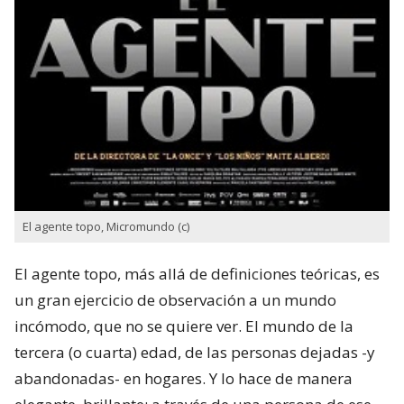
El agente topo, Micromundo (c)
El agente topo, más allá de definiciones teóricas, es
un gran ejercicio de observación a un mundo
incómodo, que no se quiere ver. El mundo de la
tercera (o cuarta) edad, de las personas dejadas -y
abandonadas- en hogares. Y lo hace de manera