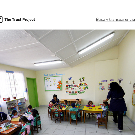
Ética y transparenci