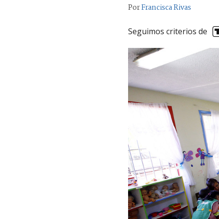
Por
Francisca Rivas
Seguimos criterios de