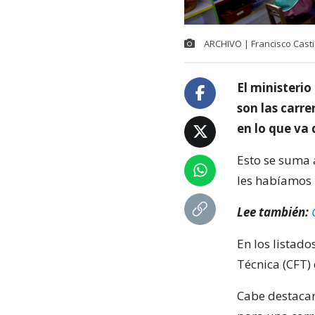
ARCHIVO | Francisco Casti
El ministerio
son las carr
en lo que va 
Esto se suma 
les habíamos
Lee también:
En los listado
Técnica (CFT) 
Cabe destacar