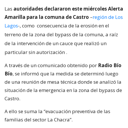
Las
autoridades declararon este miércoles Alerta
Amarilla para la comuna de Castro
–
región de Los
Lagos
-, como
consecuencia de la erosión en el
terreno de la zona del bypass de la comuna, a raíz
de la intervención de un cauce que realizó un
particular sin autorización
.
A través de un comunicado obtenido por
Radio Bío
Bío
, se informó que la medida se determinó luego
de una reunión de mesa técnica donde se analizó la
situación de la emergencia en la zona del bypass de
Castro.
A ello se suma la “evacuación preventiva de las
familias del sector La Chacra”.