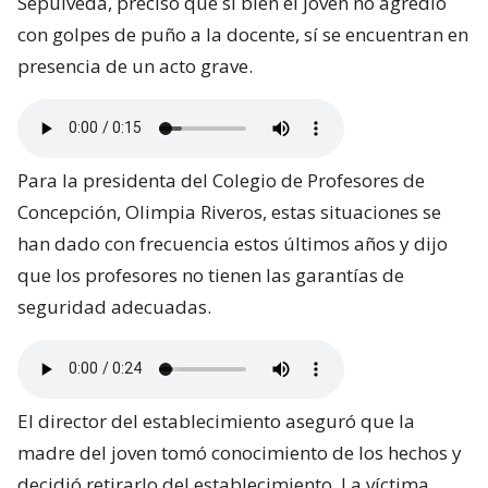
Sepulveda, precisó que si bien el joven no agredió
con golpes de puño a la docente, sí se encuentran en
presencia de un acto grave.
Para la presidenta del Colegio de Profesores de
Concepción, Olimpia Riveros, estas situaciones se
han dado con frecuencia estos últimos años y dijo
que los profesores no tienen las garantías de
seguridad adecuadas.
El director del establecimiento aseguró que la
madre del joven tomó conocimiento de los hechos y
decidió retirarlo del establecimiento. La víctima,