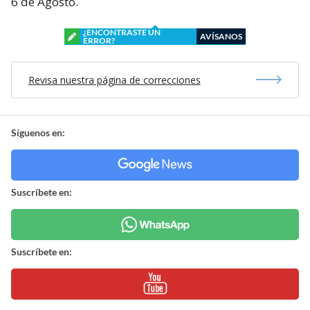
6 de Agosto.
¿ENCONTRASTE UN
AVÍSANOS
ERROR?
Revisa nuestra página de correcciones
Síguenos en:
Suscríbete en:
Suscríbete en: