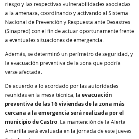
riesgo y las respectivas vulnerabilidades asociadas
a la amenaza, coordinando y activando al Sistema
Nacional de Prevención y Respuesta ante Desastres
(Sinapred) con el fin de actuar oportunamente frente
a eventuales situaciones de emergencia.
Además, se determinó un perímetro de seguridad, y
la evacuación preventiva de la zona que podría
verse afectada.
De acuerdo a lo acordado por las autoridades
reunidas en la mesa técnica, la
evacuación
preventiva de las 16 viviendas de la zona más
cercana a la emergencia será realizada por el
municipio de Castro
. La mantención de la Alerta
Amarilla será evaluada en la jornada de este jueves