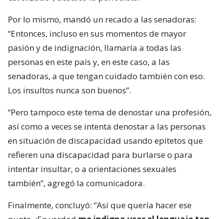
Por lo mismo, mandó un recado a las senadoras:
“Entonces, incluso en sus momentos de mayor
pasión y de indignación, llamaría a todas las
personas en este país y, en este caso, a las
senadoras, a que tengan cuidado también con eso.
Los insultos nunca son buenos”.
“Pero tampoco este tema de denostar una profesión,
así como a veces se intenta denostar a las personas
en situación de discapacidad usando epítetos que
refieren una discapacidad para burlarse o para
intentar insultar, o a orientaciones sexuales
también”, agregó la comunicadora.
Finalmente, concluyó: “Así que quería hacer ese