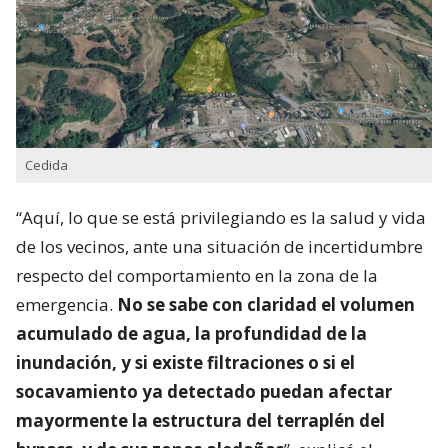
Cedida
“Aquí, lo que se está privilegiando es la salud y vida
de los vecinos, ante una situación de incertidumbre
respecto del comportamiento en la zona de la
emergencia.
No se sabe con claridad el volumen
acumulado de agua, la profundidad de la
inundación, y si existe filtraciones o si el
socavamiento ya detectado puedan afectar
mayormente la estructura del terraplén del