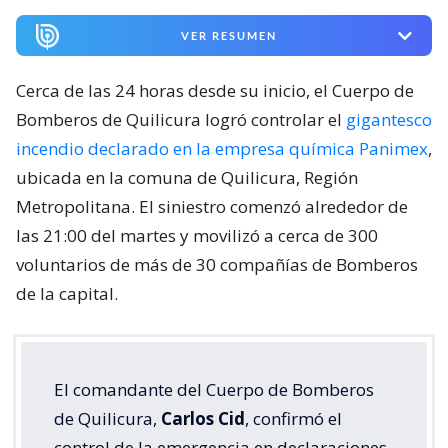
VER RESUMEN
Cerca de las 24 horas desde su inicio, el Cuerpo de
Bomberos de Quilicura logró controlar el
gigantesco
incendio declarado en la empresa química Panimex
,
ubicada en la comuna de Quilicura, Región
Metropolitana. El siniestro comenzó alrededor de
las 21:00 del martes y movilizó a cerca de 300
voluntarios de más de 30 compañías de Bomberos
de la capital.
El comandante del Cuerpo de Bomberos
de Quilicura,
Carlos Cid
, confirmó el
control de la emergencia en declaraciones