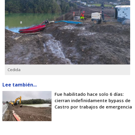
Cedida
Lee también...
Fue habilitado hace solo 6 días:
cierran indefinidamente bypass de
Castro por trabajos de emergencia