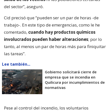
del sector”, aseguró.
Cid precisó que “pueden ser un par de horas -de
trabajo-. En este tipo de emergencias, como le he
comentado,
cuando hay productos químicos
involucrados pueden haber alteraciones
; por lo
tanto, al menos un par de horas más para finiquitar
las tareas”.
Lee también...
Gobierno solicitará cierre de
empresa que se incendia en
Quilicura por incumplimientos de
normativas
Pese al control del incendio, los voluntarios