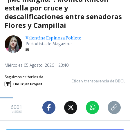
estalla por cruce y
descalificaciones entre senadoras
Flores y Campillai
Valentina Espinoza Poblete
Periodista de Magazine
Miércoles 05 Agosto, 2026 | 23:40
Seguimos criterios de
Ética y transparencia de BBCL
6001
visitas