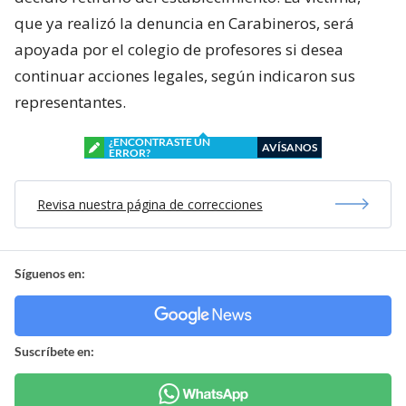
que ya realizó la denuncia en Carabineros, será
apoyada por el colegio de profesores si desea
continuar acciones legales, según indicaron sus
representantes.
¿ENCONTRASTE UN
AVÍSANOS
ERROR?
Revisa nuestra página de correcciones
Síguenos en:
Suscríbete en: