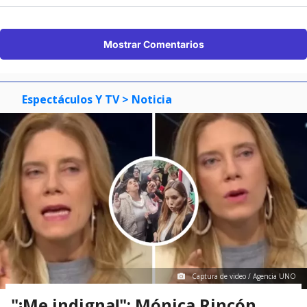
Mostrar Comentarios
Espectáculos Y TV
> Noticia
Captura de video / Agencia UNO
"¡Me indigna!": Mónica Rincón