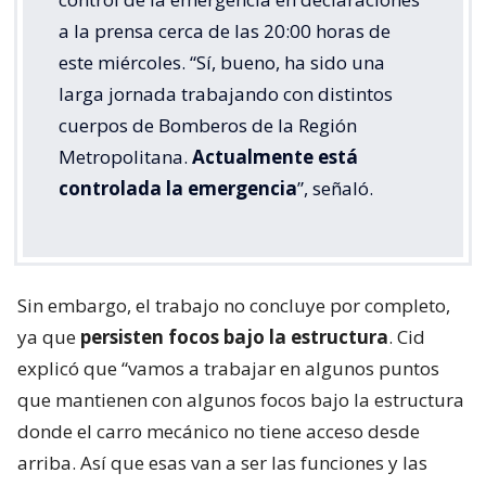
a la prensa cerca de las 20:00 horas de
este miércoles. “Sí, bueno, ha sido una
larga jornada trabajando con distintos
cuerpos de Bomberos de la Región
Metropolitana.
Actualmente está
controlada la emergencia
”, señaló.
Sin embargo, el trabajo no concluye por completo,
ya que
persisten focos bajo la estructura
. Cid
explicó que “vamos a trabajar en algunos puntos
que mantienen con algunos focos bajo la estructura
donde el carro mecánico no tiene acceso desde
arriba. Así que esas van a ser las funciones y las