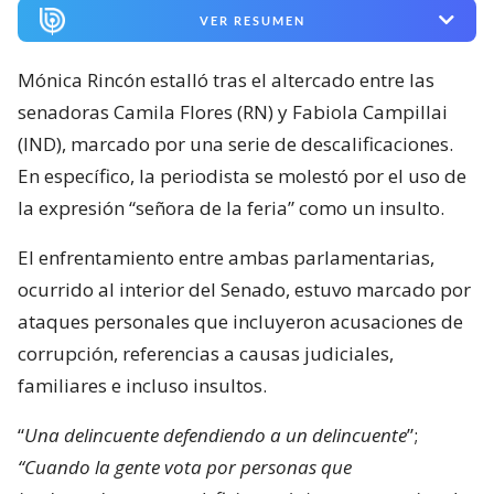
VER RESUMEN
Mónica Rincón estalló tras el altercado entre las
senadoras Camila Flores (RN) y Fabiola Campillai
(IND), marcado por una serie de descalificaciones.
En específico, la periodista se molestó por el uso de
la expresión “señora de la feria” como un insulto.
El enfrentamiento entre ambas parlamentarias,
ocurrido al interior del Senado, estuvo marcado por
ataques personales que incluyeron acusaciones de
corrupción, referencias a causas judiciales,
familiares e incluso insultos.
“
Una delincuente defendiendo a un delincuente
”;
“Cuando la gente vota por personas que