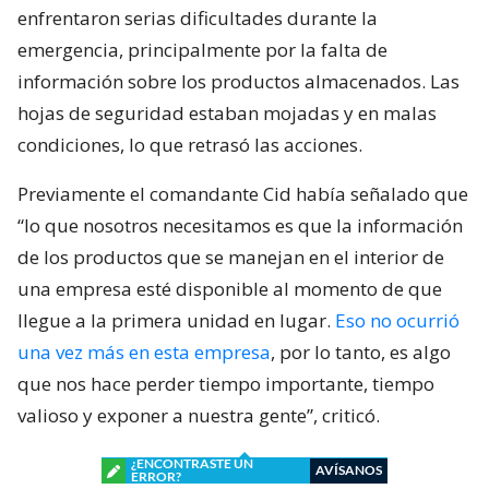
enfrentaron serias dificultades durante la
emergencia, principalmente por la falta de
información sobre los productos almacenados. Las
hojas de seguridad estaban mojadas y en malas
condiciones, lo que retrasó las acciones.
Previamente el comandante Cid había señalado que
“lo que nosotros necesitamos es que la información
de los productos que se manejan en el interior de
una empresa esté disponible al momento de que
llegue a la primera unidad en lugar.
Eso no ocurrió
una vez más en esta empresa
, por lo tanto, es algo
que nos hace perder tiempo importante, tiempo
valioso y exponer a nuestra gente”, criticó.
¿ENCONTRASTE UN
AVÍSANOS
ERROR?