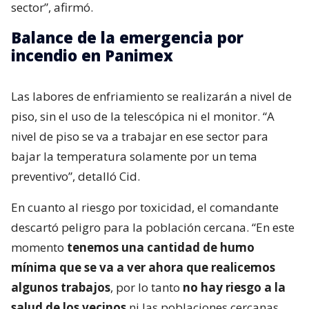
sector”, afirmó.
Balance de la emergencia por
incendio en Panimex
Las labores de enfriamiento se realizarán a nivel de
piso, sin el uso de la telescópica ni el monitor. “A
nivel de piso se va a trabajar en ese sector para
bajar la temperatura solamente por un tema
preventivo”, detalló Cid.
En cuanto al riesgo por toxicidad, el comandante
descartó peligro para la población cercana. “En este
momento
tenemos una cantidad de humo
mínima que se va a ver ahora que realicemos
algunos trabajos
, por lo tanto
no hay riesgo a la
salud de los vecinos
ni las poblaciones cercanas