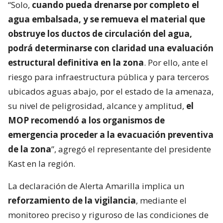
“Solo,
cuando pueda drenarse por completo el
agua embalsada, y se remueva el material que
obstruye los ductos de circulación del agua,
podrá determinarse con claridad una evaluación
estructural definitiva en la zona
. Por ello, ante el
riesgo para infraestructura pública y para terceros
ubicados aguas abajo, por el estado de la amenaza,
su nivel de peligrosidad, alcance y amplitud,
el
MOP recomendó a los organismos de
emergencia proceder a la evacuación preventiva
de la zona
”, agregó el representante del presidente
Kast en la región.
La declaración de Alerta Amarilla implica un
reforzamiento de la vigilancia
, mediante el
monitoreo preciso y riguroso de las condiciones de