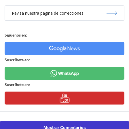
Revisa nuestra página de correcciones
Síguenos en:
Suscríbete en:
Suscríbete en:
Mostrar Comentarios