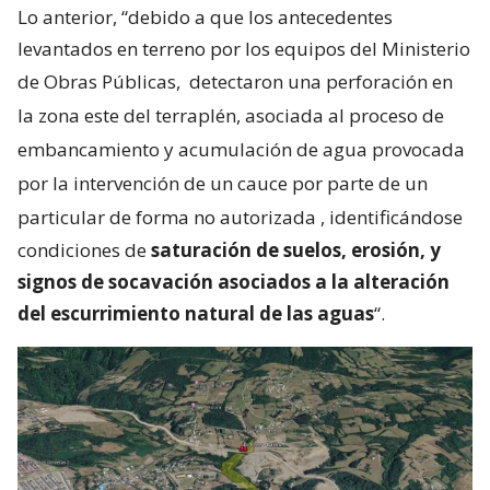
Lo anterior, “debido a que los antecedentes
levantados en terreno por los equipos del Ministerio
de Obras Públicas,
detectaron una perforación en
la zona este del terraplén, asociada al proceso de
embancamiento y acumulación de agua provocada
por la intervención de un cauce por parte de un
particular de forma no autorizada
, identificándose
condiciones de
saturación de suelos, erosión, y
signos de socavación asociados a la alteración
del escurrimiento natural de las aguas
“.