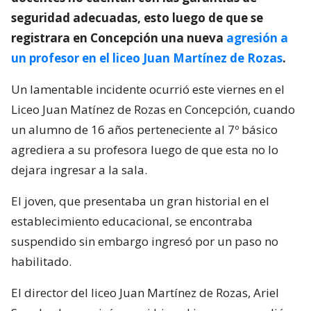
seguridad adecuadas, esto luego de que se
registrara en Concepción una nueva
agresión a
un profesor en el liceo Juan Martínez de Rozas
.
Un lamentable incidente ocurrió este viernes en el
Liceo Juan Matínez de Rozas en Concepción, cuando
un alumno de 16 años perteneciente al 7º básico
agrediera a su profesora luego de que esta no lo
dejara ingresar a la sala.
El joven, que presentaba un gran historial en el
establecimiento educacional, se encontraba
suspendido sin embargo ingresó por un paso no
habilitado.
El director del liceo Juan Martínez de Rozas, Ariel