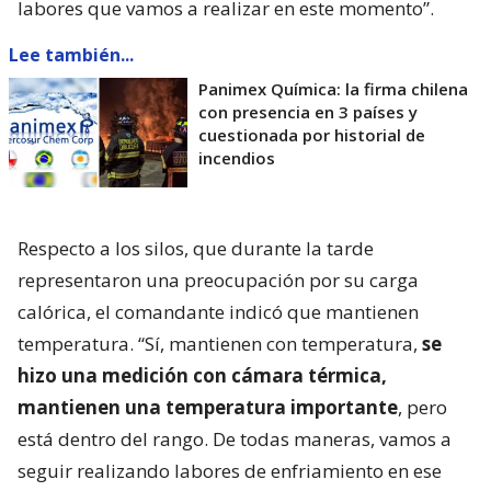
labores que vamos a realizar en este momento”.
Lee también...
Panimex Química: la firma chilena
con presencia en 3 países y
cuestionada por historial de
incendios
Respecto a los silos, que durante la tarde
representaron una preocupación por su carga
calórica, el comandante indicó que mantienen
temperatura. “Sí, mantienen con temperatura,
se
hizo una medición con cámara térmica,
mantienen una temperatura importante
, pero
está dentro del rango. De todas maneras, vamos a
seguir realizando labores de enfriamiento en ese