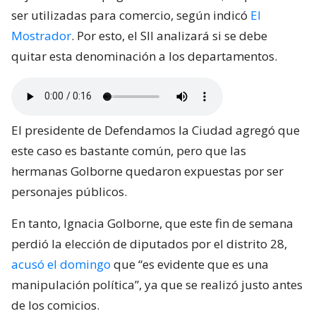
ser utilizadas para comercio, según indicó
El
Mostrador
. Por esto, el SII analizará si se debe
quitar esta denominación a los departamentos.
El presidente de Defendamos la Ciudad agregó que
este caso es bastante común, pero que las
hermanas Golborne quedaron expuestas por ser
personajes públicos.
En tanto, Ignacia Golborne, que este fin de semana
perdió la elección de diputados por el distrito 28,
acusó el domingo
que “es evidente que es una
manipulación política”, ya que se realizó justo antes
de los comicios.