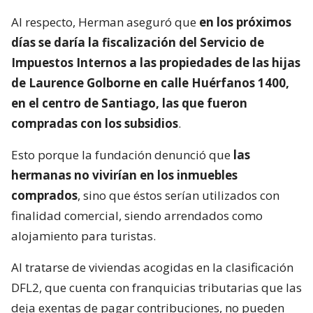
Al respecto, Herman aseguró que
en los próximos
días se daría la fiscalización del Servicio de
Impuestos Internos a las propiedades de las hijas
de Laurence Golborne en calle Huérfanos 1400,
en el centro de Santiago, las que fueron
compradas con los subsidios
.
Esto porque la fundación denunció que
las
hermanas no vivirían en los inmuebles
comprados
, sino que éstos serían utilizados con
finalidad comercial, siendo arrendados como
alojamiento para turistas.
Al tratarse de viviendas acogidas en la clasificación
DFL2, que cuenta con franquicias tributarias que las
deja exentas de pagar contribuciones, no pueden