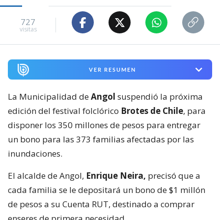
727
visitas
VER RESUMEN
La Municipalidad de
Angol
suspendió la próxima
edición del festival folclórico
Brotes de Chile
, para
disponer los 350 millones de pesos para entregar
un bono para las 373 familias afectadas por las
inundaciones.
El alcalde de Angol,
Enrique Neira,
precisó que a
cada familia se le depositará un bono de $1 millón
de pesos a su Cuenta RUT, destinado a comprar
enseres de primera necesidad.