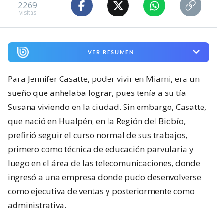
2269
visitas
VER RESUMEN
Para Jennifer Casatte, poder vivir en Miami, era un
sueño que anhelaba lograr, pues tenía a su tía
Susana viviendo en la ciudad. Sin embargo, Casatte,
que nació en Hualpén, en la Región del Biobío,
prefirió seguir el curso normal de sus trabajos,
primero como técnica de educación parvularia y
luego en el área de las telecomunicaciones, donde
ingresó a una empresa donde pudo desenvolverse
como ejecutiva de ventas y posteriormente como
administrativa.