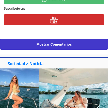
Suscríbete en:
Mostrar Comentarios
Sociedad
> Noticia