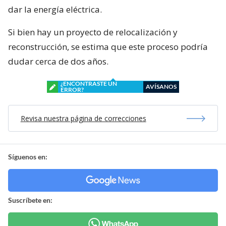
dar la energía eléctrica.
Si bien hay un proyecto de relocalización y
reconstrucción, se estima que este proceso podría
dudar cerca de dos años.
¿ENCONTRASTE UN
AVÍSANOS
ERROR?
Revisa nuestra página de correcciones
Síguenos en:
Suscríbete en: