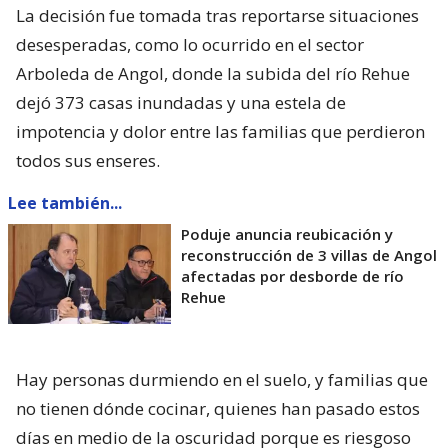
La decisión fue tomada tras reportarse situaciones
desesperadas, como lo ocurrido en el sector
Arboleda de Angol, donde la subida del río Rehue
dejó 373 casas inundadas y una estela de
impotencia y dolor entre las familias que perdieron
todos sus enseres.
Lee también...
Poduje anuncia reubicación y
reconstrucción de 3 villas de Angol
afectadas por desborde de río
Rehue
Hay personas durmiendo en el suelo, y familias que
no tienen dónde cocinar, quienes han pasado estos
días en medio de la oscuridad porque es riesgoso