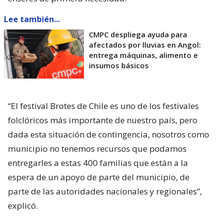
Lee también...
CMPC despliega ayuda para
afectados por lluvias en Angol:
entrega máquinas, alimento e
insumos básicos
“El festival Brotes de Chile es uno de los festivales
folclóricos más importante de nuestro país, pero
dada esta situación de contingencia, nosotros como
municipio no tenemos recursos que podamos
entregarles a estas 400 familias que están a la
espera de un apoyo de parte del municipio, de
parte de las autoridades nacionales y regionales”,
explicó.