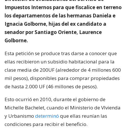
Impuestos Internos para que fiscalice en terreno
los departamentos de las hermanas Daniela e
Ignacia Golborne, hijas del ex candidato a
senador por Santiago Oriente, Laurence
Golborne.
Esta petición se produce tras darse a conocer que
ellas recibieron un subsidio habitacional para la
clase media de 200UF (alrededor de 4 millones 600
mil pesos), disponibles para comprar propiedades
de hasta 2.000 UF (46 millones de pesos).
Esto ocurrió en 2010, durante el gobierno de
Michelle Bachelet, cuando el Ministerio de VIvienda
y Urbanismo
determinó
que ellas reunían las
condiciones para recibir el beneficio.