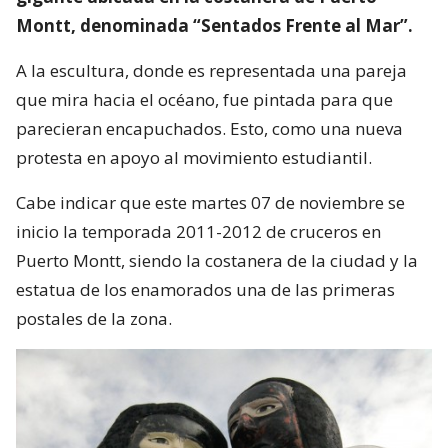
Montt, denominada “Sentados Frente al Mar”.
A la escultura, donde es representada una pareja
que mira hacia el océano, fue pintada para que
parecieran encapuchados. Esto, como una nueva
protesta en apoyo al movimiento estudiantil.
Cabe indicar que este martes 07 de noviembre se
inicio la temporada 2011-2012 de cruceros en
Puerto Montt, siendo la costanera de la ciudad y la
estatua de los enamorados una de las primeras
postales de la zona.