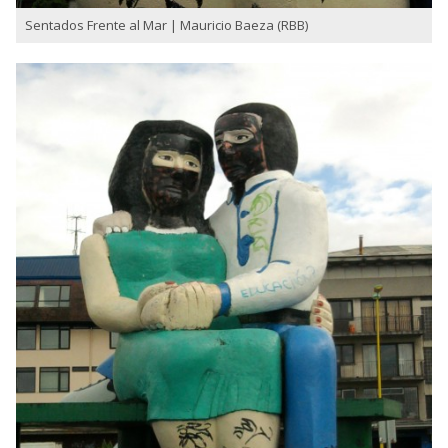
Sentados Frente al Mar | Mauricio Baeza (RBB)