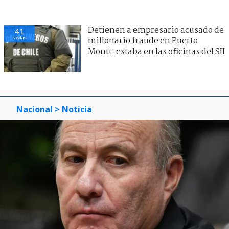
Detienen a empresario acusado de
41
visitas
millonario fraude en Puerto
Montt: estaba en las oficinas del SII
Nacional
> Noticia