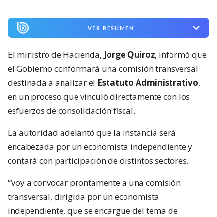
VER RESUMEN
El ministro de Hacienda,
Jorge Quiroz
, informó que
el Gobierno conformará una comisión transversal
destinada a analizar el
Estatuto Administrativo
,
en un proceso que vinculó directamente con los
esfuerzos de consolidación fiscal.
La autoridad adelantó que la instancia será
encabezada por un economista independiente y
contará con participación de distintos sectores.
“Voy a convocar prontamente a una comisión
transversal, dirigida por un economista
independiente, que se encargue del tema de