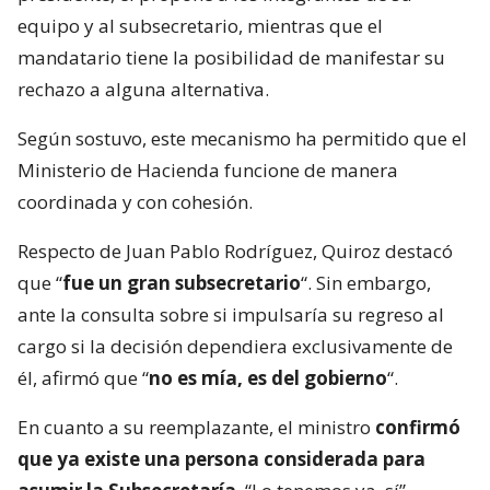
equipo y al subsecretario, mientras que el
mandatario tiene la posibilidad de manifestar su
rechazo a alguna alternativa.
Según sostuvo, este mecanismo ha permitido que el
Ministerio de Hacienda funcione de manera
coordinada y con cohesión.
Respecto de Juan Pablo Rodríguez, Quiroz destacó
que “
fue un gran subsecretario
“. Sin embargo,
ante la consulta sobre si impulsaría su regreso al
cargo si la decisión dependiera exclusivamente de
él, afirmó que “
no es mía, es del gobierno
“.
En cuanto a su reemplazante, el ministro
confirmó
que ya existe una persona considerada para