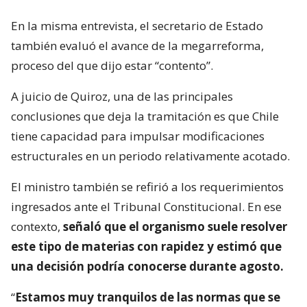
En la misma entrevista, el secretario de Estado
también evaluó el avance de la megarreforma,
proceso del que dijo estar “contento”.
A juicio de Quiroz, una de las principales
conclusiones que deja la tramitación es que Chile
tiene capacidad para impulsar modificaciones
estructurales en un periodo relativamente acotado.
El ministro también se refirió a los requerimientos
ingresados ante el Tribunal Constitucional. En ese
contexto,
señaló que el organismo suele resolver
este tipo de materias con rapidez y estimó que
una decisión podría conocerse durante agosto.
“
Estamos muy tranquilos de las normas que se