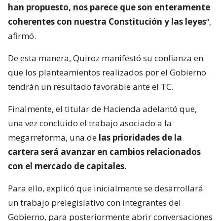
han propuesto, nos parece que son enteramente
coherentes con nuestra Constitución y las leyes
“,
afirmó.
De esta manera, Quiroz manifestó su confianza en
que los planteamientos realizados por el Gobierno
tendrán un resultado favorable ante el TC.
Finalmente, el titular de Hacienda adelantó que,
una vez concluido el trabajo asociado a la
megarreforma, una de
las prioridades de la
cartera será avanzar en cambios relacionados
con el mercado de capitales.
Para ello, explicó que inicialmente se desarrollará
un trabajo prelegislativo con integrantes del
Gobierno, para posteriormente abrir conversaciones