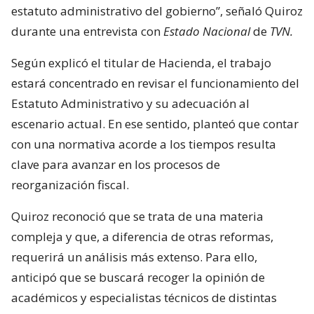
estatuto administrativo del gobierno”, señaló Quiroz
durante una entrevista con
Estado Nacional
de
TVN.
Según explicó el titular de Hacienda, el trabajo
estará concentrado en revisar el funcionamiento del
Estatuto Administrativo y su adecuación al
escenario actual. En ese sentido, planteó que contar
con una normativa acorde a los tiempos resulta
clave para avanzar en los procesos de
reorganización fiscal.
Quiroz reconoció que se trata de una materia
compleja y que, a diferencia de otras reformas,
requerirá un análisis más extenso. Para ello,
anticipó que se buscará recoger la opinión de
académicos y especialistas técnicos de distintas