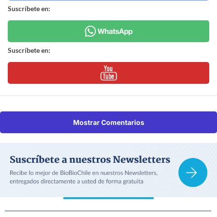
Suscríbete en:
Suscríbete en:
Mostrar Comentarios