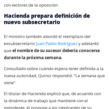
con sectores de la oposición.
Hacienda prepara definición de
nuevo subsecretario
El ministro también abordó el reemplazo del
exsubsecretario
Juan Pablo Rodríguez
y adelantó
que
el nombre de su sucesor debería conocerse
durante la próxima semana.
Consultado sobre cuándo espera tener definida a la
nueva autoridad, Quiroz respondió: “La semana que
viene”.
El titular de Hacienda explicó que, de acuerdo con
la dinámica de trabajo que mantiene con el
presidente, él propone a los integrantes de su