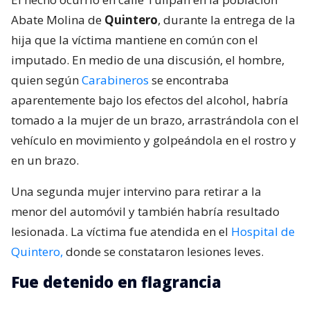
Abate Molina de
Quintero
, durante la entrega de la
hija que la víctima mantiene en común con el
imputado. En medio de una discusión, el hombre,
quien según
Carabineros
se encontraba
aparentemente bajo los efectos del alcohol, habría
tomado a la mujer de un brazo, arrastrándola con el
vehículo en movimiento y golpeándola en el rostro y
en un brazo.
Una segunda mujer intervino para retirar a la
menor del automóvil y también habría resultado
lesionada. La víctima fue atendida en el
Hospital de
Quintero,
donde se constataron lesiones leves.
Fue detenido en flagrancia