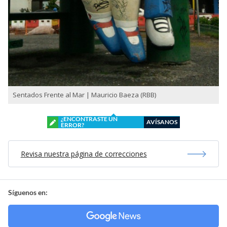
Sentados Frente al Mar | Mauricio Baeza (RBB)
¿ENCONTRASTE UN
AVÍSANOS
ERROR?
Revisa nuestra página de correcciones
Síguenos en: