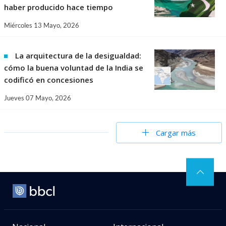
haber producido hace tiempo
Miércoles 13 Mayo, 2026
La arquitectura de la desigualdad:
cómo la buena voluntad de la India se
codificó en concesiones
Jueves 07 Mayo, 2026
Cargar más