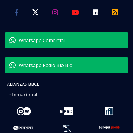
Whatsapp Comercial
Whatsapp Radio Bío Bío
ALIANZAS BBCL
Internacional