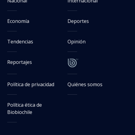
Nacional
Internacional
Economía
Deportes
Tendencias
Opinión
Reportajes
Política de privacidad
Quiénes somos
Política ética de
Biobiochile