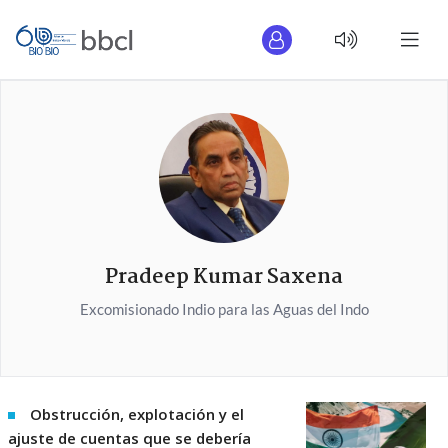
Pradeep Kumar Saxena
Excomisionado Indio para las Aguas del Indo
Obstrucción, explotación y el
ajuste de cuentas que se debería