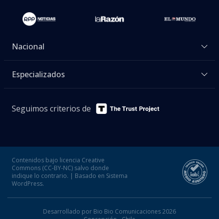
Nacional
Especializados
Seguimos criterios de
Contenidos bajo licencia Creative
Commons (CC-BY-NC) salvo donde
indique lo contrario. | Basado en Sistema
WordPress.
Desarrollado por Bio Bio Comunicaciones 2026