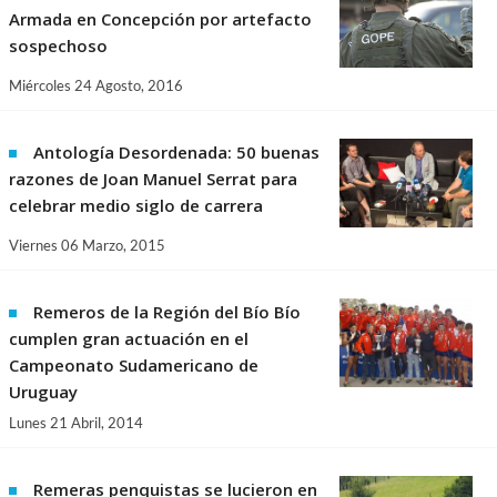
Armada en Concepción por artefacto
sospechoso
Miércoles 24 Agosto, 2016
Antología Desordenada: 50 buenas
razones de Joan Manuel Serrat para
celebrar medio siglo de carrera
Viernes 06 Marzo, 2015
Remeros de la Región del Bío Bío
cumplen gran actuación en el
Campeonato Sudamericano de
Uruguay
Lunes 21 Abril, 2014
Remeras penquistas se lucieron en