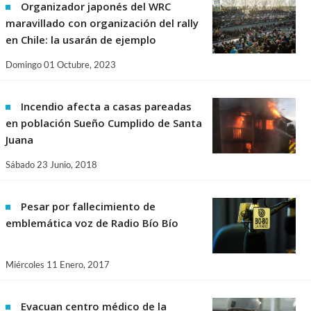
Organizador japonés del WRC
maravillado con organización del rally
en Chile: la usarán de ejemplo
Domingo 01 Octubre, 2023
Incendio afecta a casas pareadas
en población Sueño Cumplido de Santa
Juana
Sábado 23 Junio, 2018
Pesar por fallecimiento de
emblemática voz de Radio Bío Bío
Miércoles 11 Enero, 2017
Evacuan centro médico de la