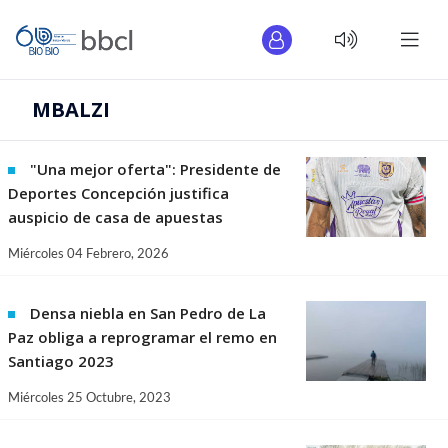
MBALZI
"Una mejor oferta": Presidente de
Deportes Concepción justifica
auspicio de casa de apuestas
Miércoles 04 Febrero, 2026
Densa niebla en San Pedro de La
Paz obliga a reprogramar el remo en
Santiago 2023
Miércoles 25 Octubre, 2023