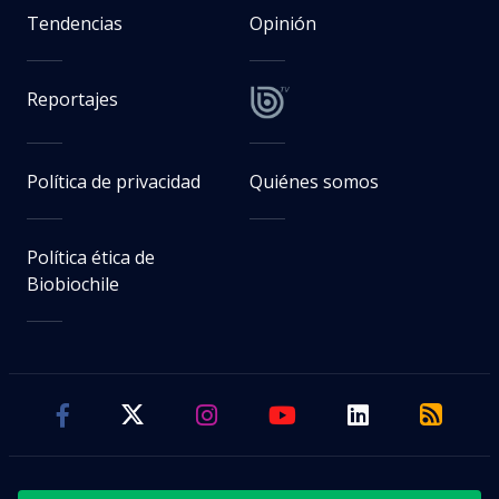
Tendencias
Opinión
Reportajes
Política de privacidad
Quiénes somos
Política ética de
Biobiochile