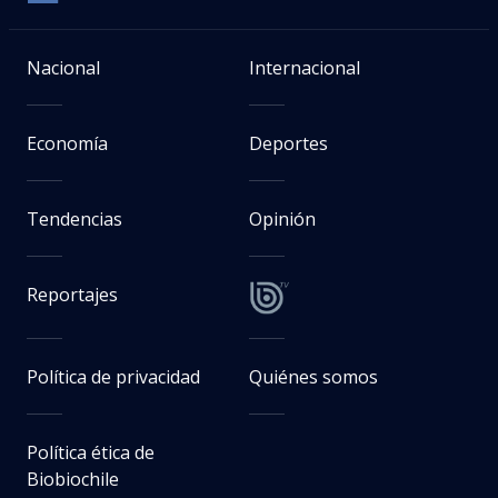
Nacional
Internacional
Economía
Deportes
Tendencias
Opinión
Reportajes
Política de privacidad
Quiénes somos
Política ética de
Biobiochile