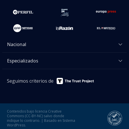
Nacional
Especializados
Seguimos criterios de
Contenidos bajo licencia Creative
Commons (CC-BY-NC) salvo donde
indique lo contrario. | Basado en Sistema
WordPress.