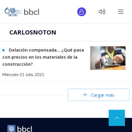
CARLOSNOTON
Delación compensada... ¿Qué pasa
con precios en los materiales de la
construcción?
Miércoles 21 Julio, 2021
Cargar más