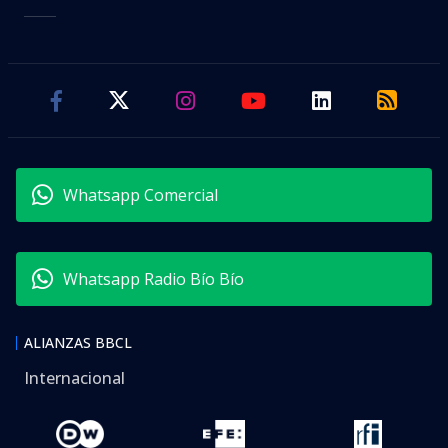
Whatsapp Comercial
Whatsapp Radio Bío Bío
ALIANZAS BBCL
Internacional