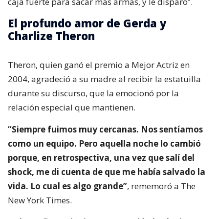
caja fuerte para sacar más armas, y le disparó”.
El profundo amor de Gerda y
Charlize Theron
Theron, quien ganó el premio a Mejor Actriz en
2004, agradeció a su madre al recibir la estatuilla
durante su discurso, que la emocionó por la
relación especial que mantienen.
“Siempre fuimos muy cercanas. Nos sentíamos
como un equipo. Pero aquella noche lo cambió
porque, en retrospectiva, una vez que salí del
shock, me di cuenta de que me había salvado la
vida. Lo cual es algo grande”
, rememoró a The
New York Times.