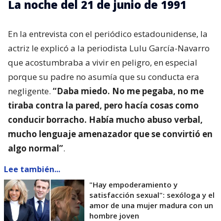
La noche del 21 de junio de 1991
En la entrevista con el periódico estadounidense, la
actriz le explicó a la periodista Lulu García-Navarro
que acostumbraba a vivir en peligro, en especial
porque su padre no asumía que su conducta era
negligente.
“Daba miedo. No me pegaba, no me
tiraba contra la pared, pero hacía cosas como
conducir borracho. Había mucho abuso verbal,
mucho lenguaje amenazador que se convirtió en
algo normal”
.
Lee también...
"Hay empoderamiento y
satisfacción sexual": sexóloga y el
amor de una mujer madura con un
hombre joven