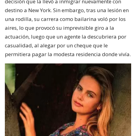
decisión que la llevó a inmigrar nuevamente con
destino a New York. Sin embargo, tras una lesión en
una rodilla, su carrera como bailarina voló por los
aires, lo que provocó su imprevisible giro a la
actuación, luego que un agente la descubriera por
casualidad, al alegar por un cheque que le
permitiera pagar la modesta residencia donde vivía.