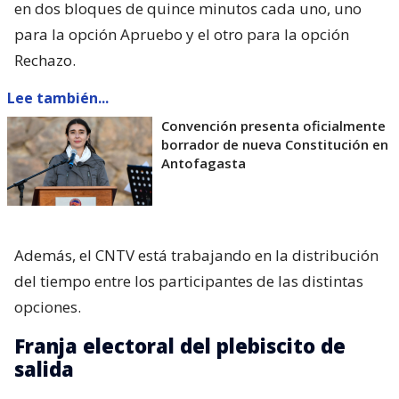
en dos bloques de quince minutos cada uno, uno
para la opción Apruebo y el otro para la opción
Rechazo.
Lee también...
Convención presenta oficialmente
borrador de nueva Constitución en
Antofagasta
Además, el CNTV está trabajando en la distribución
del tiempo entre los participantes de las distintas
opciones.
Franja electoral del plebiscito de
salida