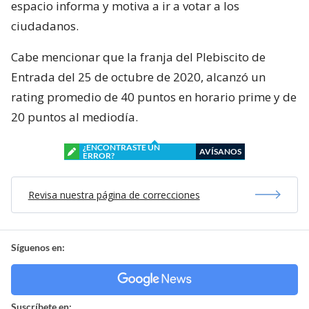
espacio informa y motiva a ir a votar a los
ciudadanos.
Cabe mencionar que la franja del Plebiscito de
Entrada del 25 de octubre de 2020, alcanzó un
rating promedio de 40 puntos en horario prime y de
20 puntos al mediodía.
¿ENCONTRASTE UN
AVÍSANOS
ERROR?
Revisa nuestra página de correcciones
Síguenos en:
Suscríbete en: