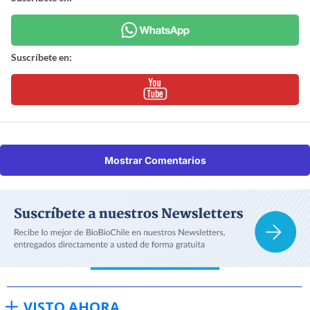
Suscríbete en:
Mostrar Comentarios
VISTO AHORA