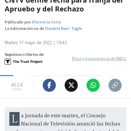
Apruebo y del Rechazo
Publicado por
Florencia Ortiz
La información es de
Daniela Ruiz-Tagle
Martes 17 mayo de 2022 | 19:43
Seguimos criterios de
Ética y transparencia de BBCL
4524
visitas
La jornada de este martes, el Consejo
Nacional de Televisión anunció las fechas