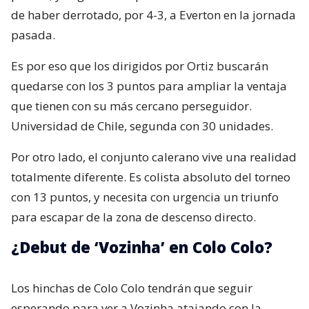
de haber derrotado, por 4-3, a Everton en la jornada
pasada.
Es por eso que los dirigidos por Ortiz buscarán
quedarse con los 3 puntos para ampliar la ventaja
que tienen con su más cercano perseguidor.
Universidad de Chile, segunda con 30 unidades.
Por otro lado, el conjunto calerano vive una realidad
totalmente diferente. Es colista absoluto del torneo
con 13 puntos, y necesita con urgencia un triunfo
para escapar de la zona de descenso directo.
¿Debut de ‘Vozinha’ en Colo Colo?
Los hinchas de Colo Colo tendrán que seguir
esperando para ver a Vozinha atajando con la