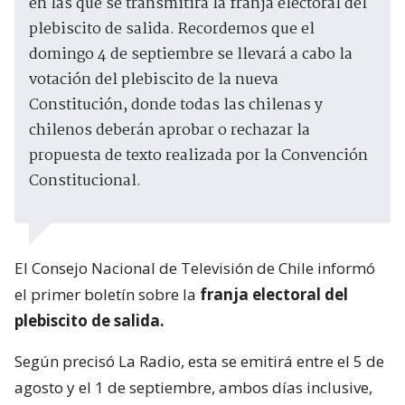
en las que se transmitirá la franja electoral del
plebiscito de salida. Recordemos que el
domingo 4 de septiembre se llevará a cabo la
votación del plebiscito de la nueva
Constitución, donde todas las chilenas y
chilenos deberán aprobar o rechazar la
propuesta de texto realizada por la Convención
Constitucional.
El Consejo Nacional de Televisión de Chile informó
el primer boletín sobre la
franja electoral del
plebiscito de salida.
Según precisó La Radio, esta se emitirá entre el 5 de
agosto y el 1 de septiembre, ambos días inclusive,