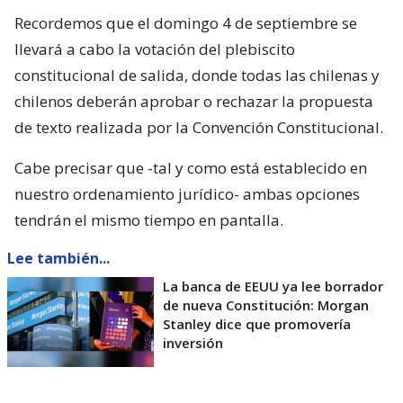
Recordemos que el domingo 4 de septiembre se
llevará a cabo la votación del plebiscito
constitucional de salida, donde todas las chilenas y
chilenos deberán aprobar o rechazar la propuesta
de texto realizada por la Convención Constitucional.
Cabe precisar que -tal y como está establecido en
nuestro ordenamiento jurídico- ambas opciones
tendrán el mismo tiempo en pantalla.
Lee también...
La banca de EEUU ya lee borrador
de nueva Constitución: Morgan
Stanley dice que promovería
inversión