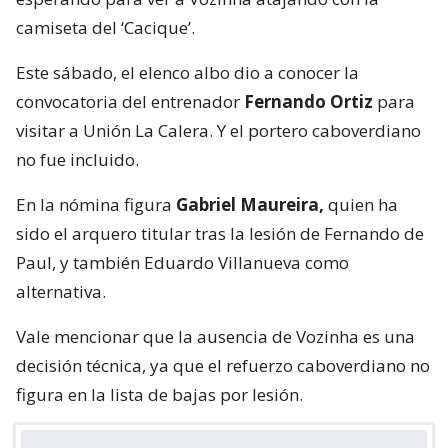
camiseta del ‘Cacique’.
Este sábado, el elenco albo dio a conocer la
convocatoria del entrenador
Fernando Ortiz
para
visitar a Unión La Calera. Y el portero caboverdiano
no fue incluido.
En la nómina figura
Gabriel Maureira,
quien ha
sido el arquero titular tras la lesión de Fernando de
Paul, y también Eduardo Villanueva como
alternativa.
Vale mencionar que la ausencia de Vozinha es una
decisión técnica, ya que el refuerzo caboverdiano no
figura en la lista de bajas por lesión.