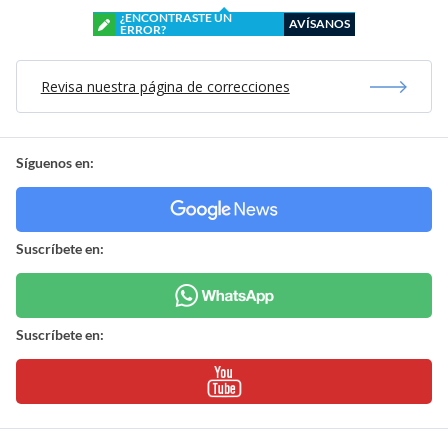
¿ENCONTRASTE UN
AVÍSANOS
ERROR?
Revisa nuestra página de correcciones
Síguenos en:
Suscríbete en:
Suscríbete en: