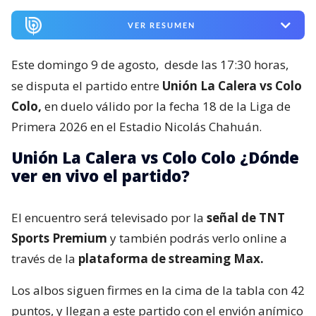
VER RESUMEN
Este domingo 9 de agosto,
desde las 17:30 horas,
se disputa el partido entre
Unión La Calera vs Colo
Colo,
en duelo válido por la fecha 18 de la Liga de
Primera 2026 en el Estadio Nicolás Chahuán.
Unión La Calera vs Colo Colo ¿Dónde
ver en vivo el partido?
El encuentro será televisado por la
señal de TNT
Sports Premium
y también podrás verlo online a
través de la
plataforma de streaming Max.
Los albos siguen firmes en la cima de la tabla con 42
puntos, y llegan a este partido con el envión anímico