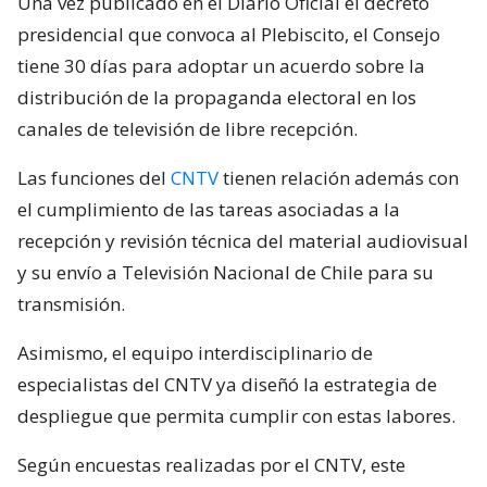
Una vez publicado en el Diario Oficial el decreto
presidencial que convoca al Plebiscito, el Consejo
tiene 30 días para adoptar un acuerdo sobre la
distribución de la propaganda electoral en los
canales de televisión de libre recepción.
Las funciones del
CNTV
tienen relación además con
el cumplimiento de las tareas asociadas a la
recepción y revisión técnica del material audiovisual
y su envío a Televisión Nacional de Chile para su
transmisión.
Asimismo, el equipo interdisciplinario de
especialistas del CNTV ya diseñó la estrategia de
despliegue que permita cumplir con estas labores.
Según encuestas realizadas por el CNTV, este