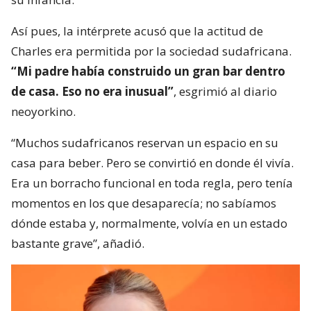
Así pues, la intérprete acusó que la actitud de
Charles era permitida por la sociedad sudafricana.
“Mi padre había construido un gran bar dentro
de casa. Eso no era inusual”
, esgrimió al diario
neoyorkino.
“Muchos sudafricanos reservan un espacio en su
casa para beber. Pero se convirtió en donde él vivía.
Era un borracho funcional en toda regla, pero tenía
momentos en los que desaparecía; no sabíamos
dónde estaba y, normalmente, volvía en un estado
bastante grave”, añadió.