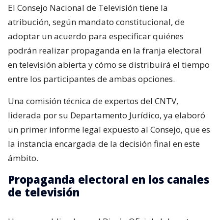
El Consejo Nacional de Televisión tiene la
atribución, según mandato constitucional, de
adoptar un acuerdo para especificar quiénes
podrán realizar propaganda en la franja electoral
en televisión abierta y cómo se distribuirá el tiempo
entre los participantes de ambas opciones.
Una comisión técnica de expertos del CNTV,
liderada por su Departamento Jurídico, ya elaboró
un primer informe legal expuesto al Consejo, que es
la instancia encargada de la decisión final en este
ámbito.
Propaganda electoral en los canales
de televisión