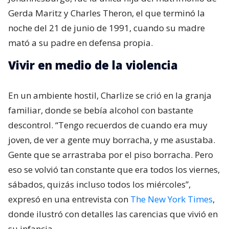
Gerda Maritz​ y Charles Theron, el que terminó la
noche del 21 de junio de 1991, cuando su madre
mató a su padre en defensa propia.
Vivir en medio de la violencia
En un ambiente hostil, Charlize se crió en la granja
familiar, donde se bebía alcohol con bastante
descontrol. “Tengo recuerdos de cuando era muy
joven, de ver a gente muy borracha, y me asustaba.
Gente que se arrastraba por el piso borracha. Pero
eso se volvió tan constante que era todos los viernes,
sábados, quizás incluso todos los miércoles”,
expresó en una entrevista con
The New York Times
,
donde ilustró con detalles las carencias que vivió en
su infancia.