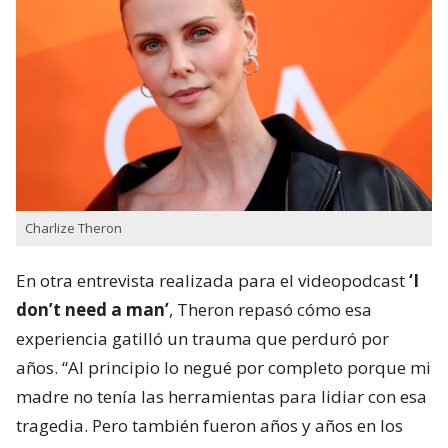
Charlize Theron
En otra entrevista realizada para el videopodcast
‘I
don’t need a man’
, Theron repasó cómo esa
experiencia gatilló un trauma que perduró por
años. “Al principio lo negué por completo porque mi
madre no tenía las herramientas para lidiar con esa
tragedia. Pero también fueron años y años en los