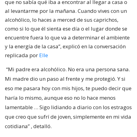
que no sabía qué iba a encontrar al llegar a casa o
al levantarme por la mañana. Cuando vives con un
alcohólico, lo haces a merced de sus caprichos,
como si lo que él sienta ese día o el lugar donde se
encuentre fuera lo que va a determinar el ambiente
y la energía de la casa”, explicó en la conversación
replicada por
Elle
“Mi padre era alcohólico. No era una persona sana.
Mi madre dio un paso al frente y me protegió. Y si
eso me pasara hoy con mis hijos, te puedo decir que
haría lo mismo, aunque eso no lo hace menos
lamentable … Sigo lidiando a diario con los estragos
que creo que sufrí de joven, simplemente en mi vida
cotidiana”
, detalló.