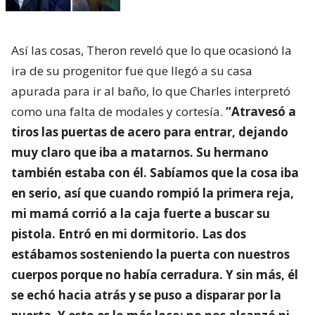
Así las cosas, Theron reveló que lo que ocasionó la
ira de su progenitor fue que llegó a su casa
apurada para ir al baño, lo que Charles interpretó
como una falta de modales y cortesía.
“Atravesó a
tiros las puertas de acero para entrar, dejando
muy claro que iba a matarnos. Su hermano
también estaba con él. Sabíamos que la cosa iba
en serio, así que cuando rompió la primera reja,
mi mamá corrió a la caja fuerte a buscar su
pistola. Entró en mi dormitorio. Las dos
estábamos sosteniendo la puerta con nuestros
cuerpos porque no había cerradura. Y sin más, él
se echó hacia atrás y se puso a disparar por la