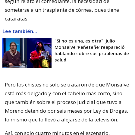
según relató el comediante, la necesidad de
someterse a un trasplante de córnea, pues tiene
cataratas.
Lee también...
"Si no es una, es otra": Julio
Monsalve ’Peñeteñe’ reapareció
hablando sobre sus problemas de
salud
Pero los chistes no solo se trataron de que Monsalve
está más delgado y con el cabello más corto, sino
que también sobre el proceso judicial que tuvo a
Moreno detenido por seis meses por Ley de Drogas,
lo mismo que lo llevó a alejarse de la televisión.
Así, con solo cuatro minutos en el escenario,