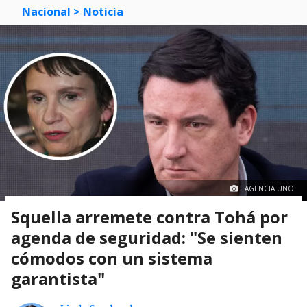
Nacional
> Noticia
AGENCIA UNO.
Squella arremete contra Tohá por
agenda de seguridad: "Se sienten
cómodos con un sistema
garantista"