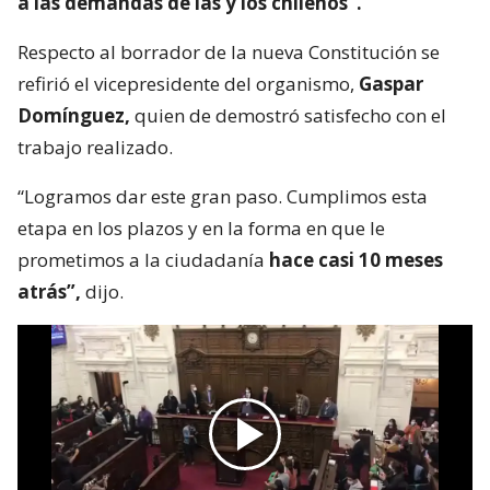
a las demandas de las y los chilenos”.
Respecto al borrador de la nueva Constitución se
refirió el vicepresidente del organismo,
Gaspar
Domínguez,
quien de demostró satisfecho con el
trabajo realizado.
“Logramos dar este gran paso. Cumplimos esta
etapa en los plazos y en la forma en que le
prometimos a la ciudadanía
hace casi 10 meses
atrás”,
dijo.