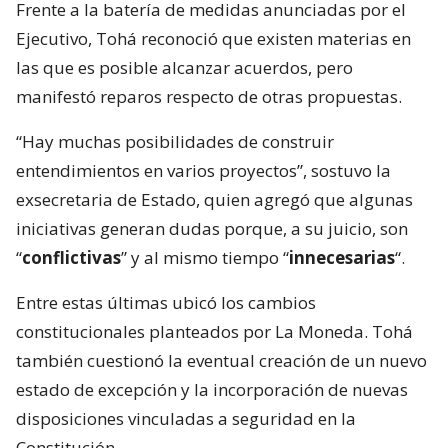
Frente a la batería de medidas anunciadas por el
Ejecutivo, Tohá reconoció que existen materias en
las que es posible alcanzar acuerdos, pero
manifestó reparos respecto de otras propuestas.
“Hay muchas posibilidades de construir
entendimientos en varios proyectos”, sostuvo la
exsecretaria de Estado, quien agregó que algunas
iniciativas generan dudas porque, a su juicio, son
“
conflictivas
” y al mismo tiempo “
innecesarias
“.
Entre estas últimas ubicó los cambios
constitucionales planteados por La Moneda. Tohá
también cuestionó la eventual creación de un nuevo
estado de excepción y la incorporación de nuevas
disposiciones vinculadas a seguridad en la
Constitución.