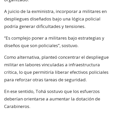
A juicio de la exministra, incorporar a militares en
despliegues diseñados bajo una lógica policial
podría generar dificultades y tensiones.
“Es complejo poner a militares bajo estrategias y
diseños que son policiales”, sostuvo.
Como alternativa, planteó concentrar el despliegue
militar en labores vinculadas a infraestructura
crítica, lo que permitiría liberar efectivos policiales
para reforzar otras tareas de seguridad.
En ese sentido, Tohá sostuvo que los esfuerzos
deberían orientarse a aumentar la dotación de
Carabineros.