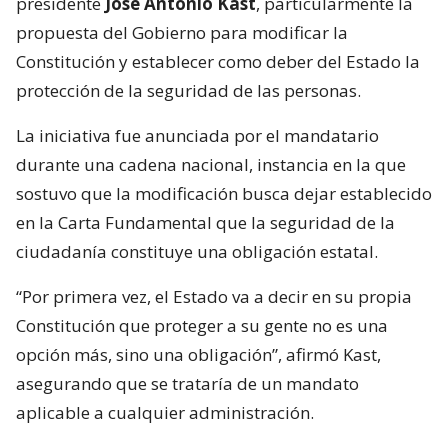
presidente
José Antonio Kast
, particularmente la
propuesta del Gobierno para modificar la
Constitución y establecer como deber del Estado la
protección de la seguridad de las personas.
La iniciativa fue anunciada por el mandatario
durante una cadena nacional, instancia en la que
sostuvo que la modificación busca dejar establecido
en la Carta Fundamental que la seguridad de la
ciudadanía constituye una obligación estatal.
“Por primera vez, el Estado va a decir en su propia
Constitución que proteger a su gente no es una
opción más, sino una obligación”, afirmó Kast,
asegurando que se trataría de un mandato
aplicable a cualquier administración.