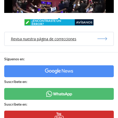
¿ENCONTRASTE UN
AVÍSANOS
ERROR?
Revisa nuestra página de correcciones
Síguenos en:
Suscríbete en:
Suscríbete en: