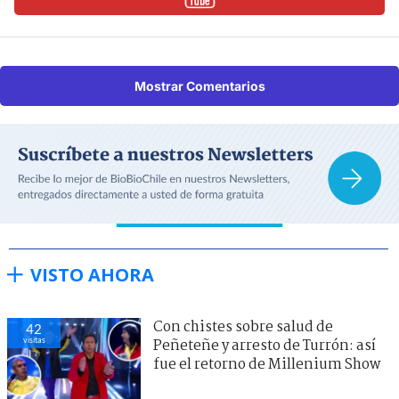
Mostrar Comentarios
VISTO AHORA
Con chistes sobre salud de
42
visitas
Peñeteñe y arresto de Turrón: así
fue el retorno de Millenium Show