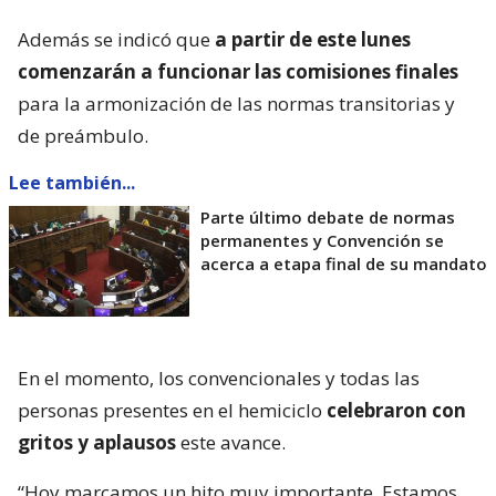
Además se indicó que
a partir de este lunes
comenzarán a funcionar las comisiones finales
para la armonización de las normas transitorias y
de preámbulo.
Lee también...
Parte último debate de normas
permanentes y Convención se
acerca a etapa final de su mandato
En el momento, los convencionales y todas las
personas presentes en el hemiciclo
celebraron con
gritos y aplausos
este avance.
“Hoy marcamos un hito muy importante. Estamos