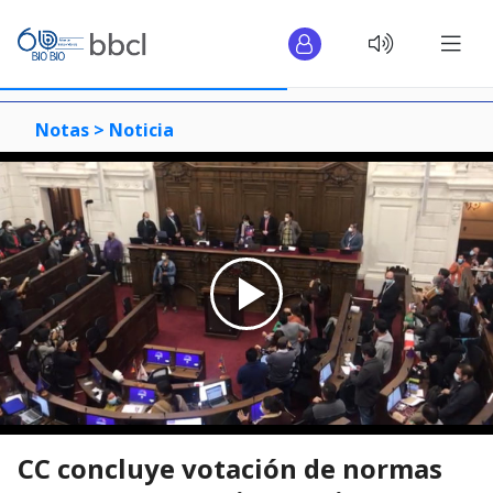
Notas >
Noticia
CC concluye votación de normas