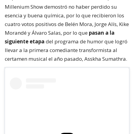
Millenium Show demostró no haber perdido su
esencia y buena química, por lo que recibieron los
cuatro votos positivos de Belén Mora, Jorge Alís, Kike
Morandé y Álvaro Salas, por lo que
pasan a la
siguiente etapa
del programa de humor que logró
llevar a la primera comediante transformista al
certamen musical el año pasado, Asskha Sumathra.