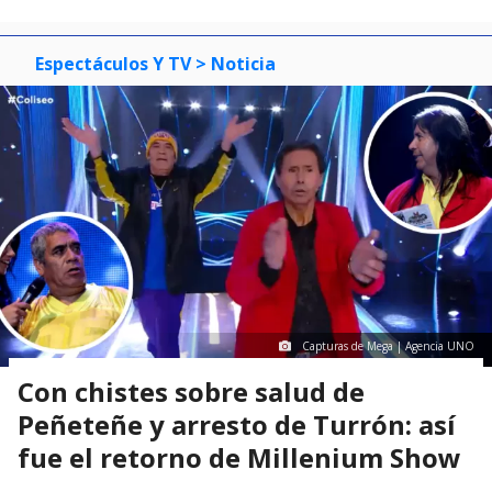
Espectáculos Y TV
> Noticia
Capturas de Mega | Agencia UNO
Con chistes sobre salud de
Peñeteñe y arresto de Turrón: así
fue el retorno de Millenium Show