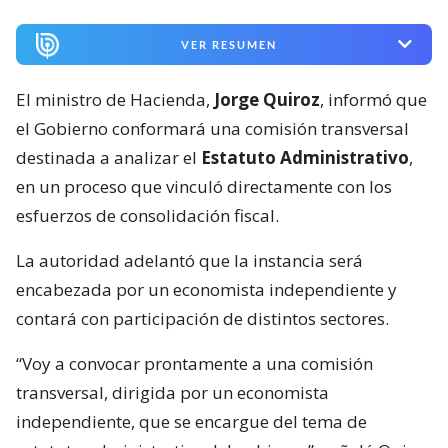
VER RESUMEN
El ministro de Hacienda,
Jorge Quiroz
, informó que
el Gobierno conformará una comisión transversal
destinada a analizar el
Estatuto Administrativo
,
en un proceso que vinculó directamente con los
esfuerzos de consolidación fiscal.
La autoridad adelantó que la instancia será
encabezada por un economista independiente y
contará con participación de distintos sectores.
“Voy a convocar prontamente a una comisión
transversal, dirigida por un economista
independiente, que se encargue del tema de