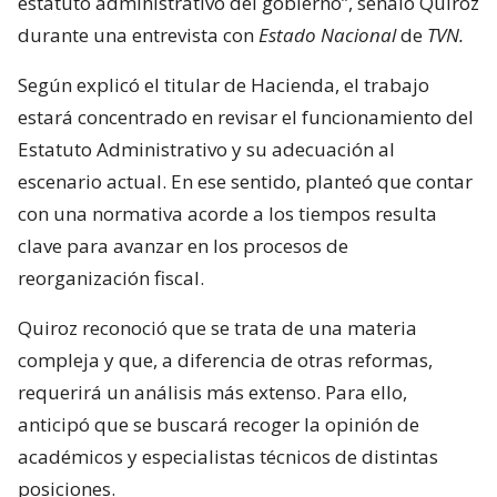
estatuto administrativo del gobierno”, señaló Quiroz
durante una entrevista con
Estado Nacional
de
TVN.
Según explicó el titular de Hacienda, el trabajo
estará concentrado en revisar el funcionamiento del
Estatuto Administrativo y su adecuación al
escenario actual. En ese sentido, planteó que contar
con una normativa acorde a los tiempos resulta
clave para avanzar en los procesos de
reorganización fiscal.
Quiroz reconoció que se trata de una materia
compleja y que, a diferencia de otras reformas,
requerirá un análisis más extenso. Para ello,
anticipó que se buscará recoger la opinión de
académicos y especialistas técnicos de distintas
posiciones.