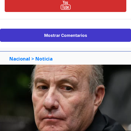
Mostrar Comentarios
Nacional
> Noticia