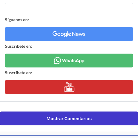
Síguenos en:
Suscríbete en:
Suscríbete en:
Mostrar Comentarios