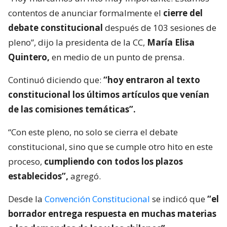
contentos de anunciar formalmente el
cierre del
debate constitucional
después de 103 sesiones de
pleno”, dijo la presidenta de la CC,
María Elisa
Quintero,
en medio de un punto de prensa.
Continuó diciendo que:
“hoy entraron al texto
constitucional los últimos artículos que venían
de las comisiones temáticas”.
“Con este pleno, no solo se cierra el debate
constitucional, sino que se cumple otro hito en este
proceso,
cumpliendo con todos los plazos
establecidos”,
agregó.
Desde la
Convención Constitucional
se indicó que
“el
borrador entrega respuesta en muchas materias