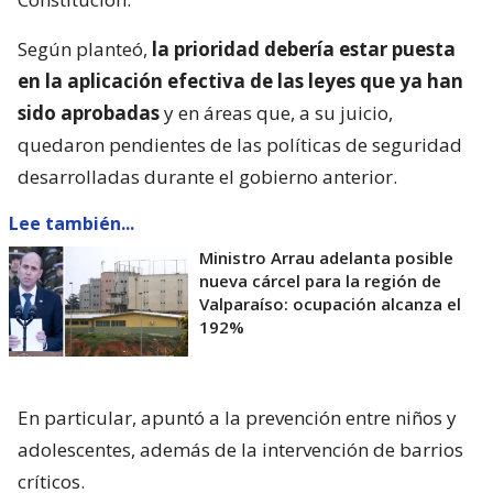
Según planteó,
la prioridad debería estar puesta
en la aplicación efectiva de las leyes que ya han
sido aprobadas
y en áreas que, a su juicio,
quedaron pendientes de las políticas de seguridad
desarrolladas durante el gobierno anterior.
Lee también...
Ministro Arrau adelanta posible
nueva cárcel para la región de
Valparaíso: ocupación alcanza el
192%
En particular, apuntó a la prevención entre niños y
adolescentes, además de la intervención de barrios
críticos.