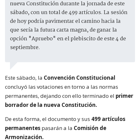
nueva Constitución durante la jornada de este
sábado, con un total de 499 artículos. La sesión
de hoy podría pavimentar el camino hacia la
que sería la futura carta magna, de ganar la
opción "Apruebo" en el plebiscito de este 4 de
septiembre.
Este sábado, la
Convención Constitucional
concluyó las votaciones en torno a las normas
permanentes, dejando con ello terminado el
primer
borrador de la nueva Constitución.
De esta forma, el documento y sus
499 artículos
permanentes
pasarán a la
Comisión de
Armonización.