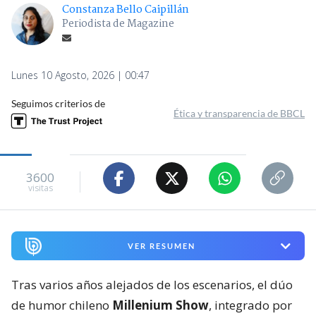
Constanza Bello Caipillán
Periodista de Magazine
Lunes 10 Agosto, 2026 | 00:47
Seguimos criterios de
Ética y transparencia de BBCL
3600
visitas
VER RESUMEN
Tras varios años alejados de los escenarios, el dúo
de humor chileno
Millenium Show
, integrado por