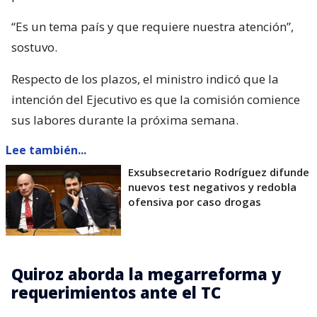
“Es un tema país y que requiere nuestra atención”,
sostuvo.
Respecto de los plazos, el ministro indicó que la
intención del Ejecutivo es que la comisión comience
sus labores durante la próxima semana.
Lee también...
Exsubsecretario Rodríguez difunde
nuevos test negativos y redobla
ofensiva por caso drogas
Quiroz aborda la megarreforma y
requerimientos ante el TC