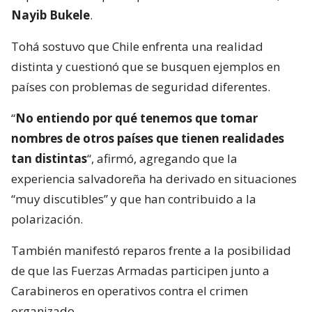
Nayib Bukele
.
Tohá sostuvo que Chile enfrenta una realidad
distinta y cuestionó que se busquen ejemplos en
países con problemas de seguridad diferentes.
“
No entiendo por qué tenemos que tomar
nombres de otros países que tienen realidades
tan distintas
“, afirmó, agregando que la
experiencia salvadoreña ha derivado en situaciones
“muy discutibles” y que han contribuido a la
polarización.
También manifestó reparos frente a la posibilidad
de que las Fuerzas Armadas participen junto a
Carabineros en operativos contra el crimen
organizado.