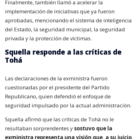
Finalmente, también llamó a acelerar la
implementación de iniciativas que ya fueron
aprobadas, mencionando el sistema de inteligencia
del Estado, la seguridad municipal, la seguridad
privada y la protección de víctimas.
Squella responde a las críticas de
Tohá
Las declaraciones de la exministra fueron
cuestionadas por el presidente del Partido
Republicano, quien defendió el enfoque de
seguridad impulsado por la actual administración.
Squella afirmó que las críticas de Tohá no le
resultaban sorprendentes y
sostuvo que la
exministra representa una visión que, a su juicio,