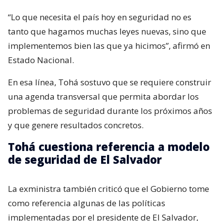
“Lo que necesita el país hoy en seguridad no es
tanto que hagamos muchas leyes nuevas, sino que
implementemos bien las que ya hicimos”, afirmó en
Estado Nacional.
En esa línea, Tohá sostuvo que se requiere construir
una agenda transversal que permita abordar los
problemas de seguridad durante los próximos años
y que genere resultados concretos.
Tohá cuestiona referencia a modelo
de seguridad de El Salvador
La exministra también criticó que el Gobierno tome
como referencia algunas de las políticas
implementadas por el presidente de El Salvador,