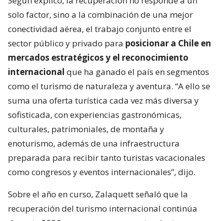
Según explicó, la recuperación no responde a un
solo factor, sino a la combinación de una mejor
conectividad aérea, el trabajo conjunto entre el
sector público y privado para
posicionar a Chile en
mercados estratégicos y el reconocimiento
internacional
que ha ganado el país en segmentos
como el turismo de naturaleza y aventura. “A ello se
suma una oferta turística cada vez más diversa y
sofisticada, con experiencias gastronómicas,
culturales, patrimoniales, de montaña y
enoturismo, además de una infraestructura
preparada para recibir tanto turistas vacacionales
como congresos y eventos internacionales”, dijo.
Sobre el año en curso, Zalaquett señaló que la
recuperación del turismo internacional continúa