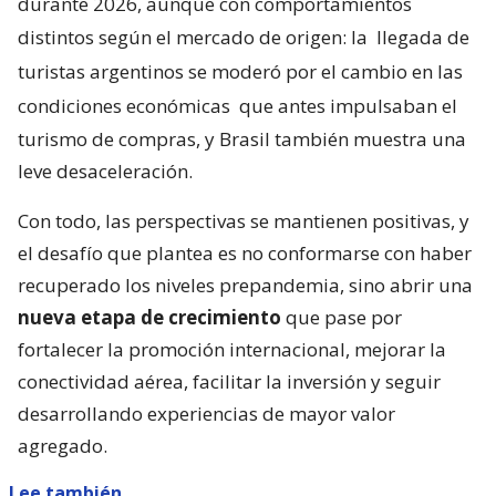
durante 2026, aunque con comportamientos
distintos según el mercado de origen: la
llegada de
turistas argentinos se moderó por el cambio en las
condiciones económicas
que antes impulsaban el
turismo de compras, y Brasil también muestra una
leve desaceleración.
Con todo, las perspectivas se mantienen positivas, y
el desafío que plantea es no conformarse con haber
recuperado los niveles prepandemia, sino abrir una
nueva etapa de crecimiento
que pase por
fortalecer la promoción internacional, mejorar la
conectividad aérea, facilitar la inversión y seguir
desarrollando experiencias de mayor valor
agregado.
Lee también...