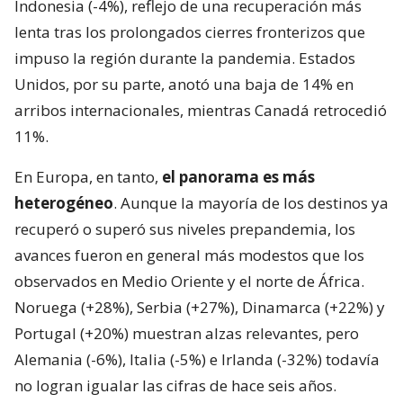
Indonesia (-4%), reflejo de una recuperación más
lenta tras los prolongados cierres fronterizos que
impuso la región durante la pandemia. Estados
Unidos, por su parte, anotó una baja de 14% en
arribos internacionales, mientras Canadá retrocedió
11%.
En Europa, en tanto,
el panorama es más
heterogéneo
. Aunque la mayoría de los destinos ya
recuperó o superó sus niveles prepandemia, los
avances fueron en general más modestos que los
observados en Medio Oriente y el norte de África.
Noruega (+28%), Serbia (+27%), Dinamarca (+22%) y
Portugal (+20%) muestran alzas relevantes, pero
Alemania (-6%), Italia (-5%) e Irlanda (-32%) todavía
no logran igualar las cifras de hace seis años.