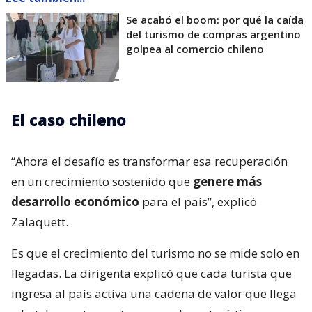
Se acabó el boom: por qué la caída
del turismo de compras argentino
golpea al comercio chileno
El caso chileno
“Ahora el desafío es transformar esa recuperación
en un crecimiento sostenido que
genere más
desarrollo económico
para el país”, explicó
Zalaquett.
Es que el crecimiento del turismo no se mide solo en
llegadas. La dirigenta explicó que cada turista que
ingresa al país activa una cadena de valor que llega