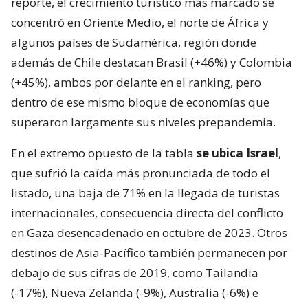
reporte, el crecimiento turístico más marcado se
concentró en Oriente Medio, el norte de África y
algunos países de Sudamérica, región donde
además de Chile destacan Brasil (+46%) y Colombia
(+45%), ambos por delante en el ranking, pero
dentro de ese mismo bloque de economías que
superaron largamente sus niveles prepandemia.
En el extremo opuesto de la tabla
se ubica Israel
,
que sufrió la caída más pronunciada de todo el
listado, una baja de 71% en la llegada de turistas
internacionales, consecuencia directa del conflicto
en Gaza desencadenado en octubre de 2023. Otros
destinos de Asia-Pacífico también permanecen por
debajo de sus cifras de 2019, como Tailandia
(-17%), Nueva Zelanda (-9%), Australia (-6%) e