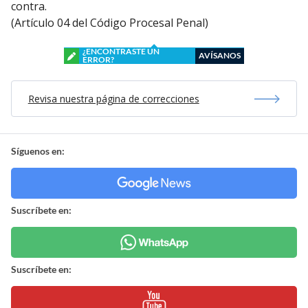
contra.
(Artículo 04 del Código Procesal Penal)
¿ENCONTRASTE UN
AVÍSANOS
ERROR?
Revisa nuestra página de correcciones
Síguenos en:
Suscríbete en:
Suscríbete en: