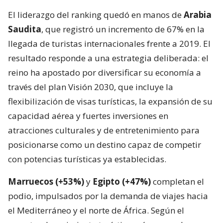
El liderazgo del ranking quedó en manos de
Arabia
Saudita
, que registró un incremento de 67% en la
llegada de turistas internacionales frente a 2019. El
resultado responde a una estrategia deliberada: el
reino ha apostado por diversificar su economía a
través del plan Visión 2030, que incluye la
flexibilización de visas turísticas, la expansión de su
capacidad aérea y fuertes inversiones en
atracciones culturales y de entretenimiento para
posicionarse como un destino capaz de competir
con potencias turísticas ya establecidas.
Marruecos (+53%)
y
Egipto (+47%)
completan el
podio, impulsados por la demanda de viajes hacia
el Mediterráneo y el norte de África. Según el