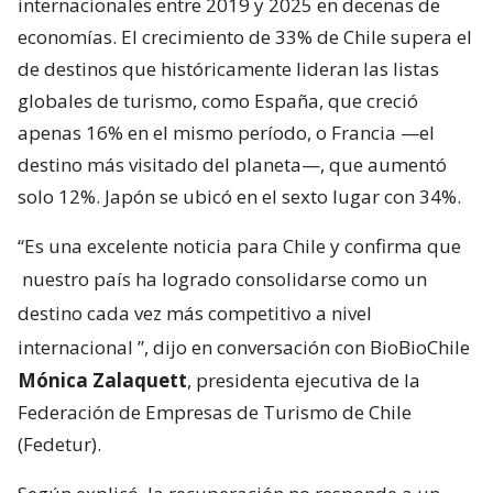
internacionales entre 2019 y 2025 en decenas de
economías. El crecimiento de 33% de Chile supera el
de destinos que históricamente lideran las listas
globales de turismo, como España, que creció
apenas 16% en el mismo período, o Francia —el
destino más visitado del planeta—, que aumentó
solo 12%. Japón se ubicó en el sexto lugar con 34%.
“Es una excelente noticia para Chile y confirma que
nuestro país ha logrado consolidarse como un
destino cada vez más competitivo a nivel
internacional
”, dijo en conversación con BioBioChile
Mónica Zalaquett
, presidenta ejecutiva de la
Federación de Empresas de Turismo de Chile
(Fedetur).