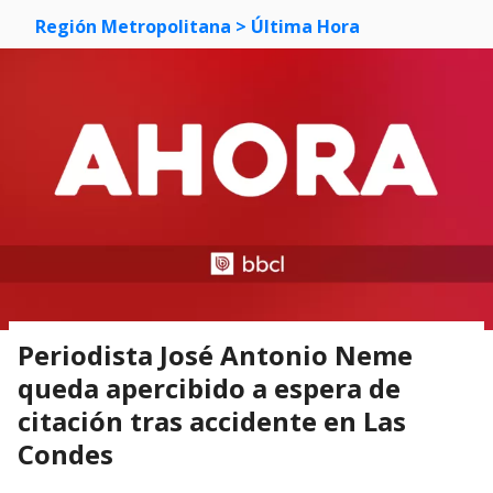
Región Metropolitana
> Última Hora
Periodista José Antonio Neme
queda apercibido a espera de
citación tras accidente en Las
Condes