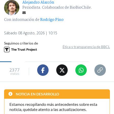
Alejandro Alarcón
Periodista. Colaborador de BioBioChile.
Con información de
Rodrigo Pino
Sábado 08 Agosto, 2026 | 10:15
Seguimos criterios de
Ética y transparencia de BBCL
2377
visitas
NOTICIA EN DESARROLLO
Estamos recopilando más antecedentes sobre esta
noticia, quédate atento a las actualizaciones.