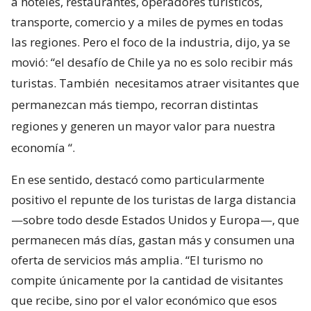
a hoteles, restaurantes, operadores turísticos,
transporte, comercio y a miles de pymes en todas
las regiones. Pero el foco de la industria, dijo, ya se
movió: “el desafío de Chile ya no es solo recibir más
turistas. También
necesitamos atraer visitantes que
permanezcan más tiempo, recorran distintas
regiones y generen un mayor valor para nuestra
economía
“.
En ese sentido, destacó como particularmente
positivo el repunte de los turistas de larga distancia
—sobre todo desde Estados Unidos y Europa—, que
permanecen más días, gastan más y consumen una
oferta de servicios más amplia. “El turismo no
compite únicamente por la cantidad de visitantes
que recibe, sino por el valor económico que esos