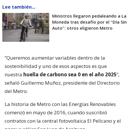
Lee también...
Ministros llegaron pedaleando a La
Moneda tras desafío por el "Día Sin
Auto": otros eligieron Metro
“Queremos aumentar variables dentro de la
sostenibilidad y uno de esos aspectos es que
nuestra
huella de carbono sea 0 en el año 2025
”,
señaló Guillermo Muñoz, presidente del Directorio
del Metro.
La historia de Metro con las Energías Renovables
comenzó en mayo de 2016, cuando suscribió
contratos con la central fotovoltaica El Pelícano y el