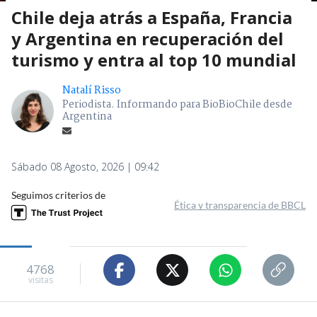
Chile deja atrás a España, Francia
y Argentina en recuperación del
turismo y entra al top 10 mundial
Natalí Risso
Periodista. Informando para BioBioChile desde
Argentina
Sábado 08 Agosto, 2026 | 09:42
Seguimos criterios de
Ética y transparencia de BBCL
4768
visitas