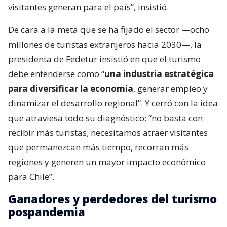
visitantes generan para el país”, insistió.
De cara a la meta que se ha fijado el sector —ocho
millones de turistas extranjeros hacia 2030—, la
presidenta de Fedetur insistió en que el turismo
debe entenderse como “
una industria estratégica
para diversificar la economía
, generar empleo y
dinamizar el desarrollo regional”. Y cerró con la idea
que atraviesa todo su diagnóstico: “no basta con
recibir más turistas; necesitamos atraer visitantes
que permanezcan más tiempo, recorran más
regiones y generen un mayor impacto económico
para Chile”.
Ganadores y perdedores del turismo
pospandemia