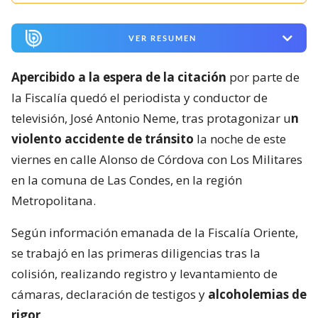
VER RESUMEN
Apercibido a la espera de la citación
por parte de
la Fiscalía quedó el periodista y conductor de
televisión, José Antonio Neme, tras protagonizar u
n
violento accidente de tránsito
la noche de este
viernes en calle Alonso de Córdova con Los Militares
en la comuna de Las Condes, en la región
Metropolitana.
Según información emanada de la Fiscalía Oriente,
se trabajó en las primeras diligencias tras la
colisión, realizando registro y levantamiento de
cámaras, declaración de testigos y
alcoholemias de
rigor
.