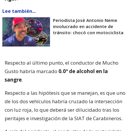
Lee también...
Periodista José Antonio Neme
involucrado en accidente de
tránsito: chocó con motociclista
Respecto al último punto, el conductor de Mucho
Gusto habría marcado
0.0º de alcohol en la
sangre
.
Respecto a las hipótesis que se manejan, es que uno
de los dos vehículos habría cruzado la intersección
con luz roja, lo que deberá ser dilucidado tras los
peritajes e investigación de la SIAT de Carabineros.