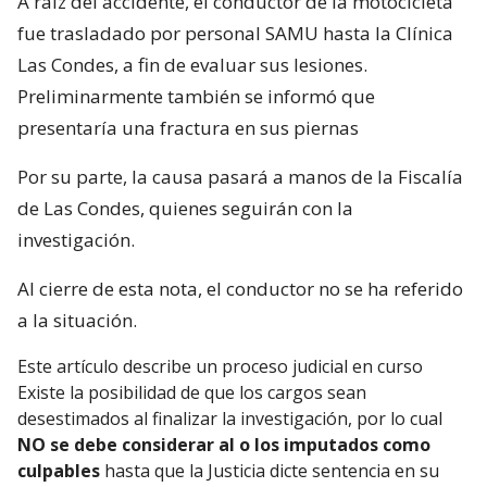
A raíz del accidente, el conductor de la motocicleta
fue trasladado por personal SAMU hasta la Clínica
Las Condes, a fin de evaluar sus lesiones.
Preliminarmente también se informó que
presentaría una fractura en sus piernas
Por su parte, la causa pasará a manos de la Fiscalía
de Las Condes, quienes seguirán con la
investigación.
Al cierre de esta nota, el conductor no se ha referido
a la situación.
Este artículo describe un proceso judicial en curso
Existe la posibilidad de que los cargos sean
desestimados al finalizar la investigación, por lo cual
NO se debe considerar al o los imputados como
culpables
hasta que la Justicia dicte sentencia en su