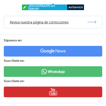
¿ENCONTRASTE UN
AVÍSANOS
ERROR?
Revisa nuestra página de correcciones
Síguenos en:
Suscríbete en:
Suscríbete en: