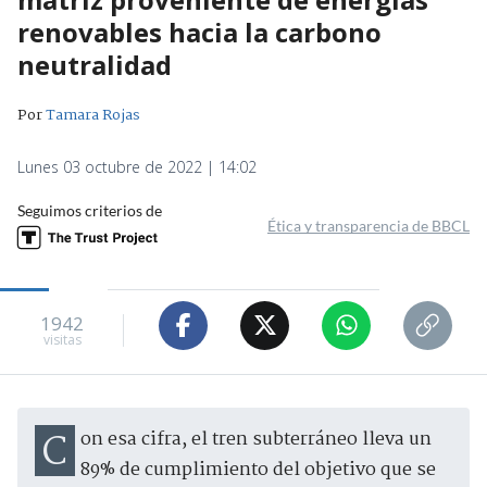
renovables hacia la carbono
neutralidad
Por
Tamara Rojas
Lunes 03 octubre de 2022 | 14:02
Seguimos criterios de
Ética y transparencia de BBCL
1942
visitas
Con esa cifra, el tren subterráneo lleva un
89% de cumplimiento del objetivo que se