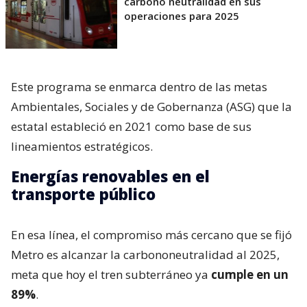
carbono neutralidad en sus
operaciones para 2025
Este programa se enmarca dentro de las metas
Ambientales, Sociales y de Gobernanza (ASG) que la
estatal estableció en 2021 como base de sus
lineamientos estratégicos.
Energías renovables en el
transporte público
En esa línea, el compromiso más cercano que se fijó
Metro es alcanzar la carbononeutralidad al 2025,
meta que hoy el tren subterráneo ya
cumple en un
89%
.