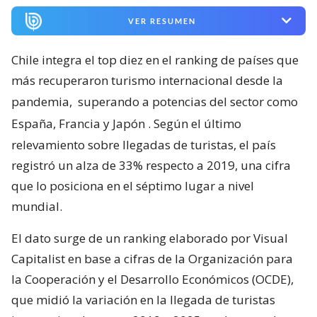
VER RESUMEN
Chile integra el top diez en el ranking de países que
más recuperaron turismo internacional desde la
pandemia,
superando a potencias del sector como
España, Francia y Japón
. Según el último
relevamiento sobre llegadas de turistas, el país
registró un alza de 33% respecto a 2019, una cifra
que lo posiciona en el séptimo lugar a nivel
mundial.
El dato surge de un ranking elaborado por Visual
Capitalist en base a cifras de la Organización para
la Cooperación y el Desarrollo Económicos (OCDE),
que midió la variación en la llegada de turistas