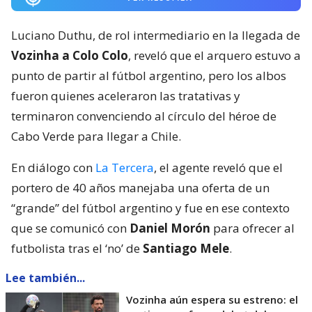
Luciano Duthu, de rol intermediario en la llegada de
Vozinha a Colo Colo
, reveló que el arquero estuvo a
punto de partir al fútbol argentino, pero los albos
fueron quienes aceleraron las tratativas y
terminaron convenciendo al círculo del héroe de
Cabo Verde para llegar a Chile.
En diálogo con
La Tercera
, el agente reveló que el
portero de 40 años manejaba una oferta de un
“grande” del fútbol argentino y fue en ese contexto
que se comunicó con
Daniel Morón
para ofrecer al
futbolista tras el ‘no’ de
Santiago Mele
.
Lee también...
Vozinha aún espera su estreno: el