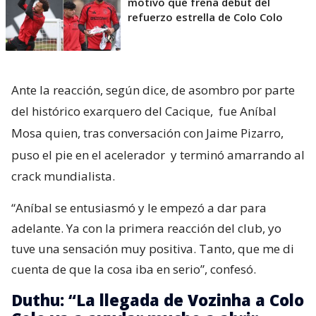
motivo que frena debut del
refuerzo estrella de Colo Colo
Ante la reacción, según dice, de asombro por parte
del histórico exarquero del Cacique,
fue Aníbal
Mosa quien, tras conversación con Jaime Pizarro,
puso el pie en el acelerador
y terminó amarrando al
crack mundialista.
“Aníbal se entusiasmó y le empezó a dar para
adelante. Ya con la primera reacción del club, yo
tuve una sensación muy positiva. Tanto, que me di
cuenta de que la cosa iba en serio”, confesó.
Duthu: “La llegada de Vozinha a Colo