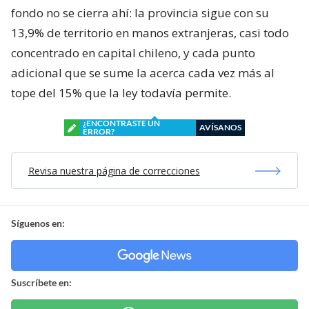
fondo no se cierra ahí: la provincia sigue con su
13,9% de territorio en manos extranjeras, casi todo
concentrado en capital chileno, y cada punto
adicional que se sume la acerca cada vez más al
tope del 15% que la ley todavía permite.
¿ENCONTRASTE UN
AVÍSANOS
ERROR?
Revisa nuestra página de correcciones
Síguenos en:
Suscríbete en: