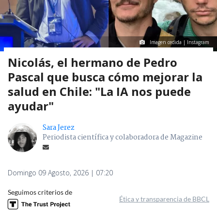
Imagen cedida | Instagram
Nicolás, el hermano de Pedro
Pascal que busca cómo mejorar la
salud en Chile: "La IA nos puede
ayudar"
Sara Jerez
Periodista científica y colaboradora de Magazine
Domingo 09 Agosto, 2026 | 07:20
Seguimos criterios de
Ética y transparencia de BBCL