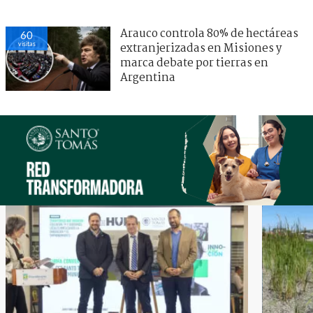
Arauco controla 80% de hectáreas
60
visitas
extranjerizadas en Misiones y
marca debate por tierras en
Argentina