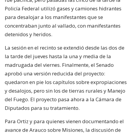
Policía Federal utilizó gases y camiones hidrantes
para desalojar a los manifestantes que se
concentraban junto al vallado, con manifestantes
detenidos y heridos.
La sesión en el recinto se extendió desde las dos de
la tarde del jueves hasta la una y media de la
madrugada del viernes. Finalmente, el Senado
aprobó una versión reducida del proyecto:
quedaron en pie los capítulos sobre expropiaciones
y desalojos, pero sin los de tierras rurales y Manejo
del Fuego. El proyecto pasa ahora a la Cámara de
Diputados para su tratamiento.
Para Ortiz y para quienes vienen documentando el
avance de Arauco sobre Misiones, la discusión de