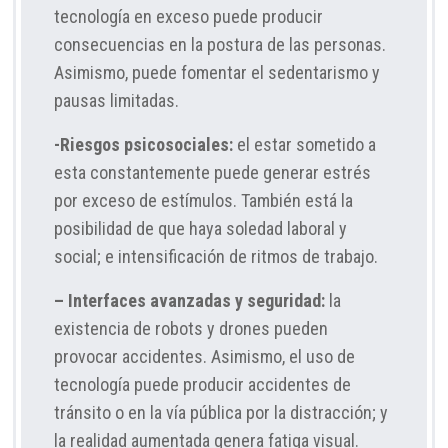
tecnología en exceso puede producir
consecuencias en la postura de las personas.
Asimismo, puede fomentar el sedentarismo y
pausas limitadas.
-Riesgos psicosociales:
el estar sometido a
esta constantemente puede generar estrés
por exceso de estímulos. También está la
posibilidad de que haya soledad laboral y
social; e intensificación de ritmos de trabajo.
– Interfaces avanzadas y seguridad:
la
existencia de robots y drones pueden
provocar accidentes. Asimismo, el uso de
tecnología puede producir accidentes de
tránsito o en la vía pública por la distracción; y
la realidad aumentada genera fatiga visual.