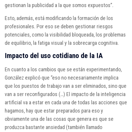
gestionan la publicidad a la que somos expuestos”.
Esto, además, está modificando la formación de los
profesionales. Por eso se deben gestionar riesgos
potenciales, como la visibilidad bloqueada, los problemas
de equilibrio, la fatiga visual y la sobrecarga cognitiva.
Impacto del uso cotidiano de la IA
En cuanto a los cambios que se están experimentando,
González explicó que “eso no necesariamente implica
que los puestos de trabajo van a ser eliminados, sino que
van a ser reconfigurados (…) El impacto de la inteligencia
artificial va a estar en cada una de todas las acciones que
hagamos, hay que estar preparados para eso y
obviamente una de las cosas que genera es que se
produzca bastante ansiedad (también llamado