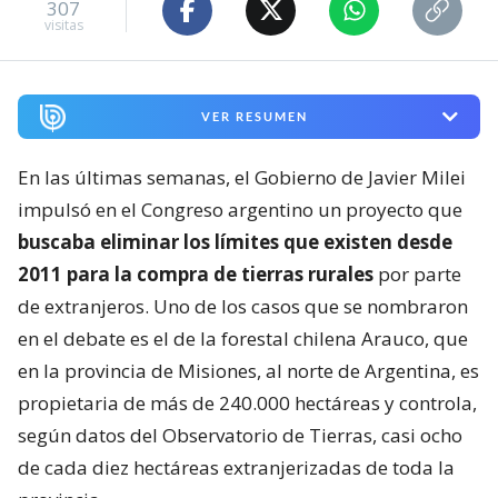
307
visitas
VER RESUMEN
En las últimas semanas, el Gobierno de Javier Milei
impulsó en el Congreso argentino un proyecto que
buscaba eliminar los límites que existen desde
2011 para la compra de tierras rurales
por parte
de extranjeros. Uno de los casos que se nombraron
en el debate es el de la forestal chilena Arauco, que
en la provincia de Misiones, al norte de Argentina, es
propietaria de más de 240.000 hectáreas y controla,
según datos del Observatorio de Tierras, casi ocho
de cada diez hectáreas extranjerizadas de toda la