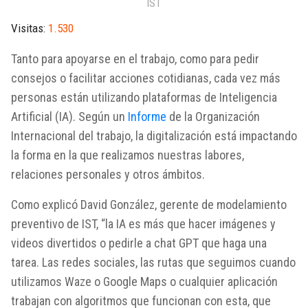
IST
Visitas:
1.530
Tanto para apoyarse en el trabajo, como para pedir
consejos o facilitar acciones cotidianas, cada vez más
personas están utilizando plataformas de Inteligencia
Artificial (IA). Según un
Informe
de la Organización
Internacional del trabajo, la digitalización está impactando
la forma en la que realizamos nuestras labores,
relaciones personales y otros ámbitos.
Como explicó David González, gerente de modelamiento
preventivo de IST, “la IA es más que hacer imágenes y
videos divertidos o pedirle a chat GPT que haga una
tarea. Las redes sociales, las rutas que seguimos cuando
utilizamos Waze o Google Maps o cualquier aplicación
trabajan con algoritmos que funcionan con esta, que