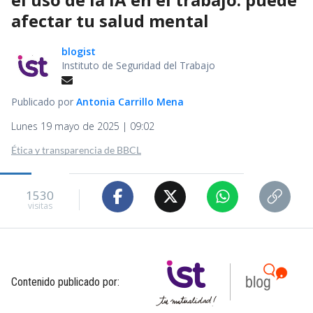
afectar tu salud mental
blogist
Instituto de Seguridad del Trabajo
Publicado por
Antonia Carrillo Mena
Lunes 19 mayo de 2025 | 09:02
Ética y transparencia de BBCL
1530
visitas
Contenido publicado por: