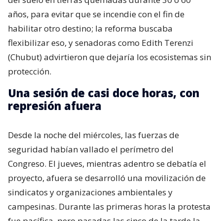
años, para evitar que se incendie con el fin de
habilitar otro destino; la reforma buscaba
flexibilizar eso, y senadoras como Edith Terenzi
(Chubut) advirtieron que dejaría los ecosistemas sin
protección.
Una sesión de casi doce horas, con
represión afuera
Desde la noche del miércoles, las fuerzas de
seguridad habían vallado el perímetro del
Congreso. El jueves, mientras adentro se debatía el
proyecto, afuera se desarrolló una movilización de
sindicatos y organizaciones ambientales y
campesinas. Durante las primeras horas la protesta
fue pacífica, pero pasadas las cinco de la tarde la