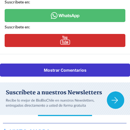
Suscríbete en:
Suscríbete en:
Mostrar Comentarios