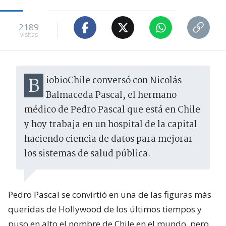
2189
visitas
BiobioChile conversó con Nicolás
Balmaceda Pascal, el hermano
médico de Pedro Pascal que está en Chile
y hoy trabaja en un hospital de la capital
haciendo ciencia de datos para mejorar
los sistemas de salud pública.
Pedro Pascal se convirtió en una de las figuras más
queridas de Hollywood de los últimos tiempos y
puso en alto el nombre de Chile en el mundo, pero