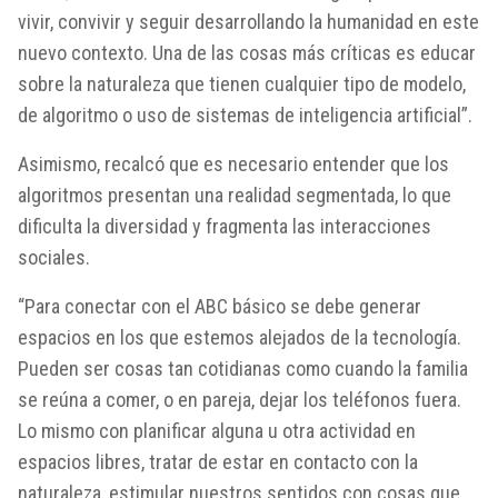
vivir, convivir y seguir desarrollando la humanidad en este
nuevo contexto. Una de las cosas más críticas es educar
sobre la naturaleza que tienen cualquier tipo de modelo,
de algoritmo o uso de sistemas de inteligencia artificial”.
Asimismo, recalcó que es necesario entender que los
algoritmos presentan una realidad segmentada, lo que
dificulta la diversidad y fragmenta las interacciones
sociales.
“Para conectar con el ABC básico se debe generar
espacios en los que estemos alejados de la tecnología.
Pueden ser cosas tan cotidianas como cuando la familia
se reúna a comer, o en pareja, dejar los teléfonos fuera.
Lo mismo con planificar alguna u otra actividad en
espacios libres, tratar de estar en contacto con la
naturaleza, estimular nuestros sentidos con cosas que