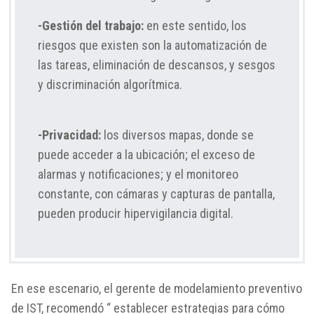
-Gestión del trabajo:
en este sentido, los
riesgos que existen son la automatización de
las tareas, eliminación de descansos, y sesgos
y discriminación algorítmica.
-Privacidad:
los diversos mapas, donde se
puede acceder a la ubicación; el exceso de
alarmas y notificaciones; y el monitoreo
constante, con cámaras y capturas de pantalla,
pueden producir hipervigilancia digital.
En ese escenario, el gerente de modelamiento preventivo
de IST, recomendó “ establecer estrategias para cómo