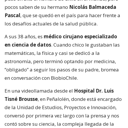
pocos saben de su hermano
Nicolás Balmaceda
Pascal
, que se quedó en el país para hacer frente a
los desafíos actuales de la salud pública.
A sus 38 años, es
médico cirujano especializado
en ciencia de datos
. Cuando chico le gustaban las
matemáticas, la física y casi se dedicó a la
astronomía, pero terminó optando por medicina,
“obligado” a seguir los pasos de su padre, bromea
en conversación con BiobioChile.
En una videollamada desde el
Hospital Dr. Luis
Tisné Brousse
, en Peñalolén, donde está encargado
de la Unidad de Estudios, Proyectos e Innovación,
conversó por primera vez largo con la prensa y nos
contó sobre su ciencia, la compleja llegada de la