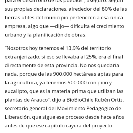
para el desarrollo de los pueblos”, aseguró. Según
sus propias declaraciones, alrededor del 80% de las
tierras útiles del municipio pertenecen a esa única
empresa, algo que —dijo— dificulta el crecimiento
urbano y la planificación de obras.
“Nosotros hoy tenemos el 13,9% del territorio
extranjerizado; si eso se llevaba al 25%, era el final
directamente de esta provincia. No nos quedaría
nada, porque de las 900.000 hectáreas aptas para
la agricultura, ya tenemos 500.000 con pino y
eucalipto, que es la materia prima que utilizan las
plantas de Arauco”, dijo a BioBioChile Rubén Ortiz,
secretario general del Movimiento Pedagógico de
Liberación, que sigue ese proceso desde hace años
antes de que ese capítulo cayera del proyecto.