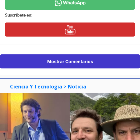
Suscríbete en:
Mostrar Comentarios
Ciencia Y Tecnología
> Noticia