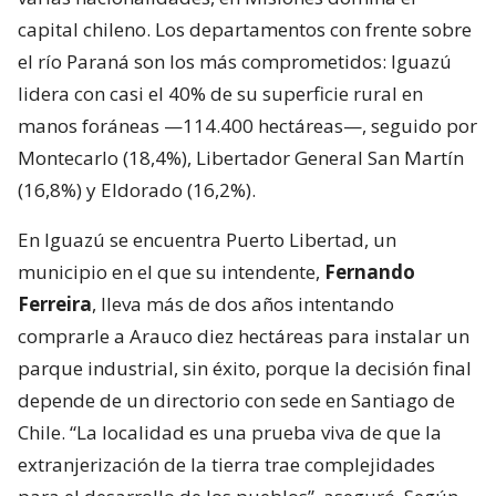
capital chileno. Los departamentos con frente sobre
el río Paraná son los más comprometidos: Iguazú
lidera con casi el 40% de su superficie rural en
manos foráneas —114.400 hectáreas—, seguido por
Montecarlo (18,4%), Libertador General San Martín
(16,8%) y Eldorado (16,2%).
En Iguazú se encuentra Puerto Libertad, un
municipio en el que su intendente,
Fernando
Ferreira
, lleva más de dos años intentando
comprarle a Arauco diez hectáreas para instalar un
parque industrial, sin éxito, porque la decisión final
depende de un directorio con sede en Santiago de
Chile. “La localidad es una prueba viva de que la
extranjerización de la tierra trae complejidades