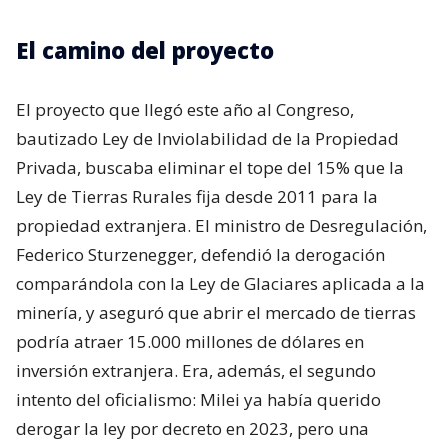
El camino del proyecto
El proyecto que llegó este año al Congreso,
bautizado Ley de Inviolabilidad de la Propiedad
Privada, buscaba eliminar el tope del 15% que la
Ley de Tierras Rurales fija desde 2011 para la
propiedad extranjera. El ministro de Desregulación,
Federico Sturzenegger, defendió la derogación
comparándola con la Ley de Glaciares aplicada a la
minería, y aseguró que abrir el mercado de tierras
podría atraer 15.000 millones de dólares en
inversión extranjera. Era, además, el segundo
intento del oficialismo: Milei ya había querido
derogar la ley por decreto en 2023, pero una