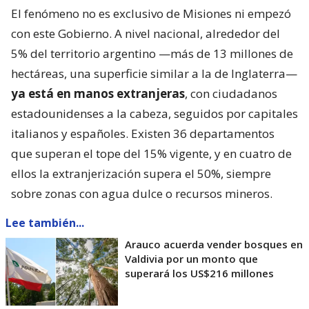
El fenómeno no es exclusivo de Misiones ni empezó
con este Gobierno. A nivel nacional, alrededor del
5% del territorio argentino —más de 13 millones de
hectáreas, una superficie similar a la de Inglaterra—
ya está en manos extranjeras
, con ciudadanos
estadounidenses a la cabeza, seguidos por capitales
italianos y españoles. Existen 36 departamentos
que superan el tope del 15% vigente, y en cuatro de
ellos la extranjerización supera el 50%, siempre
sobre zonas con agua dulce o recursos mineros.
Lee también...
Arauco acuerda vender bosques en
Valdivia por un monto que
superará los US$216 millones