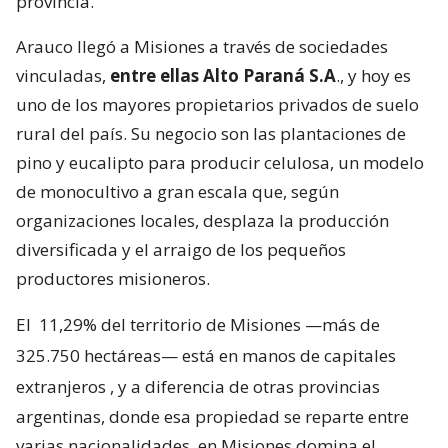
provincia.
Arauco llegó a Misiones a través de sociedades
vinculadas,
entre ellas Alto Paraná S.A
., y hoy es
uno de los mayores propietarios privados de suelo
rural del país. Su negocio son las plantaciones de
pino y eucalipto para producir celulosa, un modelo
de monocultivo a gran escala que, según
organizaciones locales, desplaza la producción
diversificada y el arraigo de los pequeños
productores misioneros.
El
11,29% del territorio de Misiones —más de
325.750 hectáreas— está en manos de capitales
extranjeros
, y a diferencia de otras provincias
argentinas, donde esa propiedad se reparte entre
varias nacionalidades, en Misiones domina el