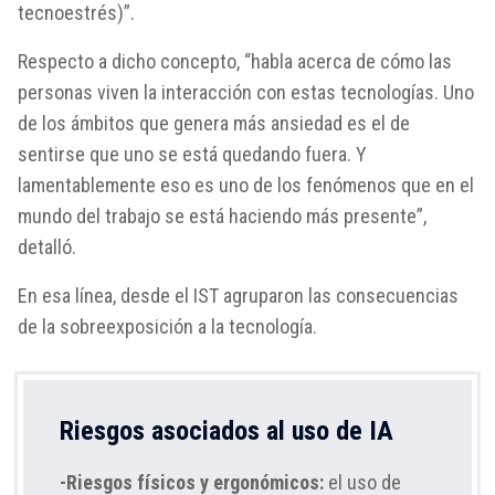
tecnoestrés)”.
Respecto a dicho concepto, “habla acerca de cómo las
personas viven la interacción con estas tecnologías. Uno
de los ámbitos que genera más ansiedad es el de
sentirse que uno se está quedando fuera. Y
lamentablemente eso es uno de los fenómenos que en el
mundo del trabajo se está haciendo más presente”,
detalló.
En esa línea, desde el IST agruparon las consecuencias
de la sobreexposición a la tecnología.
Riesgos asociados al uso de IA
-Riesgos físicos y ergonómicos:
el uso de