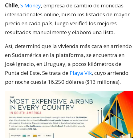
Chile
,
S Money
, empresa de cambio de monedas
internacionales online, buscó los listados de mayor
precio en cada país, luego verificó los mejores
resultados manualmente y elaboró una lista.
Así, determinó que la vivienda más cara en arriendo
en Sudamérica en la plataforma, se encuentra en
José Ignacio, en Uruguay, a pocos kilómetros de
Punta del Este. Se trata de
Playa Vik
, cuyo arriendo
por noche cuesta 16.250 dólares ($13 millones).