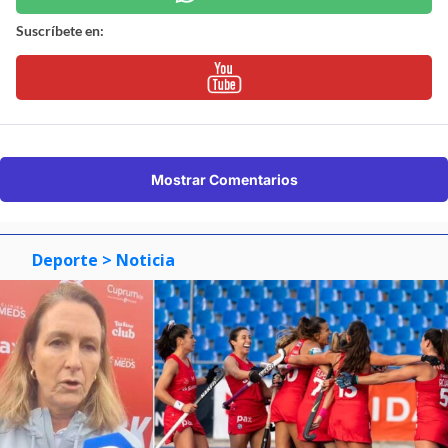
Suscríbete en:
Mostrar Comentarios
Deporte
> Noticia