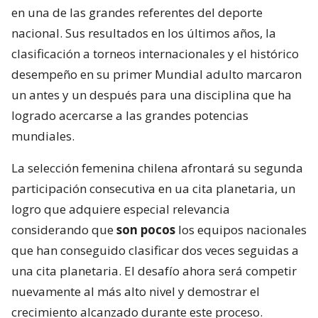
en una de las grandes referentes del deporte
nacional. Sus resultados en los últimos años, la
clasificación a torneos internacionales y el histórico
desempeño en su primer Mundial adulto marcaron
un antes y un después para una disciplina que ha
logrado acercarse a las grandes potencias
mundiales.
La selección femenina chilena afrontará su segunda
participación consecutiva en ua cita planetaria, un
logro que adquiere especial relevancia
considerando que
son pocos
los equipos nacionales
que han conseguido clasificar dos veces seguidas a
una cita planetaria. El desafío ahora será competir
nuevamente al más alto nivel y demostrar el
crecimiento alcanzado durante este proceso.