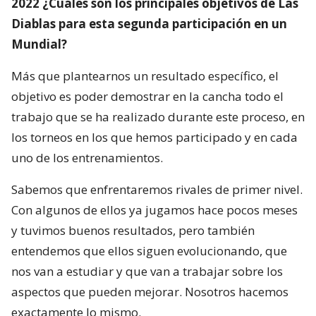
2022 ¿Cuáles son los principales objetivos de Las
Diablas para esta segunda participación en un
Mundial?
Más que plantearnos un resultado específico, el
objetivo es poder demostrar en la cancha todo el
trabajo que se ha realizado durante este proceso, en
los torneos en los que hemos participado y en cada
uno de los entrenamientos.
Sabemos que enfrentaremos rivales de primer nivel.
Con algunos de ellos ya jugamos hace pocos meses
y tuvimos buenos resultados, pero también
entendemos que ellos siguen evolucionando, que
nos van a estudiar y que van a trabajar sobre los
aspectos que pueden mejorar. Nosotros hacemos
exactamente lo mismo.