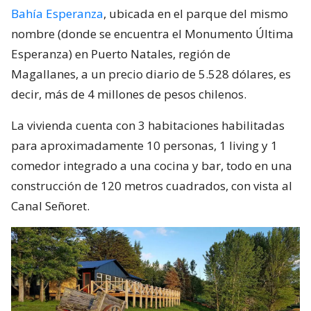
Bahía Esperanza
, ubicada en el parque del mismo
nombre (donde se encuentra el Monumento Última
Esperanza) en Puerto Natales, región de
Magallanes, a un precio diario de 5.528 dólares, es
decir, más de 4 millones de pesos chilenos.
La vivienda cuenta con 3 habitaciones habilitadas
para aproximadamente 10 personas, 1 living y 1
comedor integrado a una cocina y bar, todo en una
construcción de 120 metros cuadrados, con vista al
Canal Señoret.