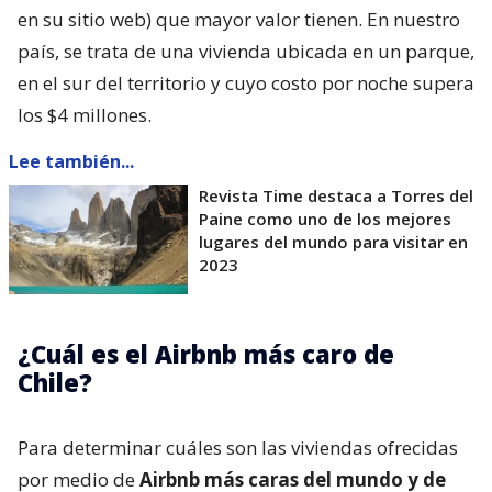
en su sitio web) que mayor valor tienen. En nuestro
país, se trata de una vivienda ubicada en un parque,
en el sur del territorio y cuyo costo por noche supera
los $4 millones.
Lee también...
Revista Time destaca a Torres del
Paine como uno de los mejores
lugares del mundo para visitar en
2023
¿Cuál es el Airbnb más caro de
Chile?
Para determinar cuáles son las viviendas ofrecidas
por medio de
Airbnb más caras del mundo y de