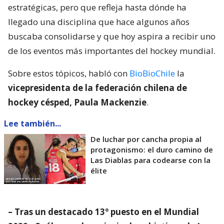
estratégicas, pero que refleja hasta dónde ha
llegado una disciplina que hace algunos años
buscaba consolidarse y que hoy aspira a recibir uno
de los eventos más importantes del hockey mundial.
Sobre estos tópicos, habló con
BioBioChile
la
vicepresidenta de la federación chilena de
hockey césped, Paula Mackenzie
.
Lee también...
De luchar por cancha propia al
protagonismo: el duro camino de
Las Diablas para codearse con la
élite
– Tras un destacado 13º puesto en el Mundial