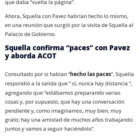
que daba “vuelta la página”.
Ahora, Squella con Pavez habrían hecho lo mismo,
en una reunión que surgió por la visita de Squella al
Palacio de Gobierno.
Squella confirma “paces” con Pavez
y aborda ACOT
Consultado por si habían “
hecho las paces
“, Squella
respondió a la salida que “
sí, nunca hay distancia
“,
agregando que “estábamos preparando varias
cosas y, por supuesto, que hay una conversación
pendiente y, como imaginamos, muy bien, muy
grato; hay una amistad de muchos años trabajando
juntos y vamos a seguir haciéndolo”.