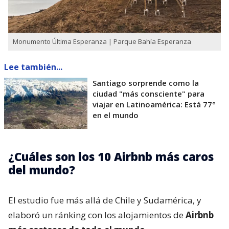
Monumento Última Esperanza | Parque Bahía Esperanza
Lee también...
Santiago sorprende como la
ciudad "más consciente" para
viajar en Latinoamérica: Está 77°
en el mundo
¿Cuáles son los 10 Airbnb más caros
del mundo?
El estudio fue más allá de Chile y Sudamérica, y
elaboró un ránking con los alojamientos de
Airbnb