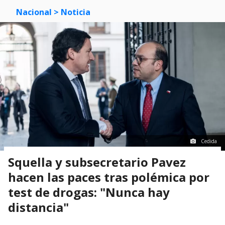
Nacional
> Noticia
Cedida
Squella y subsecretario Pavez
hacen las paces tras polémica por
test de drogas: "Nunca hay
distancia"