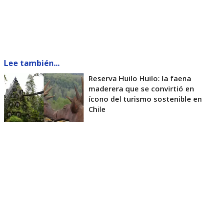
Lee también...
Reserva Huilo Huilo: la faena
maderera que se convirtió en
ícono del turismo sostenible en
Chile