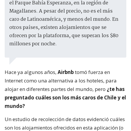
el Parque Bahía Esperanza, en la región de
Magallanes. A pesar del precio, no es el más
caro de Latinoamérica, y menos del mundo. En
otros países, existen alojamientos que se
ofrecen por la plataforma, que superan los $80
millones por noche.
Hace ya algunos años,
Airbnb
tomó fuerza en
Internet como una alternativa a los hoteles, para
alojar en diferentes partes del mundo, pero
¿te has
preguntado cuáles son los más caros de Chile y el
mundo?
Un estudio de recolección de datos evidenció cuáles
son los alojamientos ofrecidos en esta aplicación (o