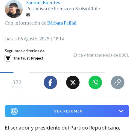
Samuel Fuentes
Periodista de Prensa en BioBioChile
Con información de
Bárbara Paillal
Jueves 06 Agosto, 2026 | 18:14
Seguimos criterios de
Ética y transparencia de BBCL
372
visitas
VER RESUMEN
El senador y presidente del Partido Republicano,