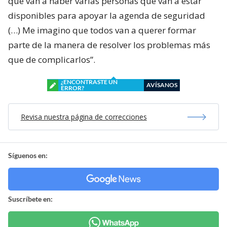
que van a haber varias personas que van a estar
disponibles para apoyar la agenda de seguridad
(…) Me imagino que todos van a querer formar
parte de la manera de resolver los problemas más
que de complicarlos”.
¿ENCONTRASTE UN
AVÍSANOS
ERROR?
Revisa nuestra página de correcciones
Síguenos en:
Suscríbete en: