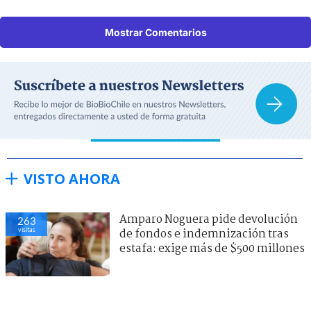
Mostrar Comentarios
VISTO AHORA
Amparo Noguera pide devolución
263
visitas
de fondos e indemnización tras
estafa: exige más de $500 millones