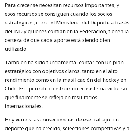
Para crecer se necesitan recursos importantes, y
esos recursos se consiguen cuando los socios
estratégicos, como el Ministerio del Deporte a través
del IND y quienes confían en la Federación, tienen la
certeza de que cada aporte está siendo bien
utilizado.
También ha sido fundamental contar con un plan
estratégico con objetivos claros, tanto en el alto
rendimiento como en la masificación del hockey en
Chile. Eso permite construir un ecosistema virtuoso
que finalmente se refleja en resultados
internacionales.
Hoy vemos las consecuencias de ese trabajo: un
deporte que ha crecido, selecciones competitivas y a