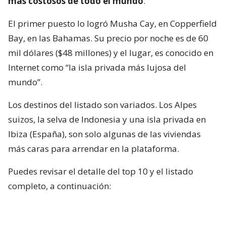
más costosos de todo el mundo
.
El primer puesto lo logró Musha Cay, en Copperfield
Bay, en las Bahamas. Su precio por noche es de 60
mil dólares ($48 millones) y el lugar, es conocido en
Internet como “la isla privada más lujosa del
mundo”.
Los destinos del listado son variados. Los Alpes
suizos, la selva de Indonesia y una isla privada en
Ibiza (España), son solo algunas de las viviendas
más caras para arrendar en la plataforma.
Puedes revisar el detalle del top 10 y el listado
completo, a continuación: