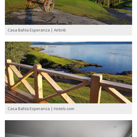
Casa Bahía Esperanza | Airbnb
Casa Bahía Esperanza | Hotels.com