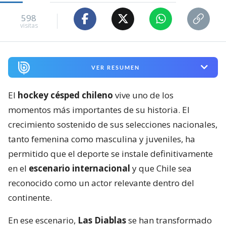
598
visitas
VER RESUMEN
El
hockey césped chileno
vive uno de los
momentos más importantes de su historia. El
crecimiento sostenido de sus selecciones nacionales,
tanto femenina como masculina y juveniles, ha
permitido que el deporte se instale definitivamente
en el
escenario internacional
y que Chile sea
reconocido como un actor relevante dentro del
continente.
En ese escenario,
Las Diablas
se han transformado