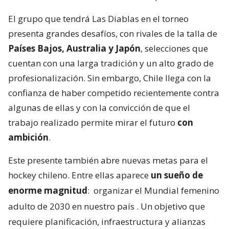
El grupo que tendrá Las Diablas en el torneo
presenta grandes desafíos, con rivales de la talla de
Países Bajos, Australia y Japón
, selecciones que
cuentan con una larga tradición y un alto grado de
profesionalización. Sin embargo, Chile llega con la
confianza de haber competido recientemente contra
algunas de ellas y con la convicción de que el
trabajo realizado permite mirar el futuro
con
ambición
.
Este presente también abre nuevas metas para el
hockey chileno. Entre ellas aparece
un sueño de
enorme magnitud
:
organizar el Mundial femenino
adulto de 2030 en nuestro país
. Un objetivo que
requiere planificación, infraestructura y alianzas