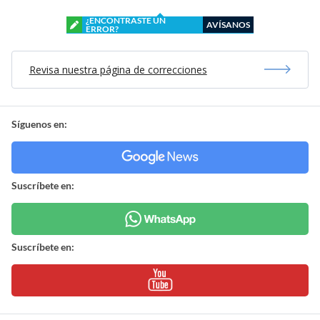
¿ENCONTRASTE UN
AVÍSANOS
ERROR?
Revisa nuestra página de correcciones
Síguenos en:
Suscríbete en:
Suscríbete en: