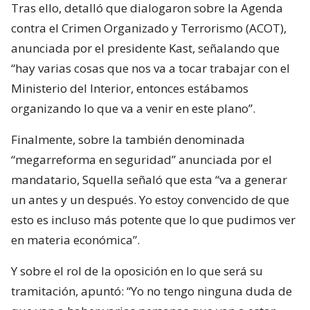
Tras ello, detalló que dialogaron sobre la Agenda
contra el Crimen Organizado y Terrorismo (ACOT),
anunciada por el presidente Kast, señalando que
“hay varias cosas que nos va a tocar trabajar con el
Ministerio del Interior, entonces estábamos
organizando lo que va a venir en este plano”.
Finalmente, sobre la también denominada
“megarreforma en seguridad” anunciada por el
mandatario, Squella señaló que esta “va a generar
un antes y un después. Yo estoy convencido de que
esto es incluso más potente que lo que pudimos ver
en materia económica”.
Y sobre el rol de la oposición en lo que será su
tramitación, apuntó: “Yo no tengo ninguna duda de