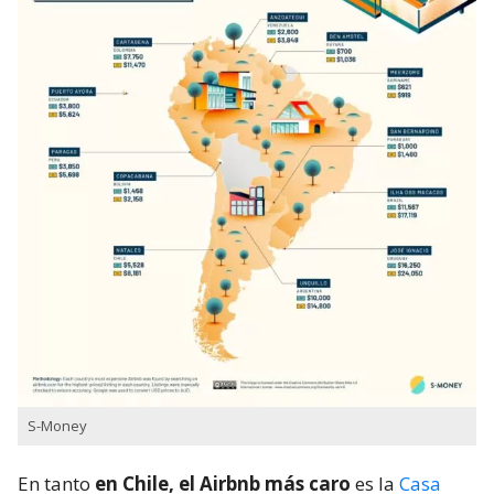
S-Money
En tanto
en Chile, el Airbnb más caro
es la
Casa