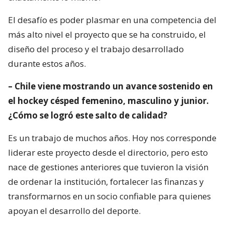
El desafío es poder plasmar en una competencia del
más alto nivel el proyecto que se ha construido, el
diseño del proceso y el trabajo desarrollado
durante estos años.
– Chile viene mostrando un avance sostenido en
el hockey césped femenino, masculino y junior.
¿Cómo se logró este salto de calidad?
Es un trabajo de muchos años. Hoy nos corresponde
liderar este proyecto desde el directorio, pero esto
nace de gestiones anteriores que tuvieron la visión
de ordenar la institución, fortalecer las finanzas y
transformarnos en un socio confiable para quienes
apoyan el desarrollo del deporte.