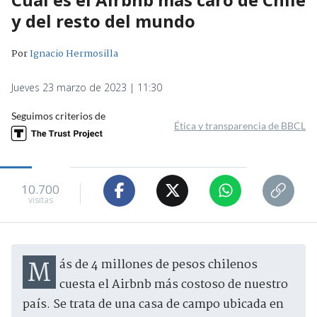
y del resto del mundo
Por
Ignacio Hermosilla
Jueves 23 marzo de 2023 | 11:30
Seguimos criterios de
Ética y transparencia de BBCL
10.700
visitas
Más de 4 millones de pesos chilenos
cuesta el Airbnb más costoso de nuestro
país. Se trata de una casa de campo ubicada en