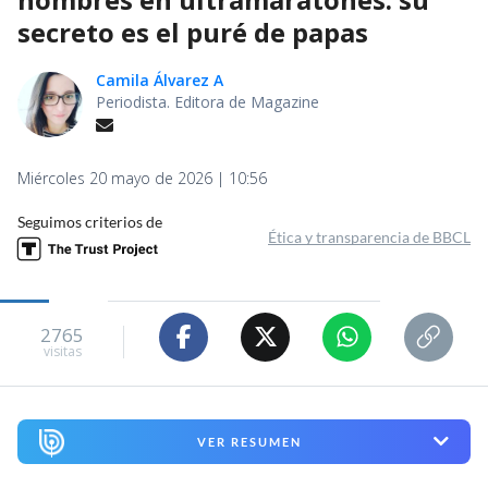
secreto es el puré de papas
Camila Álvarez A
Periodista. Editora de Magazine
Miércoles 20 mayo de 2026 | 10:56
Seguimos criterios de
Ética y transparencia de BBCL
2765
visitas
VER RESUMEN