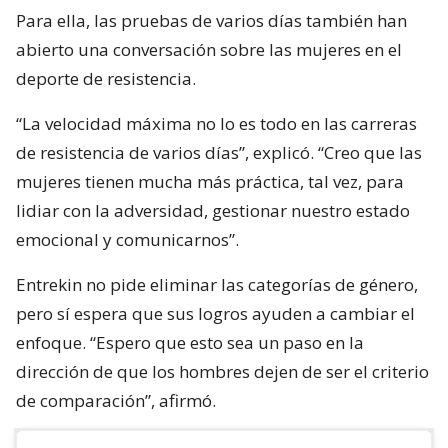
Para ella, las pruebas de varios días también han
abierto una conversación sobre las mujeres en el
deporte de resistencia.
“La velocidad máxima no lo es todo en las carreras
de resistencia de varios días”, explicó. “Creo que las
mujeres tienen mucha más práctica, tal vez, para
lidiar con la adversidad, gestionar nuestro estado
emocional y comunicarnos”.
Entrekin no pide eliminar las categorías de género,
pero sí espera que sus logros ayuden a cambiar el
enfoque. “Espero que esto sea un paso en la
dirección de que los hombres dejen de ser el criterio
de comparación”, afirmó.