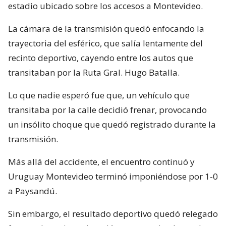
estadio ubicado sobre los accesos a Montevideo.
La cámara de la transmisión quedó enfocando la
trayectoria del esférico, que salía lentamente del
recinto deportivo, cayendo entre los autos que
transitaban por la Ruta Gral. Hugo Batalla.
Lo que nadie esperó fue que, un vehículo que
transitaba por la calle decidió frenar, provocando
un insólito choque que quedó registrado durante la
transmisión.
Más allá del accidente, el encuentro continuó y
Uruguay Montevideo terminó imponiéndose por 1-0
a Paysandú.
Sin embargo, el resultado deportivo quedó relegado