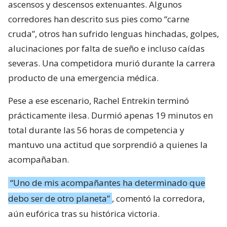
ascensos y descensos extenuantes. Algunos
corredores han descrito sus pies como “carne
cruda”, otros han sufrido lenguas hinchadas, golpes,
alucinaciones por falta de sueño e incluso caídas
severas. Una competidora murió durante la carrera
producto de una emergencia médica.
Pese a ese escenario, Rachel Entrekin terminó
prácticamente ilesa. Durmió apenas 19 minutos en
total durante las 56 horas de competencia y
mantuvo una actitud que sorprendió a quienes la
acompañaban.
“Uno de mis acompañantes ha determinado que
debo ser de otro planeta”
, comentó la corredora,
aún eufórica tras su histórica victoria.