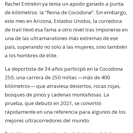
Rachel Entrekin ya tenía un apodo ganado a punta
de kilómetros: la “Reina de Cocodona”. Sin embargo,
este mes en Arizona, Estados Unidos, la corredora
de trail llevó esa fama a otro nivel tras imponerse en
una de las ultramaratones más extremas de ese
país, superando no solo a las mujeres, sino también
a los hombres de élite.
La deportista de 34 años participó en la Cocodona
250, una carrera de 250 millas —más de 400
kilómetros— que atraviesa desiertos, rocas rojas,
bosques de pinos y cadenas montañosas. La
prueba, que debutó en 2021, se convirtió
rápidamente en una referencia para algunos de los
mejores ultracorredores del mundo.