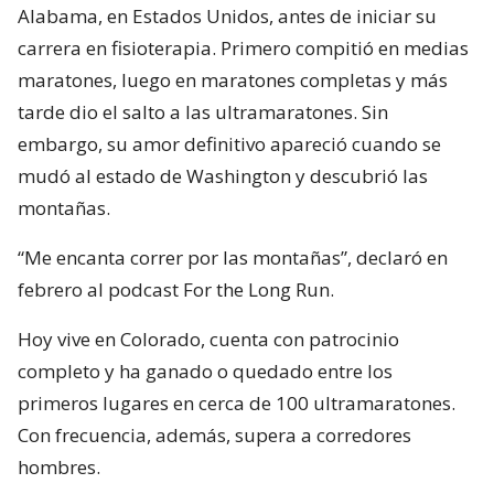
Alabama, en Estados Unidos, antes de iniciar su
carrera en fisioterapia. Primero compitió en medias
maratones, luego en maratones completas y más
tarde dio el salto a las ultramaratones. Sin
embargo, su amor definitivo apareció cuando se
mudó al estado de Washington y descubrió las
montañas.
“Me encanta correr por las montañas”, declaró en
febrero al podcast For the Long Run.
Hoy vive en Colorado, cuenta con patrocinio
completo y ha ganado o quedado entre los
primeros lugares en cerca de 100 ultramaratones.
Con frecuencia, además, supera a corredores
hombres.