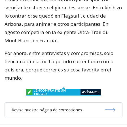
semejante esfuerzo eligiera descansar, Entrekin hizo
lo contrario: se quedó en Flagstaff, ciudad de
Arizona, para animar a otros participantes. En
agosto competirá en la exigente Ultra-Trail du
Mont-Blanc, en Francia.
Por ahora, entre entrevistas y compromisos, solo
tiene una queja: no ha podido correr tanto como
quisiera, porque correr es su cosa favorita en el
mundo.
¿ENCONTRASTE UN
AVÍSANOS
ERROR?
Revisa nuestra página de correcciones