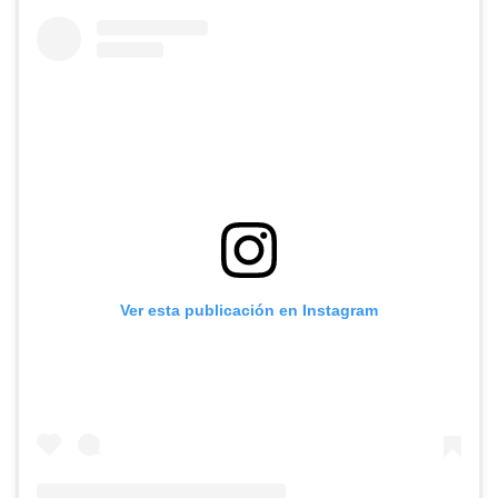
Ver esta publicación en Instagram