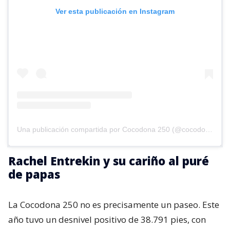
Ver esta publicación en Instagram
Una publicación compartida por Cocodona 250 (@cocodona250)
Rachel Entrekin y su cariño al puré
de papas
La Cocodona 250 no es precisamente un paseo. Este
año tuvo un desnivel positivo de 38.791 pies, con