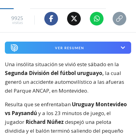
9925
visitas
VER RESUMEN
Una insólita situación se vivió este sábado en la
Segunda División del fútbol uruguayo,
la cual
generó un accidente automovilístico a las afueras
del Parque ANCAP, en Montevideo.
Resulta que se enfrentaban
Uruguay Montevideo
vs Paysandú
y a los 23 minutos de juego, el
jugador
Richard Núñez
despejó una pelota
dividida y el balón terminó saliendo del pequeño