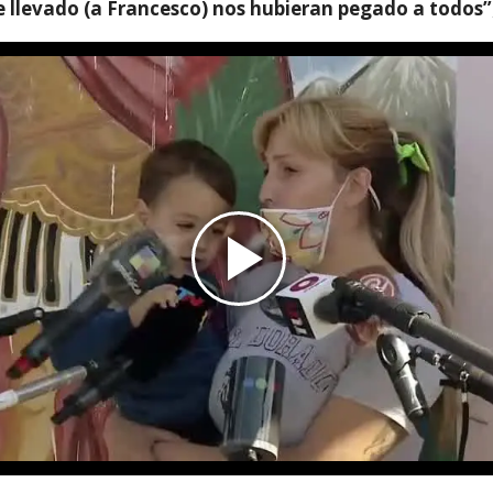
e llevado (a Francesco) nos hubieran pegado a todos”