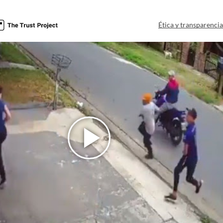
Ética y transparenci