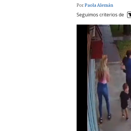
Por
Paola Alemán
Seguimos criterios de