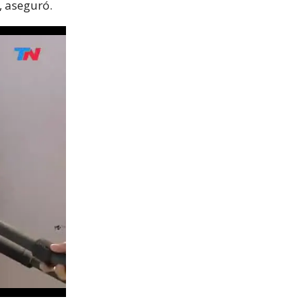
, aseguró.