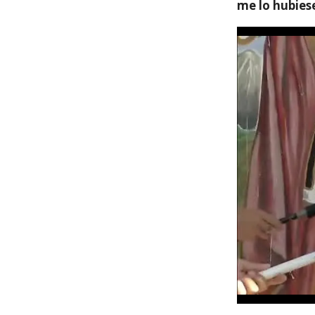
me lo hubies