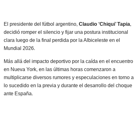
El presidente del fútbol argentino,
Claudio ‘Chiqui’ Tapia
,
decidió romper el silencio y fijar una postura institucional
clara luego de la final perdida por la Albiceleste en el
Mundial 2026.
Más allá del impacto deportivo por la caída en el encuentro
en Nueva York, en las últimas horas comenzaron a
multiplicarse diversos rumores y especulaciones en torno a
lo sucedido en la previa y durante el desarrollo del choque
ante España.