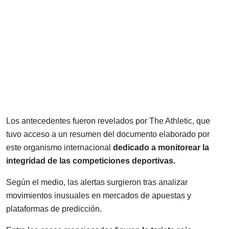
Los antecedentes fueron revelados por
The Athletic
, que
tuvo acceso a un resumen del documento elaborado por
este organismo internacional
dedicado a monitorear la
integridad de las competiciones deportivas.
Según el medio, las alertas surgieron tras analizar
movimientos inusuales en mercados de apuestas y
plataformas de predicción.