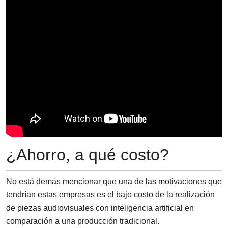
¿Ahorro, a qué costo?
No está demás mencionar que una de las motivaciones que
tendrían estas empresas es el bajo costo de la realización
de piezas audiovisuales con inteligencia artificial en
comparación a una producción tradicional.