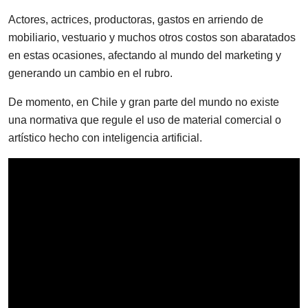
Actores, actrices, productoras, gastos en arriendo de
mobiliario, vestuario y muchos otros costos son abaratados
en estas ocasiones, afectando al mundo del marketing y
generando un cambio en el rubro.
De momento, en Chile y gran parte del mundo no existe
una normativa que regule el uso de material comercial o
artístico hecho con inteligencia artificial.