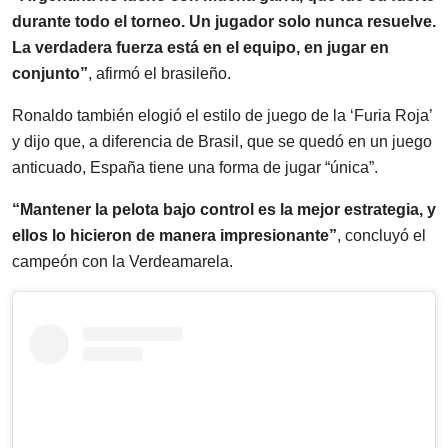
durante todo el torneo. Un jugador solo nunca resuelve.
La verdadera fuerza está en el equipo, en jugar en
conjunto”
, afirmó el brasileño.
Ronaldo también elogió el estilo de juego de la ‘Furia Roja’
y dijo que, a diferencia de Brasil, que se quedó en un juego
anticuado, España tiene una forma de jugar “única”.
“Mantener la pelota bajo control es la mejor estrategia, y
ellos lo hicieron de manera impresionante”
, concluyó el
campeón con la Verdeamarela.