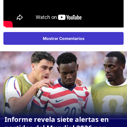
Mostrar Comentarios
Informe revela siete alertas en