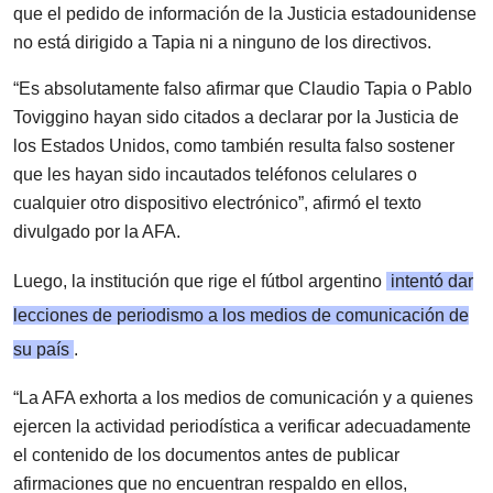
que el pedido de información de la Justicia estadounidense
no está dirigido a Tapia ni a ninguno de los directivos.
“Es absolutamente falso afirmar que Claudio Tapia o Pablo
Toviggino hayan sido citados a declarar por la Justicia de
los Estados Unidos, como también resulta falso sostener
que les hayan sido incautados teléfonos celulares o
cualquier otro dispositivo electrónico”, afirmó el texto
divulgado por la AFA.
Luego, la institución que rige el fútbol argentino
intentó dar
lecciones de periodismo a los medios de comunicación de
su país
.
“La AFA exhorta a los medios de comunicación y a quienes
ejercen la actividad periodística a verificar adecuadamente
el contenido de los documentos antes de publicar
afirmaciones que no encuentran respaldo en ellos,