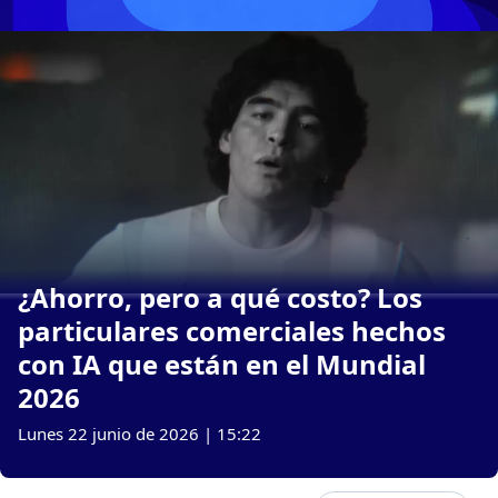
¿Ahorro, pero a qué costo? Los
particulares comerciales hechos
con IA que están en el Mundial
2026
Lunes 22 junio de 2026 | 15:22