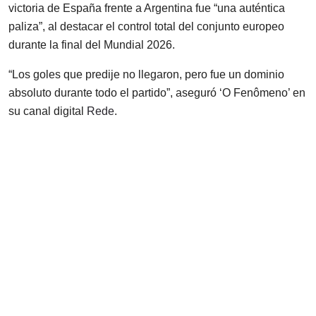
victoria de España frente a Argentina fue “una auténtica
paliza”, al destacar el control total del conjunto europeo
durante la final del Mundial 2026.
“Los goles que predije no llegaron, pero fue un dominio
absoluto durante todo el partido”, aseguró ‘O Fenômeno’ en
su canal digital
Rede
.