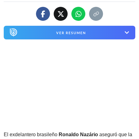
VER RESUMEN
El exdelantero brasileño
Ronaldo Nazário
aseguró que la