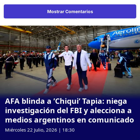
Mostrar Comentarios
AFA blinda a ’Chiqui’ Tapia: niega
investigación del FBI y alecciona a
medios argentinos en comunicado
Miércoles 22 Julio, 2026 | 18:30