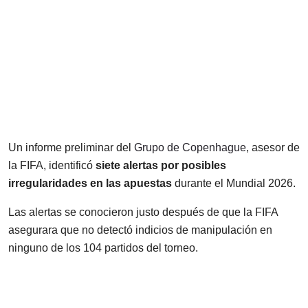
Un informe preliminar del
Grupo de Copenhague
, asesor de
la FIFA, identificó
siete alertas por posibles
irregularidades en las apuestas
durante el Mundial 2026.
Las alertas se conocieron justo después de que la FIFA
asegurara que no detectó indicios de manipulación en
ninguno de los 104 partidos del torneo.