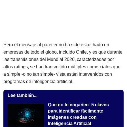
Pero el mensaje al parecer no ha sido escuchado en
empresas de todo el globo, incluido Chile, y es que durante
las transmisiones del Mundial 2026, caracterizadas por
altos ratings, se han transmitido múltiples comerciales que
a simple -o no tan simple- vista están intervenidos con
programas de inteligencia artificial.
Lee también...
Que no te engañen: 5 claves
para identificar fácilmente
imágenes creadas con
Inteligencia Artificial