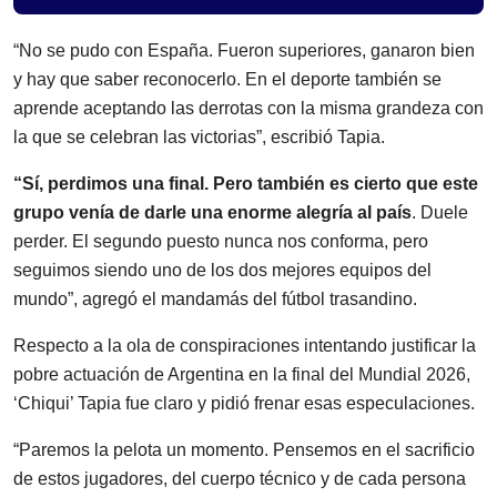
“No se pudo con España. Fueron superiores, ganaron bien
y hay que saber reconocerlo. En el deporte también se
aprende aceptando las derrotas con la misma grandeza con
la que se celebran las victorias”, escribió Tapia.
“Sí, perdimos una final. Pero también es cierto que este
grupo venía de darle una enorme alegría al país
. Duele
perder. El segundo puesto nunca nos conforma, pero
seguimos siendo uno de los dos mejores equipos del
mundo”, agregó el mandamás del fútbol trasandino.
Respecto a la ola de conspiraciones intentando justificar la
pobre actuación de Argentina en la final del Mundial 2026,
‘Chiqui’ Tapia fue claro y pidió frenar esas especulaciones.
“Paremos la pelota un momento. Pensemos en el sacrificio
de estos jugadores, del cuerpo técnico y de cada persona