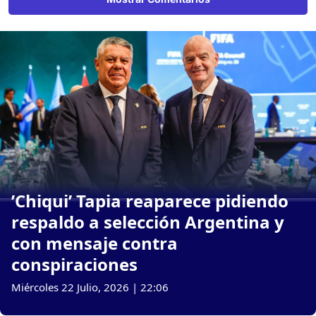
’Chiqui’ Tapia reaparece pidiendo
respaldo a selección Argentina y
con mensaje contra
conspiraciones
Miércoles 22 Julio, 2026 | 22:06