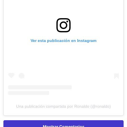
Ver esta publicación en Instagram
Una publicación compartida por Ronaldo (@ronaldo)
Mostrar Comentarios