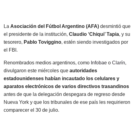
La
Asociación del Fútbol Argentino (AFA)
desmintió que
el presidente de la institución,
Claudio ‘Chiqui’ Tapia
, y su
tesorero,
Pablo Toviggino
, estén siendo investigados por
el FBI.
Renombrados medios argentinos, como
Infobae
o
Clarín
,
divulgaron este miércoles que
autoridades
estadounidenses habían incautado los celulares y
aparatos electrónicos de varios directivos trasandinos
antes de que la delegación despegara de regreso desde
Nueva York y que los tribunales de ese país les requirieron
comparecer el 30 de julio.