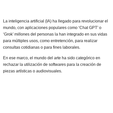
La inteligencia artificial (IA) ha llegado para revolucionar el
mundo, con aplicaciones populares como ‘Chat GPT’ o
‘Grok’ millones del personas la han integrado en sus vidas
para múltiples usos, como entretención, para realizar
consultas cotidianas o para fines laborales.
En ese marco, el mundo del arte ha sido categórico en
rechazar la utilización de softwares para la creación de
piezas artísticas o audiovisuales.