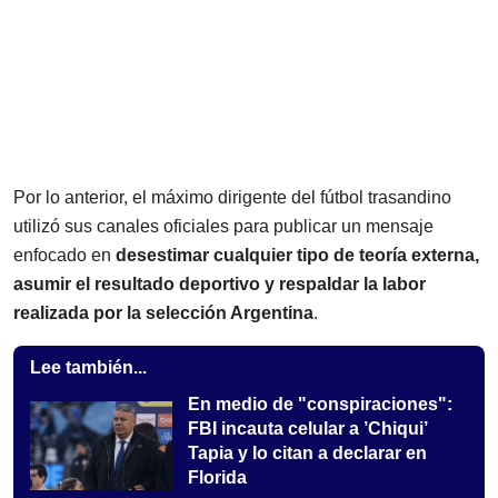
Por lo anterior, el máximo dirigente del fútbol trasandino
utilizó sus canales oficiales para publicar un mensaje
enfocado en
desestimar cualquier tipo de teoría externa,
asumir el resultado deportivo y respaldar la labor
realizada por la selección Argentina
.
Lee también...
En medio de "conspiraciones":
FBI incauta celular a ’Chiqui’
Tapia y lo citan a declarar en
Florida