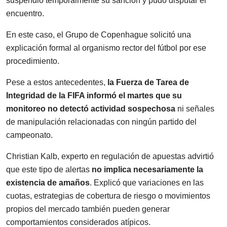
suspendió temporalmente su sanción y pudo disputar el
encuentro.
En este caso, el Grupo de Copenhague solicitó una
explicación formal al organismo rector del fútbol por ese
procedimiento.
Pese a estos antecedentes,
la Fuerza de Tarea de
Integridad de la FIFA informó el martes que su
monitoreo no detectó actividad sospechosa
ni señales
de manipulación relacionadas con ningún partido del
campeonato.
Christian Kalb, experto en regulación de apuestas advirtió
que este tipo de alertas
no implica necesariamente la
existencia de amaños
. Explicó que variaciones en las
cuotas, estrategias de cobertura de riesgo o movimientos
propios del mercado también pueden generar
comportamientos considerados atípicos.