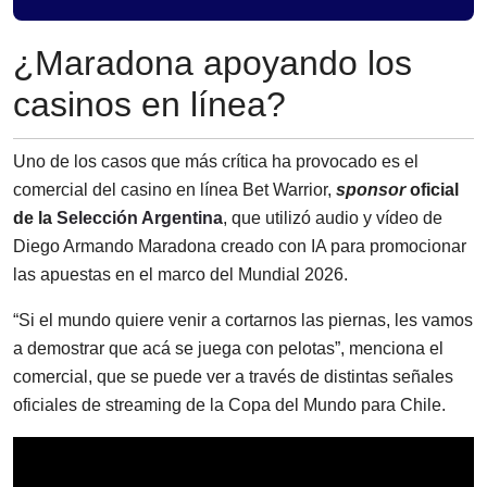
¿Maradona apoyando los
casinos en línea?
Uno de los casos que más crítica ha provocado es el
comercial del casino en línea Bet Warrior,
sponsor
oficial
de la
Selección Argentina
, que utilizó audio y vídeo de
Diego Armando Maradona creado con IA para promocionar
las apuestas en el marco del Mundial 2026.
“Si el mundo quiere venir a cortarnos las piernas, les vamos
a demostrar que acá se juega con pelotas”, menciona el
comercial, que se puede ver a través de distintas señales
oficiales de streaming de la Copa del Mundo para Chile.