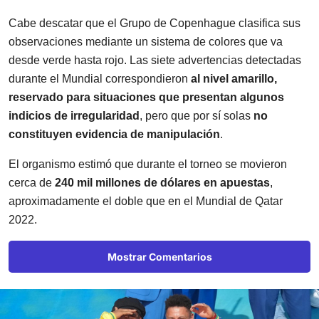
Cabe descatar que el Grupo de Copenhague clasifica sus
observaciones mediante un sistema de colores que va
desde verde hasta rojo. Las siete advertencias detectadas
durante el Mundial correspondieron
al nivel amarillo,
reservado para situaciones que presentan algunos
indicios de irregularidad
, pero que por sí solas
no
constituyen evidencia de manipulación
.
El organismo estimó que durante el torneo se movieron
cerca de
240 mil millones de dólares en apuestas
,
aproximadamente el doble que en el Mundial de Qatar
2022.
Mostrar Comentarios