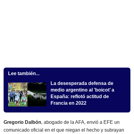
Lee también...
La desesperada defensa de
medio argentino al ’boicot’ a
España: reflotó actitud de
Francia en 2022
Gregorio Dalbón
, abogado de la AFA, envió a EFE un
comunicado oficial en el que niegan el hecho y subrayan