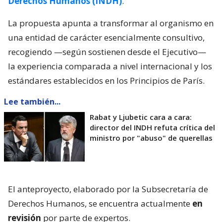
Derechos Humanos (INDH)
.
La propuesta apunta a transformar al organismo en
una entidad de carácter esencialmente consultivo,
recogiendo —según sostienen desde el Ejecutivo—
la experiencia comparada a nivel internacional y los
estándares establecidos en los Principios de París.
Lee también...
Rabat y Ljubetic cara a cara:
director del INDH refuta crítica del
ministro por "abuso" de querellas
El anteproyecto, elaborado por la Subsecretaría de
Derechos Humanos, se encuentra actualmente
en
revisión
por parte de expertos.