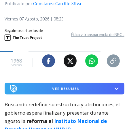
Publicado por
Constanza Carrillo Silva
Viernes 07 Agosto, 2026 | 08:23
Seguimos criterios de
Ética y transparencia de BBCL
1968
visitas
VER RESUMEN
Buscando redefinir su estructura y atribuciones, el
gobierno espera finalizar y presentar durante
agosto la
reforma al
Instituto Nacional de