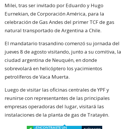
Milei, tras ser invitado por Eduardo y Hugo
Eurnekian, de Corporación América, para la
celebración de Gas Andes del primer TCF de gas
natural transportado de Argentina a Chile.
El mandatario trasandino comenzó su jornada del
jueves 8 de agosto visitando, junto a su comitiva, la
ciudad argentina de Neuquén, en donde
sobrevolará en helicóptero los yacimientos
petrolíferos de Vaca Muerta.
Luego de visitar las oficinas centrales de YPF y
reunirse con representantes de las principales
empresas operadoras del lugar, visitará las
instalaciones de la planta de gas de Tratayén.
¿ENCONTRASTE UN