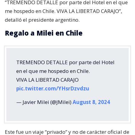
“TREMENDO DETALLE por parte del Hotel en el que
me hospedo en Chile. VIVA LA LIBERTAD CARAJO”,
detalló el presidente argentino.
Regalo a Milei en Chile
TREMENDO DETALLE por parte del Hotel
en el que me hospedo en Chile.
VIVA LA LIBERTAD CARAJO
pic.twitter.com/YHsrDzvdzu
— Javier Milei (@JMilei)
August 8, 2024
Este fue un viaje “privado” y no de carácter oficial de