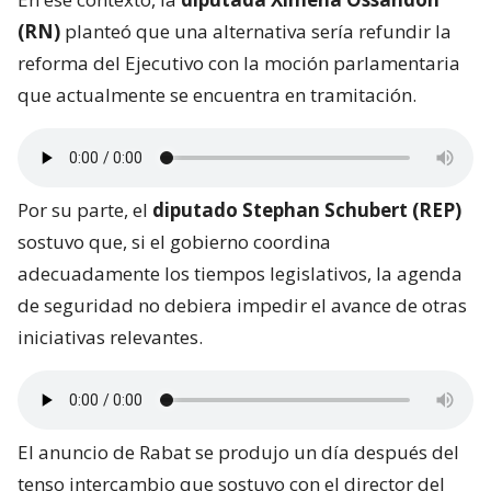
(RN)
planteó que una alternativa sería refundir la
reforma del Ejecutivo con la moción parlamentaria
que actualmente se encuentra en tramitación.
Por su parte, el
diputado Stephan Schubert (REP)
sostuvo que, si el gobierno coordina
adecuadamente los tiempos legislativos, la agenda
de seguridad no debiera impedir el avance de otras
iniciativas relevantes.
El anuncio de Rabat se produjo un día después del
tenso intercambio que sostuvo con el director del