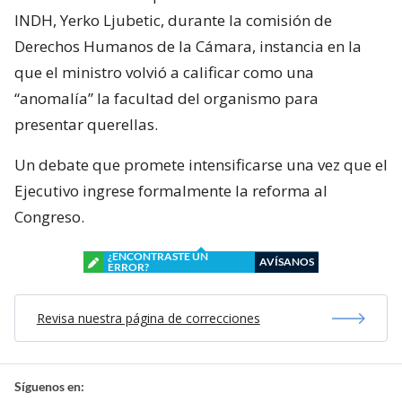
INDH, Yerko Ljubetic, durante la comisión de
Derechos Humanos de la Cámara, instancia en la
que el ministro volvió a calificar como una
“anomalía” la facultad del organismo para
presentar querellas.
Un debate que promete intensificarse una vez que el
Ejecutivo ingrese formalmente la reforma al
Congreso.
¿ENCONTRASTE UN
AVÍSANOS
ERROR?
Revisa nuestra página de correcciones
Síguenos en: