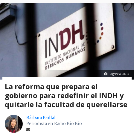
Agencia UNO
La reforma que prepara el
gobierno para redefinir el INDH y
quitarle la facultad de querellarse
Bárbara Paillal
Periodista en Radio Bío Bío