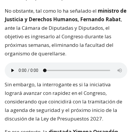
No obstante, tal como lo ha señalado el
ministro de
Justicia y Derechos Humanos, Fernando Rabat
,
ante la Cámara de Diputadas y Diputados, el
objetivo es ingresarlo al Congreso durante las
próximas semanas, eliminando la facultad del
organismo de querellarse.
Sin embargo, la interrogante es si la iniciativa
logrará avanzar con rapidez en el Congreso,
considerando que coincidirá con la tramitación de
la agenda de seguridad y el próximo inicio de la
discusión de la Ley de Presupuestos 2027.
En ese contexto, la
diputada Ximena Ossandón