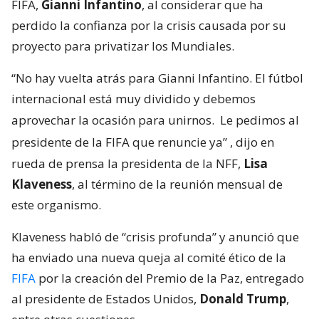
FIFA,
Gianni Infantino
, al considerar que ha
perdido la confianza por la crisis causada por su
proyecto para privatizar los Mundiales.
“No hay vuelta atrás para Gianni Infantino. El fútbol
internacional está muy dividido y debemos
aprovechar la ocasión para unirnos.
Le pedimos al
presidente de la FIFA que renuncie ya”
, dijo en
rueda de prensa la presidenta de la NFF,
Lisa
Klaveness
, al término de la reunión mensual de
este organismo.
Klaveness habló de “crisis profunda” y anunció que
ha enviado una nueva queja al comité ético de la
FIFA
por la creación del Premio de la Paz, entregado
al presidente de Estados Unidos,
Donald Trump
,