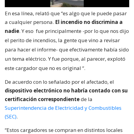
En esa línea, relató que “es algo que le puede pasar
a cualquier persona.
El incendio no discrimina a
nadie
. Y eso
fue principalmente -por lo que nos dijo
el perito de incendios, la gente que vino a revisar
para hacer el informe- que efectivamente había sido
un tema eléctrico. Y fue porque, al parecer, explotó
este cargador que no es original
“.
De acuerdo con lo señalado por el afectado, el
dispositivo electrónico no habría contado con su
certificación correspondiente
de la
Superintendencia de Electricidad y Combustibles
(SEC)
.
“Estos cargadores se compran en distintos locales