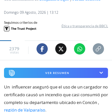
Domingo 09 Agosto, 2026 | 13:12
Seguimos criterios de
Ética y transparencia de BBCL
2379
visitas
VER RESUMEN
Un
influencer aseguró que el uso de un cargador no
certificado causó un incendio que casi consumió por
completo su departamento ubicado en Concón
,
región de Valparaíso
.