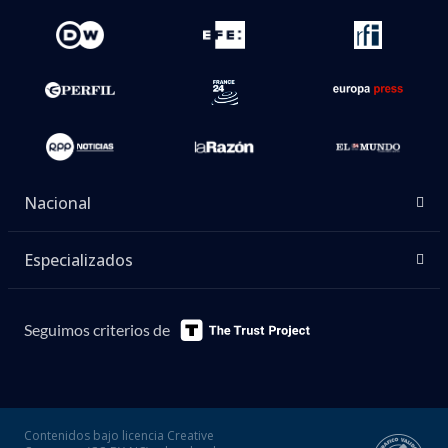
Nacional
Especializados
Seguimos criterios de
Contenidos bajo licencia Creative