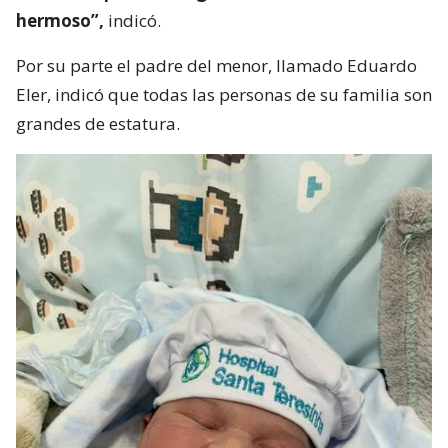
hermoso”,
indicó.
Por su parte el padre del menor, llamado Eduardo
Eler, indicó que todas las personas de su familia son
grandes de estatura.