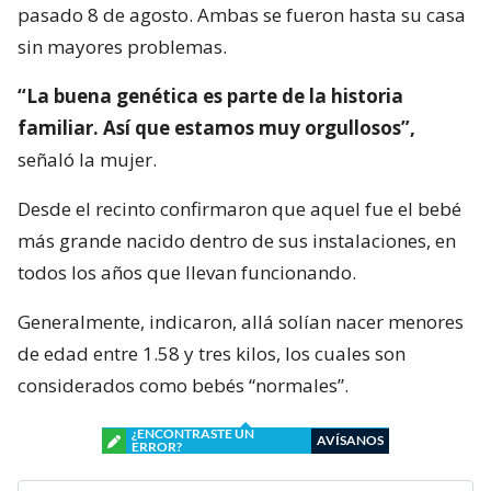
pasado 8 de agosto. Ambas se fueron hasta su casa
sin mayores problemas.
“La buena genética es parte de la historia
familiar. Así que estamos muy orgullosos”,
señaló la mujer.
Desde el recinto confirmaron que aquel fue el bebé
más grande nacido dentro de sus instalaciones, en
todos los años que llevan funcionando.
Generalmente, indicaron, allá solían nacer menores
de edad entre 1.58 y tres kilos, los cuales son
considerados como bebés “normales”.
¿ENCONTRASTE UN
AVÍSANOS
ERROR?