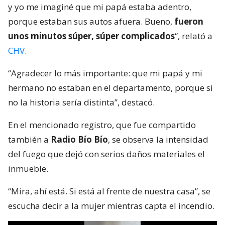
y yo me imaginé que mi papá estaba adentro,
porque estaban sus autos afuera. Bueno,
fueron
unos minutos súper, súper complicados
“, relató a
CHV
.
“Agradecer lo más importante: que mi papá y mi
hermano no estaban en el departamento, porque si
no la historia sería distinta”, destacó.
En el mencionado registro, que fue compartido
también a
Radio Bío Bío
, se observa la intensidad
del fuego que dejó con serios daños materiales el
inmueble.
“Mira, ahí está. Si está al frente de nuestra casa”, se
escucha decir a la mujer mientras capta el incendio.