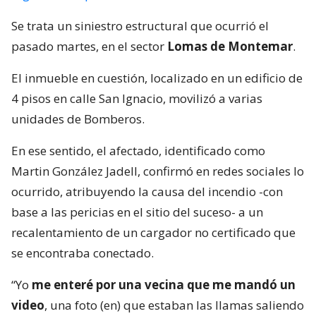
Se trata un siniestro estructural que ocurrió el
pasado martes, en el sector
Lomas de Montemar
.
El inmueble en cuestión, localizado en un edificio de
4 pisos en calle San Ignacio, movilizó a varias
unidades de Bomberos.
En ese sentido, el afectado, identificado como
Martin González Jadell, confirmó en redes sociales lo
ocurrido, atribuyendo la causa del incendio -con
base a las pericias en el sitio del suceso- a un
recalentamiento de un cargador no certificado que
se encontraba conectado.
“Yo
me enteré por una vecina que me mandó un
video
, una foto (en) que estaban las llamas saliendo