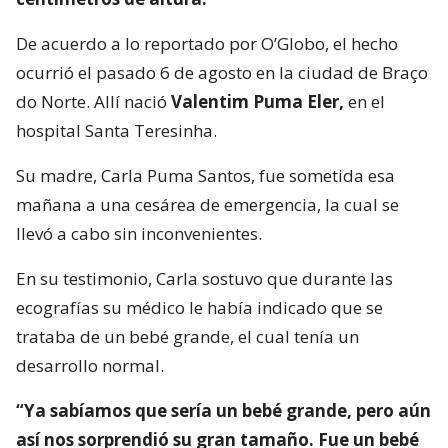
De acuerdo a lo reportado por O’Globo, el hecho
ocurrió el pasado 6 de agosto en la ciudad de Braço
do Norte. Allí nació
Valentim Puma Eler,
en el
hospital Santa Teresinha.
Su madre, Carla Puma Santos, fue sometida esa
mañana a una cesárea de emergencia, la cual se
llevó a cabo sin inconvenientes.
En su testimonio, Carla sostuvo que durante las
ecografías su médico le había indicado que se
trataba de un bebé grande, el cual tenía un
desarrollo normal.
“Ya sabíamos que sería un bebé grande, pero aún
así nos sorprendió su gran tamaño. Fue un bebé