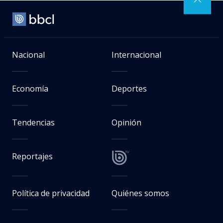
Nacional
Internacional
Economía
Deportes
Tendencias
Opinión
Reportajes
Política de privacidad
Quiénes somos