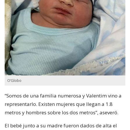
O’Globo
“Somos de una familia numerosa y Valentim vino a
representarlo. Existen mujeres que llegan a 1.8
metros y hombres sobre los dos metros”, aseveró.
El bebé junto a su madre fueron dados de alta el