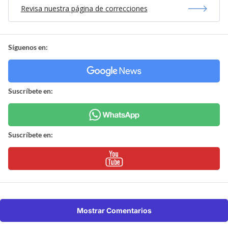
Revisa nuestra página de correcciones
Síguenos en:
Suscríbete en:
Suscríbete en:
Mostrar Comentarios