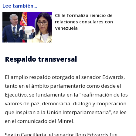
Lee también...
Chile formaliza reinicio de
relaciones consulares con
Venezuela
Respaldo transversal
El amplio respaldo otorgado al senador Edwards,
tanto en el ámbito parlamentario como desde el
Ejecutivo, se fundamenta en la “reafirmación de los
valores de paz, democracia, diálogo y cooperación
que inspiran a la Unión Interparlamentaria”, se lee
en el comunicado del Minrel.
Según Cancillería, el senador Rojo Edwards fue