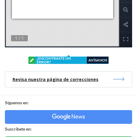
¿ENCONTRASTE UN
AVÍSANOS
ERROR?
Revisa nuestra página de correcciones
Síguenos en:
Suscríbete en: