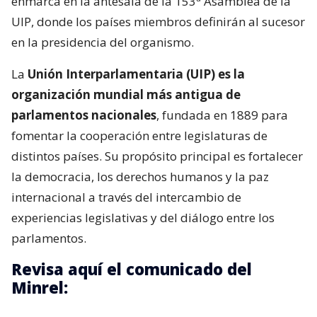
enmarca en la antesala de la 153ª Asamblea de la
UIP, donde los países miembros definirán al sucesor
en la presidencia del organismo.
La
Unión Interparlamentaria (UIP) es la
organización mundial más antigua de
parlamentos nacionales
, fundada en 1889 para
fomentar la cooperación entre legislaturas de
distintos países. Su propósito principal es fortalecer
la democracia, los derechos humanos y la paz
internacional a través del intercambio de
experiencias legislativas y del diálogo entre los
parlamentos.
Revisa aquí el comunicado del
Minrel: