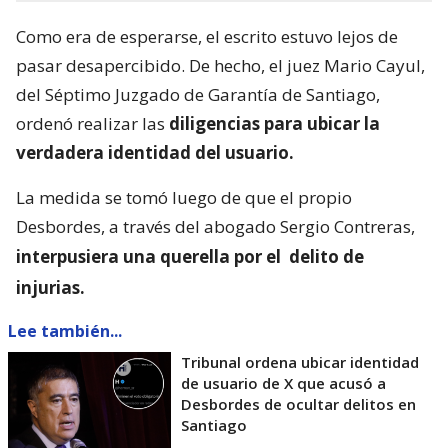
Como era de esperarse, el escrito estuvo lejos de
pasar desapercibido. De hecho, el juez Mario Cayul,
del Séptimo Juzgado de Garantía de Santiago,
ordenó realizar las
diligencias para ubicar la
verdadera identidad del usuario.
La medida se tomó luego de que el propio
Desbordes, a través del abogado Sergio Contreras,
interpusiera una querella por el
delito de
injurias.
Lee también...
Tribunal ordena ubicar identidad
de usuario de X que acusó a
Desbordes de ocultar delitos en
Santiago