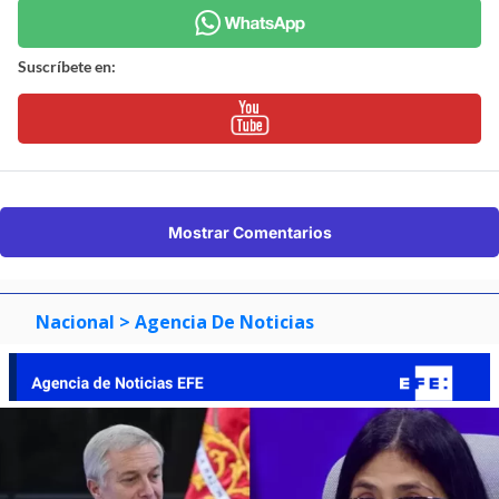
Suscríbete en:
Mostrar Comentarios
Nacional
> Agencia De Noticias