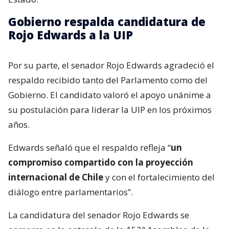
Gobierno respalda candidatura de
Rojo Edwards a la UIP
Por su parte, el senador Rojo Edwards agradeció el
respaldo recibido tanto del Parlamento como del
Gobierno. El candidato valoró el apoyo unánime a
su postulación para liderar la UIP en los próximos
años.
Edwards señaló que el respaldo refleja “
un
compromiso compartido con la proyección
internacional de Chile
y con el fortalecimiento del
diálogo entre parlamentarios”.
La candidatura del senador Rojo Edwards se