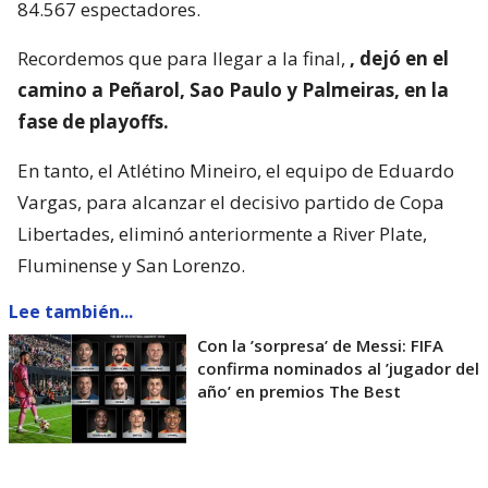
84.567 espectadores.
Recordemos que para llegar a la final,
, dejó en el
camino a Peñarol, Sao Paulo y Palmeiras, en la
fase de playoffs.
En tanto, el Atlétino Mineiro, el equipo de Eduardo
Vargas, para alcanzar el decisivo partido de Copa
Libertades, eliminó anteriormente a River Plate,
Fluminense y San Lorenzo.
Lee también...
Con la ’sorpresa’ de Messi: FIFA
confirma nominados al ’jugador del
año’ en premios The Best