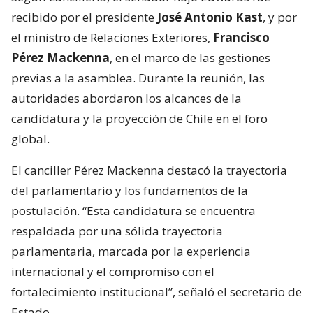
recibido por el presidente
José Antonio Kast
, y por
el ministro de Relaciones Exteriores,
Francisco
Pérez Mackenna
, en el marco de las gestiones
previas a la asamblea. Durante la reunión, las
autoridades abordaron los alcances de la
candidatura y la proyección de Chile en el foro
global.
El canciller Pérez Mackenna destacó la trayectoria
del parlamentario y los fundamentos de la
postulación. “Esta candidatura se encuentra
respaldada por una sólida trayectoria
parlamentaria, marcada por la experiencia
internacional y el compromiso con el
fortalecimiento institucional”, señaló el secretario de
Estado.