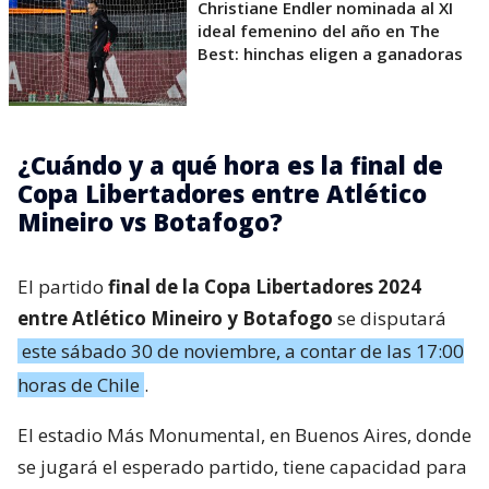
Christiane Endler nominada al XI
ideal femenino del año en The
Best: hinchas eligen a ganadoras
¿Cuándo y a qué hora es la final de
Copa Libertadores entre Atlético
Mineiro vs Botafogo?
El partido
final de la Copa Libertadores 2024
entre Atlético Mineiro y Botafogo
se disputará
este sábado 30 de noviembre, a contar de las 17:00
horas de Chile
.
El estadio Más Monumental, en Buenos Aires, donde
se jugará el esperado partido, tiene capacidad para