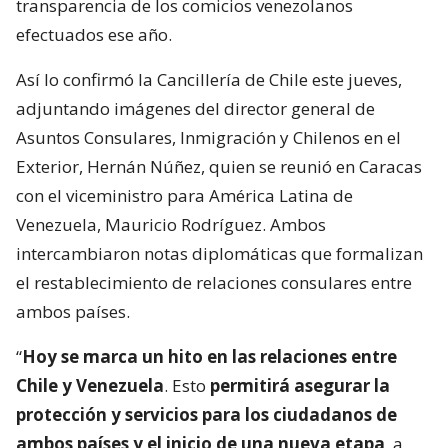
transparencia de los comicios venezolanos
efectuados ese año.
Así lo confirmó la Cancillería de Chile este jueves,
adjuntando imágenes del director general de
Asuntos Consulares, Inmigración y Chilenos en el
Exterior, Hernán Núñez, quien se reunió en Caracas
con el viceministro para América Latina de
Venezuela, Mauricio Rodríguez. Ambos
intercambiaron notas diplomáticas que formalizan
el restablecimiento de relaciones consulares entre
ambos países.
“
Hoy se marca un hito en las relaciones entre
Chile y Venezuela
. Esto
permitirá asegurar la
protección y servicios para los ciudadanos de
ambos países y el inicio de una nueva etapa
, a