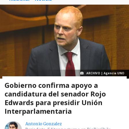
ARCHIVO | Agencia UNO
Gobierno confirma apoyo a
candidatura del senador Rojo
Edwards para presidir Unión
Interparlamentaria
Antonio Gonzalez