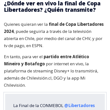
¿Dónde ver en vivo la final de Copa
Libertadores? ¿Quién transmite?
Quienes quieran ver la
final de Copa Libertadores
2024
, puede seguirla a través de la televisión
abierta en Chile, por medio del canal de CHV, y por
tv de pago, en ESPN.
En tanto, para ver el
partido entre Atlético
Mineiro y Botafogo
por internet en vivo, la
plataforma de streaming Disney+ lo transmitirá,
además de Chilevisión.cl, DGO y la app Mi
Chilevisión.
La Final de la CONMEBOL
@Libertadores