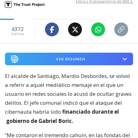
Ética y transparencia de BBCL
4372
visitas
VER RESUMEN
El alcalde de Santiago, Mardio Desbordes, se volvió
a referir a aquel mediático mensaje en el que un
usuario en redes sociales lo acusó de ocultar graves
delitos. El jefe comunal indicó que el ataque del
cibernauta habría sido
financiado durante el
gobierno de Gabriel Boric.
“Me contaron el tremendo cahuin, en las fondas del