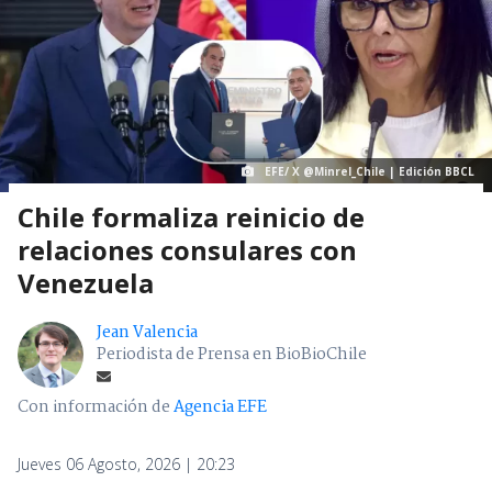
EFE/ X @Minrel_Chile | Edición BBCL
Chile formaliza reinicio de
relaciones consulares con
Venezuela
Jean Valencia
Periodista de Prensa en BioBioChile
Con información de
Agencia EFE
Jueves 06 Agosto, 2026 | 20:23