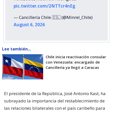
pic.twitter.com/2NTTcr4nEg
— Cancillería Chile 🇨🇱 (@Minrel_Chile)
August 6, 2026
Lee también...
Chile inicia reactivación consular
con Venezuela: encargado de
Cancillería ya llegó a Caracas
El presidente de la República, José Antonio Kast, ha
subrayado la importancia del restablecimiento de
las relaciones bilaterales con el país caribeño para