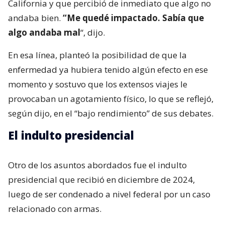
California y que percibió de inmediato que algo no
andaba bien.
“Me quedé impactado. Sabía que
algo andaba mal
“, dijo.
En esa línea, planteó la posibilidad de que la
enfermedad ya hubiera tenido algún efecto en ese
momento y sostuvo que los extensos viajes le
provocaban un agotamiento físico, lo que se reflejó,
según dijo, en el “bajo rendimiento” de sus debates.
El indulto presidencial
Otro de los asuntos abordados fue el indulto
presidencial que recibió en diciembre de 2024,
luego de ser condenado a nivel federal por un caso
relacionado con armas.