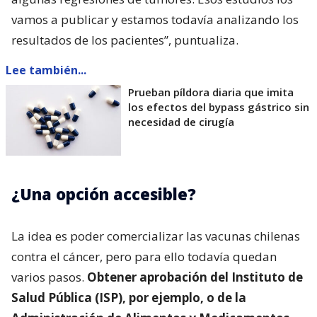
vamos a publicar y estamos todavía analizando los
resultados de los pacientes”, puntualiza.
Lee también...
Prueban píldora diaria que imita
los efectos del bypass gástrico sin
necesidad de cirugía
¿Una opción accesible?
La idea es poder comercializar las vacunas chilenas
contra el cáncer, pero para ello todavía quedan
varios pasos.
Obtener aprobación del Instituto de
Salud Pública (ISP), por ejemplo, o de la