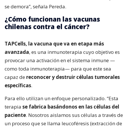
se demora”, señala Pereda.
¿Cómo funcionan las vacunas
chilenas contra el cáncer?
TAPCells, la vacuna que va en etapa más
avanzada
, es una inmunoterapia cuyo objetivo es
provocar una activación en el sistema inmune —
como toda inmunoterapia— para que este sea
capaz de
reconocer y destruir células tumorales
específicas
.
Para ello utilizan un enfoque personalizado. “Esta
terapia
se fabrica basándonos en las células del
paciente
. Nosotros aislamos sus células a través de
un proceso que se llama leucoféresis (extracción de