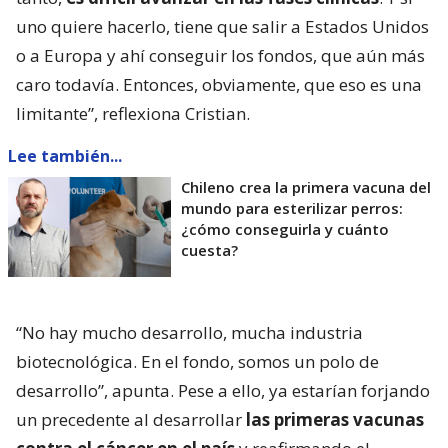
uno quiere hacerlo, tiene que salir a Estados Unidos
o a Europa y ahí conseguir los fondos, que aún más
caro todavía. Entonces, obviamente, que eso es una
limitante”, reflexiona Cristian.
Lee también...
Chileno crea la primera vacuna del
mundo para esterilizar perros:
¿cómo conseguirla y cuánto
cuesta?
“No hay mucho desarrollo, mucha industria
biotecnológica. En el fondo, somos un polo de
desarrollo”, apunta. Pese a ello, ya estarían forjando
un precedente al desarrollar
las primeras vacunas