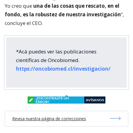
Yo creo que
una de las cosas que rescato, en el
fondo, es la robustez de nuestra investigación
”,
concluye el CEO.
*Acá puedes ver las publicaciones
científicas de Oncobiomed.
https://oncobiomed.cl/investigacion/
¿ENCONTRASTE UN
AVÍSANOS
ERROR?
Revisa nuestra página de correcciones