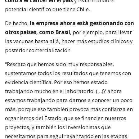
contra el cáncer en el país
y reafirmando el
potencial científico que tiene Chile.
De hecho,
la empresa ahora está gestionando con
otros países, como Brasil
, por ejemplo, para llevar
las vacunas hasta allá, hacer más estudios clínicos y
posterior comercialización
“Rescato que hemos sido muy responsables,
sustentamos todos los resultados que tenemos con
evidencia científica. Por eso hemos estado
trabajando mucho en el laboratorio. (…)Y ahora
estamos trabajando para darnos a conocer un poco
más, porque eso también provoca más confianza en
organismos del Estado, que se financien nuestros
proyectos, y también los inversionistas que
necesitamos para seguir avanzando en las etapas.