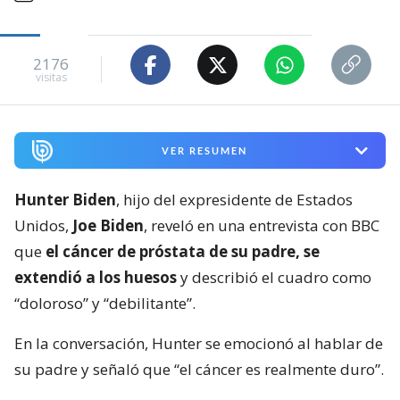
2176
visitas
VER RESUMEN
Hunter Biden
, hijo del expresidente de Estados
Unidos,
Joe Biden
, reveló en una entrevista con BBC
que
el cáncer de próstata de su padre, se
extendió a los huesos
y describió el cuadro como
“doloroso” y “debilitante”.
En la conversación, Hunter se emocionó al hablar de
su padre y señaló que “el cáncer es realmente duro”.