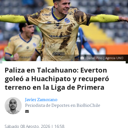
Daniel Pino | Agencia UNO
Paliza en Talcahuano: Everton
goleó a Huachipato y recuperó
terreno en la Liga de Primera
Javier Zamorano
Periodista de Deportes en BioBioChile
Sábado 08 Agosto, 2026 | 16:58