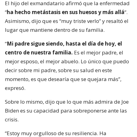
El hijo del exmandatario afirmó que la enfermedad
“
ha hecho metástasis en sus huesos y más allá
“.
Asimismo, dijo que es “muy triste verlo” y resaltó el
lugar que mantiene dentro de su familia.
“
Mi padre sigue siendo, hasta el día de hoy, el
centro de nuestra familia.
Es el mejor padre, el
mejor esposo, el mejor abuelo. Lo único que puedo
decir sobre mi padre, sobre su salud en este
momento, es que desearía que se quejara más”,
expresó.
Sobre lo mismo, dijo que lo que más admira de Joe
Biden es su capacidad para sobreponerse ante las
crisis.
“Estoy muy orgulloso de su resiliencia. Ha