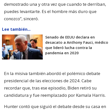
demostrado una y otra vez que cuando te derriban,
puedes levantarte. Es el hombre más duro que
conozco”, sinceró.
Lee también...
Senado de EEUU declara en
desacato a Anthony Fauci, médico
que lideró lucha contra la
pandemia en 2020
En la misiva también abordó el polémico debate
presidencial de las elecciones de 2024. Cabe
recordar que, tras ese episodio, Biden retiró su
candidatura y fue reemplazado por Kamala Harris.
Hunter contó que siguió el debate desde su casa en