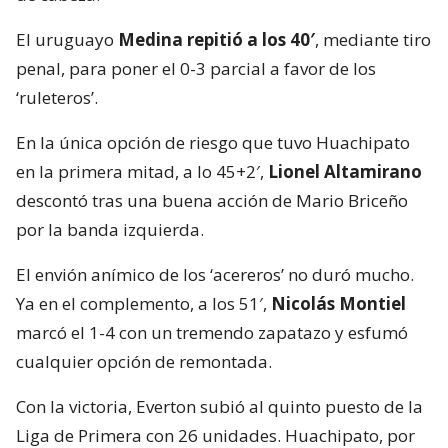
El uruguayo
Medina repitió a los 40′
, mediante tiro
penal, para poner el 0-3 parcial a favor de los
‘ruleteros’.
En la única opción de riesgo que tuvo Huachipato
en la primera mitad, a lo 45+2′,
Lionel Altamirano
descontó tras una buena acción de Mario Briceño
por la banda izquierda.
El envión anímico de los ‘acereros’ no duró mucho.
Ya en el complemento, a los 51′,
Nicolás Montiel
marcó el 1-4 con un tremendo zapatazo y esfumó
cualquier opción de remontada.
Con la victoria, Everton subió al quinto puesto de la
Liga de Primera con 26 unidades. Huachipato, por