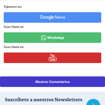
Síguenos en:
Suscríbete en:
Suscríbete en:
Mostrar Comentarios