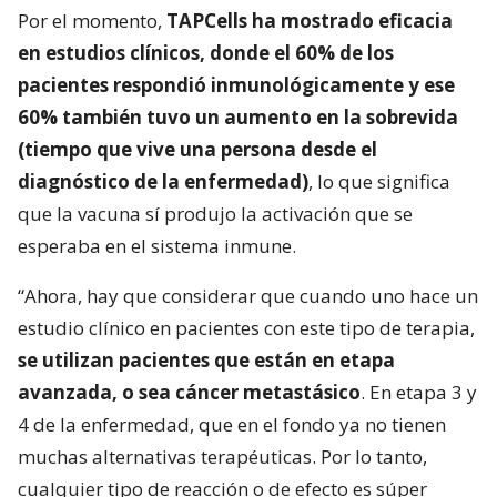
Por el momento,
TAPCells ha mostrado eficacia
en estudios clínicos, donde el 60% de los
pacientes respondió inmunológicamente y ese
60% también tuvo un aumento en la sobrevida
(tiempo que vive una persona desde el
diagnóstico de la enfermedad)
, lo que significa
que la vacuna sí produjo la activación que se
esperaba en el sistema inmune.
“Ahora, hay que considerar que cuando uno hace un
estudio clínico en pacientes con este tipo de terapia,
se utilizan pacientes que están en etapa
avanzada, o sea cáncer metastásico
. En etapa 3 y
4 de la enfermedad, que en el fondo ya no tienen
muchas alternativas terapéuticas. Por lo tanto,
cualquier tipo de reacción o de efecto es súper