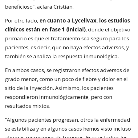
beneficioso”, aclara Cristian.
Por otro lado,
en cuanto a Lycellvax, los estudios
clínicos están en fase 1 (inicial)
, donde el objetivo
primario es que el tratamiento sea seguro para los
pacientes, es decir, que no haya efectos adversos, y
también se analiza la respuesta inmunológica.
En ambos casos, se registraron efectos adversos de
grado menor, como un poco de fiebre y dolor en el
sitio de la inyección. Asimismo, los pacientes
respondieron inmunológicamente, pero con
resultados mixtos.
“Algunos pacientes progresan, otros la enfermedad
se estabiliza y en algunos casos hemos visto incluso
algunas regresiones de tumores. Esos estudios los