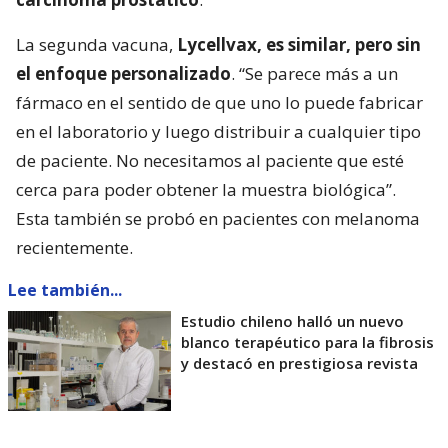
La segunda vacuna,
Lycellvax, es similar, pero sin
el enfoque personalizado
. “Se parece más a un
fármaco en el sentido de que uno lo puede fabricar
en el laboratorio y luego distribuir a cualquier tipo
de paciente. No necesitamos al paciente que esté
cerca para poder obtener la muestra biológica”.
Esta también se probó en pacientes con melanoma
recientemente.
Lee también...
Estudio chileno halló un nuevo
blanco terapéutico para la fibrosis
y destacó en prestigiosa revista