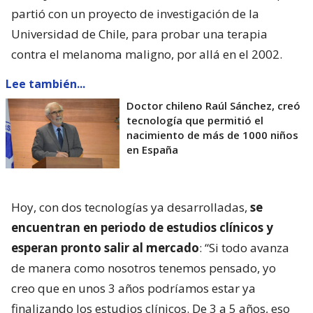
partió con un proyecto de investigación de la
Universidad de Chile, para probar una terapia
contra el melanoma maligno, por allá en el 2002.
Lee también...
Doctor chileno Raúl Sánchez, creó
tecnología que permitió el
nacimiento de más de 1000 niños
en España
Hoy, con dos tecnologías ya desarrolladas,
se
encuentran en periodo de estudios clínicos y
esperan pronto salir al mercado
: “Si todo avanza
de manera como nosotros tenemos pensado, yo
creo que en unos 3 años podríamos estar ya
finalizando los estudios clínicos. De 3 a 5 años, eso