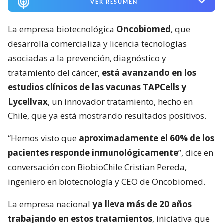
VER RESUMEN
La empresa biotecnológica
Oncobiomed
, que
desarrolla comercializa y licencia tecnologías
asociadas a la prevención, diagnóstico y
tratamiento del cáncer,
está avanzando en los
estudios clínicos de las vacunas TAPCells y
Lycellvax
, un innovador tratamiento, hecho en
Chile, que ya está mostrando resultados positivos.
“Hemos visto que
aproximadamente el 60% de los
pacientes responde inmunológicamente
”, dice en
conversación con BiobioChile Cristian Pereda,
ingeniero en biotecnología y CEO de Oncobiomed.
La empresa nacional
ya lleva más de 20 años
trabajando en estos tratamientos
, iniciativa que