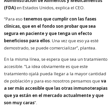
Administración de Alimentos y Medicamentos
(FDA)
en Estados Unidos, explica el CEO.
“Para eso
tenemos que cumplir con las fases
clínicas, que en el fondo son probar que sea
segura en paciente y que tenga un efecto
beneficioso para ellos
. Una vez que eso ya esté
demostrado, se puede comercializar”, plantea.
En la misma línea, se espera que sea un tratamiento
accesible. “La idea obviamente es que este
tratamiento ojalá pueda llegar a la mayor cantidad
de población y para eso nosotros pensamos que
va
a ser más accesible que las otras inmunoterapias
que ya están en el mercado actualmente y que
son muy caras
”.