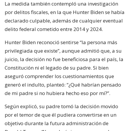
La medida también contempló una investigación
por delitos fiscales, en la que Hunter Biden se había
declarado culpable, además de cualquier eventual
delito federal cometido entre 2014 y 2024.
Hunter Biden reconoció sentirse “la persona más
privilegiada que existe”, aunque admitió que, a su
juicio, la decisión no fue beneficiosa para el país, la
Constitución ni el legado de su padre. Si bien
aseguró comprender los cuestionamientos que
generó el indulto, planteó: “¿Qué habrían pensado
de mi padre si no hubiera hecho eso por mí?”.
Según explicó, su padre tomó la decisión movido
por el temor de que él pudiera convertirse en un
objetivo durante la futura administración de