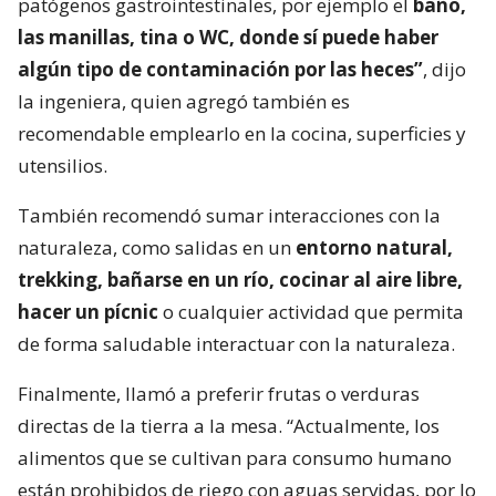
patógenos gastrointestinales, por ejemplo el
baño,
las manillas, tina o WC, donde sí puede haber
algún tipo de contaminación por las heces”
, dijo
la ingeniera, quien agregó también es
recomendable emplearlo en la cocina, superficies y
utensilios.
También recomendó sumar interacciones con la
naturaleza, como salidas en un
entorno natural,
trekking, bañarse en un río, cocinar al aire libre,
hacer un pícnic
o cualquier actividad que permita
de forma saludable interactuar con la naturaleza.
Finalmente, llamó a preferir frutas o verduras
directas de la tierra a la mesa. “Actualmente, los
alimentos que se cultivan para consumo humano
están prohibidos de riego con aguas servidas, por lo