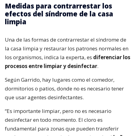
Medidas para contrarrestar los
efectos del síndrome de la casa
limpia
Una de las formas de contrarrestar el síndrome de
la casa limpia y restaurar los patrones normales en
los organismos, indica la experta, es
diferenciar los
procesos entre limpiar y desinfectar
.
Según Garrido, hay lugares como el comedor,
dormitorios o patios, donde no es necesario tener
que usar agentes desinfectantes.
“Es importante limpiar, pero no es necesario
desinfectar en todo momento. El cloro es
fundamental para zonas que pueden transferir