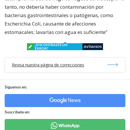
tanto, no debería haber contaminación por
bacterias gastrointestinales o patógenas, como
Escherichia Coli, causante de afecciones
estomacales; lavarlas con agua es suficiente”
¿ENCONTRASTE UN
AVÍSANOS
ERROR?
Revisa nuestra página de correcciones
Síguenos en:
Suscríbete en: