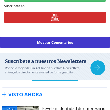
Suscríbete en:
Mostrar Comentarios
VISTO AHORA
Revelan identidad de empresario
560