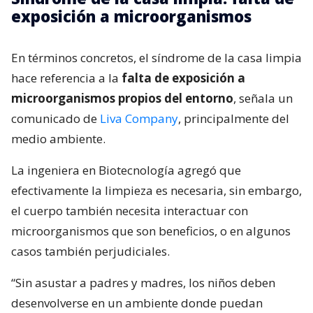
exposición a microorganismos
En términos concretos, el síndrome de la casa limpia
hace referencia a la
falta de exposición a
microorganismos propios del entorno
, señala un
comunicado de
Liva Company
, principalmente del
medio ambiente.
La ingeniera en Biotecnología agregó que
efectivamente la limpieza es necesaria, sin embargo,
el cuerpo también necesita interactuar con
microorganismos que son beneficios, o en algunos
casos también perjudiciales.
“Sin asustar a padres y madres, los niños deben
desenvolverse en un ambiente donde puedan