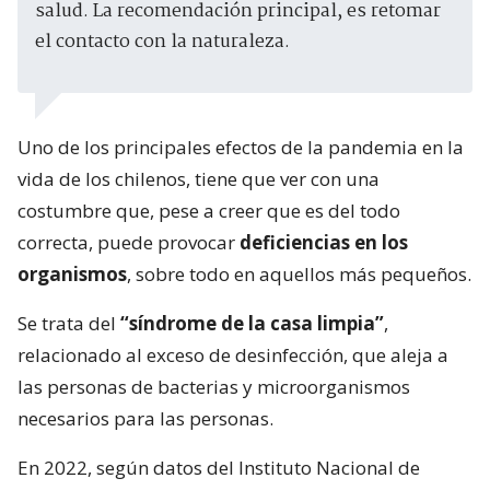
salud. La recomendación principal, es retomar
el contacto con la naturaleza.
Uno de los principales efectos de la pandemia en la
vida de los chilenos, tiene que ver con una
costumbre que, pese a creer que es del todo
correcta, puede provocar
deficiencias en los
organismos
, sobre todo en aquellos más pequeños.
Se trata del
“síndrome de la casa limpia”
,
relacionado al exceso de desinfección, que aleja a
las personas de bacterias y microorganismos
necesarios para las personas.
En 2022, según datos del Instituto Nacional de