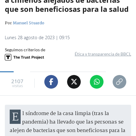
que son beneficiosas para la salud
Por
Manuel Stuardo
Lunes 28 agosto de 2023 | 09:15
Seguimos criterios de
Ética y transparencia de BBCL
2107
visitas
El síndrome de la casa limpia (tras la
pandemia) ha llevado que las personas se
alejen de bacterias que son beneficiosas para la