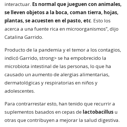
interactuar.
Es normal que jueguen con animales,
se lleven objetos a la boca, coman tierra, hojas,
plantas, se acuesten en el pasto, etc
. Esto los
acerca a una fuente rica en microorganismos”, dijo
Catalina Garrido.
Producto de la pandemia y el temor a los contagios,
indicó Garrido, ⁣strong> se ha empobrecido la
microbiota intestinal de las personas, lo que ha
causado un aumento de alergias alimentarias,
dermatológicas y respiratorias en niños y
adolescentes.
Para contrarrestar esto, han tenido que recurrir a
suplementos basados en cepas de
lactobacillus
u
otras que contribuyen a mejorar la salud digestiva.