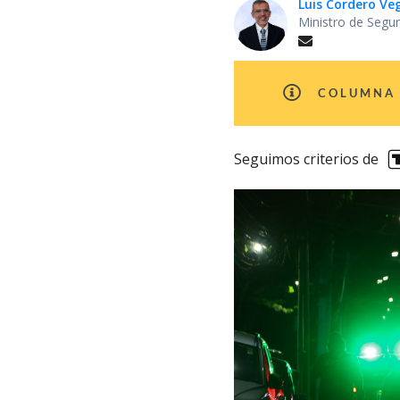
Luis Cordero Ve
Ministro de Segur
COLUMNA 
Seguimos criterios de