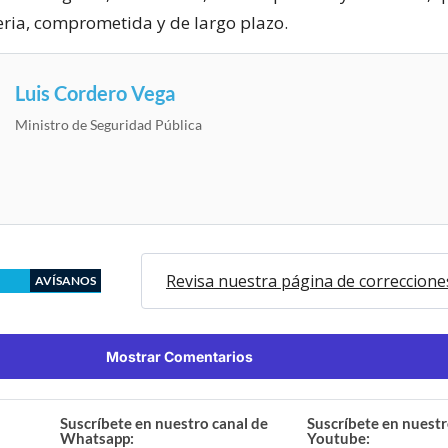
ria, comprometida y de largo plazo.
Luis Cordero Vega
Ministro de Seguridad Pública
Revisa nuestra página de correccione
AVÍSANOS
Mostrar Comentarios
Suscríbete en nuestro canal de
Suscríbete en nuestr
Whatsapp:
Youtube: