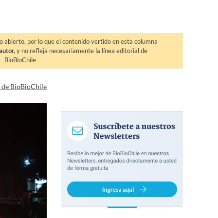
o abierto, por lo que el contenido vertido en esta columna
autor,
y no refleja necesariamente la línea editorial de
BioBioChile
a de BioBioChile