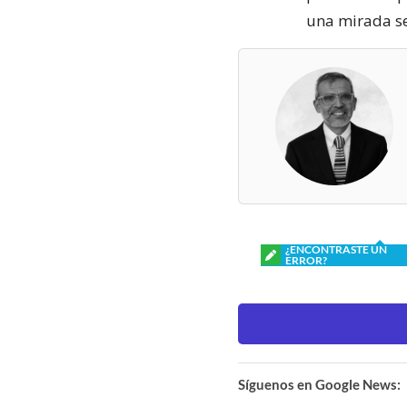
una mirada se
¿ENCONTRASTE UN
ERROR?
Síguenos en Google News: