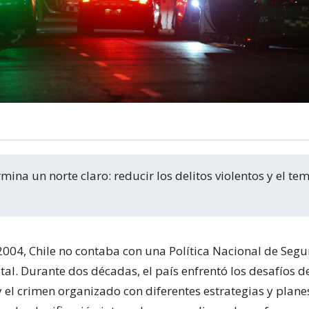
2004, Chile no contaba con una Política Nacional de Seg
al. Durante dos décadas, el país enfrentó los desafíos de
 el crimen organizado con diferentes estrategias y planes