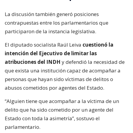
La discusión también generó posiciones
contrapuestas entre los parlamentarios que
participaron de la instancia legislativa.
El diputado socialista Raúl Leiva
cuestionó la
intención del Ejecutivo de limitar las
atribuciones del INDH
y defendió la necesidad de
que exista una institución capaz de acompañar a
personas que hayan sido víctimas de delitos o
abusos cometidos por agentes del Estado.
“Alguien tiene que acompañar a la víctima de un
delito que ha sido cometido por un agente del
Estado con toda la asimetría”, sostuvo el
parlamentario.