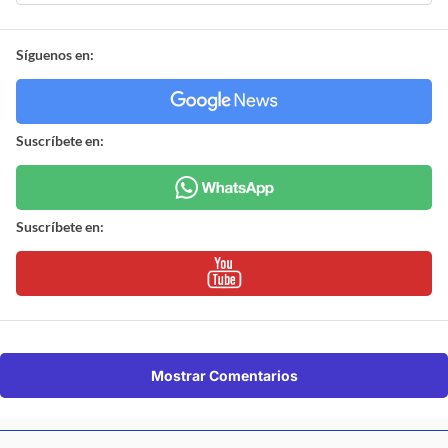
Síguenos en:
Suscríbete en:
Suscríbete en:
Mostrar Comentarios