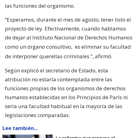
las funciones del organismo.
“Esperamos, durante el mes de agosto, tener listo el
proyecto de ley. Efectivamente, cuando hablamos
de dejar al Instituto Nacional de Derechos Humanos
como un órgano consultivo,
es eliminar su facultad
de interponer querellas criminales
”, afirmó.
Según explicó el secretario de Estado, esta
atribución no estaría contemplada entre las
funciones propias de los organismos de derechos
humanos establecidas en los Principios de París ni
sería una facultad habitual en la mayoría de las
legislaciones comparadas.
Lee también...
La reforma que prepara el