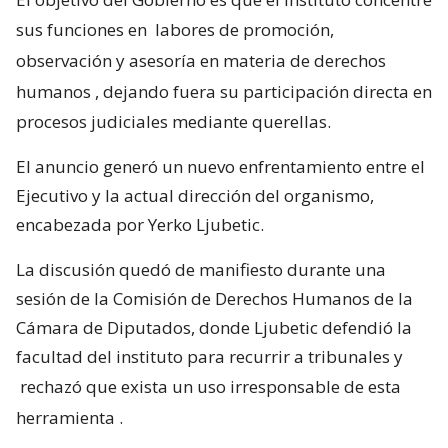
sus funciones en
labores de promoción,
observación y asesoría en materia de derechos
humanos
, dejando fuera su participación directa en
procesos judiciales mediante querellas.
El anuncio generó un nuevo enfrentamiento entre el
Ejecutivo y la actual dirección del organismo,
encabezada por Yerko Ljubetic.
La discusión quedó de manifiesto durante una
sesión de la Comisión de Derechos Humanos de la
Cámara de Diputados, donde Ljubetic defendió la
facultad del instituto para recurrir a tribunales y
rechazó que exista un uso irresponsable de esta
herramienta
.