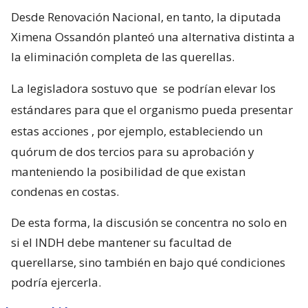
Desde Renovación Nacional, en tanto, la diputada
Ximena Ossandón planteó una alternativa distinta a
la eliminación completa de las querellas.
La legisladora sostuvo que
se podrían elevar los
estándares para que el organismo pueda presentar
estas acciones
, por ejemplo, estableciendo un
quórum de dos tercios para su aprobación y
manteniendo la posibilidad de que existan
condenas en costas.
De esta forma, la discusión se concentra no solo en
si el INDH debe mantener su facultad de
querellarse, sino también en bajo qué condiciones
podría ejercerla.