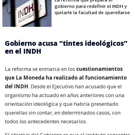
gobierno para redefinir el INDH y
quitarle la facultad de querellarse
Gobierno acusa “tintes ideológicos”
en el INDH
La reforma se enmarca en los
cuestionamientos
que La Moneda ha realizado al funcionamiento
del INDH
. Desde el Ejecutivo han acusado que el
organismo ha actuado en años anteriores con una
orientación ideológica y que habría presentado
querellas sin contar, en determinados casos, con
todos los antecedentes necesarios.
El objetivo del Gobierno es que el instituto concentre