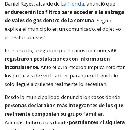
Daniel Reyes, alcalde de
La Florida
, anunció que
endurecerán los filtros para acceder a la entrega
de vales de gas dentro de la comuna.
Según
explica el municipio en un comunicado, el objetivo
es “evitar abusos”.
En el escrito, aseguran que en años anteriores
se
registraron postulaciones con información
inconsistente.
Ante ello, la medida implica reforzar
los procesos de verificación, para que el beneficio
solo llegue a quienes realmente lo necesitan.
Desde la municipalidad denunciaron casos donde
personas declaraban más integrantes de los que
realmente componían su grupo familiar.
Además, hubo casos donde
postulantes ni siquiera