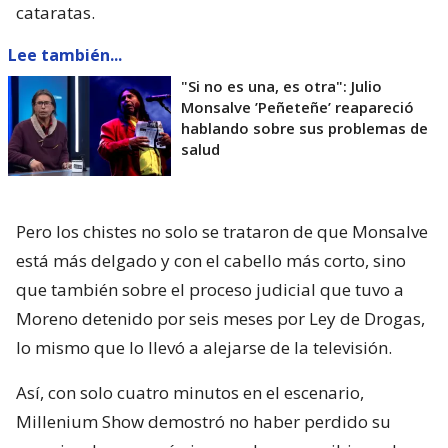
cataratas.
Lee también...
"Si no es una, es otra": Julio
Monsalve ’Peñeteñe’ reapareció
hablando sobre sus problemas de
salud
Pero los chistes no solo se trataron de que Monsalve
está más delgado y con el cabello más corto, sino
que también sobre el proceso judicial que tuvo a
Moreno detenido por seis meses por Ley de Drogas,
lo mismo que lo llevó a alejarse de la televisión.
Así, con solo cuatro minutos en el escenario,
Millenium Show demostró no haber perdido su