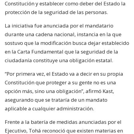
Constitución y establecer como deber del Estado la
protección de la seguridad de las personas.
La iniciativa fue anunciada por el mandatario
durante una cadena nacional, instancia en la que
sostuvo que la modificación busca dejar establecido
en la Carta Fundamental que la seguridad de la
ciudadanía constituye una obligación estatal.
“Por primera vez, el Estado va a decir en su propia
Constitución que proteger a su gente no es una
opción más, sino una obligación”, afirmó Kast,
asegurando que se trataría de un mandato
aplicable a cualquier administración.
Frente a la batería de medidas anunciadas por el
Ejecutivo, Tohá reconoció que existen materias en