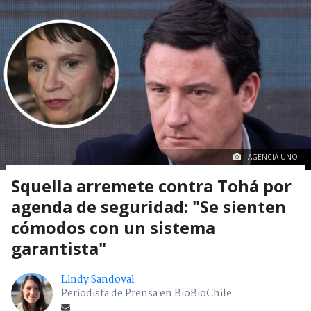
AGENCIA UNO.
Squella arremete contra Tohá por
agenda de seguridad: "Se sienten
cómodos con un sistema
garantista"
Lindy Sandoval
Periodista de Prensa en BioBioChile