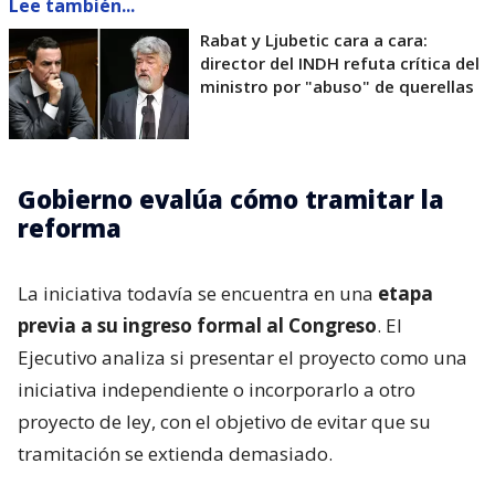
Lee también...
Rabat y Ljubetic cara a cara:
director del INDH refuta crítica del
ministro por "abuso" de querellas
Gobierno evalúa cómo tramitar la
reforma
La iniciativa todavía se encuentra en una
etapa
previa a su ingreso formal al Congreso
. El
Ejecutivo analiza si presentar el proyecto como una
iniciativa independiente o incorporarlo a otro
proyecto de ley, con el objetivo de evitar que su
tramitación se extienda demasiado.