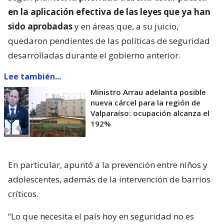
en la aplicación efectiva de las leyes que ya han
sido aprobadas
y en áreas que, a su juicio,
quedaron pendientes de las políticas de seguridad
desarrolladas durante el gobierno anterior.
Lee también...
Ministro Arrau adelanta posible
nueva cárcel para la región de
Valparaíso: ocupación alcanza el
192%
En particular, apuntó a la prevención entre niños y
adolescentes, además de la intervención de barrios
críticos.
“Lo que necesita el país hoy en seguridad no es