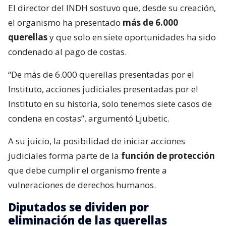
El director del INDH sostuvo que, desde su creación,
el organismo ha presentado
más de 6.000
querellas
y que solo en siete oportunidades ha sido
condenado al pago de costas.
“De más de 6.000 querellas presentadas por el
Instituto, acciones judiciales presentadas por el
Instituto en su historia, solo tenemos siete casos de
condena en costas”, argumentó Ljubetic.
A su juicio, la posibilidad de iniciar acciones
judiciales forma parte de la
función de protección
que debe cumplir el organismo frente a
vulneraciones de derechos humanos.
Diputados se dividen por
eliminación de las querellas