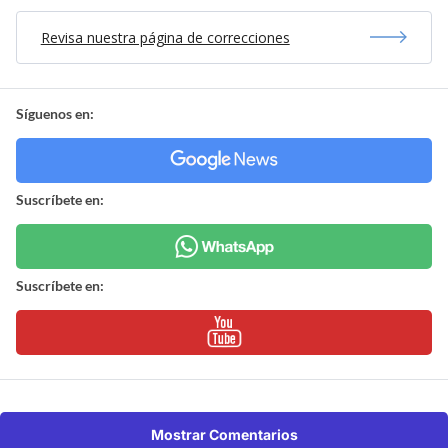
Revisa nuestra página de correcciones
Síguenos en:
Suscríbete en:
Suscríbete en:
Mostrar Comentarios