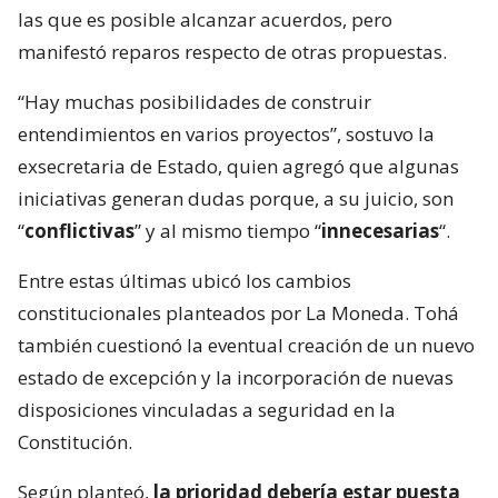
las que es posible alcanzar acuerdos, pero
manifestó reparos respecto de otras propuestas.
“Hay muchas posibilidades de construir
entendimientos en varios proyectos”, sostuvo la
exsecretaria de Estado, quien agregó que algunas
iniciativas generan dudas porque, a su juicio, son
“
conflictivas
” y al mismo tiempo “
innecesarias
“.
Entre estas últimas ubicó los cambios
constitucionales planteados por La Moneda. Tohá
también cuestionó la eventual creación de un nuevo
estado de excepción y la incorporación de nuevas
disposiciones vinculadas a seguridad en la
Constitución.
Según planteó,
la prioridad debería estar puesta