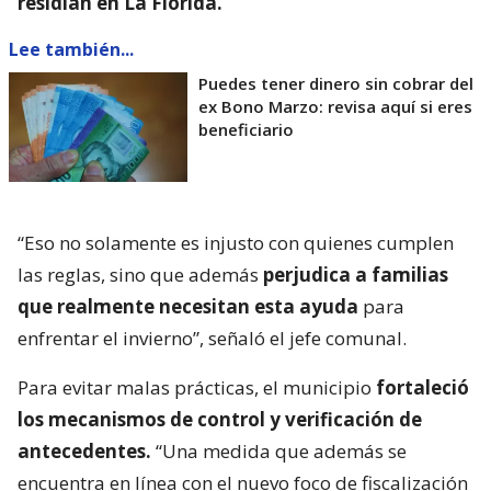
residían en La Florida.
Lee también...
Puedes tener dinero sin cobrar del
ex Bono Marzo: revisa aquí si eres
beneficiario
“Eso no solamente es injusto con quienes cumplen
las reglas, sino que además
perjudica a familias
que realmente necesitan esta ayuda
para
enfrentar el invierno”, señaló el jefe comunal.
Para evitar malas prácticas, el municipio
fortaleció
los mecanismos de control y verificación de
antecedentes.
“Una medida que además se
encuentra en línea con el nuevo foco de fiscalización