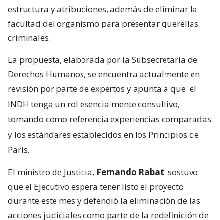
estructura y atribuciones, además de eliminar la
facultad del organismo para presentar querellas
criminales.
La propuesta, elaborada por la Subsecretaría de
Derechos Humanos, se encuentra actualmente en
revisión por parte de expertos y apunta a que
el
INDH tenga un rol esencialmente consultivo,
tomando como referencia experiencias comparadas
y los estándares establecidos en los Principios de
París.
El ministro de Justicia,
Fernando Rabat
, sostuvo
que el Ejecutivo espera tener listo el proyecto
durante este mes y defendió la eliminación de las
acciones judiciales como parte de la redefinición de