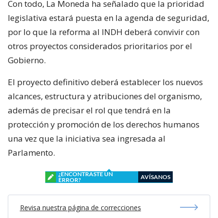
Con todo, La Moneda ha señalado que la prioridad
legislativa estará puesta en la agenda de seguridad,
por lo que la reforma al INDH deberá convivir con
otros proyectos considerados prioritarios por el
Gobierno.
El proyecto definitivo deberá establecer los nuevos
alcances, estructura y atribuciones del organismo,
además de precisar el rol que tendrá en la
protección y promoción de los derechos humanos
una vez que la iniciativa sea ingresada al
Parlamento.
¿ENCONTRASTE UN
AVÍSANOS
ERROR?
Revisa nuestra página de correcciones