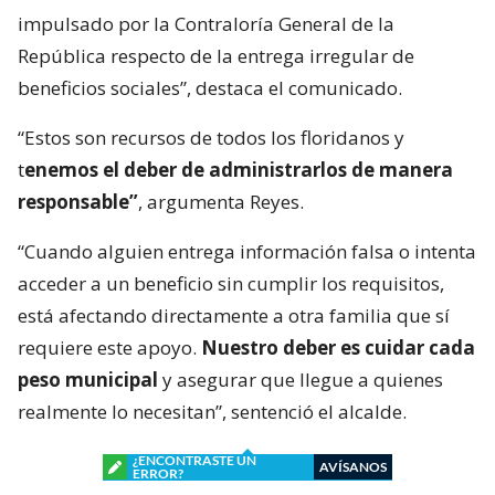
impulsado por la Contraloría General de la
República respecto de la entrega irregular de
beneficios sociales”, destaca el comunicado.
“Estos son recursos de todos los floridanos y
t
enemos el deber de administrarlos de manera
responsable”
, argumenta Reyes.
“Cuando alguien entrega información falsa o intenta
acceder a un beneficio sin cumplir los requisitos,
está afectando directamente a otra familia que sí
requiere este apoyo.
Nuestro deber es cuidar cada
peso municipal
y asegurar que llegue a quienes
realmente lo necesitan”, sentenció el alcalde.
¿ENCONTRASTE UN
AVÍSANOS
ERROR?