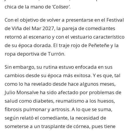
chica de la mano de
‘Coliseo’
.
Con el objetivo de volver a presentarse en el Festival
de Viña del Mar 2027, la pareja de comediantes
retornó al escenario y con el vestuario característico
de su época dorada. El traje rojo de Peñeteñe y la
ropa deportiva de Turrón.
Sin embargo, su rutina estuvo enfocada en sus
cambios desde su época más exitosa. Y es que, tal
como lo ha revelado desde hace algunos meses,
Julio Monsalve ha sido afectado por problemas de
salud como diabetes, reumatismo a los huesos,
fibrosis pulmonar y artrosis. A lo que se suma,
según relató el comediante, la necesidad de
someterse a un trasplante de córnea, pues tiene