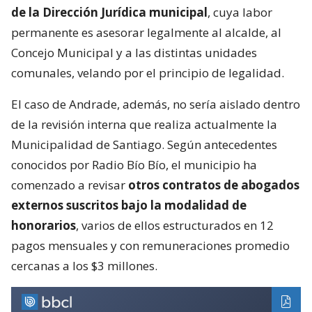
de la Dirección Jurídica municipal
, cuya labor
permanente es asesorar legalmente al alcalde, al
Concejo Municipal y a las distintas unidades
comunales, velando por el principio de legalidad.
El caso de Andrade, además, no sería aislado dentro
de la revisión interna que realiza actualmente la
Municipalidad de Santiago. Según antecedentes
conocidos por Radio Bío Bío, el municipio ha
comenzado a revisar
otros contratos de abogados
externos suscritos bajo la modalidad de
honorarios
, varios de ellos estructurados en 12
pagos mensuales y con remuneraciones promedio
cercanas a los $3 millones.