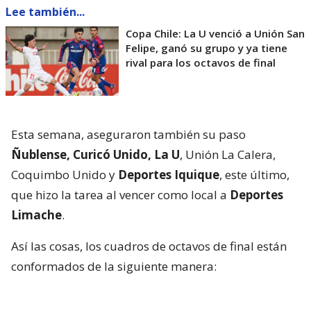
Lee también...
Copa Chile: La U venció a Unión San
Felipe, ganó su grupo y ya tiene
rival para los octavos de final
Esta semana, aseguraron también su paso
Ñublense, Curicó Unido, La U
, Unión La Calera,
Coquimbo Unido y
Deportes Iquique
, este último,
que hizo la tarea al vencer como local a
Deportes
Limache
.
Así las cosas, los cuadros de octavos de final están
conformados de la siguiente manera: