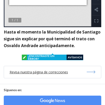
Hasta el momento la Municipalidad de Santiago
sigue sin explicar por qué terminó el trato con
Osvaldo Andrade anticipadamente.
¿ENCONTRASTE UN
AVÍSANOS
ERROR?
Revisa nuestra página de correcciones
Síguenos en: