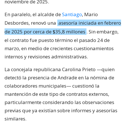
noviembre de 2025.
En paralelo, el alcalde de
Santiago
, Mario
Desbordes, renovó una
asesoría iniciada en febrero
de 2025 por cerca de $35,8 millones
. Sin embargo,
el contrato fue puesto término el pasado 24 de
marzo, en medio de crecientes cuestionamientos
internos y revisiones administrativas.
La concejala republicana Carolina Prieto —quien
detectó la presencia de Andrade en la nómina de
colaboradores municipales— cuestionó la
mantención de este tipo de contratos externos,
particularmente considerando las observaciones
previas que ya existían sobre informes y asesorías
similares.