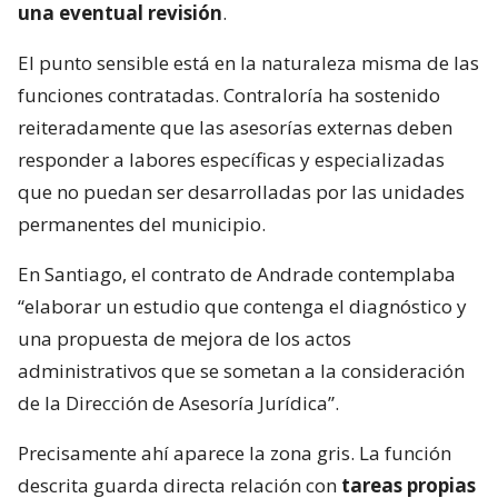
una eventual revisión
.
El punto sensible está en la naturaleza misma de las
funciones contratadas. Contraloría ha sostenido
reiteradamente que las asesorías externas deben
responder a labores específicas y especializadas
que no puedan ser desarrolladas por las unidades
permanentes del municipio.
En Santiago, el contrato de Andrade contemplaba
“elaborar un estudio que contenga el diagnóstico y
una propuesta de mejora de los actos
administrativos que se sometan a la consideración
de la Dirección de Asesoría Jurídica”.
Precisamente ahí aparece la zona gris. La función
descrita guarda directa relación con
tareas propias