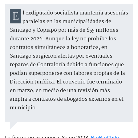
El exdiputado socialista mantenía asesorías
paralelas en las municipalidades de
Santiago y Copiapó por más de $55 millones
durante 2026. Aunque la ley no prohíbe los
contratos simultáneos a honorarios, en
Santiago surgieron alertas por eventuales
reparos de Contraloría debido a funciones que
podían superponerse con labores propias de la
Dirección Jurídica. El convenio fue terminado
en marzo, en medio de una revisión más
amplia a contratos de abogados externos en el
municipio.
La figura no era nueva. Ya en 2023,
BioBioChile