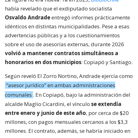
había revelado que el exdiputado socialista
Osvaldo Andrade
entregó informes prácticamente
idénticos en distintas municipalidades. Pese a esas
advertencias públicas y a los cuestionamientos
sobre el uso de asesorías externas, durante 2026
volvió a mantener contratos simultáneos a
honorarios en dos municipios
: Copiapó y Santiago.
Según reveló El Zorro Nortino, Andrade ejercía como
“asesor jurídico” en ambas administraciones
comunales
. En Copiapó, bajo la administración del
alcalde Maglio Cicardini, el vínculo
se extendía
entre enero y junio de este año
, por cerca de $20
millones, con pagos mensuales cercanos a los $3,3
millones. El contrato, además, se habría iniciado en