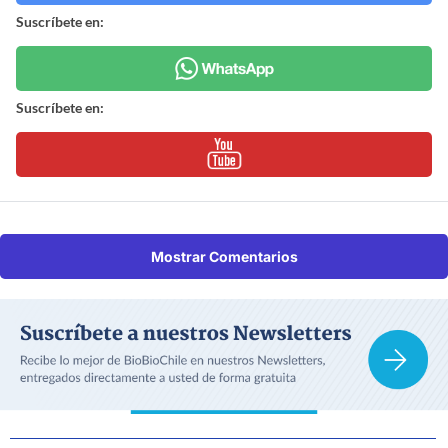
Suscríbete en:
Suscríbete en:
Mostrar Comentarios