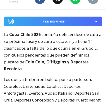
visitas
VER RESUMEN
La
Copa Chile 2026
continúa definiéndose de cara a
su próxima fase y de cara a octavos, ya tiene 14
clasificados a falta de lo que ocurra en el Grupo E,
con duelos pendientes que pueden definir los
puestos de
Colo Colo, O’Higgins y Deportes
Recoleta
.
Los que ya timbraron boleto, por su parte, son:
Cobreloa, Universidad Católica, Deportes
Antofagasta, Everton, Audax Italiano, Deportes San
Cruz, Deportes Concepción y Deportes Puerto Montt.