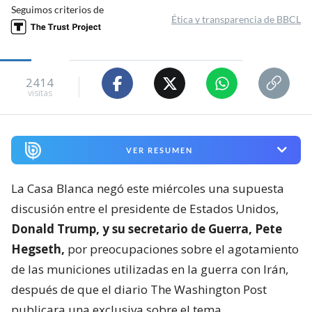
Seguimos criterios de
Ética y transparencia de BBCL
2414
visitas
VER RESUMEN
La Casa Blanca negó este miércoles una supuesta
discusión entre el presidente de Estados Unidos,
Donald Trump, y su secretario de Guerra, Pete
Hegseth,
por preocupaciones sobre el agotamiento
de las municiones utilizadas en la guerra con Irán,
después de que el diario The Washington Post
publicara una exclusiva sobre el tema.