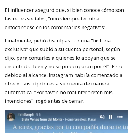
El influencer aseguró que, si bien conoce cómo son
las redes sociales, “uno siempre termina
enfocándose en los comentarios negativos”.
Finalmente, pidió disculpas por una “historia
exclusiva” que subió a su cuenta personal, según
dijo, para contarles a quienes lo apoyan que se
encontraba bien y no se preocuparan por él”. Pero
debido al alcance, Instagram habría comenzado a
ofrecer suscripciones a su cuenta de manera
automática. “Por favor, no malinterpreten mis
intenciones”, rogó antes de cerrar.