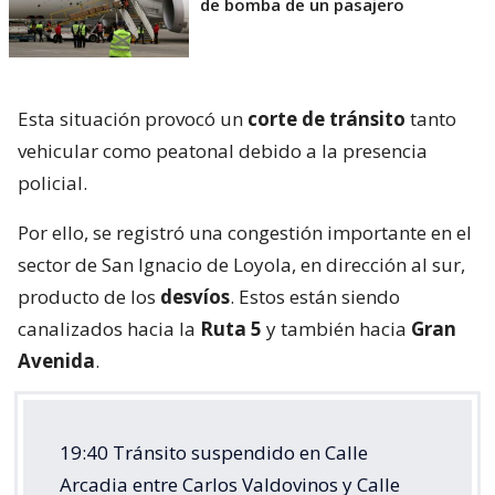
de bomba de un pasajero
Esta situación provocó un
corte de tránsito
tanto
vehicular como peatonal debido a la presencia
policial.
Por ello, se registró una congestión importante en el
sector de San Ignacio de Loyola, en dirección al sur,
producto de los
desvíos
. Estos están siendo
canalizados hacia la
Ruta 5
y también hacia
Gran
Avenida
.
19:40 Tránsito suspendido en Calle
Arcadia entre Carlos Valdovinos y Calle