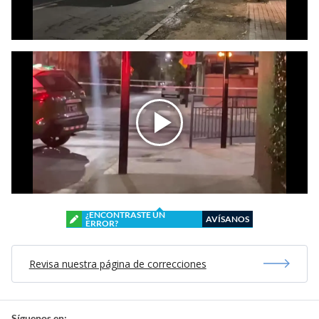
¿ENCONTRASTE UN
AVÍSANOS
ERROR?
Revisa nuestra página de correcciones
Síguenos en: