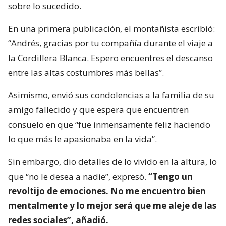
sobre lo sucedido.
En una primera publicación, el montañista escribió:
“Andrés, gracias por tu compañía durante el viaje a
la Cordillera Blanca. Espero encuentres el descanso
entre las altas costumbres más bellas”.
Asimismo, envió sus condolencias a la familia de su
amigo fallecido y que espera que encuentren
consuelo en que “fue inmensamente feliz haciendo
lo que más le apasionaba en la vida”.
Sin embargo, dio detalles de lo vivido en la altura, lo
que “no le desea a nadie”, expresó.
“Tengo un
revoltijo de emociones. No me encuentro bien
mentalmente y lo mejor será que me aleje de las
redes sociales”, añadió.