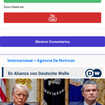
Suscríbete en:
Mostrar Comentarios
Internacional
> Agencia De Noticias