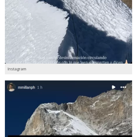
Instagram