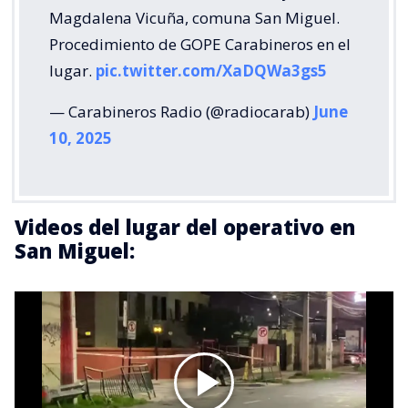
Magdalena Vicuña, comuna San Miguel.
Procedimiento de GOPE Carabineros en el
lugar.
pic.twitter.com/XaDQWa3gs5
— Carabineros Radio (@radiocarab)
June
10, 2025
Videos del lugar del operativo en
San Miguel: