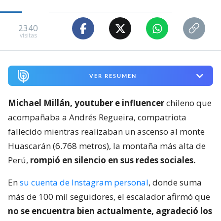
2340
visitas
VER RESUMEN
Michael Millán, youtuber e influencer
chileno que
acompañaba a Andrés Regueira, compatriota
fallecido mientras realizaban un ascenso al monte
Huascarán (6.768 metros), la montaña más alta de
Perú,
rompió en silencio en sus redes sociales.
En
su cuenta de Instagram personal
, donde suma
más de 100 mil seguidores, el escalador afirmó que
no se encuentra bien actualmente, agradeció los