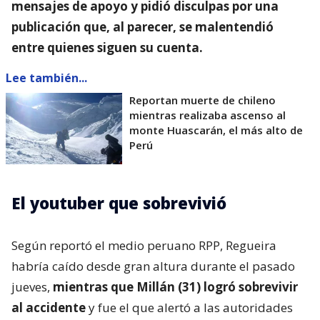
mensajes de apoyo y pidió disculpas por una
publicación que, al parecer, se malentendió
entre quienes siguen su cuenta.
Lee también...
Reportan muerte de chileno
mientras realizaba ascenso al
monte Huascarán, el más alto de
Perú
El youtuber que sobrevivió
Según reportó el medio peruano RPP, Regueira
habría caído desde gran altura durante el pasado
jueves,
mientras que Millán (31) logró sobrevivir
al accidente
y fue el que alertó a las autoridades