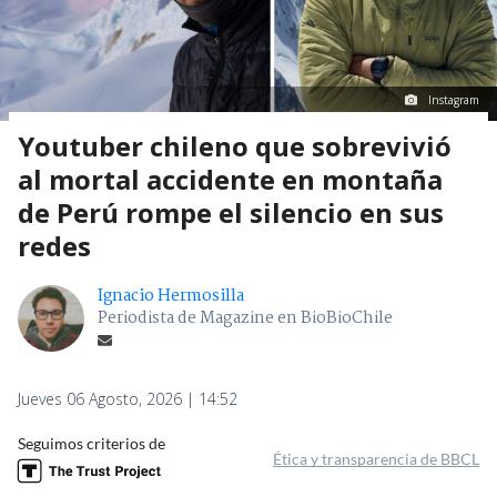
Instagram
Youtuber chileno que sobrevivió
al mortal accidente en montaña
de Perú rompe el silencio en sus
redes
Ignacio Hermosilla
Periodista de Magazine en BioBioChile
Jueves 06 Agosto, 2026 | 14:52
Seguimos criterios de
Ética y transparencia de BBCL