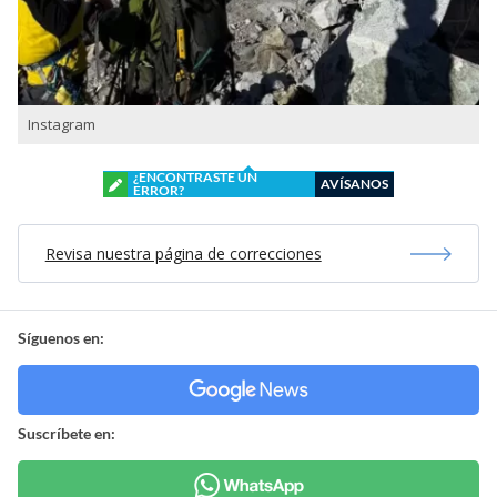
Instagram
¿ENCONTRASTE UN
AVÍSANOS
ERROR?
Revisa nuestra página de correcciones
Síguenos en:
Suscríbete en: