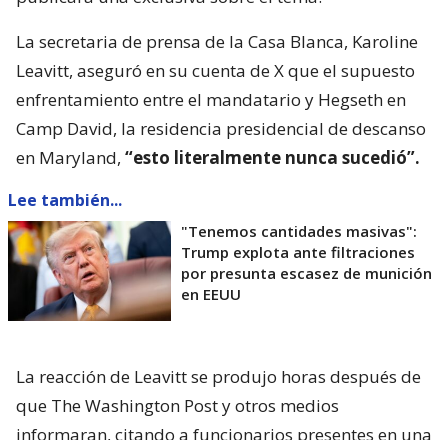
La secretaria de prensa de la Casa Blanca, Karoline
Leavitt, aseguró en su cuenta de X que el supuesto
enfrentamiento entre el mandatario y Hegseth en
Camp David, la residencia presidencial de descanso
en Maryland,
“esto literalmente nunca sucedió”.
Lee también...
"Tenemos cantidades masivas":
Trump explota ante filtraciones
por presunta escasez de munición
en EEUU
La reacción de Leavitt se produjo horas después de
que The Washington Post y otros medios
informaran, citando a funcionarios presentes en una