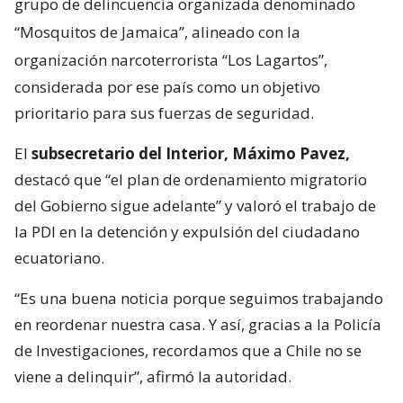
grupo de delincuencia organizada denominado
“Mosquitos de Jamaica”, alineado con la
organización narcoterrorista “Los Lagartos”,
considerada por ese país como un objetivo
prioritario para sus fuerzas de seguridad.
El
subsecretario del Interior, Máximo Pavez,
destacó que “el plan de ordenamiento migratorio
del Gobierno sigue adelante” y valoró el trabajo de
la PDI en la detención y expulsión del ciudadano
ecuatoriano.
“Es una buena noticia porque seguimos trabajando
en reordenar nuestra casa. Y así, gracias a la Policía
de Investigaciones, recordamos que a Chile no se
viene a delinquir”, afirmó la autoridad.