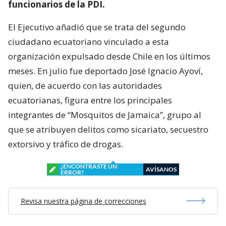
funcionarios de la PDI.
El Ejecutivo añadió que se trata del segundo
ciudadano ecuatoriano vinculado a esta
organización expulsado desde Chile en los últimos
meses. En julio fue deportado José Ignacio Ayoví,
quien, de acuerdo con las autoridades
ecuatorianas, figura entre los principales
integrantes de “Mosquitos de Jamaica”, grupo al
que se atribuyen delitos como sicariato, secuestro
extorsivo y tráfico de drogas.
¿ENCONTRASTE UN
AVÍSANOS
ERROR?
Revisa nuestra página de correcciones