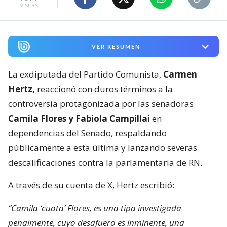
visitas
VER RESUMEN
La exdiputada del Partido Comunista,
Carmen
Hertz,
reaccionó con duros términos a la
controversia protagonizada por las senadoras
Camila Flores y Fabiola Campillai
en
dependencias del Senado, respaldando
públicamente a esta última y lanzando severas
descalificaciones contra la parlamentaria de RN.
A través de su cuenta de X, Hertz escribió:
“Camila ‘cuota’ Flores, es una tipa investigada
penalmente, cuyo desafuero es inminente, una