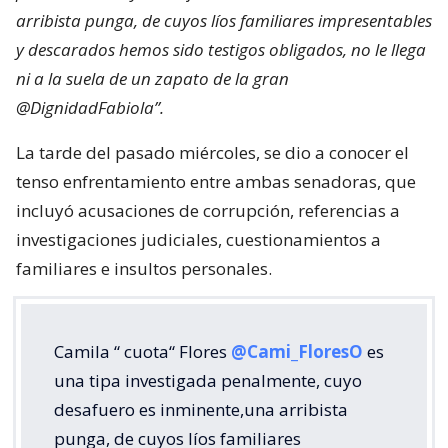
arribista punga, de cuyos líos familiares impresentables
y descarados hemos sido testigos obligados, no le llega
ni a la suela de un zapato de la gran
@DignidadFabiola”.
La tarde del pasado miércoles, se dio a conocer el
tenso enfrentamiento entre ambas senadoras, que
incluyó acusaciones de corrupción, referencias a
investigaciones judiciales, cuestionamientos a
familiares e insultos personales.
Camila “ cuota“ Flores
@Cami_FloresO
es
una tipa investigada penalmente, cuyo
desafuero es inminente,una arribista
punga, de cuyos líos familiares