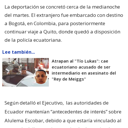
La deportación se concretó cerca de la medianoche
del martes. El extranjero fue embarcado con destino
a Bogotá, en Colombia, para posteriormente
continuar viaje a Quito, donde quedó a disposición
de la policía ecuatoriana.
Lee también...
Atrapan al "Tío Lukas": cae
ecuatoriano acusado de ser
intermediario en asesinato del
"Rey de Meiggs"
Según detalló el Ejecutivo,
las autoridades de
Ecuador mantenían “antecedentes de interés” sobre
Alulema Escobar, debido a que estaría vinculado al