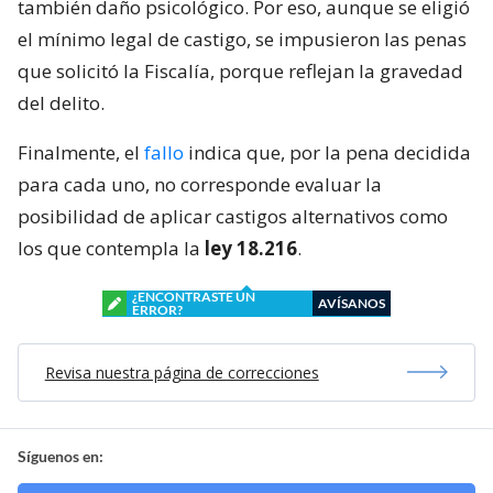
también daño psicológico. Por eso, aunque se eligió
el mínimo legal de castigo, se impusieron las penas
que solicitó la Fiscalía, porque reflejan la gravedad
del delito.
Finalmente, el
fallo
indica que, por la pena decidida
para cada uno, no corresponde evaluar la
posibilidad de aplicar castigos alternativos como
los que contempla la
ley 18.216
.
¿ENCONTRASTE UN
AVÍSANOS
ERROR?
Revisa nuestra página de correcciones
Síguenos en: