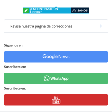
¿ENCONTRASTE UN
AVÍSANOS
ERROR?
Revisa nuestra página de correcciones
Síguenos en:
Suscríbete en:
Suscríbete en: