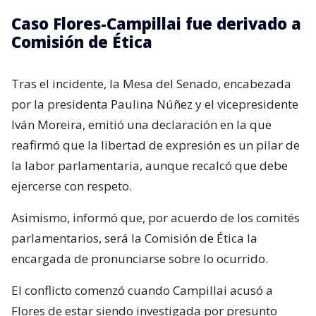
Caso Flores-Campillai fue derivado a
Comisión de Ética
Tras el incidente, la Mesa del Senado, encabezada
por la presidenta Paulina Núñez y el vicepresidente
Iván Moreira, emitió una declaración en la que
reafirmó que la libertad de expresión es un pilar de
la labor parlamentaria, aunque recalcó que debe
ejercerse con respeto.
Asimismo, informó que, por acuerdo de los comités
parlamentarios, será la Comisión de Ética la
encargada de pronunciarse sobre lo ocurrido.
El conflicto comenzó cuando Campillai acusó a
Flores de estar siendo investigada por presunto