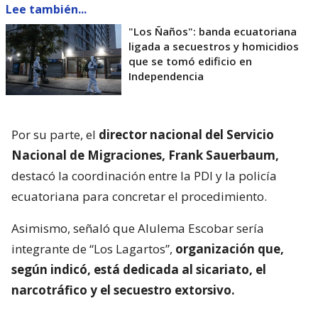
Lee también...
"Los Ñaños": banda ecuatoriana
ligada a secuestros y homicidios
que se tomó edificio en
Independencia
Por su parte, el
director nacional del Servicio
Nacional de Migraciones, Frank Sauerbaum,
destacó la coordinación entre la PDI y la policía
ecuatoriana para concretar el procedimiento.
Asimismo, señaló que Alulema Escobar sería
integrante de “Los Lagartos”,
organización que,
según indicó, está dedicada al sicariato, el
narcotráfico y el secuestro extorsivo.