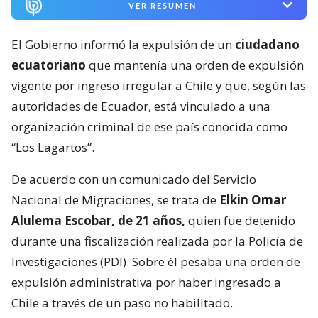
VER RESUMEN
El Gobierno informó la expulsión de un
ciudadano
ecuatoriano
que mantenía una orden de expulsión
vigente por ingreso irregular a Chile y que, según las
autoridades de Ecuador, está vinculado a una
organización criminal de ese país conocida como
“Los Lagartos”.
De acuerdo con un comunicado del Servicio
Nacional de Migraciones, se trata de
Elkin Omar
Alulema Escobar, de 21 años,
quien fue detenido
durante una fiscalización realizada por la Policía de
Investigaciones (PDI). Sobre él pesaba una orden de
expulsión administrativa por haber ingresado a
Chile a través de un paso no habilitado.