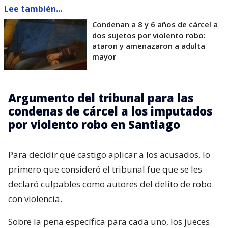
Lee también...
Condenan a 8 y 6 años de cárcel a
dos sujetos por violento robo:
ataron y amenazaron a adulta
mayor
Argumento del tribunal para las
condenas de cárcel a los imputados
por violento robo en Santiago
Para decidir qué castigo aplicar a los acusados, lo
primero que consideró el tribunal fue que se les
declaró culpables como autores del delito de robo
con violencia.
Sobre la pena específica para cada uno, los jueces