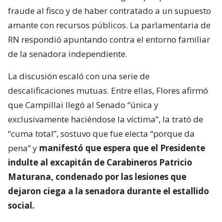
fraude al fisco y de haber contratado a un supuesto
amante con recursos públicos. La parlamentaria de
RN respondió apuntando contra el entorno familiar
de la senadora independiente.
La discusión escaló con una serie de
descalificaciones mutuas. Entre ellas, Flores afirmó
que Campillai llegó al Senado “única y
exclusivamente haciéndose la víctima”, la trató de
“cuma total”, sostuvo que fue electa “porque da
pena” y
manifestó que espera que el Presidente
indulte al excapitán de Carabineros Patricio
Maturana, condenado por las lesiones que
dejaron ciega a la senadora durante el estallido
social.