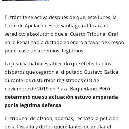
El trámite se activa después de que, este lunes, la
Corte de Apelaciones de Santiago ratificara el
veredicto absolutorio que el Cuarto Tribunal Oral
en lo Penal había dictado en enero a favor de Crespo
por el caso de apremios ilegítimos.
La justicia había establecido que él efectuó los
disparos que cegaron al diputado Gustavo Gatica
durante los disturbios registrados el 8 de
noviembre de 2019 en Plaza Baquedano.
Pero
determinó que su actuación estuvo amparada
por la legítima defensa
.
El tribunal de alzada, además, rechazó la petición
de la Fiscalía y de los querellantes de anular el