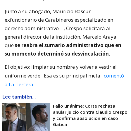
Junto a su abogado, Mauricio Bascur —
exfuncionario de Carabineros especializado en
derecho administrativo—, Crespo solicitará al
general director de la institución, Marcelo Araya,
que
se reabra el sumario administrativo que en
su momento determinó su desvinculación
.
El objetivo: limpiar su nombre y volver a vestir el
uniforme verde.
Esa es su principal meta
,
comentó
a La Tercera
.
Lee también...
Fallo unánime: Corte rechaza
anular juicio contra Claudio Crespo
y confirma absolución en caso
Gatica