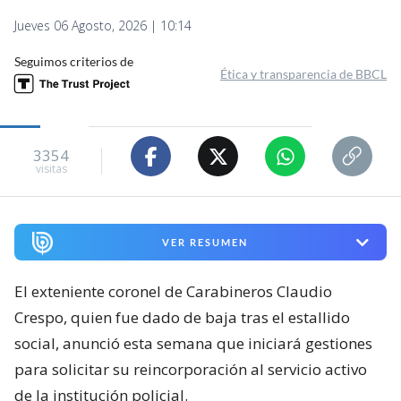
Jueves 06 Agosto, 2026 | 10:14
Seguimos criterios de
Ética y transparencia de BBCL
3354
visitas
VER RESUMEN
El exteniente coronel de Carabineros Claudio
Crespo, quien fue dado de baja tras el estallido
social, anunció esta semana que iniciará gestiones
para solicitar su reincorporación al servicio activo
de la institución policial.