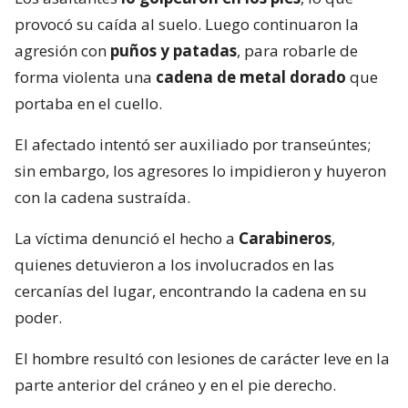
provocó su caída al suelo. Luego continuaron la
agresión con
puños y patadas
, para robarle de
forma violenta una
cadena de metal dorado
que
portaba en el cuello.
El afectado intentó ser auxiliado por transeúntes;
sin embargo, los agresores lo impidieron y huyeron
con la cadena sustraída.
La víctima denunció el hecho a
Carabineros
,
quienes detuvieron a los involucrados en las
cercanías del lugar, encontrando la cadena en su
poder.
El hombre resultó con lesiones de carácter leve en la
parte anterior del cráneo y en el pie derecho.