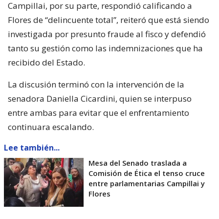
Campillai, por su parte, respondió calificando a
Flores de “delincuente total”, reiteró que está siendo
investigada por presunto fraude al fisco y defendió
tanto su gestión como las indemnizaciones que ha
recibido del Estado.
La discusión terminó con la intervención de la
senadora Daniella Cicardini, quien se interpuso
entre ambas para evitar que el enfrentamiento
continuara escalando.
Lee también...
Mesa del Senado traslada a
Comisión de Ética el tenso cruce
entre parlamentarias Campillai y
Flores