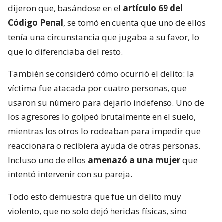
dijeron que, basándose en el
artículo 69 del
Código Penal
, se tomó en cuenta que uno de ellos
tenía una circunstancia que jugaba a su favor, lo
que lo diferenciaba del resto.
También se consideró cómo ocurrió el delito: la
víctima fue atacada por cuatro personas, que
usaron su número para dejarlo indefenso. Uno de
los agresores lo golpeó brutalmente en el suelo,
mientras los otros lo rodeaban para impedir que
reaccionara o recibiera ayuda de otras personas.
Incluso uno de ellos
amenazó a una mujer
que
intentó intervenir con su pareja.
Todo esto demuestra que fue un delito muy
violento, que no solo dejó heridas físicas, sino