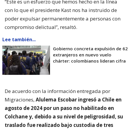
“Este es un esfuerzo que hemos hecho en la línea
con lo que el presidente Kast nos ha instruido de
poder expulsar permanentemente a personas con
compromiso delictual”, resaltó.
Lee también...
Gobierno concreta expulsión de 62
extranjeros en nuevo vuelo
chárter: colombianos lideran cifra
De acuerdo con la información entregada por
Migraciones,
Alulema Escobar ingresó a Chile en
agosto de 2024 por un paso no habilitado en
Colchane y, debido a su nivel de peligrosidad, su
traslado fue realizado bajo custodia de tres