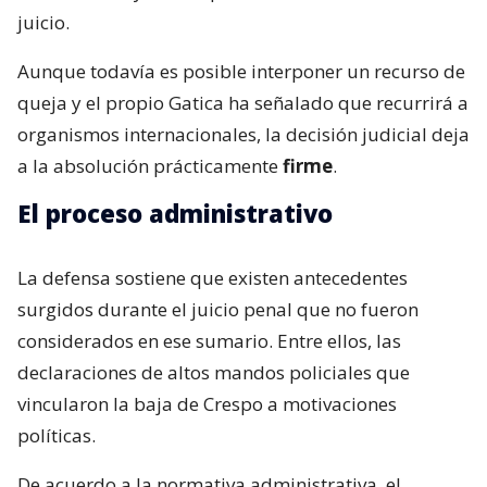
juicio.
Aunque todavía es posible interponer un recurso de
queja y el propio Gatica ha señalado que recurrirá a
organismos internacionales, la decisión judicial deja
a la absolución prácticamente
firme
.
El proceso administrativo
La defensa sostiene que existen antecedentes
surgidos durante el juicio penal que no fueron
considerados en ese sumario. Entre ellos, las
declaraciones de altos mandos policiales que
vincularon la baja de Crespo a motivaciones
políticas.
De acuerdo a la normativa administrativa, el