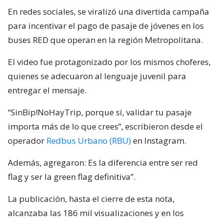
En redes sociales, se viralizó una divertida campaña
para incentivar el pago de pasaje de jóvenes en los
buses RED que operan en la región Metropolitana.
El video fue protagonizado por los mismos choferes,
quienes se adecuaron al lenguaje juvenil para
entregar el mensaje.
“SinBip!NoHayTrip, porque sí, validar tu pasaje
importa más de lo que crees”, escribieron desde el
operador
Redbus Urbano (RBU)
en Instagram.
Además, agregaron: Es la diferencia entre ser red
flag y ser la green flag definitiva”.
La publicación, hasta el cierre de esta nota,
alcanzaba las 186 mil visualizaciones y en los