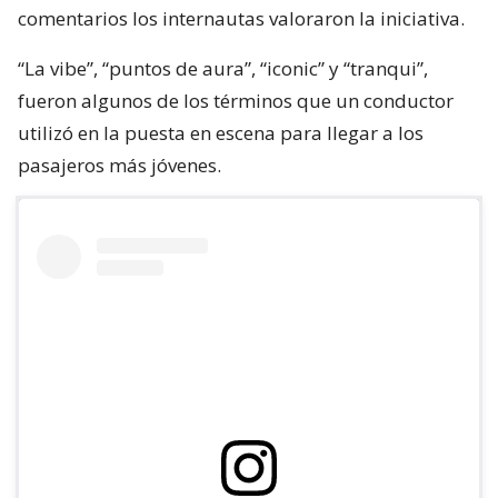
comentarios los internautas valoraron la iniciativa.
“La vibe”, “puntos de aura”, “iconic” y “tranqui”,
fueron algunos de los términos que un conductor
utilizó en la puesta en escena para llegar a los
pasajeros más jóvenes.