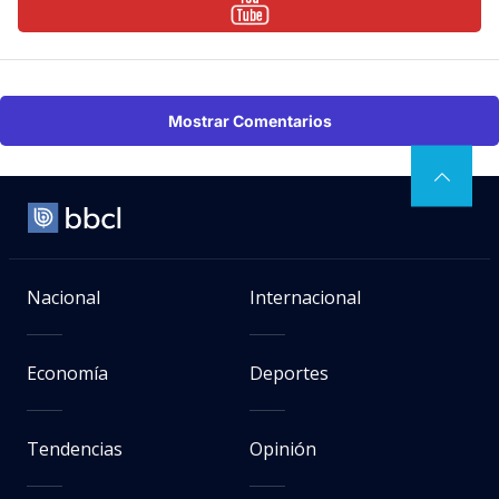
Mostrar Comentarios
Nacional
Internacional
Economía
Deportes
Tendencias
Opinión