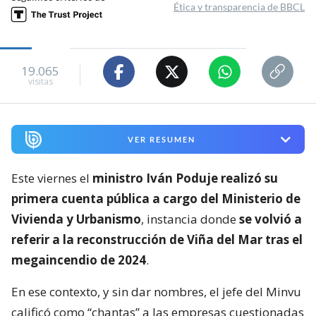
Ética y transparencia de BBCL
19.065
visitas
VER RESUMEN
Este viernes el
ministro Iván Poduje realizó su
primera cuenta pública a cargo del Ministerio de
Vivienda y Urbanismo
, instancia donde
se volvió a
referir a la reconstrucción de Viña del Mar tras el
megaincendio de 2024
.
En ese contexto, y sin dar nombres, el jefe del Minvu
calificó como “chantas” a las empresas cuestionadas