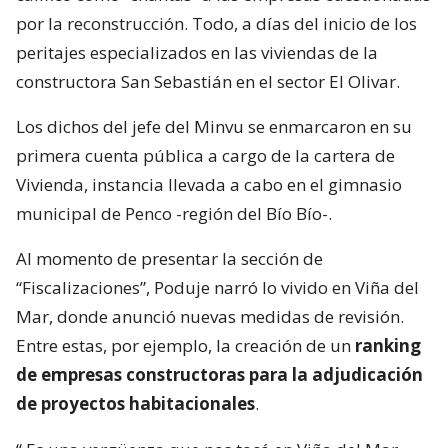
por la reconstrucción. Todo, a días del inicio de los
peritajes especializados en las viviendas de la
constructora San Sebastián en el sector El Olivar.
Los dichos del jefe del Minvu se enmarcaron en su
primera cuenta pública a cargo de la cartera de
Vivienda, instancia llevada a cabo en el gimnasio
municipal de Penco -región del Bío Bío-.
Al momento de presentar la sección de
“Fiscalizaciones”, Poduje narró lo vivido en Viña del
Mar, donde anunció nuevas medidas de revisión.
Entre estas, por ejemplo, la creación de un
ranking
de empresas constructoras para la adjudicación
de proyectos habitacionales
.