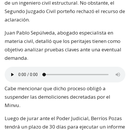
de un ingeniero civil estructural. No obstante, el
Segundo Juzgado Civil porteño rechazó el recurso de
aclaración.
Juan Pablo Sepúlveda, abogado especialista en
materia civil, detalló que los peritajes tienen como
objetivo analizar pruebas claves ante una eventual
demanda.
Cabe mencionar que dicho proceso obligó a
suspender las demoliciones decretadas por el
Minvu.
Luego de jurar ante el Poder Judicial, Berríos Pozas
tendrá un plazo de 30 días para ejecutar un informe