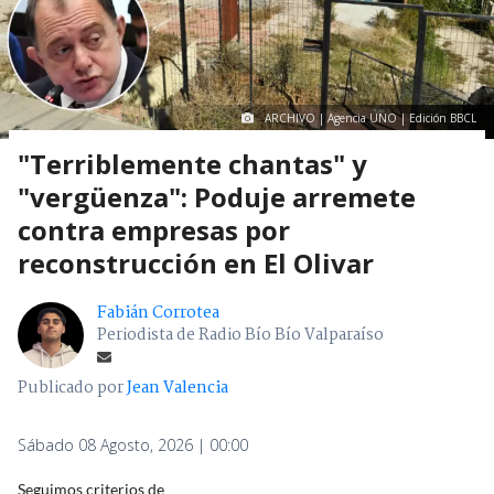
ARCHIVO | Agencia UNO | Edición BBCL
"Terriblemente chantas" y
"vergüenza": Poduje arremete
contra empresas por
reconstrucción en El Olivar
Fabián Corrotea
Periodista de Radio Bío Bío Valparaíso
Publicado por
Jean Valencia
Sábado 08 Agosto, 2026 | 00:00
Seguimos criterios de