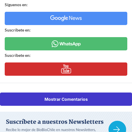
Síguenos en:
Suscríbete en:
Suscríbete en:
Mostrar Comentarios