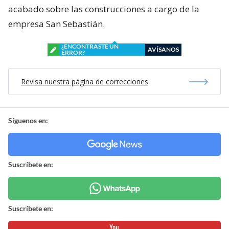
acabado sobre las construcciones a cargo de la
empresa San Sebastián.
¿ENCONTRASTE UN
AVÍSANOS
ERROR?
Revisa nuestra página de correcciones
Síguenos en:
Suscríbete en:
Suscríbete en: